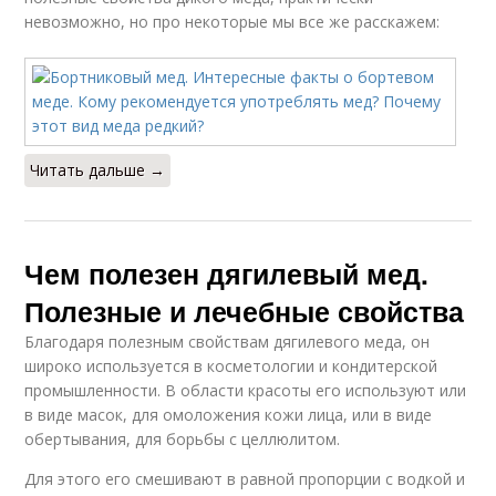
невозможно, но про некоторые мы все же расскажем:
Читать дальше →
Чем полезен дягилевый мед.
Полезные и лечебные свойства
Благодаря полезным свойствам дягилевого меда, он
широко используется в косметологии и кондитерской
промышленности. В области красоты его используют или
в виде масок, для омоложения кожи лица, или в виде
обертывания, для борьбы с целлюлитом.
Для этого его смешивают в равной пропорции с водкой и