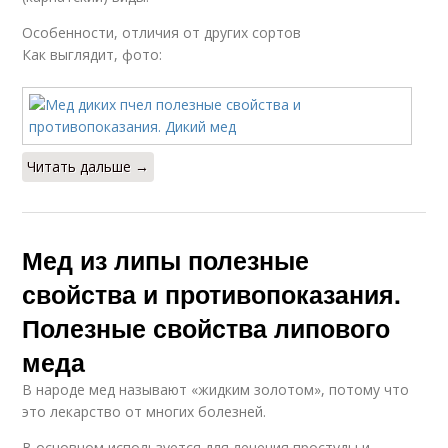
Особенности, отличия от других сортов
Как выглядит, фото:
Читать дальше →
Мед из липы полезные
свойства и противопоказания.
Полезные свойства липового
меда
В народе мед называют «жидким золотом», потому что
это лекарство от многих болезней.
В основном используется для лечения простуды и