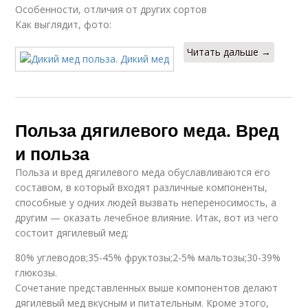
Особенности, отличия от других сортов
Как выглядит, фото:
Читать дальше →
Польза дягилевого меда. Вред
и польза
Польза и вред дягилевого меда обуславливаются его
составом, в который входят различные компоненты,
способные у одних людей вызвать непереносимость, а
другим — оказать лечебное влияние. Итак, вот из чего
состоит дягилевый мед:
80% углеводов;35-45% фруктозы;2-5% мальтозы;30-39%
глюкозы.
Сочетание представленных выше компонентов делают
дягилевый мед вкусным и питательным. Кроме этого,