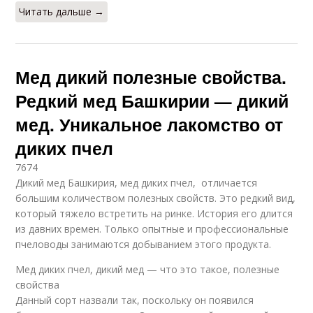
Читать дальше →
Мед дикий полезные свойства.
Редкий мед Башкирии — дикий
мед. Уникальное лакомство от
диких пчел
7674
Дикий мед Башкирия, мед диких пчел, отличается
большим количеством полезных свойств. Это редкий вид,
который тяжело встретить на ринке. История его длится
из давних времен. Только опытные и профессиональные
пчеловоды занимаются добыванием этого продукта.
Мед диких пчел, дикий мед — что это такое, полезные
свойства
Данный сорт назвали так, поскольку он появился