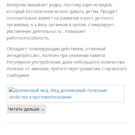
Аллергию вызывает редко, поэтому один из видов,
который без опасения можно давать детям. Продукт
положительно влияет на развитие и рост детского
организма, н а весь организм в целом, стимулирует
умственную деятельность , повышает
работоспособность.
Обладает тонизирующим действием, отличный
антидепрессант, полезен при снижении памяти.
Регулярное употребление даже небольшого количества
полезно от амнезии, препятствует развитию старческого
слабоумия.
Читать дальше →