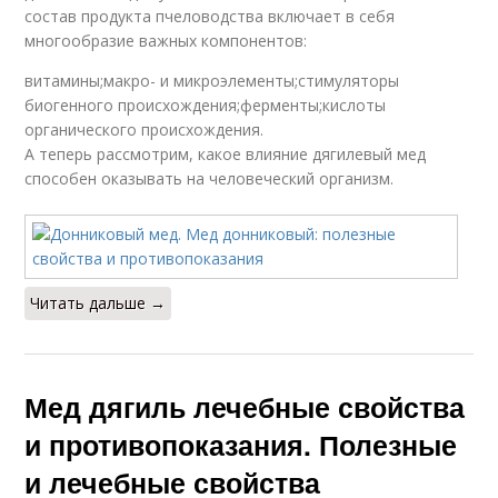
состав продукта пчеловодства включает в себя
многообразие важных компонентов:
витамины;макро- и микроэлементы;стимуляторы
биогенного происхождения;ферменты;кислоты
органического происхождения.
А теперь рассмотрим, какое влияние дягилевый мед
способен оказывать на человеческий организм.
Читать дальше →
Мед дягиль лечебные свойства
и противопоказания. Полезные
и лечебные свойства