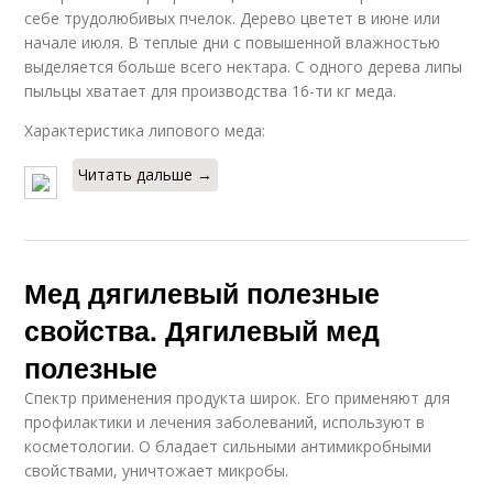
себе трудолюбивых пчелок. Дерево цветет в июне или
начале июля. В теплые дни с повышенной влажностью
выделяется больше всего нектара. С одного дерева липы
пыльцы хватает для производства 16-ти кг меда.
Характеристика липового меда:
Читать дальше →
Мед дягилевый полезные
свойства. Дягилевый мед
полезные
Спектр применения продукта широк. Его применяют для
профилактики и лечения заболеваний, используют в
косметологии. О бладает сильными антимикробными
свойствами, уничтожает микробы.