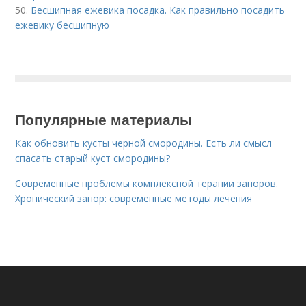
50.
Бесшипная ежевика посадка. Как правильно посадить
ежевику бесшипную
Популярные материалы
Как обновить кусты черной смородины. Есть ли смысл
спасать старый куст смородины?
Современные проблемы комплексной терапии запоров.
Хронический запор: современные методы лечения