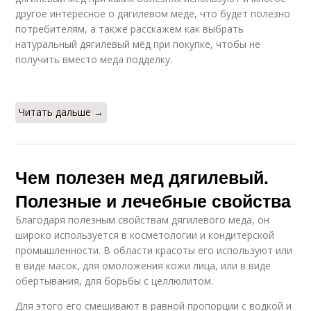
другое интересное о дягилевом меде, что будет полезно
потребителям, а также расскажем как выбрать
натуральный дягилевый мёд при покупке, чтобы не
получить вместо меда подделку.
Читать дальше →
Чем полезен мед дягилевый.
Полезные и лечебные свойства
Благодаря полезным свойствам дягилевого меда, он
широко используется в косметологии и кондитерской
промышленности. В области красоты его используют или
в виде масок, для омоложения кожи лица, или в виде
обертывания, для борьбы с целлюлитом.
Для этого его смешивают в равной пропорции с водкой и