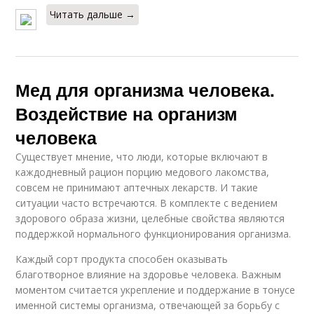
Читать дальше →
Мед для организма человека.
Воздействие на организм
человека
Существует мнение, что люди, которые включают в
каждодневный рацион порцию медового лакомства,
совсем не принимают аптечных лекарств. И такие
ситуации часто встречаются. В комплекте с ведением
здорового образа жизни, целебные свойства являются
поддержкой нормального функционирования организма.
Каждый сорт продукта способен оказывать
благотворное влияние на здоровье человека. Важным
моментом считается укрепление и поддержание в тонусе
именной системы организма, отвечающей за борьбу с