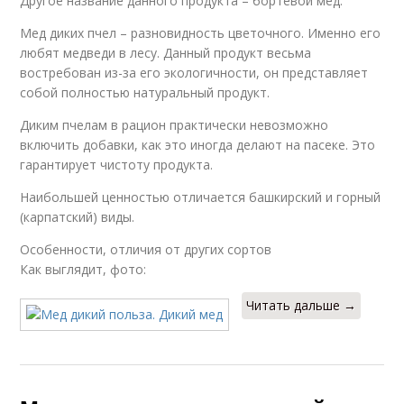
Другое название данного продукта – бортевой мед.
Мед диких пчел – разновидность цветочного. Именно его
любят медведи в лесу. Данный продукт весьма
востребован из-за его экологичности, он представляет
собой полностью натуральный продукт.
Диким пчелам в рацион практически невозможно
включить добавки, как это иногда делают на пасеке. Это
гарантирует чистоту продукта.
Наибольшей ценностью отличается башкирский и горный
(карпатский) виды.
Особенности, отличия от других сортов
Как выглядит, фото:
Читать дальше →