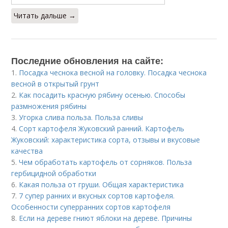
Читать дальше →
Последние обновления на сайте:
1.
Посадка чеснока весной на головку. Посадка чеснока
весной в открытый грунт
2.
Как посадить красную рябину осенью. Способы
размножения рябины
3.
Угорка слива польза. Польза сливы
4.
Сорт картофеля Жуковский ранний. Картофель
Жуковский: характеристика сорта, отзывы и вкусовые
качества
5.
Чем обработать картофель от сорняков. Польза
гербицидной обработки
6.
Какая польза от груши. Общая характеристика
7.
7 супер ранних и вкусных сортов картофеля.
Особенности суперранних сортов картофеля
8.
Если на дереве гниют яблоки на дереве. Причины