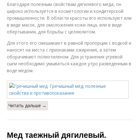
Благодаря полезным свойствам дягилевого меда, он
широко используется в косметологии и кондитерской
промышленности. В области красоты его используют или
в виде масок, для омоложения кожи лица, или в виде
обертывания, для борьбы с целлюлитом.
Для этого его смешивают в равной пропорции с водкой и
наносят на места с признаками ожирения, а затем
оборачивают полиэтиленом. Для устранения угревой
сыпи необходимо умываться каждое утро разведенным в
воде медом.
Читать дальше →
Мед таежный дягилевый.