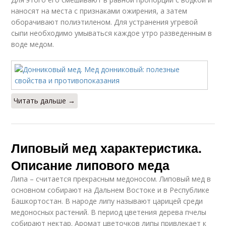
наносят на места с признаками ожирения, а затем
оборачивают полиэтиленом. Для устранения угревой
сыпи необходимо умываться каждое утро разведенным в
воде медом.
Читать дальше →
Липовый мед характеристика.
Описание липового меда
Липа – считается прекрасным медоносом. Липовый мед в
основном собирают на Дальнем Востоке и в Республике
Башкортостан. В народе липу называют царицей среди
медоносных растений. В период цветения дерева пчелы
собирают нектар. Аромат цветочков липы привлекает к