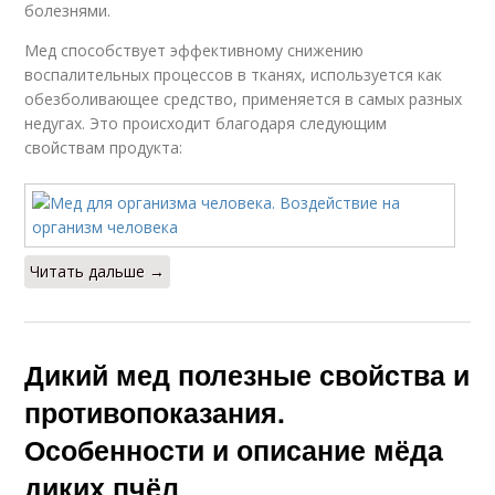
болезнями.
Мед способствует эффективному снижению
воспалительных процессов в тканях, используется как
обезболивающее средство, применяется в самых разных
недугах. Это происходит благодаря следующим
свойствам продукта:
Читать дальше →
Дикий мед полезные свойства и
противопоказания.
Особенности и описание мёда
диких пчёл