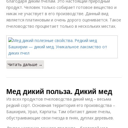
благодаря диким пчелам. Это настоящий природный
продукт. Человек только собирает готовое вещество и
никак не участвует в его производстве. Данный вид
является платиновым и очень дорого оценивается. Такое
пчеловодство процветает только в нескольких местах.
Читать дальше →
Мед дикий польза. Дикий мед
Из всех продуктов пчеловодства дикий мед – весьма
редкий сорт. Основная территория его производства –
Башкирия, Урал, Карпаты. Там обитают дикие пчелы,
обустраивающие свои гнезда в пнях, дуплах деревьев.