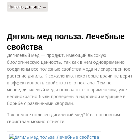
Читать дальше →
Дягиль мед польза. Лечебные
свойства
Дягилевый мед — продукт, имеющий высокую
биологическую ценность, так как в нем одновременно
соединены все полезные свойства меда и лекарственное
растение дягиль. К сожалению, некоторые врачи не верят
в эффективность свойств этого нектара. Тем не
менее, дягилевый мед и польза от его применения, уже
неоднократно были проверены в народной медицине в
борьбе с различными хворями.
Так чем же полезен дягилевый мед? К его основным
свойствам можно отнести: