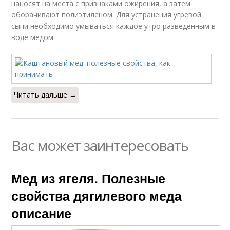
наносят на места с признаками ожирения, а затем
оборачивают полиэтиленом. Для устранения угревой
сыпи необходимо умываться каждое утро разведенным в
воде медом.
Читать дальше →
Вас может заинтересовать
Мед из ягеля. Полезные
свойства дягилевого меда
описание