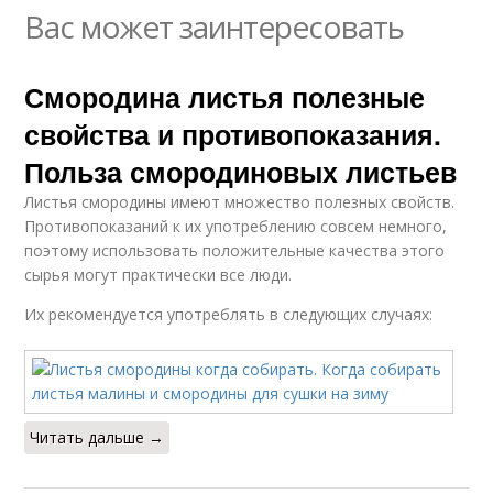
Вас может заинтересовать
Смородина листья полезные
свойства и противопоказания.
Польза смородиновых листьев
Листья смородины имеют множество полезных свойств.
Противопоказаний к их употреблению совсем немного,
поэтому использовать положительные качества этого
сырья могут практически все люди.
Их рекомендуется употреблять в следующих случаях:
Читать дальше →