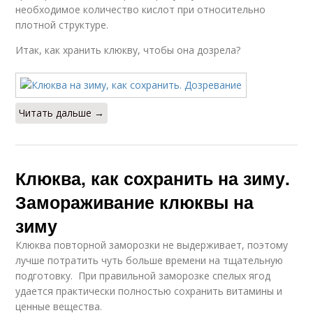
необходимое количество кислот при относительно
плотной структуре.
Итак, как хранить клюкву, чтобы она дозрела?
Читать дальше →
Клюква, как сохранить на зиму.
Замораживание клюквы на
зиму
Клюква повторной заморозки не выдерживает, поэтому
лучше потратить чуть больше времени на тщательную
подготовку. При правильной заморозке спелых ягод
удается практически полностью сохранить витамины и
ценные вещества.