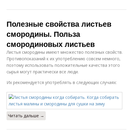
Полезные свойства листьев
смородины. Польза
смородиновых листьев
Листья смородины имеют множество полезных свойств.
Противопоказаний к их употреблению совсем немного,
поэтому использовать положительные качества этого
сырья могут практически все люди.
Их рекомендуется употреблять в следующих случаях:
Читать дальше →