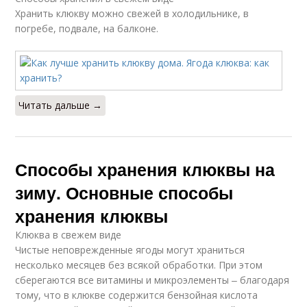
Хранить клюкву можно свежей в холодильнике, в
погребе, подвале, на балконе.
Читать дальше →
Способы хранения клюквы на
зиму. Основные способы
хранения клюквы
Клюква в свежем виде
Чистые неповрежденные ягоды могут храниться
несколько месяцев без всякой обработки. При этом
сберегаются все витамины и микроэлементы ‒ благодаря
тому, что в клюкве содержится бензойная кислота