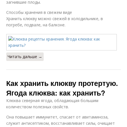
загнившие плоды.
Способы хранения в свежем виде
Хранить клюкву можно свежей в холодильнике, в
погребе, подвале, на балконе.
Читать дальше →
Как хранить клюкву протертую.
Ягода клюква: как хранить?
Клюква северная ягода, обладающая большим
количеством полезных свойств.
Она повышает иммунитет, спасает от авитаминоза,
служит антисептиком, восстанавливает силы, очищает