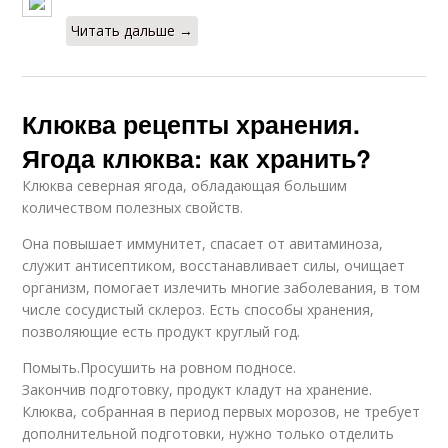
Читать дальше →
Клюква рецепты хранения.
Ягода клюква: как хранить?
Клюква северная ягода, обладающая большим
количеством полезных свойств.
Она повышает иммунитет, спасает от авитаминоза,
служит антисептиком, восстанавливает силы, очищает
организм, помогает излечить многие заболевания, в том
числе сосудистый склероз. Есть способы хранения,
позволяющие есть продукт круглый год.
Помыть.Просушить на ровном подносе.
Закончив подготовку, продукт кладут на хранение.
Клюква, собранная в период первых морозов, не требует
дополнительной подготовки, нужно только отделить