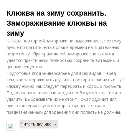
Клюква на зиму сохранить.
Замораживание клюквы на
зиму
Клюква повторной заморозки не выдерживает, поэтому
лучше потратить чуть больше времени на тщательную
подготовку. При правильной заморозке спелых ягод
удается практически полностью сохранить витамины и
ценные вещества.
Подготовка ягод универсальна для всех видов. Перед
тем, как замораживать (сушить, протирать, мочить и т.д.)
клюкву нужно как следует перебрать и хорошо промыть.
Подпорченные и смятые ягодки необходимо тщательно
удалить. Выбрасывать их не стоит - они подойдут для
приготовления вкусного морса, однако к ягодам,
предназначенным для хранения они попасть не должны.
Читать дальше →