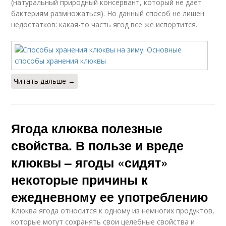
(натуральный природный консервант, который не дает
бактериям размножаться). Но данный способ не лишен
недостатков: какая-то часть ягод все же испортится.
Читать дальше →
Ягода клюква полезные
свойства. В пользе и вреде
клюквы – ягоды «сидят»
некоторые причины к
ежедневному ее употреблению
Клюква ягода относится к одному из немногих продуктов,
которые могут сохранять свои целебные свойства и