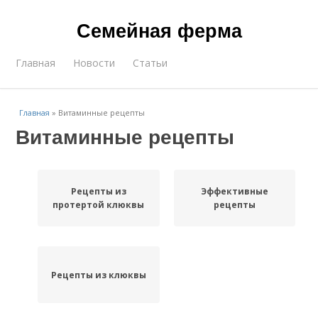
Семейная ферма
Главная
Новости
Статьи
Главная
»
Витаминные рецепты
Витаминные рецепты
Рецепты из
Эффективные
протертой клюквы
рецепты
Рецепты из клюквы