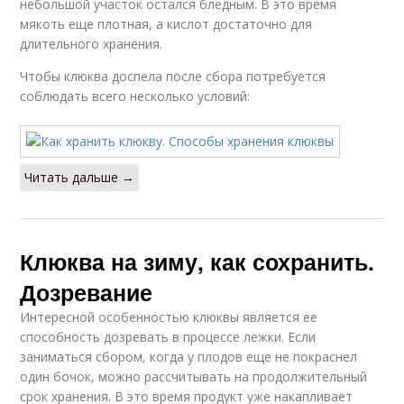
небольшой участок остался бледным. В это время
мякоть еще плотная, а кислот достаточно для
длительного хранения.
Чтобы клюква доспела после сбора потребуется
соблюдать всего несколько условий:
Читать дальше →
Клюква на зиму, как сохранить.
Дозревание
Интересной особенностью клюквы является ее
способность дозревать в процессе лежки. Если
заниматься сбором, когда у плодов еще не покраснел
один бочок, можно рассчитывать на продолжительный
срок хранения. В это время продукт уже накапливает