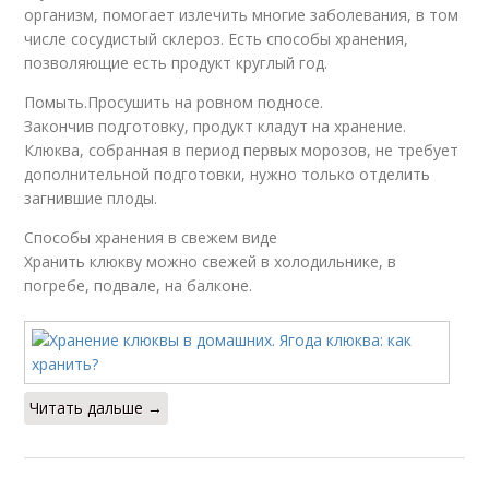
организм, помогает излечить многие заболевания, в том
числе сосудистый склероз. Есть способы хранения,
позволяющие есть продукт круглый год.
Помыть.Просушить на ровном подносе.
Закончив подготовку, продукт кладут на хранение.
Клюква, собранная в период первых морозов, не требует
дополнительной подготовки, нужно только отделить
загнившие плоды.
Способы хранения в свежем виде
Хранить клюкву можно свежей в холодильнике, в
погребе, подвале, на балконе.
Читать дальше →