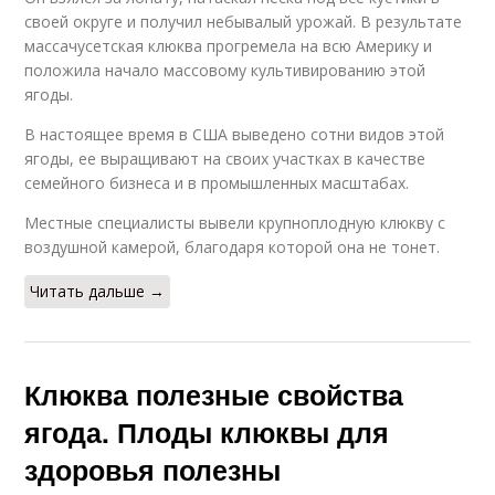
своей округе и получил небывалый урожай. В результате
массачусетская клюква прогремела на всю Америку и
положила начало массовому культивированию этой
ягоды.
В настоящее время в США выведено сотни видов этой
ягоды, ее выращивают на своих участках в качестве
семейного бизнеса и в промышленных масштабах.
Местные специалисты вывели крупноплодную клюкву с
воздушной камерой, благодаря которой она не тонет.
Читать дальше →
Клюква полезные свойства
ягода. Плоды клюквы для
здоровья полезны