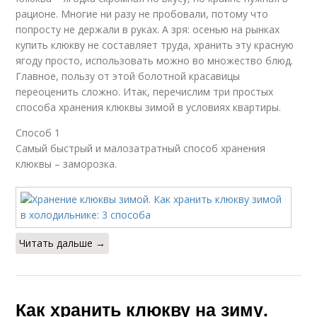
рационе. Многие ни разу не пробовали, потому что
попросту не держали в руках. А зря: осенью на рынках
купить клюкву не составляет труда, хранить эту красную
ягоду просто, использовать можно во множество блюд.
Главное, пользу от этой болотной красавицы
переоценить сложно. Итак, перечислим три простых
способа хранения клюквы зимой в условиях квартиры.
Способ 1
Самый быстрый и малозатратный способ хранения
клюквы – заморозка.
Читать дальше →
Как хранить клюкву на зиму.