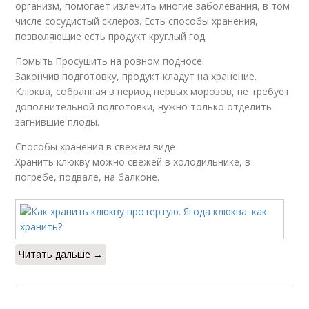
организм, помогает излечить многие заболевания, в том
числе сосудистый склероз. Есть способы хранения,
позволяющие есть продукт круглый год.
Помыть.Просушить на ровном подносе.
Закончив подготовку, продукт кладут на хранение.
Клюква, собранная в период первых морозов, не требует
дополнительной подготовки, нужно только отделить
загнившие плоды.
Способы хранения в свежем виде
Хранить клюкву можно свежей в холодильнике, в
погребе, подвале, на балконе.
Читать дальше →