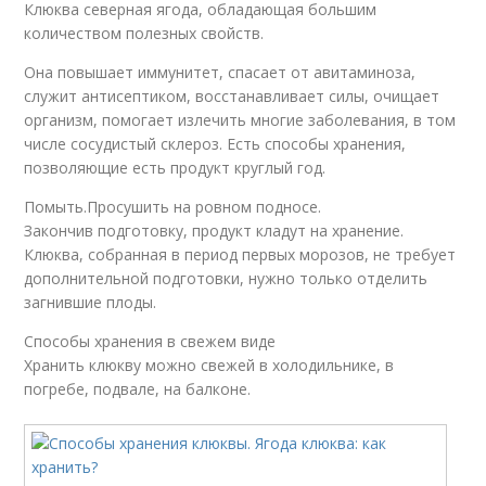
Клюква северная ягода, обладающая большим
количеством полезных свойств.
Она повышает иммунитет, спасает от авитаминоза,
служит антисептиком, восстанавливает силы, очищает
организм, помогает излечить многие заболевания, в том
числе сосудистый склероз. Есть способы хранения,
позволяющие есть продукт круглый год.
Помыть.Просушить на ровном подносе.
Закончив подготовку, продукт кладут на хранение.
Клюква, собранная в период первых морозов, не требует
дополнительной подготовки, нужно только отделить
загнившие плоды.
Способы хранения в свежем виде
Хранить клюкву можно свежей в холодильнике, в
погребе, подвале, на балконе.