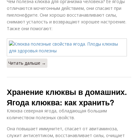
Чем полезна клюква для организма человека? Ее ягоды
отличаются мочегонным действием, они спасают при
пиелонефрите. Они хорошо восстанавливают силы,
снимают усталость и возвращают хорошее настроение.
Также они помогают:
Читать дальше →
Хранение клюквы в домашних.
Ягода клюква: как хранить?
Клюква северная ягода, обладающая большим
количеством полезных свойств.
Она повышает иммунитет, спасает от авитаминоза,
служит антисептиком, восстанавливает силы, очищает