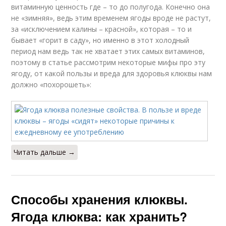
витаминную ценность где – то до полугода. Конечно она
не «зимняя», ведь этим временем ягоды вроде не растут,
за «исключением калины – красной», которая – то и
бывает «горит в саду», но именно в этот холодный
период нам ведь так не хватает этих самых витаминов,
поэтому в статье рассмотрим некоторые мифы про эту
ягоду, от какой пользы и вреда для здоровья клюквы нам
должно «похорошеть»:
Читать дальше →
Способы хранения клюквы.
Ягода клюква: как хранить?