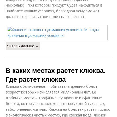
несколько), при котором продукт будет находиться в
наиболее лучших условиях, благодаря чему сможет
дольше сохранить свои полезные качества.
Читать дальше →
В каких местах растет клюква.
Где растет клюква
Клюква обыкновенная – обитатель древних болот,
возраст которых исчисляется миллионами лет. Ее
любимые места – торфяные, тундровые и сфагновые
болота, которые расположены в сырых хвойных лесах,
заболоченных низинах. Клюква на болотах растёт только
в экологически чистых местах, где свежая вода, лесной