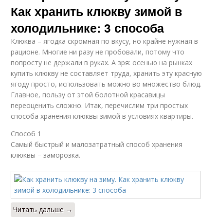
Как хранить клюкву зимой в
холодильнике: 3 способа
Клюква – ягодка скромная по вкусу, но крайне нужная в
рационе. Многие ни разу не пробовали, потому что
попросту не держали в руках. А зря: осенью на рынках
купить клюкву не составляет труда, хранить эту красную
ягоду просто, использовать можно во множество блюд.
Главное, пользу от этой болотной красавицы
переоценить сложно. Итак, перечислим три простых
способа хранения клюквы зимой в условиях квартиры.
Способ 1
Самый быстрый и малозатратный способ хранения
клюквы – заморозка.
Читать дальше →