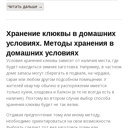
Читать дальше →
Хранение клюквы в домашних
условиях. Методы хранения в
домашних условиях
Условия хранения клюквы зависят от наличия места, где
будет находиться зимняя заготовка. Например, в частном
доме запасы могут сберегать в подвале, на чердаке,
сарае или любом другом подсобном помещении. У
жителей квартир обычно в распоряжении имеется
только кухня, кладовка и балкон (и те не всегда есть в
наличие). Поэтому во втором случае выбор способа
хранения клюквы будет не так велик.
Отдавая предпочтение тому или иному методу,
необходимо ориентироваться на свои возможности.
Выбрать следует тот вид заготовок (один или