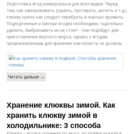
Подготовка ягод универсальна для всех видов. Перед
тем, как замораживать (сушить, протирать, мочить и т.д.)
клюкву нужно как следует перебрать и хорошо промыть.
Подпорченные и смятые ягодки необходимо тщательно
удалить. Выбрасывать их не стоит - они подойдут для
приготовления вкусного морса, однако к ягодам,
предназначенным для хранения они попасть не должны.
Читать дальше →
Хранение клюквы зимой. Как
хранить клюкву зимой в
холодильнике: 3 способа
Клюква – ягодка скромная по вкусу, но крайне нужная в