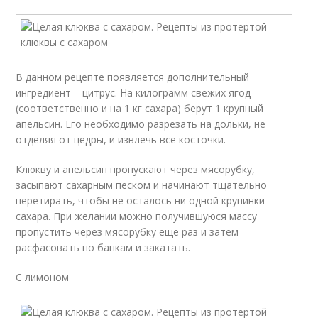
В данном рецепте появляется дополнительный
ингредиент – цитрус. На килограмм свежих ягод
(соответственно и на 1 кг сахара) берут 1 крупный
апельсин. Его необходимо разрезать на дольки, не
отделяя от цедры, и извлечь все косточки.
Клюкву и апельсин пропускают через мясорубку,
засыпают сахарным песком и начинают тщательно
перетирать, чтобы не осталось ни одной крупинки
сахара. При желании можно получившуюся массу
пропустить через мясорубку еще раз и затем
расфасовать по банкам и закатать.
С лимоном