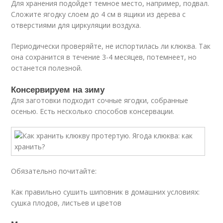
Для хранения подойдет темное место, например, подвал.
Сложите ягодку слоем до 4 см в ящики из дерева с
отверстиями для циркуляции воздуха.
Периодически проверяйте, не испортилась ли клюква. Так
она сохранится в течение 3-4 месяцев, потемнеет, но
останется полезной.
Консервируем на зиму
Для заготовки подходит сочные ягодки, собранные
осенью. Есть несколько способов консервации.
Обязательно почитайте:
Как правильно сушить шиповник в домашних условиях:
сушка плодов, листьев и цветов