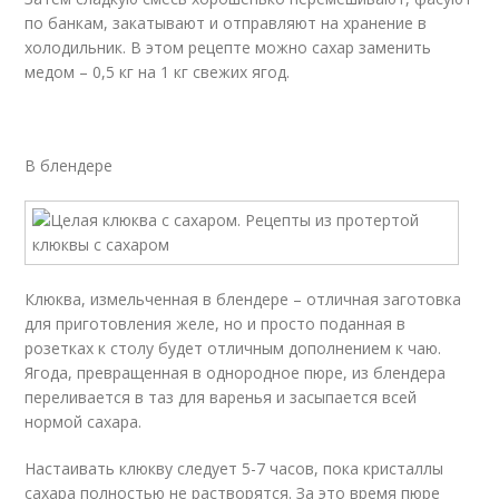
по банкам, закатывают и отправляют на хранение в
холодильник. В этом рецепте можно сахар заменить
медом – 0,5 кг на 1 кг свежих ягод.
В блендере
Клюква, измельченная в блендере – отличная заготовка
для приготовления желе, но и просто поданная в
розетках к столу будет отличным дополнением к чаю.
Ягода, превращенная в однородное пюре, из блендера
переливается в таз для варенья и засыпается всей
нормой сахара.
Настаивать клюкву следует 5-7 часов, пока кристаллы
сахара полностью не растворятся. За это время пюре