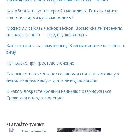
Как обновить кусты черной смородины. Есть ли смысл
спасать старый куст смородины?
Можно ли сажать чеснок весной. Возможна ли весенняя
посадка чеснока — когда лучше делать
Как сохранить на зиму клюкву. Замораживание клюквы на
зиму
Не только при простуде. Лечение
Как вывести токсины после запоя и снять алкогольную
интоксикацию. Как ускорить вывод алкоголя
В каком возрасте кролики начинают размножаться.
Сроки для оплодотворения
Читайте также