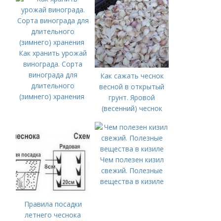
Как хранить урожай
винограда. Сорта
винограда для
Как сажать чеснок
длительного
весной в открытый
(зимнего) хранения
грунт. Яровой
(весенний) чеснок
Чем полезен кизил
свежий. Полезные
вещества в кизиле
Правила посадки
летнего чеснока