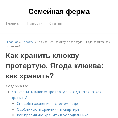
Семейная ферма
Главная
Новости
Статьи
Главная
»
Новости
»
Как хранить клюкву протертую. Ягода клюква: как
хранить?
Как хранить клюкву
протертую. Ягода клюква:
как хранить?
Содержание
Как хранить клюкву протертую. Ягода клюква: как
хранить?
Способы хранения в свежем виде
Особенности хранения в квартире
Как правильно хранить в холодильнике