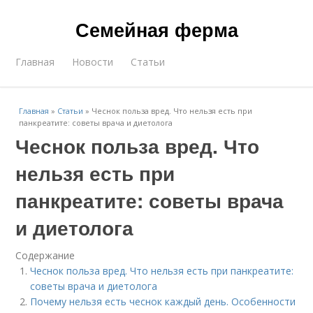
Семейная ферма
Главная
Новости
Статьи
Главная
»
Статьи
»
Чеснок польза вред. Что нельзя есть при
панкреатите: советы врача и диетолога
Чеснок польза вред. Что
нельзя есть при
панкреатите: советы врача
и диетолога
Содержание
Чеснок польза вред. Что нельзя есть при панкреатите:
советы врача и диетолога
Почему нельзя есть чеснок каждый день. Особенности