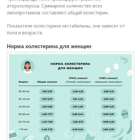
атеросклероза. Суммарное количество всех
липопротеинов составляет общий холестерин.
Показатели холестерина нестабильны, они зависят от
пола и возраста.
Норма холестерина для женщин