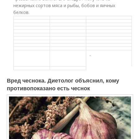
нежирных сортов мяса и рыбы, бобов и яичных
белков.
-
Вред чеснока. Диетолог объяснил, кому
противопоказано есть чеснок