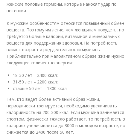
женские половые гормоны, которые наносят удар по
потенции.
К мужским особенностям относится повышенный обмен
веществ. Поэтому им легче, чем женщинам похудеть, но
требуется больше калорий, витаминов и минеральных
веществ для поддержания здоровья. На потребность
влияет возраст и род деятельности мужчины.
Приблизительно при малоактивном образе жизни нужно
следующее количество энергии:
18-30 лет – 2400 ккал;
31-50 лет – 2200 ккал;
старше 50 лет – 1800 ккал.
Тем, кто ведет более активный образ жизни,
периодически тренируется, необходимо увеличивать
калорийность на 200-300 ккал. Если мужчина занимается
спортом, физически тяжело работает, то потребность в
калориях увеличивается до 3000 в молодом возрасте, но
снижается до 2400 после 50 лет.