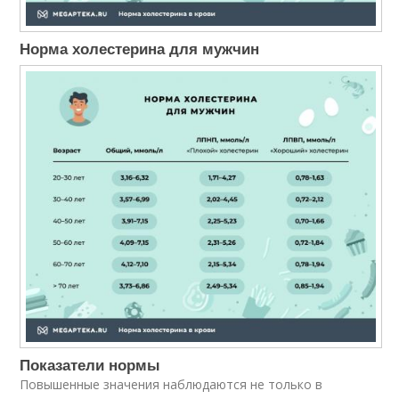
Норма холестерина для мужчин
Показатели нормы
Повышенные значения наблюдаются не только в