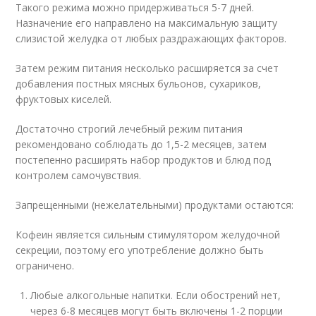
Такого режима можно придерживаться 5-7 дней.
Назначение его направлено на максимальную защиту
слизистой желудка от любых раздражающих факторов.
Затем режим питания несколько расширяется за счет
добавления постных мясных бульонов, сухариков,
фруктовых киселей.
Достаточно строгий лечебный режим питания
рекомендовано соблюдать до 1,5-2 месяцев, затем
постепенно расширять набор продуктов и блюд под
контролем самочувствия.
Запрещенными (нежелательными) продуктами остаются:
Кофеин является сильным стимулятором желудочной
секреции, поэтому его употребление должно быть
ограничено.
Любые алкогольные напитки. Если обострений нет,
через 6-8 месяцев могут быть включены 1-2 порции