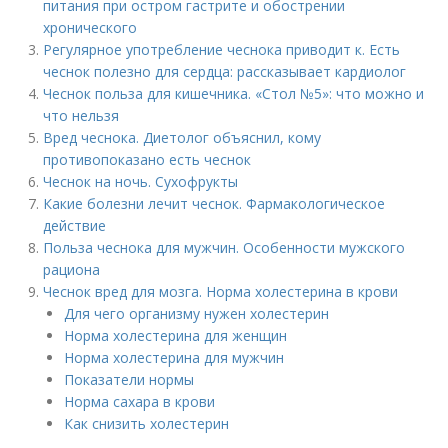
питания при остром гастрите и обострении
хронического
Регулярное употребление чеснока приводит к. Есть
чеснок полезно для сердца: рассказывает кардиолог
Чеснок польза для кишечника. «Стол №5»: что можно и
что нельзя
Вред чеснока. Диетолог объяснил, кому
противопоказано есть чеснок
Чеснок на ночь. Сухофрукты
Какие болезни лечит чеснок. Фармакологическое
действие
Польза чеснока для мужчин. Особенности мужского
рациона
Чеснок вред для мозга. Норма холестерина в крови
Для чего организму нужен холестерин
Норма холестерина для женщин
Норма холестерина для мужчин
Показатели нормы
Норма сахара в крови
Как снизить холестерин