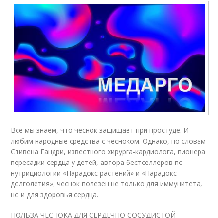
Все мы знаем, что чеснок защищает при простуде. И
любим народные средства с чесноком. Однако, по словам
Стивена Гандри, известного хирурга-кардиолога, пионера
пересадки сердца у детей, автора бестселлеров по
нутрициологии «Парадокс растений» и «Парадокс
долголетия», чеснок полезен не только для иммунитета,
но и для здоровья сердца.
ПОЛЬЗА ЧЕСНОКА ДЛЯ СЕРДЕЧНО-СОСУДИСТОЙ