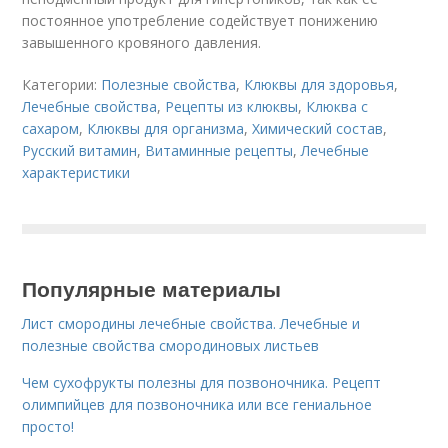
постоянное употребление содействует понижению
завышенного кровяного давления.
Категории:
Полезные свойства
,
Клюквы для здоровья
,
Лечебные свойства
,
Рецепты из клюквы
,
Клюква с
сахаром
,
Клюквы для организма
,
Химический состав
,
Русский витамин
,
Витаминные рецепты
,
Лечебные
характеристики
Популярные материалы
Лист смородины лечебные свойства. Лечебные и
полезные свойства смородиновых листьев
Чем сухофрукты полезны для позвоночника. Рецепт
олимпийцев для позвоночника или все гениальное
просто!