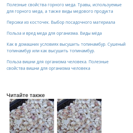
Полезные свойства горного меда. Травы, используемые
для горного меда, а также виды медового продукта
Персики из косточек. Выбор посадочного материала
Польза и вред меда для организма. Виды мёда
Как в домашних условиях высушить топинамбур. Сушеный
топинамбур или как высушить топинамбур.
Польза вишни для организма человека. Полезные
свойства вишни для организма человека
Читайте также