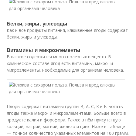
Белки, жиры, углеводы
Как и все продукты питания, клюквенные ягоды содержат
белки, жиры и углеводы.
Витамины и микроэлементы
В клюкве содержится много полезных веществ. В
химическом составе ягод есть витамины, макро- и
микроэлементы, необходимые для организма человека.
Плоды содержат витамины группы В, А, С, К и Е. Богаты
ягоды также макро- и микроэлементами. Больше всего в
продукте калия и форсфора. Также в нём присутствуют
кальций, натрий, магний, железо и цинк. Ниже в таблице
— точное количество указанных элементов на 100 грамм.