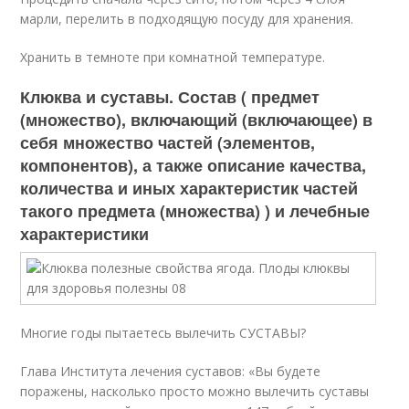
марли, перелить в подходящую посуду для хранения.
Хранить в темноте при комнатной температуре.
Клюква и суставы. Состав ( предмет
(множество), включающий (включающее) в
себя множество частей (элементов,
компонентов), а также описание качества,
количества и иных характеристик частей
такого предмета (множества) ) и лечебные
характеристики
Многие годы пытаетесь вылечить СУСТАВЫ?
Глава Института лечения суставов: «Вы будете
поражены, насколько просто можно вылечить суставы