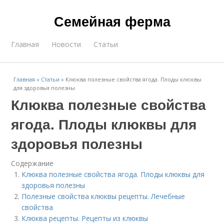
Семейная ферма
Главная
Новости
Статьи
Главная
»
Статьи
»
Клюква полезные свойства ягода. Плоды клюквы
для здоровья полезны
Клюква полезные свойства
ягода. Плоды клюквы для
здоровья полезны
Содержание
Клюква полезные свойства ягода. Плоды клюквы для
здоровья полезны
Полезные свойства клюквы рецепты. Лечебные
свойства
Клюква рецепты. Рецепты из клюквы