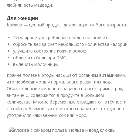
любили есть медведи.
Для женщин
Клюква — ценный продукт для женщин любого возраста.
Регулярное употребление плодов позволяет:
сбросить вес за счёт небольшого количества калорий;
улучшить состояние кожи и волос;
облегчить боль при ПМС;
вылечить молочницу.
Крайне полезна. Ягоды насыщают организм витаминами,
что необходимо для нормального развития плода.
Обязательный компонент рациона во всех триместрах,
витамин С, содержится в продукте в большом
количестве. Многие беременные страдают от отёчности:
с этой проблемой также можно справиться, ежедневно
употребляя клюквенный сок или морс.