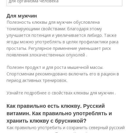
Для мужчин
Полезность клюквы для мужчин обусловлена
тонизирующими свойствами: благодаря этому
улучшается потенция и увеличивается либидо. Также
ягоды можно употреблять в целях профилактики рака
простаты. Регулярное применение уменьшает риск
появления злокачественных опухолей .
Полезен продукт и для роста мышечной массы.
Спортсменам рекомендовано включить его в рацион в
период активных тренировок.
Узнайте подробнее о свойствах клюквы для мужчин .
Как правильно есть клюкву. Русский
витамин. Как правильно употреблять и
хранить клюкву с брусникой?
Как правильно употребить и сохранить северный русский