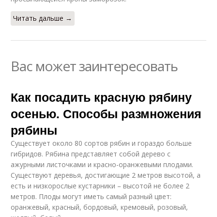
Читать дальше →
Вас может заинтересовать
Как посадить красную рябину
осенью. Способы размножения
рябины
Существует около 80 сортов рябин и гораздо больше
гибридов. Рябина представляет собой дерево с
ажурными листочками и красно-оранжевыми плодами.
Существуют деревья, достигающие 2 метров высотой, а
есть и низкорослые кустарники – высотой не более 2
метров. Плоды могут иметь самый разный цвет:
оранжевый, красный, бордовый, кремовый, розовый,