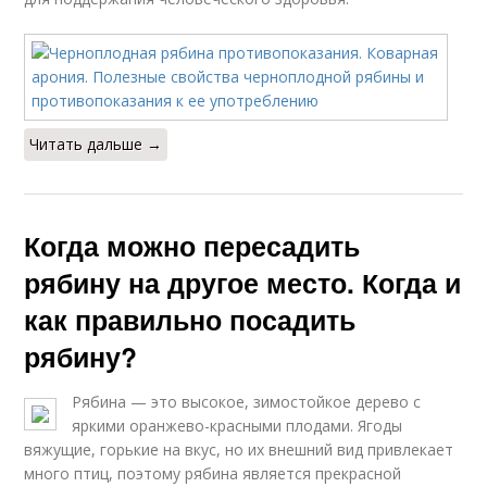
Читать дальше →
Когда можно пересадить
рябину на другое место. Когда и
как правильно посадить
рябину?
Рябина — это высокое, зимостойкое дерево с
яркими оранжево-красными плодами. Ягоды
вяжущие, горькие на вкус, но их внешний вид привлекает
много птиц, поэтому рябина является прекрасной