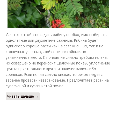
Для того чтобы посадить рябину необходимо выбирать
однолетние или двухлетние саженцы. Рябина будет
одинаково хорошо расти как на затемненных, так и на
солнечных участках, любит не застойные, но
увлажненные места. К почвам не сильно требовательна,
но совершено не переносит щелочные почвы, уплотнение
грунта приствольного круга, и наличие каких-либо
сорняков. Если почва сильно кислая, то рекомендуется
заранее провести известкование. Предпочитает расти на
супесчаной и суглинистой почве.
Читать дальше →