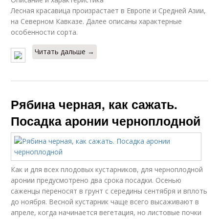
Лесная красавица произрастает в Европе и Средней Азии,
на Северном Кавказе. Далее описаны характерные
особенности сорта.
Читать дальше →
Рябина черная, как сажать.
Посадка аронии черноплодной
Как и для всех плодовых кустарников, для черноплодной
аронии предусмотрено два срока посадки. Осенью
саженцы переносят в грунт с середины сентября и вплоть
до ноября. Весной кустарник чаще всего высаживают в
апреле, когда начинается вегетация, но листовые почки