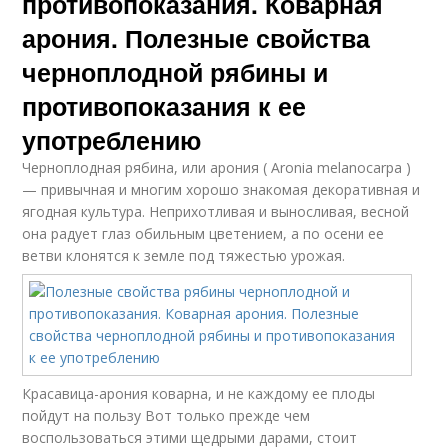
противопоказания. Коварная
арония. Полезные свойства
черноплодной рябины и
противопоказания к ее
употреблению
Черноплодная рябина, или арония ( Aronia melanocarpa )
— привычная и многим хорошо знакомая декоративная и
ягодная культура. Неприхотливая и выносливая, весной
она радует глаз обильным цветением, а по осени ее
ветви клонятся к земле под тяжестью урожая.
Красавица-арония коварна, и не каждому ее плоды
пойдут на пользу Вот только прежде чем
воспользоваться этими щедрыми дарами, стоит