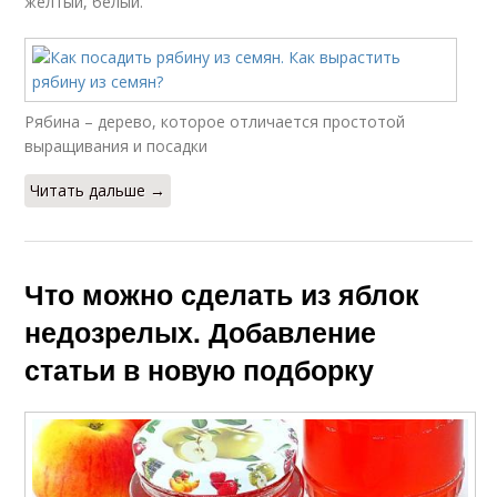
желтый, белый.
Рябина – дерево, которое отличается простотой
выращивания и посадки
Читать дальше →
Что можно сделать из яблок
недозрелых. Добавление
статьи в новую подборку