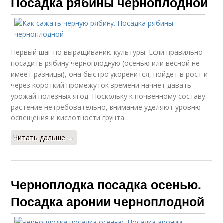
Посадка рябины черноплодной
Первый шаг по выращиванию культуры. Если правильно
посадить рябину черноплодную (осенью или весной не
имеет разницы), она быстро укоренится, пойдёт в рост и
через короткий промежуток времени начнёт давать
урожай полезных ягод. Поскольку к почвенному составу
растение нетребовательно, внимание уделяют уровню
освещения и кислотности грунта.
Читать дальше →
Черноплодка посадка осенью.
Посадка аронии черноплодной