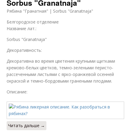
Sorbus "Granatnaja"
Рябина "Гранатная" | Sorbus "Granatnaja"
Белгородское отделение
Название лат.:
Sorbus "Granatnaja"
Декоративность:
Декоративна во время цветения крупными щитками
кремово-белых цветков, темно-зелеными перисто-
рассеченными листьями с ярко-оранжевой осенней
окраской и темно-бордовыми гранеными плодами.
Описание:
Читать дальше →