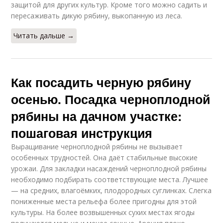
защитой для других культур. Кроме того можно садить и
пересаживать дикую рябину, выкопанную из леса.
Читать дальше →
Как посадить черную рябину
осенью. Посадка черноплодной
рябины на дачном участке:
пошаговая инструкция
Выращивание черноплодной рябины не вызывает
особенных трудностей. Она даёт стабильные высокие
урожаи. Для закладки насаждений черноплодной рябины
необходимо подбирать соответствующие места. Лучшее
— на средних, влагоёмких, плодородных суглинках. Слегка
пониженные места рельефа более пригодны для этой
культуры. На более возвышенных сухих местах ягоды