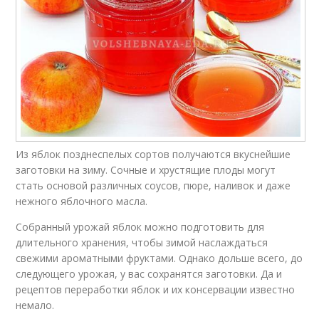
Из яблок позднеспелых сортов получаются вкуснейшие
заготовки на зиму. Сочные и хрустящие плоды могут
стать основой различных соусов, пюре, наливок и даже
нежного яблочного масла.
Собранный урожай яблок можно подготовить для
длительного хранения, чтобы зимой наслаждаться
свежими ароматными фруктами. Однако дольше всего, до
следующего урожая, у вас сохранятся заготовки. Да и
рецептов переработки яблок и их консервации известно
немало.