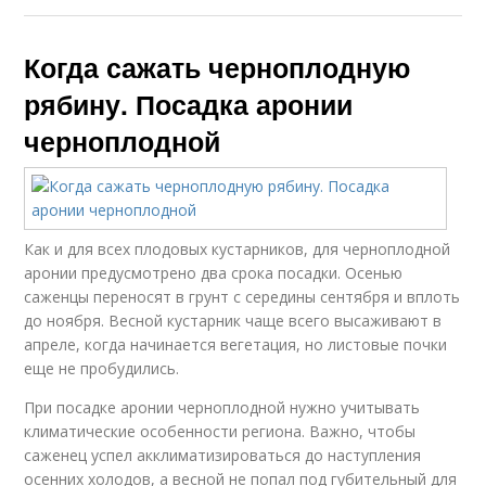
Когда сажать черноплодную
рябину. Посадка аронии
черноплодной
Как и для всех плодовых кустарников, для черноплодной
аронии предусмотрено два срока посадки. Осенью
саженцы переносят в грунт с середины сентября и вплоть
до ноября. Весной кустарник чаще всего высаживают в
апреле, когда начинается вегетация, но листовые почки
еще не пробудились.
При посадке аронии черноплодной нужно учитывать
климатические особенности региона. Важно, чтобы
саженец успел акклиматизироваться до наступления
осенних холодов, а весной не попал под губительный для