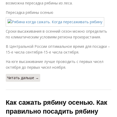
возможна пересадка рябины из леса.
Пересадка рябины осенью
Сроки высаживания в осенний сезон можно определить
по климатическим условиям региона произрастания.
В Центральной России оптимальное время для посадки –
15-е числа сентября-15-е числа октября.
На юге высаживание лучше проводить с первых чисел
октября до первых чисел ноября.
Читать дальше →
Как сажать рябину осенью. Как
правильно посадить рябину