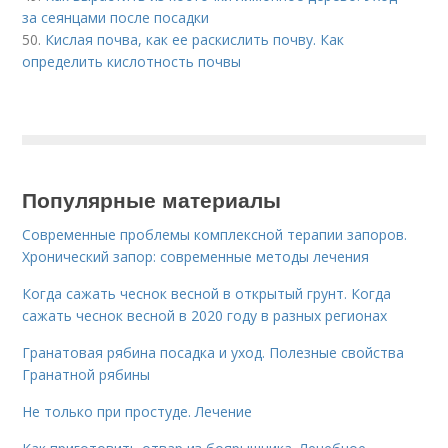
за сеянцами после посадки
50.
Кислая почва, как ее раскислить почву. Как
определить кислотность почвы
Популярные материалы
Современные проблемы комплексной терапии запоров.
Хронический запор: современные методы лечения
Когда сажать чеснок весной в открытый грунт. Когда
сажать чеснок весной в 2020 году в разных регионах
Гранатовая рябина посадка и уход. Полезные свойства
Гранатной рябины
Не только при простуде. Лечение