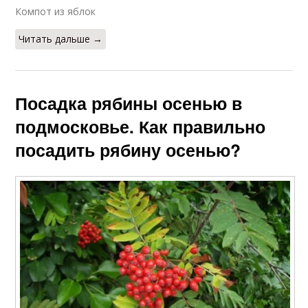
Компот из яблок
Читать дальше →
Посадка рябины осенью в
подмосковье. Как правильно
посадить рябину осенью?