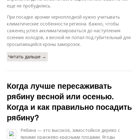
еще не пробудились.
При посадке аронии черноплодной нужно учитывать
климатические особенности региона. Важно, чтобы
саженец успел акклиматизироваться до наступления
осенних холодов, а весной не попал под губительный для
просыпающейся кроны заморозок.
Читать дальше →
Когда лучше пересаживать
рябину весной или осенью.
Когда и как правильно посадить
рябину?
Рябина — это высокое, зимостойкое дерево с
яркими оранжево-красными плодами. Ягоды