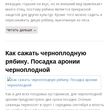
вяжущие, горькие на вкус, но их внешний вид привлекает
много птиц, поэтому рябина является прекрасной
защитой для других культур. Кроме того можно садить и
пересаживать дикую рябину, выкопанную из леса.
Читать дальше →
Как сажать черноплодную
рябину. Посадка аронии
черноплодной
Как и для всех плодовых кустарников, для черноплодной
аронии предусмотрено два срока посадки. Осенью
саженцы переносят в грунт с середины сентября и вплоть