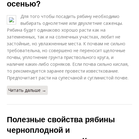
осенью?
Для того чтобы посадить рябину необходимо
выбирать однолетние или двухлетние саженцы.
Рябина будет одинаково хорошо расти как на
затемненных, так и на солнечных участках, любит не
застойные, но увлажненные места. К почвам не сильно
требовательна, но совершено не переносит щелочные
почвы, уплотнение грунта приствольного круга, и
наличие каких-либо сорняков. Если почва сильно кислая,
то рекомендуется заранее провести известкование.
Предпочитает расти на супесчаной и суглинистой почве.
Читать дальше →
Полезные свойства рябины
черноплодной и