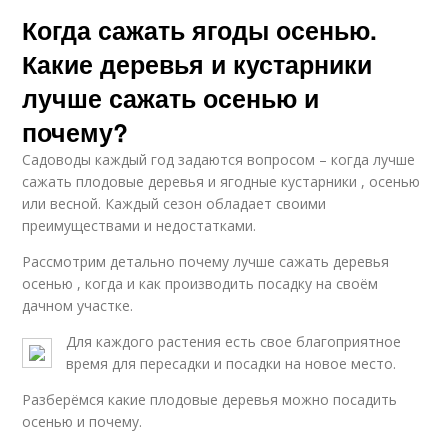
Когда сажать ягоды осенью.
Какие деревья и кустарники
лучше сажать осенью и
почему?
Садоводы каждый год задаются вопросом – когда лучше
сажать плодовые деревья и ягодные кустарники , осенью
или весной. Каждый сезон обладает своими
преимуществами и недостатками.
Рассмотрим детально почему лучше сажать деревья
осенью , когда и как производить посадку на своём
дачном участке.
Для каждого растения есть свое благоприятное
время для пересадки и посадки на новое место.
Разберёмся какие плодовые деревья можно посадить
осенью и почему.