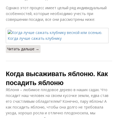
Однако этот процесс имеет целый ряд индивидуальный
особенностей, которые необходимо учесть при
совершении посадки, все они рассмотрены ниже:
Читать дальше →
Когда высаживать яблоню. Как
посадить яблоню
Яблоня – любимое плодовое дерево в наших садах. Что
посадит наш человек на своем кусочке земли, едва став
его счастливым обладателем? Конечно, пару яблонь! А
как посадить яблоню, чтобы она долго не требовала
ухода, хорошо росла и отлично плодоносила, мы