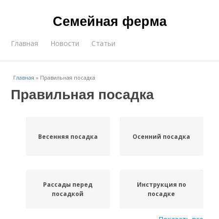
Семейная ферма
Главная
Новости
Статьи
Главная
»
Правильная посадка
Правильная посадка
Весенняя посадка
Осенний посадка
Рассады перед
Инструкция по
посадкой
посадке