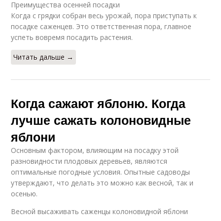
Преимущества осенней посадки
Когда с грядки собран весь урожай, пора приступать к
посадке саженцев. Это ответственная пора, главное
успеть вовремя посадить растения.
Читать дальше →
Когда сажают яблоню. Когда
лучше сажать колоновидные
яблони
Основным фактором, влияющим на посадку этой
разновидности плодовых деревьев, являются
оптимальные погодные условия. Опытные садоводы
утверждают, что делать это можно как весной, так и
осенью.
Весной высаживать саженцы колоновидной яблони