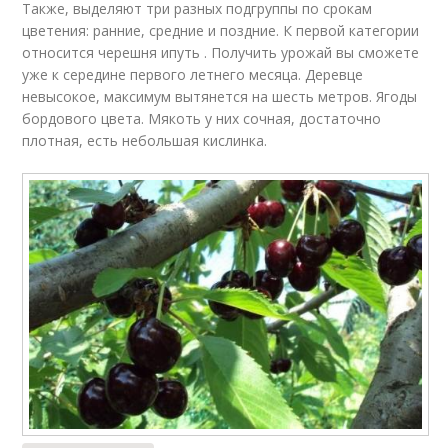
Также, выделяют три разных подгруппы по срокам
цветения: ранние, средние и поздние. К первой категории
относится черешня ипуть . Получить урожай вы сможете
уже к середине первого летнего месяца. Деревце
невысокое, максимум вытянется на шесть метров. Ягоды
бордового цвета. Мякоть у них сочная, достаточно
плотная, есть небольшая кислинка.