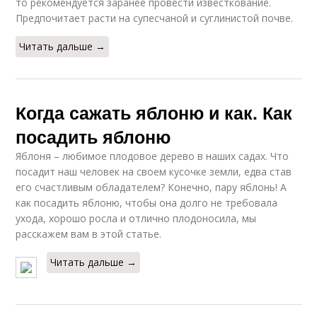
то рекомендуется заранее провести известкование.
Предпочитает расти на супесчаной и суглинистой почве.
Читать дальше →
Когда сажать яблоню и как. Как
посадить яблоню
Яблоня – любимое плодовое дерево в наших садах. Что
посадит наш человек на своем кусочке земли, едва став
его счастливым обладателем? Конечно, пару яблонь! А
как посадить яблоню, чтобы она долго не требовала
ухода, хорошо росла и отлично плодоносила, мы
расскажем вам в этой статье.
Читать дальше →