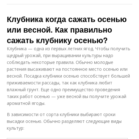
Клубника когда сажать осенью
или весной. Как правильно
сажать клубнику осенью?
Клубника — одна из первых летних ягод. Чтобы получить
щедрый урожай, при выращивании культуры надо
соблюдать некоторые правила. Обычно молодые
растения высаживают на постоянное место осенью или
весной. Посадка клубники осенью способствует большей
приживаемости рассады, так как клубника любит
влажный грунт. Еще одно преимущество проведения
таких работ осенью — уже весной вы получите урожай
ароматной ягоды.
В зависимости от сорта клубники выбирают сроки
высадки осенью. Обычно разделяют следующие виды
культур: