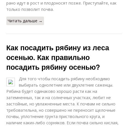
рано идут в рост и плодоносят позже. Приступайте, как
только позволит почва.
Читать дальше →
Как посадить рябину из леса
осенью. Как правильно
посадить рябину осенью?
Для того чтобы посадить рябину необходимо
выбирать однолетние или двухлетние саженцы.
Рябина будет одинаково хорошо расти как на
затемненных, так и на солнечных участках, любит не
застойные, но увлажненные места. К почвам не сильно
требовательна, но совершено не переносит щелочные
почвы, уплотнение грунта приствольного круга, и
наличие каких-либо сорняков. Если почва сильно кислая,