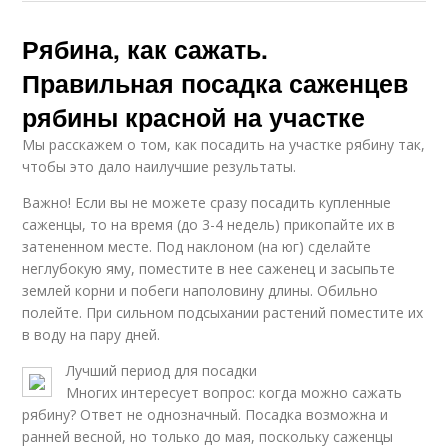
Рябина, как сажать.
Правильная посадка саженцев
рябины красной на участке
Мы расскажем о том, как посадить на участке рябину так,
чтобы это дало наилучшие результаты.
Важно! Если вы не можете сразу посадить купленные
саженцы, то на время (до 3-4 недель) прикопайте их в
затененном месте. Под наклоном (на юг) сделайте
неглубокую яму, поместите в нее саженец и засыпьте
землей корни и побеги наполовину длины. Обильно
полейте. При сильном подсыхании растений поместите их
в воду на пару дней.
Лучший период для посадки
Многих интересует вопрос: когда можно сажать
рябину? Ответ не однозначный. Посадка возможна и
ранней весной, но только до мая, поскольку саженцы