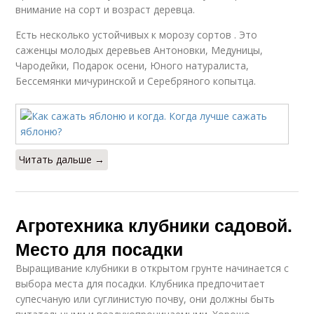
внимание на сорт и возраст деревца.
Есть несколько устойчивых к морозу сортов . Это
саженцы молодых деревьев Антоновки, Медуницы,
Чародейки, Подарок осени, Юного натуралиста,
Бессемянки мичуринской и Серебряного копытца.
Читать дальше →
Агротехника клубники садовой.
Место для посадки
Выращивание клубники в открытом грунте начинается с
выбора места для посадки. Клубника предпочитает
супесчаную или суглинистую почву, они должны быть