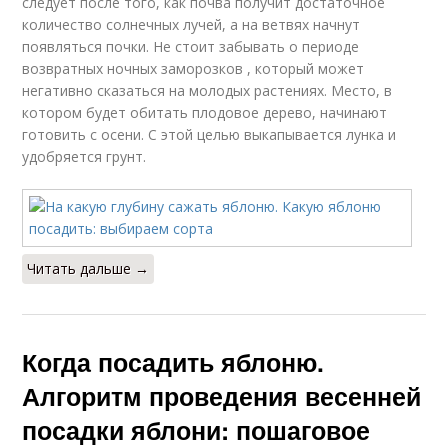
следует после того, как почва получит достаточное
количество солнечных лучей, а на ветвях начнут
появляться почки. Не стоит забывать о периоде
возвратных ночных заморозков , который может
негативно сказаться на молодых растениях. Место, в
котором будет обитать плодовое дерево, начинают
готовить с осени. С этой целью выкапывается лунка и
удобряется грунт.
Читать дальше →
Когда посадить яблоню.
Алгоритм проведения весенней
посадки яблони: пошаговое