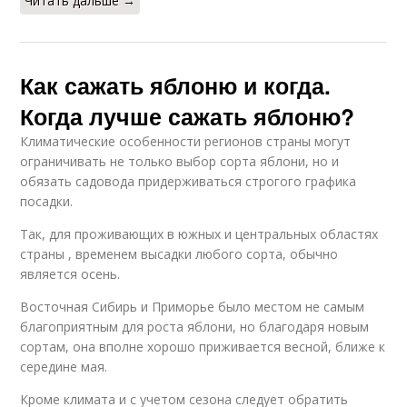
Читать дальше →
Как сажать яблоню и когда.
Когда лучше сажать яблоню?
Климатические особенности регионов страны могут
ограничивать не только выбор сорта яблони, но и
обязать садовода придерживаться строгого графика
посадки.
Так, для проживающих в южных и центральных областях
страны , временем высадки любого сорта, обычно
является осень.
Восточная Сибирь и Приморье было местом не самым
благоприятным для роста яблони, но благодаря новым
сортам, она вполне хорошо приживается весной, ближе к
середине мая.
Кроме климата и с учетом сезона следует обратить