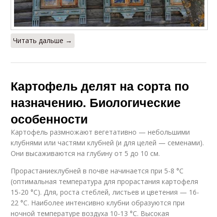
Читать дальше →
Картофель делят на сорта по
назначению. Биологические
особенности
Картофель размножают вегетативно — небольшими
клубнями или частями клубней (и для целей — семенами).
Они высаживаются на глубину от 5 до 10 см.
Прорастаниеклубней в почве начинается при 5-8 °C
(оптимальная температура для прорастания картофеля
15-20 °C). Для, роста стеблей, листьев и цветения — 16-
22 °C. Наиболее интенсивно клубни образуются при
ночной температуре воздуха 10-13 °C. Высокая