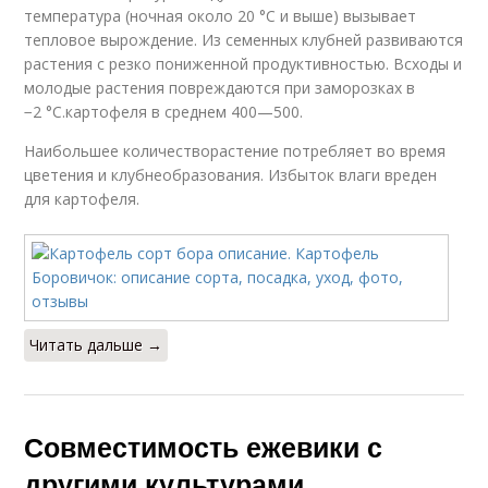
температура (ночная около 20 °C и выше) вызывает
тепловое вырождение. Из семенных клубней развиваются
растения с резко пониженной продуктивностью. Всходы и
молодые растения повреждаются при заморозках в
−2 °C.картофеля в среднем 400—500.
Наибольшее количестворастение потребляет во время
цветения и клубнеобразования. Избыток влаги вреден
для картофеля.
Читать дальше →
Совместимость ежевики с
другими культурами.