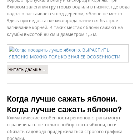
близком залегании грунтовых вод или в низине, где вода
надолго застаивается под деревом, яблоне не место.
Здесь при недостатке кислорода начнется быстрое
загнивание корней. В таких местах яблони сажают на
клумбы высотой 80 см и диаметром 1,5 м.
Читать дальше →
Когда лучше сажать яблони.
Когда лучше сажать яблоню?
Климатические особенности регионов страны могут
ограничивать не только выбор сорта яблони, но и
обязать садовода придерживаться строгого графика
посадки.