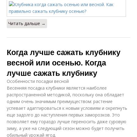
Читать дальше →
Когда лучше сажать клубнику
весной или осенью. Когда
лучше сажать клубнику
Особенности посадки весной
Весенняя посадка клубники является наиболее
распространенной методикой, поскольку она обладает
одним очень значимым преимуществом: растение
успевает адаптироваться к новым условиям и окрепнуть
еще задолго до наступления первых заморозков. Это
позволяет ему гораздо лучше переносить даже суровую
зиму, а уже на следующий сезон можно будет получить
обильный урожай ягод.