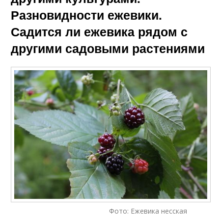
Разновидности ежевики.
Садится ли ежевика рядом с
другими садовыми растениями
Фото: Ежевика несская