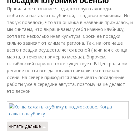
Правильное название ягоды, которую садоводы-
любители называют клубникой, – садовая земляника. Но
так уж повелось, что эта ошибка в названии прижилась, и
мы считаем, что выращиваем у себя именно клубнику,
хотя это несколько иная культура. Сроки её посадки
сильно зависят от климата региона. Так, на юге чаще
всего посадка осуществляется весной (начиная с конца
марта, в течение примерно месяца). Впрочем,
октябрьский вариант тоже существует. В Центральном
регионе почти всегда посадка приходится на начало
осени. На севере приходится заканчивать посадочные
работы уже в середине августа, поэтому чаще делают
это весной.
Читать дальше →