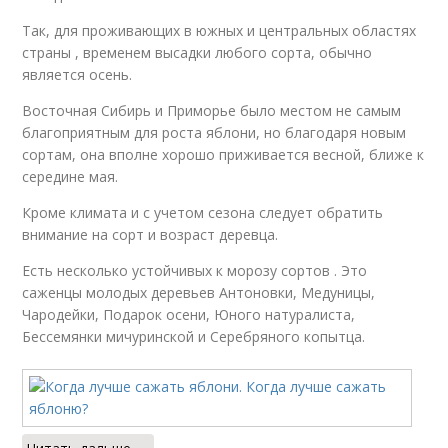
Так, для проживающих в южных и центральных областях
страны , временем высадки любого сорта, обычно
является осень.
Восточная Сибирь и Приморье было местом не самым
благоприятным для роста яблони, но благодаря новым
сортам, она вполне хорошо приживается весной, ближе к
середине мая.
Кроме климата и с учетом сезона следует обратить
внимание на сорт и возраст деревца.
Есть несколько устойчивых к морозу сортов . Это
саженцы молодых деревьев Антоновки, Медуницы,
Чародейки, Подарок осени, Юного натуралиста,
Бессемянки мичуринской и Серебряного копытца.