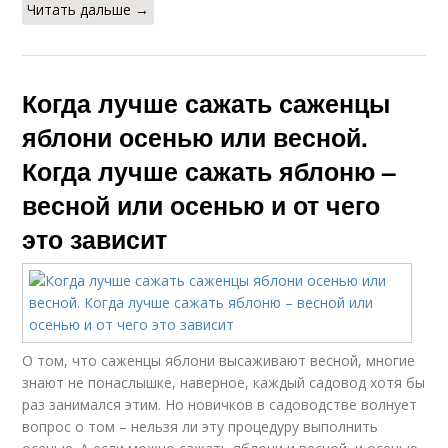
Читать дальше →
Когда лучше сажать саженцы
яблони осенью или весной.
Когда лучше сажать яблоню –
весной или осенью и от чего
это зависит
О том, что саженцы яблони высаживают весной, многие
знают не понаслышке, наверное, каждый садовод хотя бы
раз занимался этим. Но новичков в садоводстве волнует
вопрос о том – нельзя ли эту процедуру выполнить