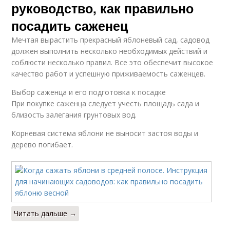
руководство, как правильно
посадить саженец
Мечтая вырастить прекрасный яблоневый сад, садовод
должен выполнить несколько необходимых действий и
соблюсти несколько правил. Все это обеспечит высокое
качество работ и успешную приживаемость саженцев.
Выбор саженца и его подготовка к посадке
При покупке саженца следует учесть площадь сада и
близость залегания грунтовых вод.
Корневая система яблони не выносит застоя воды и
дерево погибает.
Читать дальше →