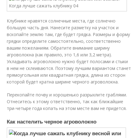
Клубнике нравятся солнечные места, где солнечно
большую часть дня. Нанесите разметку на участок и
вскопайте землю там, где будет грядка. Размеры и форму
грядки определите самостоятельно, соответственно
вашим пожеланиям. Обратите внимание ширину
агроволокна (как правило, это 1,6 или 3,2 метра).
Укладывать агроволокно нужно будет полосами и стыки
в нем не склеиваются. Поэтому лучшим вариантом станет
прямоугольная или квадратная грядка, длина из сторон
которой будет кратна ширине черного агроволокна.
Перекопайте почву и хорошенько разрыхлите граблями.
Отнеситесь к этому ответственно, так как ближайшие
три-четыре года копать на этом месте вам не придется.
Как настелить черное агроволокно