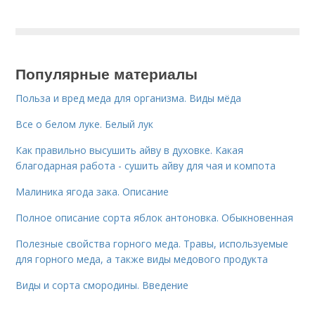
Популярные материалы
Польза и вред меда для организма. Виды мёда
Все о белом луке. Белый лук
Как правильно высушить айву в духовке. Какая
благодарная работа - сушить айву для чая и компота
Малиника ягода зака. Описание
Полное описание сорта яблок антоновка. Обыкновенная
Полезные свойства горного меда. Травы, используемые
для горного меда, а также виды медового продукта
Виды и сорта смородины. Введение