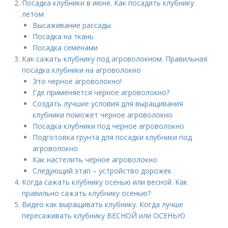
Посадка клубники в июне. Как посадить клубнику
летом
Высаживание рассады
Посадка на ткань
Посадка семенами
Как сажать клубнику под агроволокном. Правильная
посадка клубники на агроволокно
Это черное агроволокно!
Где применяется черное агроволокно?
Создать лучшие условия для выращивания
клубники поможет черное агроволокно
Посадка клубники под черное агроволокно
Подготовка грунта для посадки клубники под
агроволокно
Как настелить черное агроволокно
Следующий этап – устройство дорожек
Когда сажать клубнику осенью или весной. Как
правильно сажать клубнику осенью?
Видео как выращивать клубнику. Когда лучше
пересаживать клубнику ВЕСНОЙ или ОСЕНЬЮ