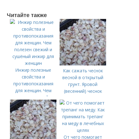
Читайте также
Инжир полезные
Как сажать чеснок
свойства и
весной в открытый
противопоказания
грунт. Яровой
для женщин. Чем
(весенний) чеснок
полезен свежий и
сушёный инжир для
женщин
От чего помогает