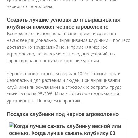
черного агроволокна.
Создать лучшие условия для выращивания
клубники поможет черное агроволокно
Всем хочется использовать свое время и средства
наиболее рационально. Выращивание клубники – процесс
достаточно трудоемкий но, и применяя черное
агроволокно, независимо от погодных условий, вы
гарантированно получите хорошие урожаи.
Черное агроволокно – материал 100% экологичный и
безопасный для растений и людей. При выращивании
клубники или земляники на агроволкне затраты труда
снижаются на 25-30%. И на столько же поднимается
урожайность. Перейдем к практике.
Посадка клубники под черное агроволокно