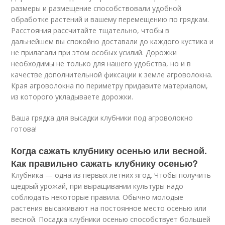
размеры и размещение способствовали удобной
обработке растений и вашему перемещению по грядкам.
Расстояния рассчитайте тщательно, чтобы в
дальнейшем вы спокойно доставали до каждого кустика и
не прилагали при этом особых усилий. Дорожки
необходимы не только для нашего удобства, но и в
качестве дополнительной фиксации к земле агроволокна.
Края агроволокна по периметру придавите материалом,
из которого укладываете дорожки.
Ваша грядка для высадки клубники под агроволокно
готова!
Когда сажать клубнику осенью или весной.
Как правильно сажать клубнику осенью?
Клубника — одна из первых летних ягод. Чтобы получить
щедрый урожай, при выращивании культуры надо
соблюдать некоторые правила. Обычно молодые
растения высаживают на постоянное место осенью или
весной. Посадка клубники осенью способствует большей