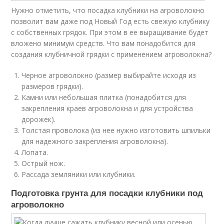
Нужно отметить, что посадка клубники на агроволокно
позволит вам даже под Новый Год есть свежую клубнику
с собственных грядок. При этом в ее выращивание будет
вложено минимум средств. Что вам понадобится для
создания клубничной грядки с применением агроволокна?
Черное агроволокно (размер выбирайте исходя из
размеров грядки).
Камни или небольшая плитка (понадобится для
закрепления краев агроволокна и для устройства
дорожек).
Толстая проволока (из нее нужно изготовить шпильки
для надежного закрепления агроволокна).
Лопата.
Острый нож.
Рассада земляники или клубники.
Подготовка грунта для посадки клубники под
агроволокно