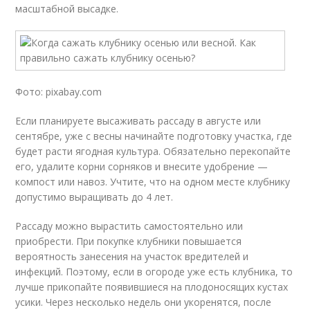
масштабной высадке.
Фото: pixabay.com
Если планируете высаживать рассаду в августе или
сентябре, уже с весны начинайте подготовку участка, где
будет расти ягодная культура. Обязательно перекопайте
его, удалите корни сорняков и внесите удобрение —
компост или навоз. Учтите, что на одном месте клубнику
допустимо выращивать до 4 лет.
Рассаду можно вырастить самостоятельно или
приобрести. При покупке клубники повышается
вероятность занесения на участок вредителей и
инфекций. Поэтому, если в огороде уже есть клубника, то
лучше прикопайте появившиеся на плодоносящих кустах
усики. Через несколько недель они укоренятся, после