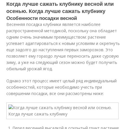
Когда лучше сажать клубнику весной или
осенью. Когда лучше сажать клубнику
Особенности посадки весной
Весенняя посадка клубники является наиболее
распространенной методикой, поскольку она обладает
одним очень значимым преимуществом: растение
успевает адаптироваться к новым условиям и окрепнуть
еще задолго до наступления первых заморозков. Это
позволяет ему гораздо лучше переносить даже суровую
зиму, а уже на следующий сезон можно будет получить
обильный урожай ягод.
Однако этот процесс имеет целый ряд индивидуальный
особенностей, которые необходимо учесть при
совершении посадки, все они рассмотрены ниже:
Перед весенней высадкой в открытый грунт растение