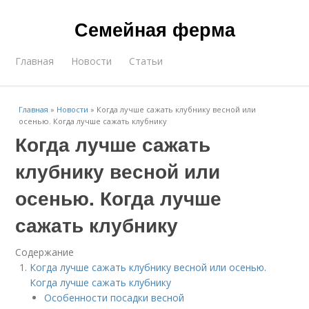
Семейная ферма
Главная
Новости
Статьи
Главная
»
Новости
»
Когда лучше сажать клубнику весной или
осенью. Когда лучше сажать клубнику
Когда лучше сажать
клубнику весной или
осенью. Когда лучше
сажать клубнику
Содержание
Когда лучше сажать клубнику весной или осенью.
Когда лучше сажать клубнику
Особенности посадки весной