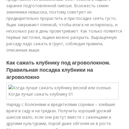
заранее подготовленной смесью. Всхожесть семян
земляники невысока, поэтому советуют их
предварительно прорастить и при посадке сеять густо.
Ящик закрывают пленкой, чтобы влага не испарялась, и
несколько раз в день проветривают. Как только появятся
первые листочки, ящики можно раскрыть. Выращенную
рассаду надо сажать в грунт, соблюдая правила,
описанные выше.
Как сажать клубнику под агроволокном.
Правильная посадка клубники на
агроволокно
Наряду с болезнями и вредителями сорняки – злейшие
враги в саду и на грядках. Получить хороший урожай
шансов мало, если они растут вместе с саженцами и
другими культурами, порой даже обгоняя их в росте.