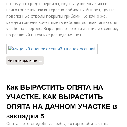
потому что редко червивы, вкусны, универсальны в
приготовлении. Их интересно собирать: бывает, целые
поваленные стволы покрыты грибами. Конечно же,
каждый грибник хочет иметь небольшую плантацию опят
у себя на огороде. Выращивают опята летние и осенние,
но различий в технике разведения нет.
Читать дальше →
Как ВЫРАСТИТЬ ОПЯТА НА
УЧАСТКЕ. КАК ВЫРАСТИТЬ
ОПЯТА НА ДАЧНОМ УЧАСТКЕ в
закладки 5
Опята – это съедобные грибы, которые обитают на