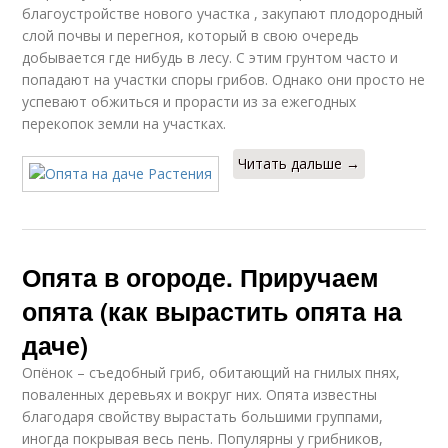
благоустройстве нового участка , закупают плодородный
слой почвы и перегноя, который в свою очередь
добывается где нибудь в лесу. С этим грунтом часто и
попадают на участки споры грибов. Однако они просто не
успевают обжиться и прорасти из за ежегодных
перекопок земли на участках.
Читать дальше →
Опята в огороде. Приручаем
опята (как вырастить опята на
даче)
Опёнок – съедобный гриб, обитающий на гнилых пнях,
поваленных деревьях и вокруг них. Опята известны
благодаря свойству вырастать большими группами,
иногда покрывая весь пень. Популярны у грибников,