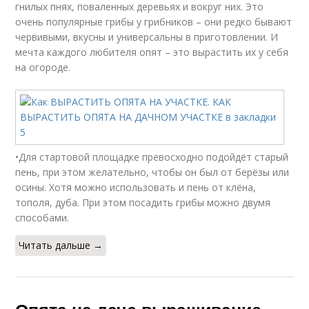
гнилых пнях, поваленных деревьях и вокруг них. Это
очень популярные грибы у грибников – они редко бывают
червивыми, вкусны и универсальны в приготовлении. И
мечта каждого любителя опят – это вырастить их у себя
на огороде.
•Для стартовой площадке превосходно подойдёт старый
пень, при этом желательно, чтобы он был от берёзы или
осины. Хотя можно использовать и пень от клёна,
тополя, дуба. При этом посадить грибы можно двумя
способами.
Читать дальше →