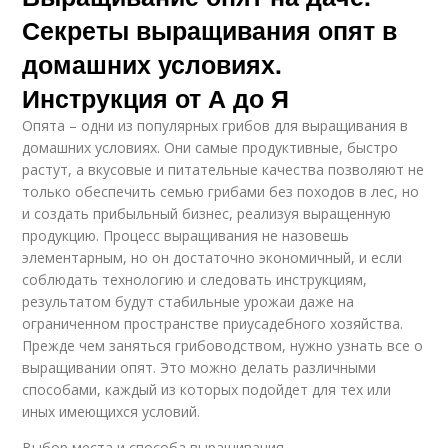
Секреты выращивания опят в
домашних условиях.
Инструкция от А до Я
Опята – одни из популярных грибов для выращивания в
домашних условиях. Они самые продуктивные, быстро
растут, а вкусовые и питательные качества позволяют не
только обеспечить семью грибами без походов в лес, но
и создать прибыльный бизнес, реализуя выращенную
продукцию. Процесс выращивания не назовешь
элементарным, но он достаточно экономичный, и если
соблюдать технологию и следовать инструкциям,
результатом будут стабильные урожаи даже на
ограниченном пространстве приусадебного хозяйства.
Прежде чем заняться грибоводством, нужно узнать все о
выращивании опят. Это можно делать различными
способами, каждый из которых подойдет для тех или
иных имеющихся условий.
Выбор места и способа выращивания