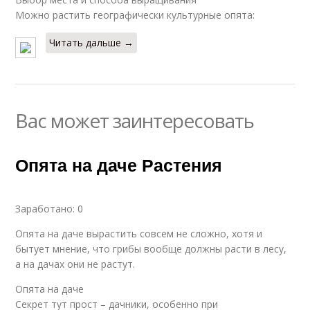
Можно растить географически культурные опята:
Читать дальше →
Вас может заинтересовать
Опята на даче Растения
Заработано: 0
Опята на даче вырастить совсем не сложно, хотя и
бытует мнение, что грибы вообще должны расти в лесу,
а на дачах они не растут.
Опята на даче
Секрет тут прост – дачники, особенно при