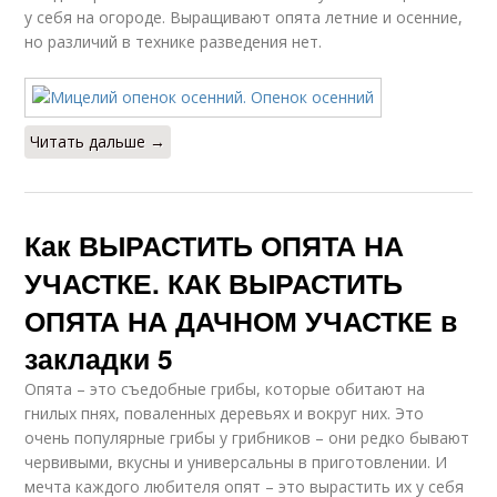
у себя на огороде. Выращивают опята летние и осенние,
но различий в технике разведения нет.
Читать дальше →
Как ВЫРАСТИТЬ ОПЯТА НА
УЧАСТКЕ. КАК ВЫРАСТИТЬ
ОПЯТА НА ДАЧНОМ УЧАСТКЕ в
закладки 5
Опята – это съедобные грибы, которые обитают на
гнилых пнях, поваленных деревьях и вокруг них. Это
очень популярные грибы у грибников – они редко бывают
червивыми, вкусны и универсальны в приготовлении. И
мечта каждого любителя опят – это вырастить их у себя