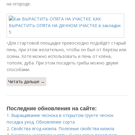
на огороде.
•Для стартовой площадке превосходно подойдёт старый
пень, при этом желательно, чтобы он был от берёзы или
осины. Хотя можно использовать и пень от клёна,
тополя, дуба. При этом посадить грибы можно двумя
способами.
Читать дальше →
Последние обновления на сайте:
1.
Выращивание чеснока в открытом грунте чеснок
посадка уход. Обновление сорта
2.
Свойства ягод кизила. Полезные свойства кизила