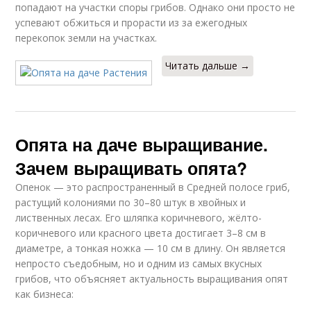
попадают на участки споры грибов. Однако они просто не
успевают обжиться и прорасти из за ежегодных
перекопок земли на участках.
Читать дальше →
Опята на даче выращивание.
Зачем выращивать опята?
Опенок — это распространенный в Средней полосе гриб,
растущий колониями по 30–80 штук в хвойных и
лиственных лесах. Его шляпка коричневого, жёлто-
коричневого или красного цвета достигает 3–8 см в
диаметре, а тонкая ножка — 10 см в длину. Он является
непросто съедобным, но и одним из самых вкусных
грибов, что объясняет актуальность выращивания опят
как бизнеса: