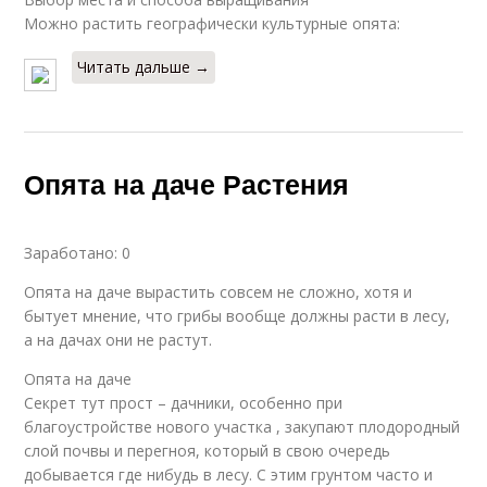
Можно растить географически культурные опята:
Читать дальше →
Опята на даче Растения
Заработано: 0
Опята на даче вырастить совсем не сложно, хотя и
бытует мнение, что грибы вообще должны расти в лесу,
а на дачах они не растут.
Опята на даче
Секрет тут прост – дачники, особенно при
благоустройстве нового участка , закупают плодородный
слой почвы и перегноя, который в свою очередь
добывается где нибудь в лесу. С этим грунтом часто и