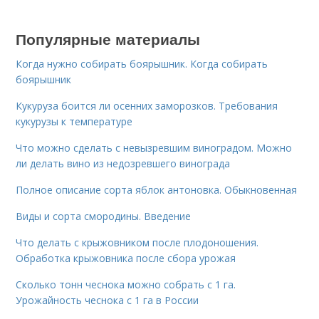
Популярные материалы
Когда нужно собирать боярышник. Когда собирать
боярышник
Кукуруза боится ли осенних заморозков. Требования
кукурузы к температуре
Что можно сделать с невызревшим виноградом. Можно
ли делать вино из недозревшего винограда
Полное описание сорта яблок антоновка. Обыкновенная
Виды и сорта смородины. Введение
Что делать с крыжовником после плодоношения.
Обработка крыжовника после сбора урожая
Сколько тонн чеснока можно собрать с 1 га.
Урожайность чеснока с 1 га в России