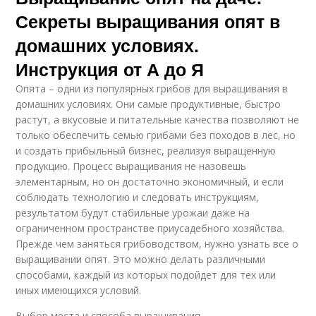
Секреты выращивания опят в
домашних условиях.
Инструкция от А до Я
Опята – одни из популярных грибов для выращивания в
домашних условиях. Они самые продуктивные, быстро
растут, а вкусовые и питательные качества позволяют не
только обеспечить семью грибами без походов в лес, но
и создать прибыльный бизнес, реализуя выращенную
продукцию. Процесс выращивания не назовешь
элементарным, но он достаточно экономичный, и если
соблюдать технологию и следовать инструкциям,
результатом будут стабильные урожаи даже на
ограниченном пространстве приусадебного хозяйства.
Прежде чем заняться грибоводством, нужно узнать все о
выращивании опят. Это можно делать различными
способами, каждый из которых подойдет для тех или
иных имеющихся условий.
Выбор места и способа выращивания