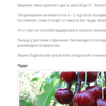
Вишенки тёмно-красного цвета, массой до 5 г. Волокн
Плодоношение начинается на 4 – 5 год после посадки
постепенно. Семя отходит от мякоти без труда. Мож
Этот сорт не способен выдерживать сильное пониже
Пыльца у растения стерильная. Рекомендуется посад
разновидности вишни как:
Вишня Подбельская лучше всего плодоносит в южных
Чудо