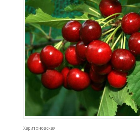
Харитоновская