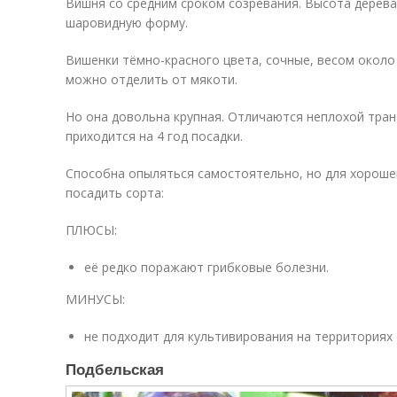
Вишня со средним сроком созревания. Высота дерева 
шаровидную форму.
Вишенки тёмно-красного цвета, сочные, весом около 
можно отделить от мякоти.
Но она довольна крупная. Отличаются неплохой тр
приходится на 4 год посадки.
Способна опыляться самостоятельно, но для хороше
посадить сорта:
ПЛЮСЫ:
её редко поражают грибковые болезни.
МИНУСЫ:
не подходит для культивирования на территориях
Подбельская