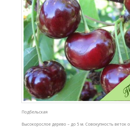
Подбельская
Высокорослое дерево – до 5 м. Совокупность веток 