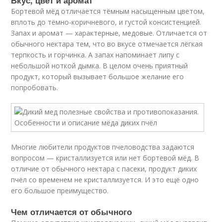
Вкус, цвет и аромат
Бортевой мёд отличается тёмным насыщенным цветом,
вплоть до тёмно-коричневого, и густой консистенцией.
Запах и аромат — характерные, медовые. Отличается от
обычного нектара тем, что во вкусе отмечается лёгкая
терпкость и горчинка. А запах напоминает липу с
небольшой ноткой дымка. В целом очень приятный
продукт, который вызывает большое желание его
попробовать.
Многие любители продуктов пчеловодства задаются
вопросом — кристаллизуется или нет бортевой мёд. В
отличие от обычного нектара с пасеки, продукт диких
пчёл со временем не кристаллизуется. И это ещё одно
его большое преимущество.
Чем отличается от обычного