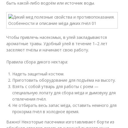
быть какой-либо водоём или источник воды.
Чтобы привлечь насекомых, в улей закладываются
ароматные травы. Удобный улей в течение 1–2 лет
заселяют пчёлы и начинают свою работу.
Правила сбора дикого нектара:
Надеть защитный костюм.
Приготовить оборудование для подъёма на высоту.
Взять с собой утварь для работы с роем —
специальную лопату для сбора мёда и дымовуху для
отвлечения пчёл.
Не отбирать весь запас мёда, оставить немного для
прокорма пчёл в холодное время.
Важно! Некоторые пасечники изготавливают борти из