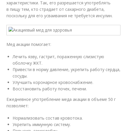
характеристики. Так, его разрешается употреблять
в пищу тем, кто страдает от сахарного диабета,
поскольку для его усваивания не требуется инсулин.
Мед акации помогает:
Лечить язву, гастрит, пораженную слизистую
оболочку ЖКТ.
Привести в норму давление, укрепить работу сердца,
сосуды.
Улучшить коронарное кровоснабжение.
Восстановить работу почек, печени.
Ежедневное употребление меда акации в объеме 50 г
позволяет:
Нормализовать состав кровотока.
Укрепить иммунную систему.
Повысить гемоглобин.