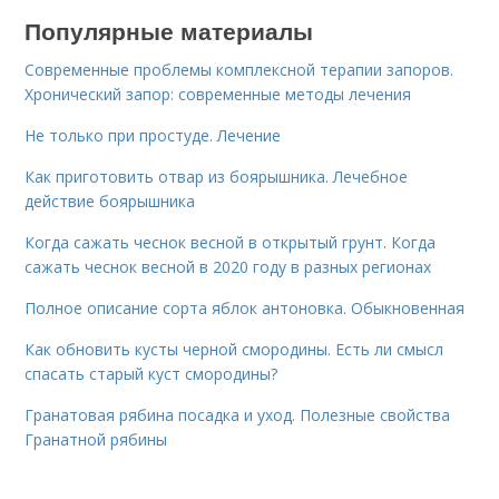
Популярные материалы
Современные проблемы комплексной терапии запоров.
Хронический запор: современные методы лечения
Не только при простуде. Лечение
Как приготовить отвар из боярышника. Лечебное
действие боярышника
Когда сажать чеснок весной в открытый грунт. Когда
сажать чеснок весной в 2020 году в разных регионах
Полное описание сорта яблок антоновка. Обыкновенная
Как обновить кусты черной смородины. Есть ли смысл
спасать старый куст смородины?
Гранатовая рябина посадка и уход. Полезные свойства
Гранатной рябины