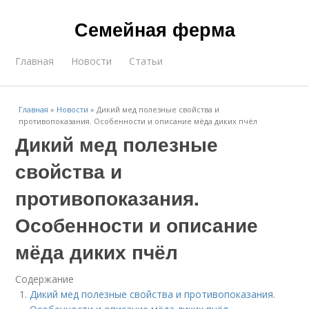
Семейная ферма
Главная
Новости
Статьи
Главная
»
Новости
»
Дикий мед полезные свойства и
противопоказания. Особенности и описание мёда диких пчёл
Дикий мед полезные
свойства и
противопоказания.
Особенности и описание
мёда диких пчёл
Содержание
Дикий мед полезные свойства и противопоказания.