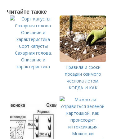
Читайте также
Сорт капусты
Сахарная голова.
Описание и
характеристика
Правила и сроки
посадки озимого
чеснока летом.
КОГДА И КАК
ПРАВИЛЬНО
ПОСАДИТЬ ОЗИМЫЙ
ЧЕСНОК
Можно ли