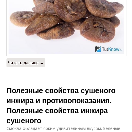
Читать дальше →
Полезные свойства сушеного
инжира и противопоказания.
Полезные свойства инжира
сушеного
Смоква обладает ярким удивительным вкусом. Зеленые