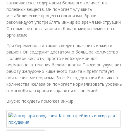
заключается в содержании большого количества
полезных веществ. Он помогает улучшить
метаболические процессы организма. Врачи
рекомендуют употреблять инжир во время менструаций.
Он помогает восстановить баланс микроэлементов в
организме.
При беременности также следует включить инжир в
рацион. Он содержит достаточно большое количество
фолиевой кислоты, просто необходимой для
нормального течения беременности. Также он улучшает
работу желудочно-кишечного тракта и препятствует
появлению метеоризма. За счёт содержания большого
количества железа он помогает нормализовать уровень
гемоглобина в крови и справиться с анемией.
Вкусно похудеть поможет инжир