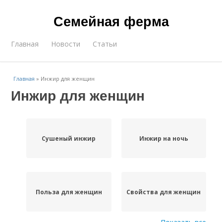
Семейная ферма
Главная
Новости
Статьи
Главная
»
Инжир для женщин
Инжир для женщин
Сушеный инжир
Инжир на ночь
Польза для женщин
Свойства для женщин