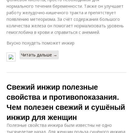
нормального течения беременности. Также он улучшает
работу желудочно-кишечного тракта и препятствует
появлению метеоризма. За счёт содержания большого
количества железа он помогает нормализовать уровень
гемоглобина в крови и справиться с анемией.
Вкусно похудеть поможет инжир
Читать дальше →
Свежий инжир полезные
свойства и противопоказания.
Чем полезен свежий и сушёный
инжир для женщин
Полезные свойства инжира были известны не одно
тысячелетие назад. Для женщин польза сушёного инжира