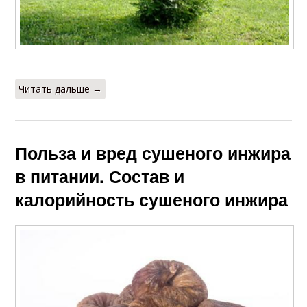
Читать дальше →
Польза и вред сушеного инжира
в питании. Состав и
калорийность сушеного инжира