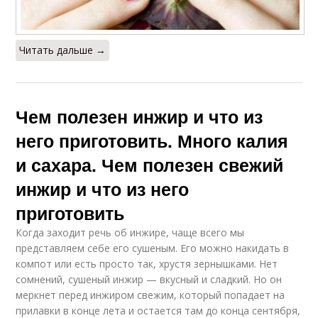
Читать дальше →
Чем полезен инжир и что из
него приготовить. Много калия
и сахара. Чем полезен свежий
инжир и что из него
приготовить
Когда заходит речь об инжире, чаще всего мы
представляем себе его сушеным. Его можно накидать в
компот или есть просто так, хрустя зернышками. Нет
сомнений, сушеный инжир — вкусный и сладкий. Но он
меркнет перед инжиром свежим, который попадает на
прилавки в конце лета и остается там до конца сентября,