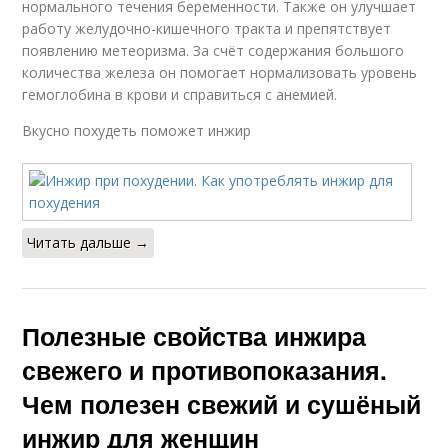
нормального течения беременности. Также он улучшает
работу желудочно-кишечного тракта и препятствует
появлению метеоризма. За счёт содержания большого
количества железа он помогает нормализовать уровень
гемоглобина в крови и справиться с анемией.
Вкусно похудеть поможет инжир
Читать дальше →
Полезные свойства инжира
свежего и противопоказания.
Чем полезен свежий и сушёный
инжир для женщин