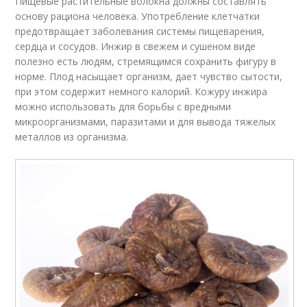
Пищевые растительные волокна должны составлять
основу рациона человека. Употребление клетчатки
предотвращает заболевания системы пищеварения,
сердца и сосудов. Инжир в свежем и сушеном виде
полезно есть людям, стремящимся сохранить фигуру в
норме. Плод насыщает организм, дает чувство сытости,
при этом содержит немного калорий. Кожуру инжира
можно использовать для борьбы с вредными
микроорганизмами, паразитами и для вывода тяжелых
металлов из организма.