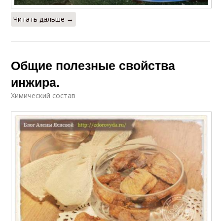
Читать дальше →
Общие полезные свойства
инжира.
Химический состав