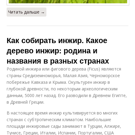
Читать дальше →
Как собирать инжир. Какое
дерево инжир: родина и
названия в разных странах
Родиной инжира или фигового дерева (Ficus) являются
страны Средиземноморья, Малая Азия, Черноморское
побережье Кавказа и Крыма. Окультурен инжир в
глубокой древности, по некоторым археологическим
данным, 5000 лет назад. Его разводили в Древнем Египте,
в Древней Греции.
В настоящее время инжир культивируется во многих
странах с субтропическим климатом. Наибольшие
площади инжировые сады занимают в Турции, Алжире,
Тунисе, Греции, Италии, Испании, Португалии, США