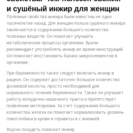
и сушёный инжир для женщин
Полезные свойства инжира были известны не одно
тысячелетие назад. Для женщин польза сушёного инжира
заключается в содержании большого количества
полезных веществ. Он помогает улучшить
метаболические процессы организма. Врачи
рекомендуют употреблять инжир во время менструаций.
Он помогает восстановить баланс микроэлементов в
организме.
При беременности также следует включить инжир в
рацион. Он содержит достаточно большое количество
фолиевой кислоты, просто необходимой для
нормального течения беременности. Также он улучшает
работу желудочно-кишечного тракта и препятствует
появлению метеоризма. За счёт содержания большого
количества железа он помогает нормализовать уровень
гемоглобина в крови и справиться с анемией.
Вкусно похудеть поможет инжир