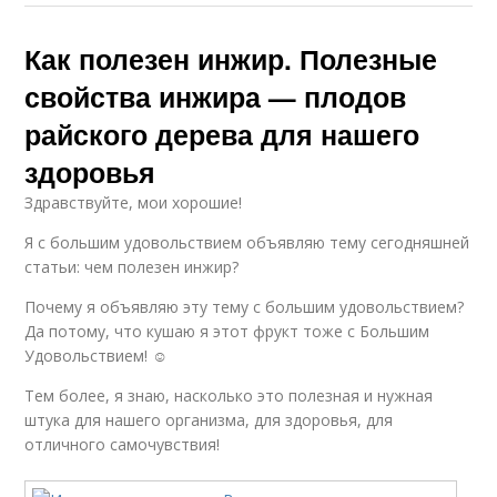
Как полезен инжир. Полезные
свойства инжира — плодов
райского дерева для нашего
здоровья
Здравствуйте, мои хорошие!
Я с большим удовольствием объявляю тему сегодняшней
статьи: чем полезен инжир?
Почему я объявляю эту тему с большим удовольствием?
Да потому, что кушаю я этот фрукт тоже с Большим
Удовольствием! ☺
Тем более, я знаю, насколько это полезная и нужная
штука для нашего организма, для здоровья, для
отличного самочувствия!