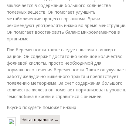
заключается в содержании большого количества
полезных веществ. Он помогает улучшить
метаболические процессы организма. Врачи
рекомендуют употреблять инжир во время менструаций.
Он помогает восстановить баланс микроэлементов в
организме.
При беременности также следует включить инжир в
рацион. Он содержит достаточно большое количество
фолиевой кислоты, просто необходимой для
нормального течения беременности. Также он улучшает
работу желудочно-кишечного тракта и препятствует
появлению метеоризма. За счёт содержания большого
количества железа он помогает нормализовать уровень
гемоглобина в крови и справиться с анемией.
Вкусно похудеть поможет инжир
Читать дальше →