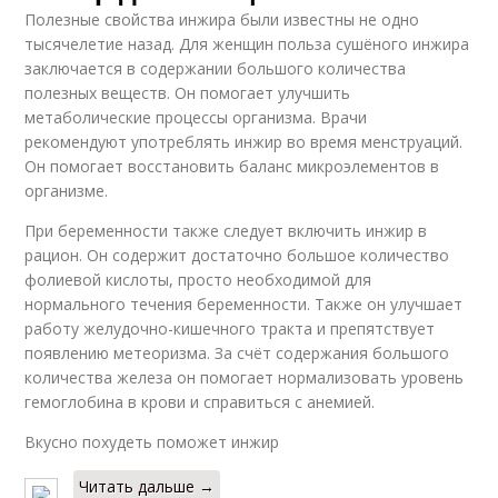
Полезные свойства инжира были известны не одно
тысячелетие назад. Для женщин польза сушёного инжира
заключается в содержании большого количества
полезных веществ. Он помогает улучшить
метаболические процессы организма. Врачи
рекомендуют употреблять инжир во время менструаций.
Он помогает восстановить баланс микроэлементов в
организме.
При беременности также следует включить инжир в
рацион. Он содержит достаточно большое количество
фолиевой кислоты, просто необходимой для
нормального течения беременности. Также он улучшает
работу желудочно-кишечного тракта и препятствует
появлению метеоризма. За счёт содержания большого
количества железа он помогает нормализовать уровень
гемоглобина в крови и справиться с анемией.
Вкусно похудеть поможет инжир
Читать дальше →