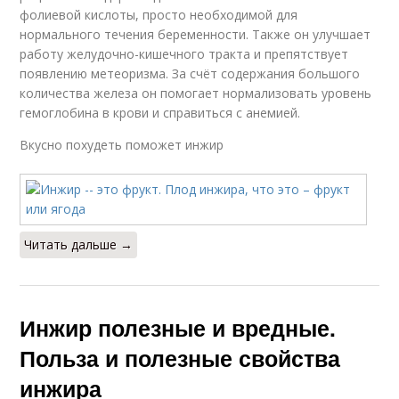
фолиевой кислоты, просто необходимой для
нормального течения беременности. Также он улучшает
работу желудочно-кишечного тракта и препятствует
появлению метеоризма. За счёт содержания большого
количества железа он помогает нормализовать уровень
гемоглобина в крови и справиться с анемией.
Вкусно похудеть поможет инжир
Читать дальше →
Инжир полезные и вредные.
Польза и полезные свойства
инжира