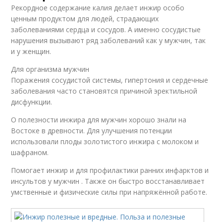
Рекордное содержание калия делает инжир особо
ценным продуктом для людей, страдающих
заболеваниями сердца и сосудов. А именно сосудистые
нарушения вызывают ряд заболеваний как у мужчин, так
и у женщин.
Для организма мужчин
Поражения сосудистой системы, гипертония и сердечные
заболевания часто становятся причиной эректильной
дисфункции.
О полезности инжира для мужчин хорошо знали на
Востоке в древности. Для улучшения потенции
использовали плоды золотистого инжира с молоком и
шафраном.
Помогает инжир и для профилактики ранних инфарктов и
инсультов у мужчин . Также он быстро восстанавливает
умственные и физические силы при напряжённой работе.