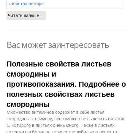
Читать дальше →
Вас может заинтересовать
Полезные свойства листьев
смородины и
противопоказания. Подробнее о
полезных свойствах листьев
смородины
Множество витаминов содержат в себе листья
смородины, к примеру, невозможно не выделить витамин
С, которого в листьях очень много. Также в листьях
содержится большое количество дубильных веществ,