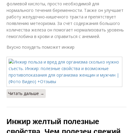
фолиевой кислоты, просто необходимой для
нормального течения беременности. Также он улучшает
работу желудочно-кишечного тракта и препятствует
появлению метеоризма. За счёт содержания большого
количества железа он помогает нормализовать уровень
гемоглобина в крови и справиться с анемией.
Вкусно похудеть поможет инжир
Читать дальше →
Инжир желтый полезные
свойства. Чем полезен свежий