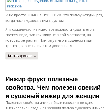
И не просто ЗНАЮ, а ЧУВСТВУЮ эту пользу каждый раз,
когда наслаждаюсь этим фруктом!
Я, к сожалению, не имею возможности кушать его в
свежем виде, так как живу не в той местности, на
которых он растёт. Поэтому я его в сушёном виде
трескаю, и очень при этом довольна ☺
Читать дальше →
Инжир фрукт полезные
свойства. Чем полезен свежий
и сушёный инжир для женщин
Полезные свойства инжира были известны не одно
тысячелетие назад. Для женщин польза сушёного инжира