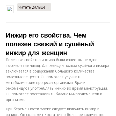
Читать дальше →
Инжир его свойства. Чем
полезен свежий и сушёный
инжир для женщин
Полезные свойства инжира были известны не одно
тысячелетие назад. Для женщин польза сушёного инжира
заключается в содержании большого количества
полезных веществ. Он помогает улучшить
метаболические процессы организма. Врачи
рекомендуют употреблять инжир во время менструаций.
Он помогает восстановить баланс микроэлементов в
организме.
При беременности также следует включить инжир в
рацион. Он содержит достаточно большое количество