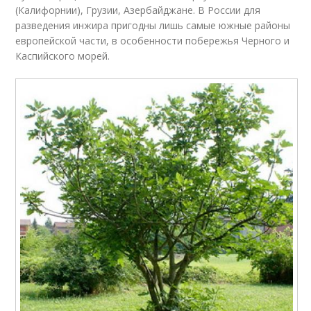
(Калифорнии), Грузии, Азербайджане. В России для
разведения инжира пригодны лишь самые южные районы
европейской части, в особенности побережья Черного и
Каспийского морей.