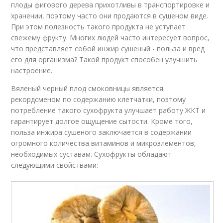
плоды фигового дерева прихотливы в транспортировке и
хранении, поэтому часто они продаются в сушеном виде.
При этом полезность такого продукта не уступает
свежему фрукту. Многих людей часто интересует вопрос,
что представляет собой инжир сушеный - польза и вред
его для организма? Такой продукт способен улучшить
настроение.
Вяленый черный плод смоковницы является
рекордсменом по содержанию клетчатки, поэтому
потребление такого сухофрукта улучшает работу ЖКТ и
гарантирует долгое ощущение сытости. Кроме того,
польза инжира сушеного заключается в содержании
огромного количества витаминов и микроэлементов,
необходимых суставам. Сухофрукты обладают
следующими свойствами: