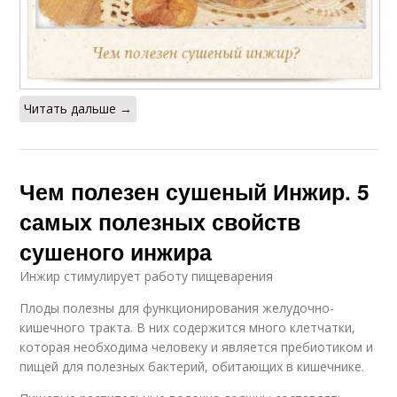
Читать дальше →
Чем полезен сушеный Инжир. 5
самых полезных свойств
сушеного инжира
Инжир стимулирует работу пищеварения
Плоды полезны для функционирования желудочно-
кишечного тракта. В них содержится много клетчатки,
которая необходима человеку и является пребиотиком и
пищей для полезных бактерий, обитающих в кишечнике.