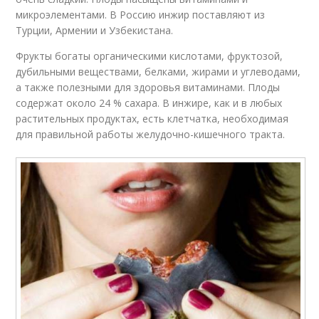
микроэлементами. В Россию инжир поставляют из
Турции, Армении и Узбекистана.
Фрукты богаты органическими кислотами, фруктозой,
дубильными веществами, белками, жирами и углеводами,
а также полезными для здоровья витаминами. Плоды
содержат около 24 % сахара. В инжире, как и в любых
растительных продуктах, есть клетчатка, необходимая
для правильной работы желудочно-кишечного тракта.