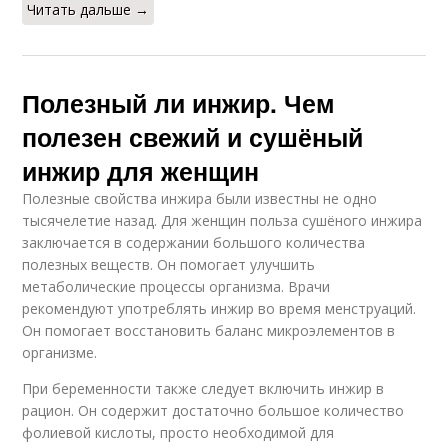
Читать дальше →
Полезный ли инжир. Чем
полезен свежий и сушёный
инжир для женщин
Полезные свойства инжира были известны не одно
тысячелетие назад. Для женщин польза сушёного инжира
заключается в содержании большого количества
полезных веществ. Он помогает улучшить
метаболические процессы организма. Врачи
рекомендуют употреблять инжир во время менструаций.
Он помогает восстановить баланс микроэлементов в
организме.
При беременности также следует включить инжир в
рацион. Он содержит достаточно большое количество
фолиевой кислоты, просто необходимой для