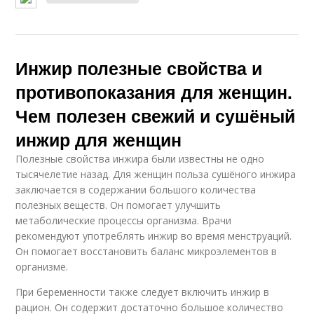
Инжир полезные свойства и
противопоказания для женщин.
Чем полезен свежий и сушёный
инжир для женщин
Полезные свойства инжира были известны не одно
тысячелетие назад. Для женщин польза сушёного инжира
заключается в содержании большого количества
полезных веществ. Он помогает улучшить
метаболические процессы организма. Врачи
рекомендуют употреблять инжир во время менструаций.
Он помогает восстановить баланс микроэлементов в
организме.
При беременности также следует включить инжир в
рацион. Он содержит достаточно большое количество