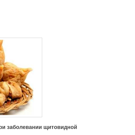
при заболевании щитовидной