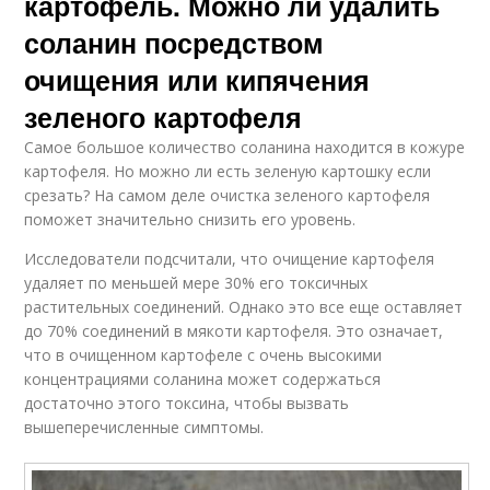
картофель. Можно ли удалить
соланин посредством
очищения или кипячения
зеленого картофеля
Самое большое количество соланина находится в кожуре
картофеля. Но можно ли есть зеленую картошку если
срезать? На самом деле очистка зеленого картофеля
поможет значительно снизить его уровень.
Исследователи подсчитали, что очищение картофеля
удаляет по меньшей мере 30% его токсичных
растительных соединений. Однако это все еще оставляет
до 70% соединений в мякоти картофеля. Это означает,
что в очищенном картофеле с очень высокими
концентрациями соланина может содержаться
достаточно этого токсина, чтобы вызвать
вышеперечисленные симптомы.