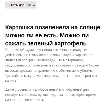
Читать дальше →
Картошка позеленела на солнце
можно ли ее есть. Можно ли
сажать зеленый картофель
Солонин обладает фунгицидным и инсектицидным
действием, поэтому позеленевшие клубни картофеля
являются прекрасным посадочным материалом,
защищенным от болезней и вредителей и дающим более
высокие урожаи по сравнению с обычными клубнями.
Урожайность культуры при этом повышается в среднем
на 20%.
Даже с осени, откалиброванный и отобранный для
посадки картофель лучше подержать некоторое время
на солнце – позеленить.