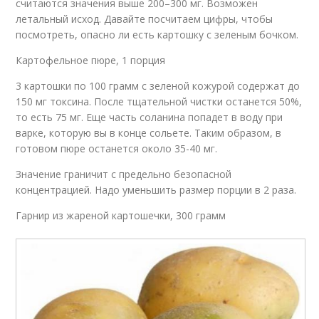
считаются значения выше 200–300 мг. Возможен
летальный исход. Давайте посчитаем цифры, чтобы
посмотреть, опасно ли есть картошку с зеленым бочком.
Картофельное пюре, 1 порция
3 картошки по 100 грамм с зеленой кожурой содержат до
150 мг токсина. После тщательной чистки останется 50%,
то есть 75 мг. Еще часть соланина попадет в воду при
варке, которую вы в конце сольете. Таким образом, в
готовом пюре останется около 35-40 мг.
Значение граничит с предельно безопасной
концентрацией. Надо уменьшить размер порции в 2 раза.
Гарнир из жареной картошечки, 300 грамм