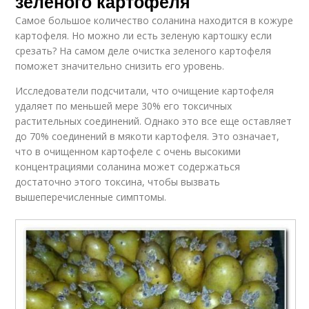
зеленого картофеля
Самое большое количество соланина находится в кожуре
картофеля. Но можно ли есть зеленую картошку если
срезать? На самом деле очистка зеленого картофеля
поможет значительно снизить его уровень.
Исследователи подсчитали, что очищение картофеля
удаляет по меньшей мере 30% его токсичных
растительных соединений. Однако это все еще оставляет
до 70% соединений в мякоти картофеля. Это означает,
что в очищенном картофеле с очень высокими
концентрациями соланина может содержаться
достаточно этого токсина, чтобы вызвать
вышеперечисленные симптомы.