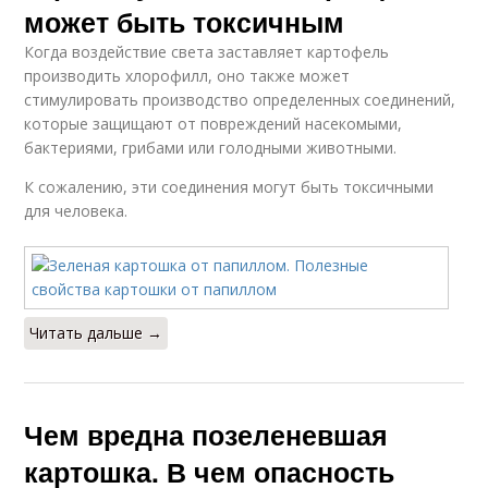
может быть токсичным
Когда воздействие света заставляет картофель
производить хлорофилл, оно также может
стимулировать производство определенных соединений,
которые защищают от повреждений насекомыми,
бактериями, грибами или голодными животными.
К сожалению, эти соединения могут быть токсичными
для человека.
Читать дальше →
Чем вредна позеленевшая
картошка. В чем опасность