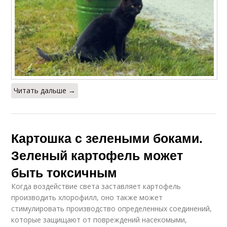
Читать дальше →
Картошка с зелеными боками.
Зеленый картофель может
быть токсичным
Когда воздействие света заставляет картофель
производить хлорофилл, оно также может
стимулировать производство определенных соединений,
которые защищают от повреждений насекомыми,