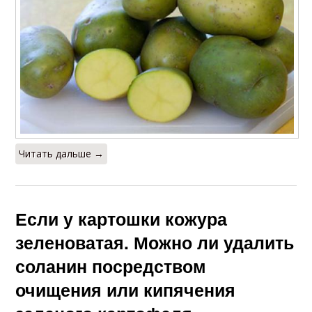
Читать дальше →
Если у картошки кожура
зеленоватая. Можно ли удалить
соланин посредством
очищения или кипячения