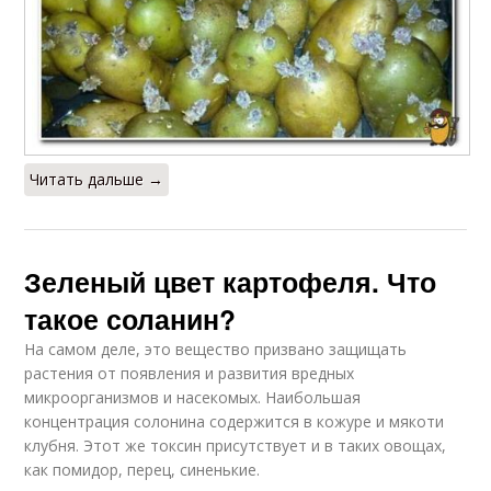
Читать дальше →
Зеленый цвет картофеля. Что
такое соланин?
На самом деле, это вещество призвано защищать
растения от появления и развития вредных
микроорганизмов и насекомых. Наибольшая
концентрация солонина содержится в кожуре и мякоти
клубня. Этот же токсин присутствует и в таких овощах,
как помидор, перец, синенькие.