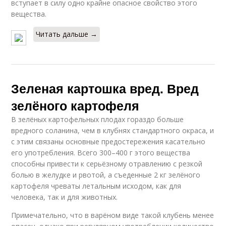
вступает в силу одно крайне опасное свойство этого
вещества.
Читать дальше →
Зеленая картошка вред. Вред
зелёного картофеля
В зелёных картофельных плодах гораздо больше
вредного соланина, чем в клубнях стандартного окраса, и
с этим связаны основные предостережения касательно
его употребления. Всего 300–400 г этого вещества
способны привести к серьёзному отравлению с резкой
болью в желудке и рвотой, а съеденные 2 кг зелёного
картофеля чреваты летальным исходом, как для
человека, так и для животных.
Примечательно, что в варёном виде такой клубень менее