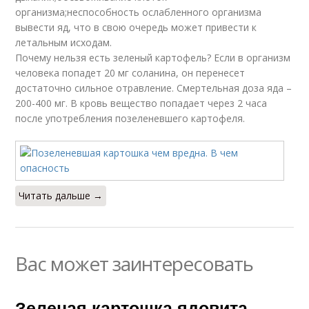
организма;неспособность ослабленного организма
вывести яд, что в свою очередь может привести к
летальным исходам.
Почему нельзя есть зеленый картофель? Если в организм
человека попадет 20 мг соланина, он перенесет
достаточно сильное отравление. Смертельная доза яда –
200-400 мг. В кровь вещество попадает через 2 часа
после употребления позеленевшего картофеля.
Читать дальше →
Вас может заинтересовать
Зеленая картошка ядовита.