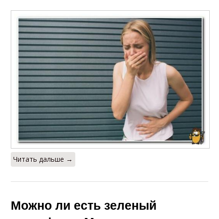
Читать дальше →
Можно ли есть зеленый