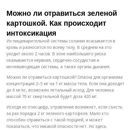
Можно ли отравиться зеленой
картошкой. Как происходит
интоксикация
Из пищеварительной системы соланин всасывается в
кровь и разносится по всему телу. В среднем на это
уходит около 2 часов. В зоне наибольшего риска
оказываются нервная, сердечно-сосудистая и
мочевыводящая системы, а также органы дыхания.
Можно ли отравиться картошкой? Опасна для организма
концентрация 2–5 мг на 1 кг массы тела. Если она доходит
до 6 мг/кг, возможен летальный исход. Для человека
массой 70 кг смертельной будет доза 420 мг.
Исходя из этих цифр, отравление возникнет, если съесть
за раз порядка 2 кг зеленого картофеля. Мало кто
способен справиться с такой порцией, и может
показаться, что никакой опасности нет. Но здесь