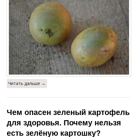
Читать дальше →
Чем опасен зеленый картофель
для здоровья. Почему нельзя
есть зелёную картошку?