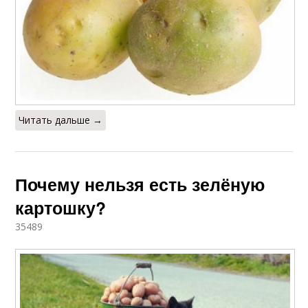
Читать дальше →
Почему нельзя есть зелёную
картошку?
35489