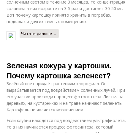
солнечным светом в течение 3 месяцев, то концентрация
соланина в них возрастет в 3-5 раз и достигнет 30-50 мг.
Вот почему картошку принято хранить в погребах,
подвалах и других темных помещениях.
Читать дальше →
Зеленая кожура у картошки.
Почему картошка зеленеет?
Зелёный цвет придаёт растениям хлорофилл. Он
вырабатывается под воздействием солнечных лучей. При
его участии происходит процесс фотосинтеза. Листья на
деревьях, на кустарниках и на траве начинают зеленеть.
Картофель не является исключением.
Если клубни находятся под воздействием ультрафиолета,
то в них начинается процесс фотосинтеза, который