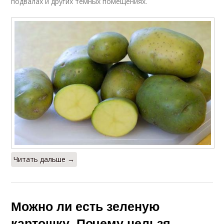
подвалах и других темных помещениях.
Читать дальше →
Можно ли есть зеленую
картошку. Почему нельзя