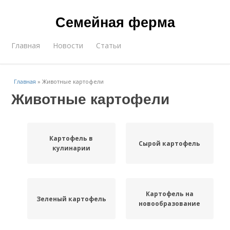
Семейная ферма
Главная
Новости
Статьи
Главная
»
Животные картофели
Животные картофели
Картофель в
Сырой картофель
кулинарии
Картофель на
Зеленый картофель
новообразование