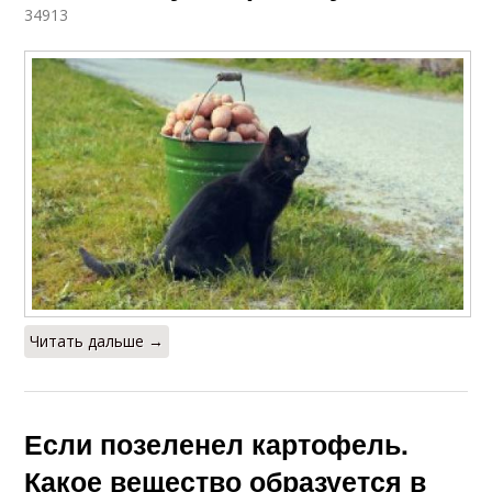
34913
Читать дальше →
Если позеленел картофель.
Какое вещество образуется в