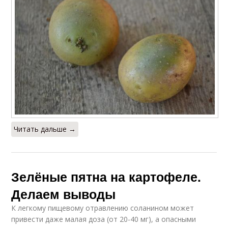
Читать дальше →
Зелёные пятна на картофеле.
Делаем выводы
К легкому пищевому отравлению соланином может
привести даже малая доза (от 20-40 мг), а опасными