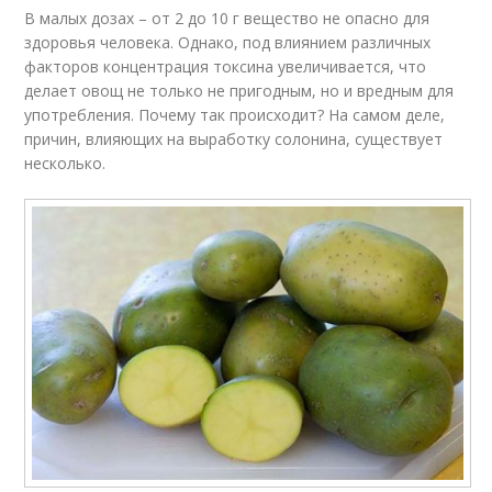
В малых дозах – от 2 до 10 г вещество не опасно для
здоровья человека. Однако, под влиянием различных
факторов концентрация токсина увеличивается, что
делает овощ не только не пригодным, но и вредным для
употребления. Почему так происходит? На самом деле,
причин, влияющих на выработку солонина, существует
несколько.