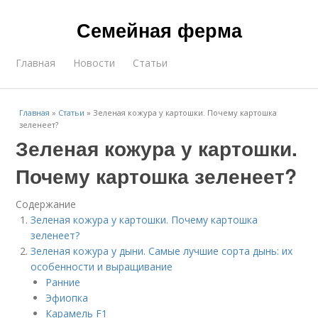
Семейная ферма
Главная
Новости
Статьи
Главная
»
Статьи
»
Зеленая кожура у картошки. Почему картошка
зеленеет?
Зеленая кожура у картошки.
Почему картошка зеленеет?
Содержание
Зеленая кожура у картошки. Почему картошка
зеленеет?
Зеленая кожура у дыни. Самые лучшие сорта дынь: их
особенности и выращивание
Ранние
Эфиопка
Карамель F1