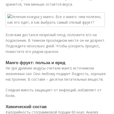
хранится, тем меньше остается вкуса.
Если вам достался незрелый плод, положите его на
подоконник. В темном прохладном месте он не дозреет.
Подождите несколько дней. Чтобы ускорить процесс,
поместите его рядом красное.
Манго фрукт: польза и вред
Не зря древние индусы считали манго источником
жизненных сил. Оно любому подарит бодрость, хорошее
настроение. В составе – десятки питательных веществ.
Сладкая мякоть защищает от инфекций, избавляет от
боли,.
Химический состав
Калорийность стограммовой порции 60 ккал. Анализ