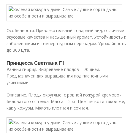
Особенности. Привлекательный товарный вид, отличные
вкусовые качества и насыщенный аромат. Устойчивость к
заболеваниям и температурным перепадам. Урожайность
до 300 ц/га.
Принцесса Светлана F1
Ранний гибрид. Вызревание плодов – 70 дней.
Предназначен для выращивания под пленочными
укрытиями.
Описание. Плоды округлые, с ровной кожурой кремово-
беловатого оттенка. Масса – 2 кг. Цвет мякоти такой же,
как у кожуры. Мякоть плотная и сочная.