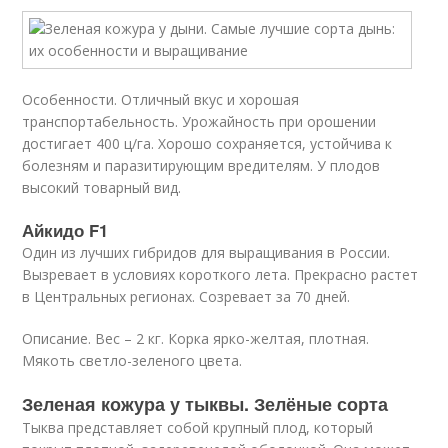
Особенности. Отличный вкус и хорошая
транспортабельность. Урожайность при орошении
достигает 400 ц/га. Хорошо сохраняется, устойчива к
болезням и паразитирующим вредителям. У плодов
высокий товарный вид.
Айкидо F1
Один из лучших гибридов для выращивания в России.
Вызревает в условиях короткого лета. Прекрасно растет
в Центральных регионах. Созревает за 70 дней.
Описание. Вес – 2 кг. Корка ярко-желтая, плотная.
Мякоть светло-зеленого цвета.
Зеленая кожура у тыквы. Зелёные сорта
Тыква представляет собой крупный плод, который