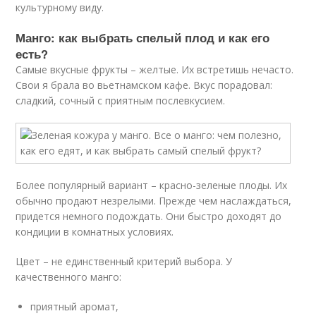
культурному виду.
Манго: как выбрать спелый плод и как его
есть?
Самые вкусные фрукты – желтые. Их встретишь нечасто.
Свои я брала во вьетнамском кафе. Вкус порадовал:
сладкий, сочный с приятным послевкусием.
Более популярный вариант – красно-зеленые плоды. Их
обычно продают незрелыми. Прежде чем наслаждаться,
придется немного подождать. Они быстро доходят до
кондиции в комнатных условиях.
Цвет – не единственный критерий выбора. У
качественного манго:
приятный аромат,