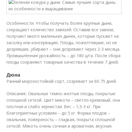
Особенности. Чтобы получать более крупные дыни,
сокращают количество завязей. Оставив все завязи,
получают много маленьких дынек, которые пускают на
засолку или консервацию. Плоды, пожелтевшие, но не
дозревшие, убирают – они дозревают через 2-3 месяца.
Промышленная урожайность – до 180 ц/га. После сбора
плоды сохраняют товарные качества в течение 7 дней.
Дюна
Ранний морозостойкий сорт, созревает за 60-75 дней.
Описание. Овальные темно-желтые плоды, покрытые
сплошной сеткой. Цвет мякоти – светло-кремовый, она
плотная и слабо зернистая. Вес – 1,5-3 кг. При
благоприятных условиях – до 5 кг. Форма плодов –
овальная, поверхность – гладкая, покрыта сплошной
сеткой. Мякоть очень сочная и ароматная, вкусная.