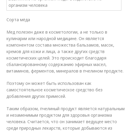
Сорта мёда
Мед полезен даже в косметологии, а не только в
кулинарии или народной медицине. Он является
компонентом состава множества бальзамов, масок,
кремов для кожи и лица, а также других средств
косметических целей. Это происходит благодаря
сбалансированному содержанию эфирных масел,
витаминов, ферментов, минералов в пчелином продукте.
Поэтому он может быть использован как
самостоятельное косметическое средство без
добавления других примесей.
Таким образом, пчелиный продукт является натуральным
и незаменимым продуктом для здоровья организма
человека. Считается, что он занимает ведущее место
среди природных лекарств, которые добываются из