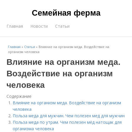
Семейная ферма
Главная
Новости
Статьи
Главная
»
Статьи
»
Влияние на организм меда. Воздействие на
организм человека
Влияние на организм меда.
Воздействие на организм
человека
Содержание
Влияние на организм меда. Воздействие на организм
человека
Польза меда для мужчин. Чем полезен мед для мужчин
Польза меда по утрам. Чем полезен мёд натощак для
организма человека