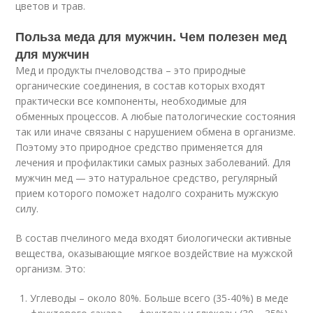
цветов и трав.
Польза меда для мужчин. Чем полезен мед
для мужчин
Мед и продукты пчеловодства – это природные
органические соединения, в состав которых входят
практически все компоненты, необходимые для
обменных процессов. А любые патологические состояния
так или иначе связаны с нарушением обмена в организме.
Поэтому это природное средство применяется для
лечения и профилактики самых разных заболеваний. Для
мужчин мед — это натуральное средство, регулярный
прием которого поможет надолго сохранить мужскую
силу.
В состав пчелиного меда входят биологически активные
вещества, оказывающие мягкое воздействие на мужской
организм. Это:
Углеводы – около 80%. Больше всего (35-40%) в меде