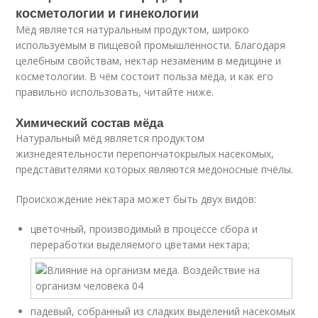
косметологии и гинекологии
Мёд является натуральным продуктом, широко
используемым в пищевой промышленности. Благодаря
целебным свойствам, нектар незаменим в медицине и
косметологии. В чём состоит польза мёда, и как его
правильно использовать, читайте ниже.
Химический состав мёда
Натуральный мёд является продуктом
жизнедеятельности перепончатокрылых насекомых,
представителями которых являются медоносные пчёлы.
Происхождение нектара может быть двух видов:
цветочный, производимый в процессе сбора и
переработки выделяемого цветами нектара;
падевый, собранный из сладких выделений насекомых