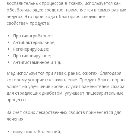
воспалительных процессов в тканях, используется как
обезболивающее средство, применяется в самых разных
недугах. Это происходит благодаря следующим
свойствам продукта:
Противогрибковое;
Антибактериальное;
Регенерирующее;
Противовирусное;
Антигистаминное и т.д.
Мед используется при язвах, ранах, ожогах, благодаря
которому ускоряется заживление. Продукт благотворно
влияет на улучшение крови, служит заменителем сахара
для страдающих диабетом, улучшает пищеварительные
процессы.
За счет своих лекарственных свойств применяется для
лечения:
вирусных заболеваний;