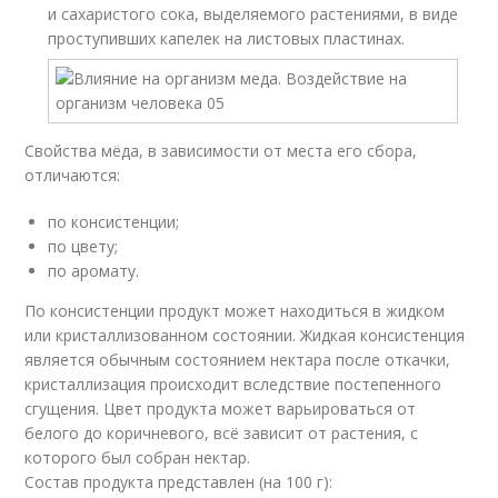
и сахаристого сока, выделяемого растениями, в виде
проступивших капелек на листовых пластинах.
Свойства мёда, в зависимости от места его сбора,
отличаются:
по консистенции;
по цвету;
по аромату.
По консистенции продукт может находиться в жидком
или кристаллизованном состоянии. Жидкая консистенция
является обычным состоянием нектара после откачки,
кристаллизация происходит вследствие постепенного
сгущения. Цвет продукта может варьироваться от
белого до коричневого, всё зависит от растения, с
которого был собран нектар.
Состав продукта представлен (на 100 г):