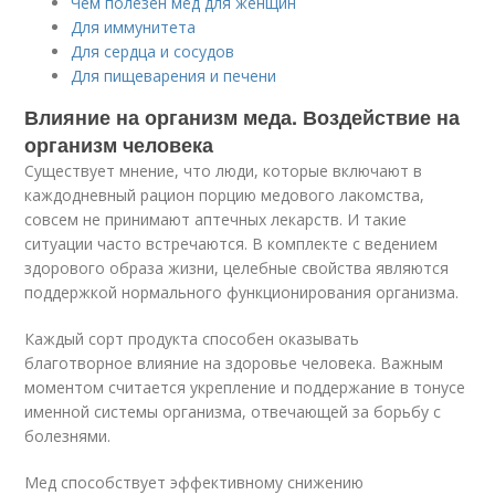
Чем полезен мёд для женщин
Для иммунитета
Для сердца и сосудов
Для пищеварения и печени
Влияние на организм меда. Воздействие на
организм человека
Существует мнение, что люди, которые включают в
каждодневный рацион порцию медового лакомства,
совсем не принимают аптечных лекарств. И такие
ситуации часто встречаются. В комплекте с ведением
здорового образа жизни, целебные свойства являются
поддержкой нормального функционирования организма.
Каждый сорт продукта способен оказывать
благотворное влияние на здоровье человека. Важным
моментом считается укрепление и поддержание в тонусе
именной системы организма, отвечающей за борьбу с
болезнями.
Мед способствует эффективному снижению