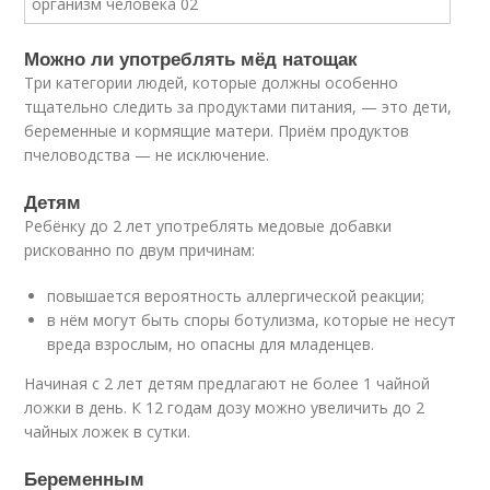
Можно ли употреблять мёд натощак
Три категории людей, которые должны особенно
тщательно следить за продуктами питания, — это дети,
беременные и кормящие матери. Приём продуктов
пчеловодства — не исключение.
Детям
Ребёнку до 2 лет употреблять медовые добавки
рискованно по двум причинам:
повышается вероятность аллергической реакции;
в нём могут быть споры ботулизма, которые не несут
вреда взрослым, но опасны для младенцев.
Начиная с 2 лет детям предлагают не более 1 чайной
ложки в день. К 12 годам дозу можно увеличить до 2
чайных ложек в сутки.
Беременным