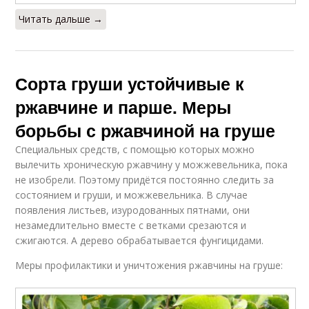
Читать дальше →
Сорта груши устойчивые к
ржавчине и парше. Меры
борьбы с ржавчиной на груше
Специальных средств, с помощью которых можно
вылечить хроническую ржавчину у можжевельника, пока
не изобрели. Поэтому придётся постоянно следить за
состоянием и груши, и можжевельника. В случае
появления листьев, изуродованных пятнами, они
незамедлительно вместе с ветками срезаются и
сжигаются. А дерево обрабатывается фунгицидами.
Меры профилактики и уничтожения ржавчины на груше: