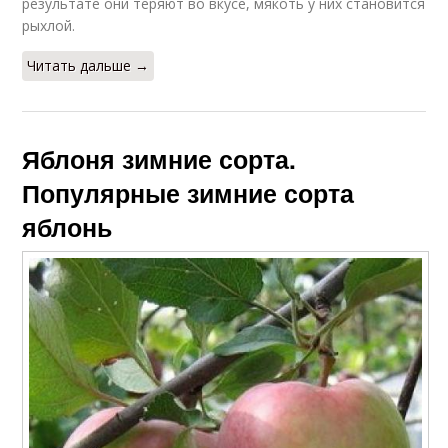
результате они теряют во вкусе, мякоть у них становится
рыхлой.
Читать дальше →
Яблоня зимние сорта.
Популярные зимние сорта
яблонь