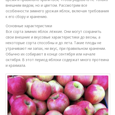
внешним видом, но и цветом. Рассмотрим все
особенности зимнего урожая яблок, включая требования
к его сбору и хранению.
Основные характеристики
Все сорта зимних яблок лёжкие. Они могут сохранить
свои внешние и вкусовые характеристики до весны, а
некоторые сорта способны и до лета. Такие плоды не
утрачивают ни запах, ни вкус, при правильном хранении.
Обычно их собирают в конце сентября или начале
октября. В этот период яблоки содержат много протеина
и крахмала.