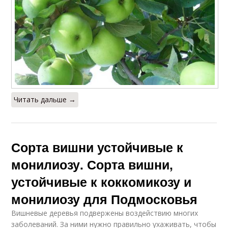
Читать дальше →
Сорта вишни устойчивые к
монилиозу. Сорта вишни,
устойчивые к коккомикозу и
монилиозу для Подмосковья
Вишневые деревья подвержены воздействию многих
заболеваний. За ними нужно правильно ухаживать, чтобы