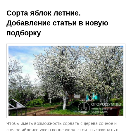
Сорта яблок летние.
Добавление статьи в новую
подборку
Чтобы иметь возможность сорвать с дерева сочное и
спелое яблочко уже в конце июля, стоит высаживать в