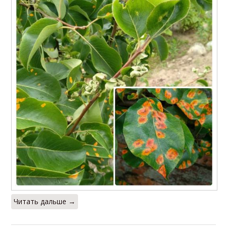
Читать дальше →