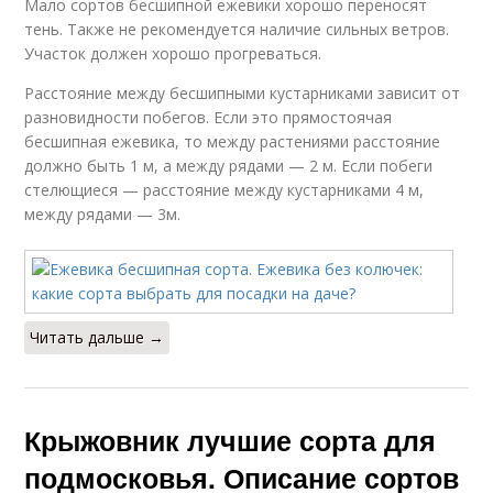
Мало сортов бесшипной ежевики хорошо переносят
тень. Также не рекомендуется наличие сильных ветров.
Участок должен хорошо прогреваться.
Расстояние между бесшипными кустарниками зависит от
разновидности побегов. Если это прямостоячая
бесшипная ежевика, то между растениями расстояние
должно быть 1 м, а между рядами — 2 м. Если побеги
стелющиеся — расстояние между кустарниками 4 м,
между рядами — 3м.
Читать дальше →
Крыжовник лучшие сорта для
подмосковья. Описание сортов