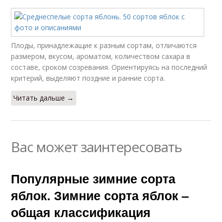
Плоды, принадлежащие к разным сортам, отличаются
размером, вкусом, ароматом, количеством сахара в
составе, сроком созревания. Ориентируясь на последний
критерий, выделяют поздние и ранние сорта.
Читать дальше →
Вас может заинтересовать
Популярные зимние сорта
яблок. Зимние сорта яблок –
общая классификация