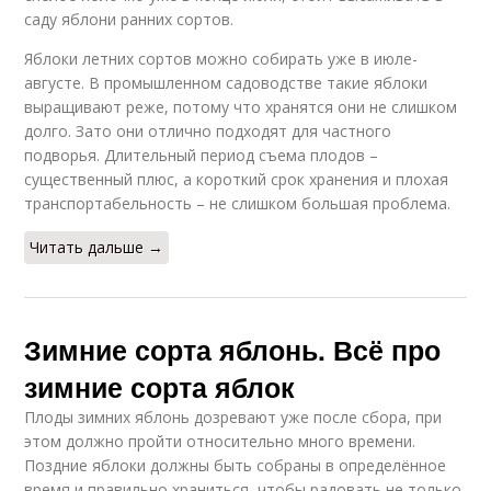
саду яблони ранних сортов.
Яблоки летних сортов можно собирать уже в июле-
августе. В промышленном садоводстве такие яблоки
выращивают реже, потому что хранятся они не слишком
долго. Зато они отлично подходят для частного
подворья. Длительный период съема плодов –
существенный плюс, а короткий срок хранения и плохая
транспортабельность – не слишком большая проблема.
Читать дальше →
Зимние сорта яблонь. Всё про
зимние сорта яблок
Плоды зимних яблонь дозревают уже после сбора, при
этом должно пройти относительно много времени.
Поздние яблоки должны быть собраны в определённое
время и правильно храниться, чтобы радовать не только