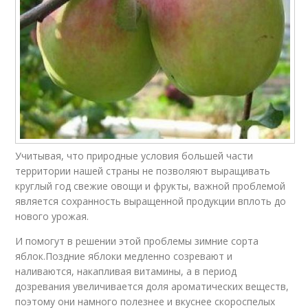
Учитывая, что природные условия большей части
территории нашей страны не позволяют выращивать
круглый год свежие овощи и фрукты, важной проблемой
является сохранность выращенной продукции вплоть до
нового урожая.
И помогут в решении этой проблемы зимние сорта
яблок.Поздние яблоки медленно созревают и
наливаются, накапливая витамины, а в период
дозревания увеличивается доля ароматических веществ,
поэтому они намного полезнее и вкуснее скороспелых