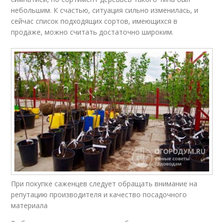
небольшим. К счастью, ситуация сильно изменилась, и
сейчас список подходящих сортов, имеющихся в
продаже, можно считать достаточно широким.
При покупке саженцев следует обращать внимание на
репутацию производителя и качество посадочного
материала