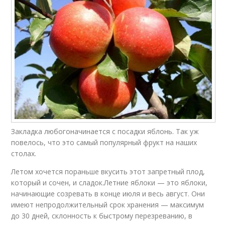
Закладка любогоначинается с посадки яблонь. Так уж
повелось, что это самый популярный фрукт на наших
столах.
Летом хочется пораньше вкусить этот запретный плод,
который и сочен, и сладок.Летние яблоки — это яблоки,
начинающие созревать в конце июля и весь август. Они
имеют непродолжительный срок хранения — максимум
до 30 дней, склонность к быстрому перезреванию, в