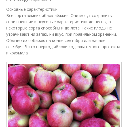
Основные характеристики
Все сорта зимних яблок лёжкие. Они могут сохранить
свои внешние и вкусовые характеристики до весны, а
некоторые сорта способны и до лета. Такие плоды не
утрачивают ни запах, ни вкус, при правильном хранении.
Обычно их собирают в конце сентября или начале
октября. В этот период яблоки содержат много протеина
и крахмала.