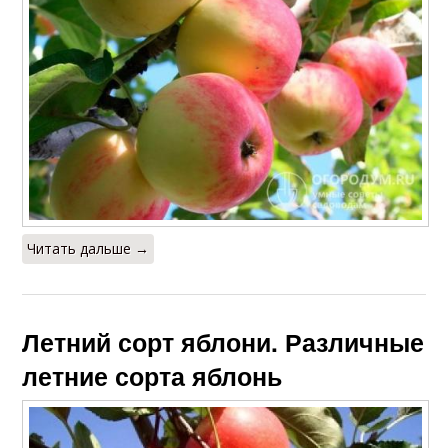
Читать дальше →
Летний сорт яблони. Различные
летние сорта яблонь