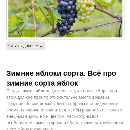
Читать дальше →
Зимние яблоки сорта. Всё про
зимние сорта яблок
Плоды зимних яблонь дозревают уже после сбора, при
этом должно пройти относительно много времени.
Поздние яблоки должны быть собраны в определённое
время и правильно храниться, чтобы радовать не только
внешним видом, но и цветом. Рассмотрим все
особенности зимнего урожая яблок, включая требования
к его сбору и хранению.