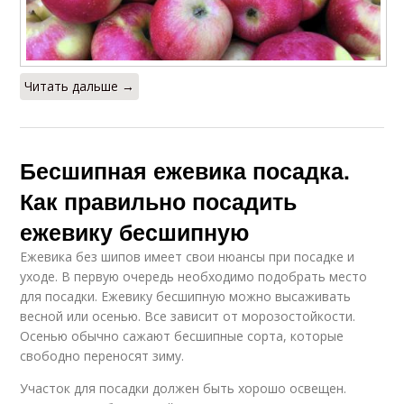
Читать дальше →
Бесшипная ежевика посадка.
Как правильно посадить
ежевику бесшипную
Ежевика без шипов имеет свои нюансы при посадке и
уходе. В первую очередь необходимо подобрать место
для посадки. Ежевику бесшипную можно высаживать
весной или осенью. Все зависит от морозостойкости.
Осенью обычно сажают бесшипные сорта, которые
свободно переносят зиму.
Участок для посадки должен быть хорошо освещен.