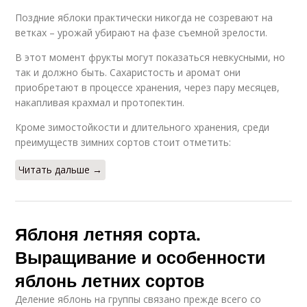
Поздние яблоки практически никогда не созревают на
ветках – урожай убирают на фазе съемной зрелости.
В этот момент фрукты могут показаться невкусными, но
так и должно быть. Сахаристость и аромат они
приобретают в процессе хранения, через пару месяцев,
накапливая крахмал и протопектин.
Кроме зимостойкости и длительного хранения, среди
преимуществ зимних сортов стоит отметить:
Читать дальше →
Яблоня летняя сорта.
Выращивание и особенности
яблонь летних сортов
Деление яблонь на группы связано прежде всего со