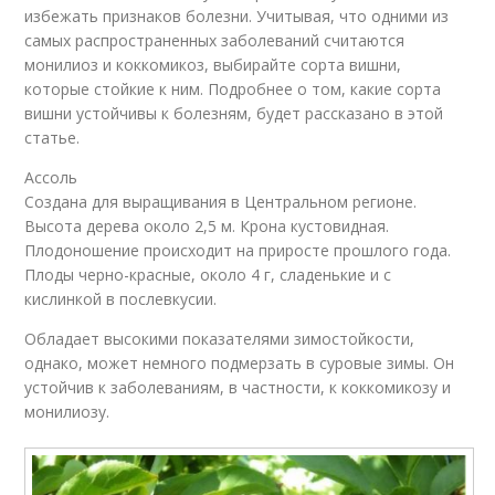
избежать признаков болезни. Учитывая, что одними из
самых распространенных заболеваний считаются
монилиоз и коккомикоз, выбирайте сорта вишни,
которые стойкие к ним. Подробнее о том, какие сорта
вишни устойчивы к болезням, будет рассказано в этой
статье.
Ассоль
Создана для выращивания в Центральном регионе.
Высота дерева около 2,5 м. Крона кустовидная.
Плодоношение происходит на приросте прошлого года.
Плоды черно-красные, около 4 г, сладенькие и с
кислинкой в послевкусии.
Обладает высокими показателями зимостойкости,
однако, может немного подмерзать в суровые зимы. Он
устойчив к заболеваниям, в частности, к коккомикозу и
монилиозу.