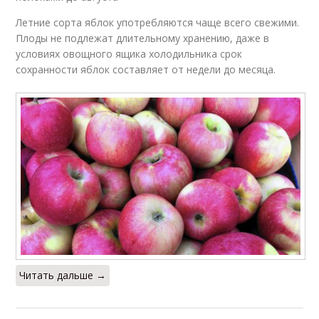
Летние сорта яблок употребляются чаще всего свежими.
Плоды не подлежат длительному хранению, даже в
условиях овощного ящика холодильника срок
сохранности яблок составляет от недели до месяца.
Читать дальше →