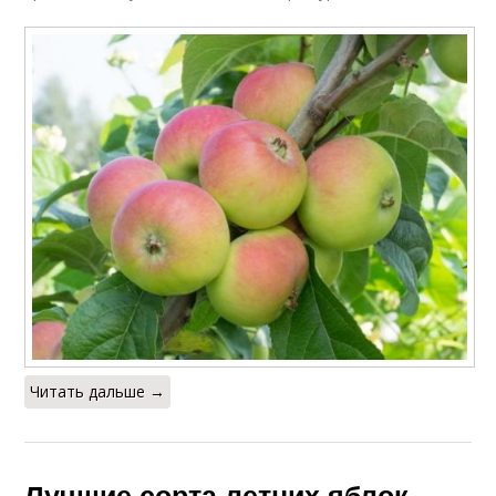
Читать дальше →
Лучшие сорта летних яблок.