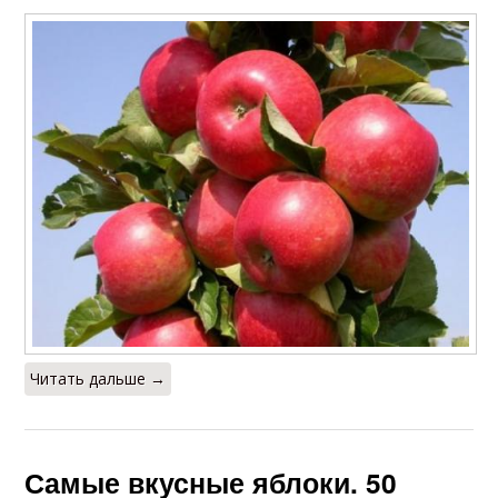
Читать дальше →
Самые вкусные яблоки. 50