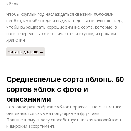
яблок.
Чтобы круглый год наслаждаться свежими яблоками,
необходимо яблок дляи выделить достаточную площадь,
чтобы выращивать хорошие зимние сорта, которые, в
свою очередь, также отличаются и вкусом, и сроками
хранения.
Читать дальше →
Среднеспелые сорта яблонь. 50
сортов яблок с фото и
описаниями
Сортовое разнообразие яблок поражает. По статистике
они являются самыми популярными фруктами.
Повышенному спросу способствует низкая калорийность
и широкий ассортимент.