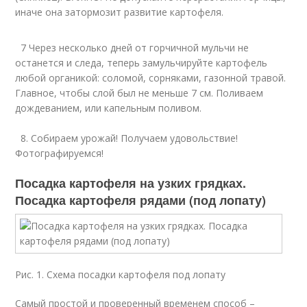
иначе она затормозит развитие картофеля.
7 Через несколько дней от горчичной мульчи не
останется и следа, теперь замульчируйте картофель
любой органикой: соломой, сорняками, газонной травой.
Главное, чтобы слой был не меньше 7 см. Поливаем
дождеванием, или капельным поливом.
8. Собираем урожай! Получаем удовольствие!
Фотографируемся!
Посадка картофеля на узких грядках.
Посадка картофеля рядами (под лопату)
Рис. 1. Схема посадки картофеля под лопату
Самый простой и проверенный временем способ –