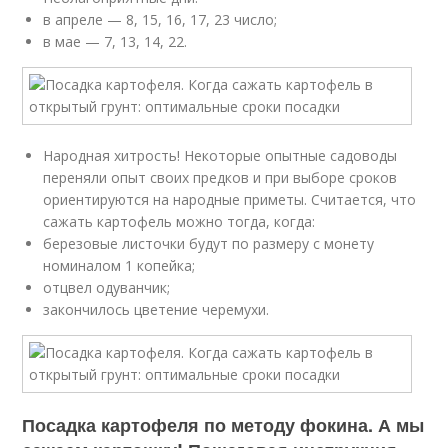
в апреле — 8, 15, 16, 17, 23 число;
в мае — 7, 13, 14, 22.
Народная хитрость! Некоторые опытные садоводы
переняли опыт своих предков и при выборе сроков
ориентируются на народные приметы. Считается, что
сажать картофель можно тогда, когда:
березовые листочки будут по размеру с монету
номиналом 1 копейка;
отцвел одуванчик;
закончилось цветение черемухи.
Посадка картофеля по методу фокина. А мы