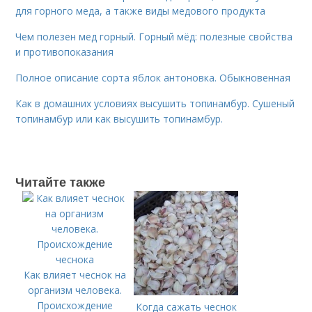
для горного меда, а также виды медового продукта
Чем полезен мед горный. Горный мёд: полезные свойства
и противопоказания
Полное описание сорта яблок антоновка. Обыкновенная
Как в домашних условиях высушить топинамбур. Сушеный
топинамбур или как высушить топинамбур.
Читайте также
Как влияет чеснок на
организм человека.
Происхождение
Когда сажать чеснок