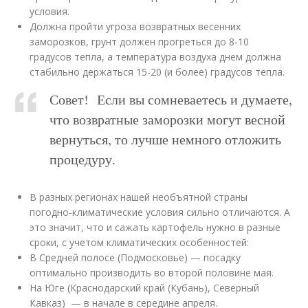
условия.
Должна пройти угроза возвратных весенних
заморозков, грунт должен прогреться до 8-10
градусов тепла, а температура воздуха днем должна
стабильно держаться 15-20 (и более) градусов тепла.
Совет! Если вы сомневаетесь и думаете,
что возвратные заморозки могут весной
вернуться, то лучше немного отложить
процедуру.
В разных регионах нашей необъятной страны
погодно-климатические условия сильно отличаются. А
это значит, что и сажать картофель нужно в разные
сроки, с учетом климатических особенностей:
В Средней полосе (Подмосковье) — посадку
оптимально производить во второй половине мая.
На Юге (Краснодарский край (Кубань), Северный
Кавказ) — в начале в середине апреля.