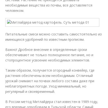
необходимые вещества из почвы, все доставляется
человеком.
Питательные смеси можно составить самостоятельно из
имеющихся удобрений по известным прописям.
Важно! Дробное внесение в определенные сроки
обеспечивают не только полноценное питание, но и
стопроцентное усвоение необходимых элементов.
Таким образом, получается огородный конвейер, где
растения обеспечены всем необходимым. Отличный
урожай снимают на почвах любого состава даже при
неблагоприятных погоде. Уход минимальный, но
регулярный и своевременный.
В России метод Митлайдера стал известен в 1989 году,
его впервые опробовали в Тульской области. Самый