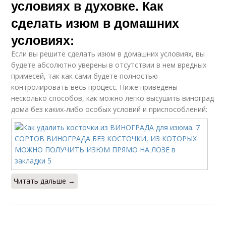
условиях в духовке. Как
сделать изюм в домашних
условиях:
Если вы решите сделать изюм в домашних условиях, вы
будете абсолютно уверены в отсутствии в нем вредных
примесей, так как сами будете полностью
контролировать весь процесс. Ниже приведены
несколько способов, как можно легко высушить виноград
дома без каких-либо особых условий и приспособлений:
Читать дальше →