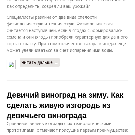
Как определить, созрел ли ваш урожай?
Специалисты различают два вида спелости:
физиологическую и техническую. Физиологическая
считается наступившей, если в ягодах сформировались
семена и они (ягоды) приобрели характерную для данного
сорта окраску. При этом количество сахара в ягодах еще
может увеличиваться за счет испарения ими воды.
Читать дальше →
Девичий виноград на зиму. Как
сделать живую изгородь из
девичьего винограда
Сравнивая зелёные ограды с их технологическими
прототипами, отмечают присущие первым преимущества: