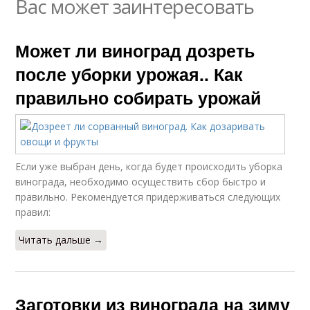
Вас может заинтересовать
Может ли виноград дозреть
после уборки урожая.. Как
правильно собирать урожай
Если уже выбран день, когда будет происходить уборка
винограда, необходимо осуществить сбор быстро и
правильно. Рекомендуется придерживаться следующих
правил:
Читать дальше →
Заготовки из винограда на зиму