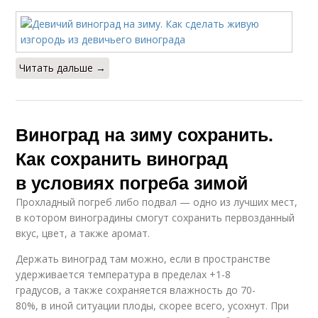
Читать дальше →
Виноград на зиму сохранить.
Как сохранить виноград
в условиях погреба зимой
Прохладный погреб либо подвал — одно из лучших мест,
в котором виноградины смогут сохранить первозданный
вкус, цвет, а также аромат.
Держать виноград там можно, если в пространстве
удерживается температура в пределах +1-8
градусов, а также сохраняется влажность до 70-
80%, в иной ситуации плоды, скорее всего, усохнут. При