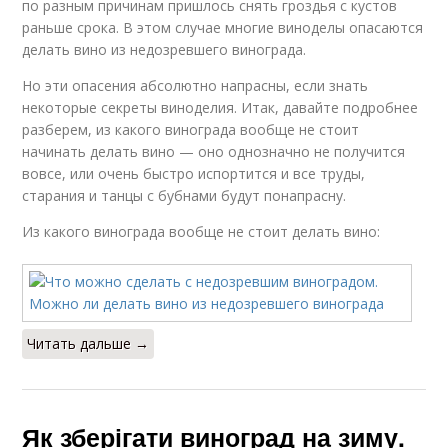
по разным причинам пришлось снять гроздья с кустов
раньше срока. В этом случае многие виноделы опасаются
делать вино из недозревшего винограда.
Но эти опасения абсолютно напрасны, если знать
некоторые секреты виноделия. Итак, давайте подробнее
разберем, из какого винограда вообще не стоит
начинать делать вино — оно однозначно не получится
вовсе, или очень быстро испортится и все труды,
старания и танцы с бубнами будут понапрасну.
Из какого винограда вообще не стоит делать вино:
Читать дальше →
Як зберігати виноград на зиму.