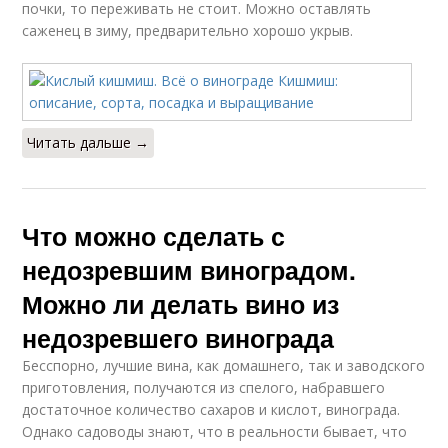
почки, то переживать не стоит. Можно оставлять
саженец в зиму, предварительно хорошо укрыв.
Читать дальше →
Что можно сделать с
недозревшим виноградом.
Можно ли делать вино из
недозревшего винограда
Бесспорно, лучшие вина, как домашнего, так и заводского
приготовления, получаются из спелого, набравшего
достаточное количество сахаров и кислот, винограда.
Однако садоводы знают, что в реальности бывает, что