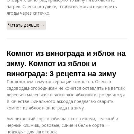
нагрев. Слегка остудите, чтобы вы могли перетереть
ягоды через ситечко.
Читать дальше →
Компот из винограда и яблок на
зиму. Компот из яблок и
винограда: 3 рецепта на зиму
Продолжаем тему консервации компотов. Осенью
садоводам-огородникам не хочется оставлять на ветках
деревьев маленькие недоспелые яблочки и грозди ягоды.
В качестве финального аккорда предлагаю сварить
компот из яблок и винограда на зиму.
Американский сорт изабелла с косточками, зеленый и
черный кишмиш, розовые, синие и белые сорта —
подходят для заготовок.