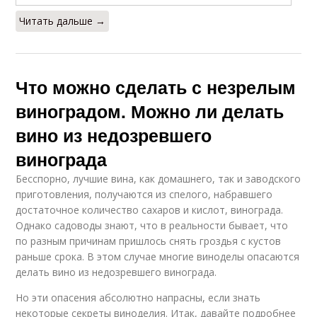
Читать дальше →
Что можно сделать с незрелым
виноградом. Можно ли делать
вино из недозревшего
винограда
Бесспорно, лучшие вина, как домашнего, так и заводского
приготовления, получаются из спелого, набравшего
достаточное количество сахаров и кислот, винограда.
Однако садоводы знают, что в реальности бывает, что
по разным причинам пришлось снять гроздья с кустов
раньше срока. В этом случае многие виноделы опасаются
делать вино из недозревшего винограда.
Но эти опасения абсолютно напрасны, если знать
некоторые секреты виноделия. Итак, давайте подробнее