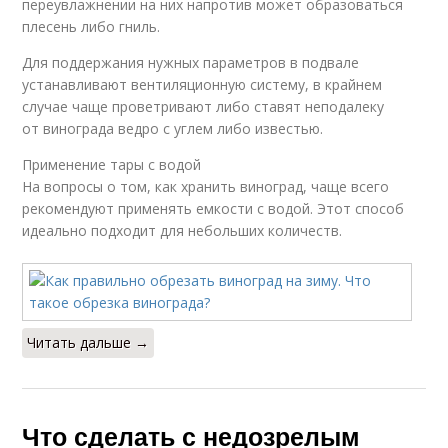
переувлажнении на них напротив может образоваться
плесень либо гниль.
Для поддержания нужных параметров в подвале
устанавливают вентиляционную систему, в крайнем
случае чаще проветривают либо ставят неподалеку
от винограда ведро с углем либо известью.
Применение тары с водой
На вопросы о том, как хранить виноград, чаще всего
рекомендуют применять емкости с водой. Этот способ
идеально подходит для небольших количеств.
Читать дальше →
Что сделать с недозрелым