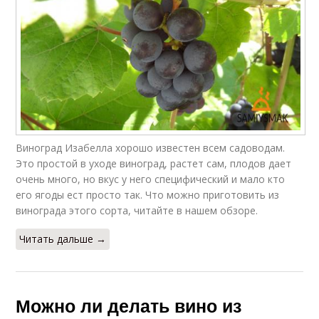
Виноград Изабелла хорошо известен всем садоводам.
Это простой в уходе виноград, растет сам, плодов дает
очень много, но вкус у него специфический и мало кто
его ягоды ест просто так. Что можно приготовить из
винограда этого сорта, читайте в нашем обзоре.
Читать дальше →
Можно ли делать вино из