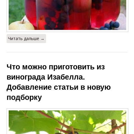
Читать дальше →
Что можно приготовить из
винограда Изабелла.
Добавление статьи в новую
подборку