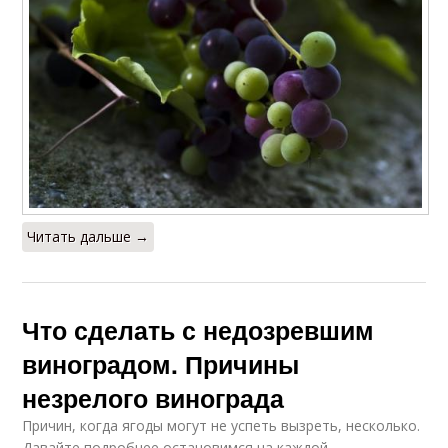
Читать дальше →
Что сделать с недозревшим
виноградом. Причины
незрелого винограда
Причин, когда ягоды могут не успеть вызреть, несколько.
Давайте подробнее остановимся на каждой.