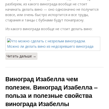
разберем, из какого винограда вообще не стоит
начинать делать вино — оно однозначно не получится
вовсе, или очень быстро испортится и все труды,
старания и танцы с бубнами будут понапрасну.
Из какого винограда вообще не стоит делать вино:
Читать дальше →
Виноград Изабелла чем
полезен. Виноград Изабелла –
польза и полезные свойства
винограда Изабеллы