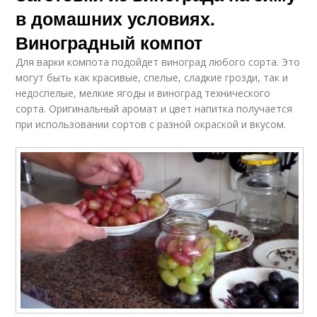
в домашних условиях.
Виноградный компот
Для варки компота подойдет виноград любого сорта. Это
могут быть как красивые, спелые, сладкие грозди, так и
недоспелые, мелкие ягоды и виноград технического
сорта. Оригинальный аромат и цвет напитка получается
при использовании сортов с разной окраской и вкусом.