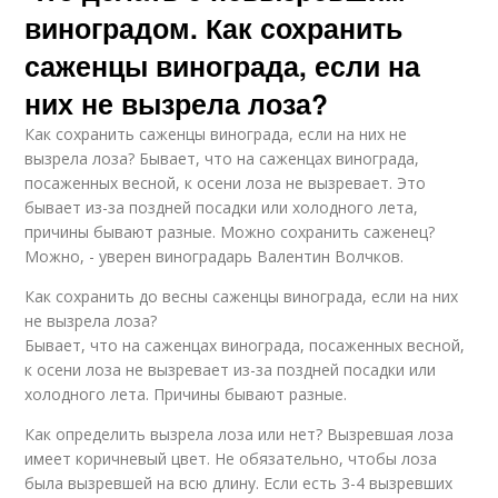
виноградом. Как сохранить
саженцы винограда, если на
них не вызрела лоза?
Как сохранить саженцы винограда, если на них не
вызрела лоза? Бывает, что на саженцах винограда,
посаженных весной, к осени лоза не вызревает. Это
бывает из-за поздней посадки или холодного лета,
причины бывают разные. Можно сохранить саженец?
Можно, - уверен виноградарь Валентин Волчков.
Как сохранить до весны саженцы винограда, если на них
не вызрела лоза?
Бывает, что на саженцах винограда, посаженных весной,
к осени лоза не вызревает из-за поздней посадки или
холодного лета. Причины бывают разные.
Как определить вызрела лоза или нет? Вызревшая лоза
имеет коричневый цвет. Не обязательно, чтобы лоза
была вызревшей на всю длину. Если есть 3-4 вызревших