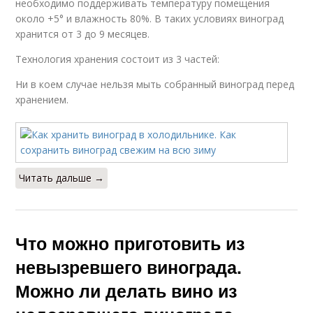
необходимо поддерживать температуру помещения
около +5° и влажность 80%. В таких условиях виноград
хранится от 3 до 9 месяцев.
Технология хранения состоит из 3 частей:
Ни в коем случае нельзя мыть собранный виноград перед
хранением.
Читать дальше →
Что можно приготовить из
невызревшего винограда.
Можно ли делать вино из