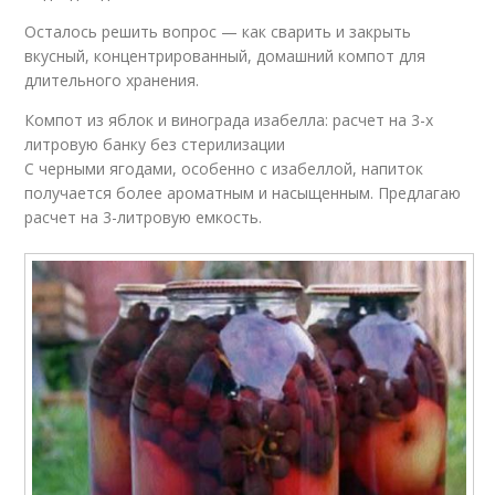
Осталось решить вопрос — как сварить и закрыть
вкусный, концентрированный, домашний компот для
длительного хранения.
Компот из яблок и винограда изабелла: расчет на 3-х
литровую банку без стерилизации
С черными ягодами, особенно с изабеллой, напиток
получается более ароматным и насыщенным. Предлагаю
расчет на 3-литровую емкость.