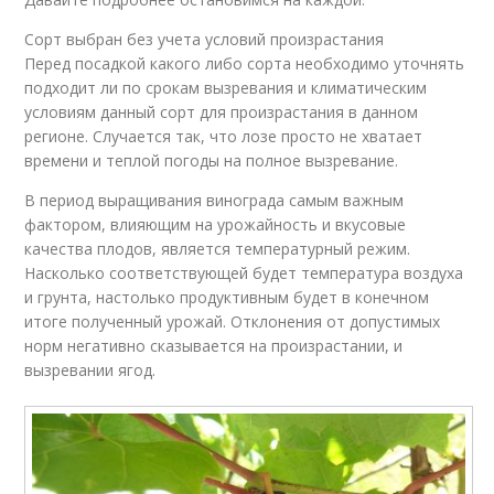
Сорт выбран без учета условий произрастания
Перед посадкой какого либо сорта необходимо уточнять
подходит ли по срокам вызревания и климатическим
условиям данный сорт для произрастания в данном
регионе. Случается так, что лозе просто не хватает
времени и теплой погоды на полное вызревание.
В период выращивания винограда самым важным
фактором, влияющим на урожайность и вкусовые
качества плодов, является температурный режим.
Насколько соответствующей будет температура воздуха
и грунта, настолько продуктивным будет в конечном
итоге полученный урожай. Отклонения от допустимых
норм негативно сказывается на произрастании, и
вызревании ягод.