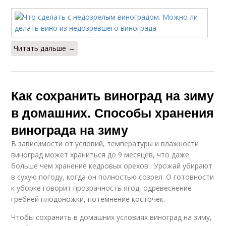
Читать дальше →
Как сохранить виноград на зиму
в домашних. Способы хранения
винограда на зиму
В зависимости от условий, температуры и влажности
виноград может храниться до 9 месяцев, что даже
больше чем хранение кедровых орехов . Урожай убирают
в сухую погоду, когда он полностью созрел. О готовности
к уборке говорит прозрачность ягод, одревеснение
гребней плодоножки, потемнение косточек.
Чтобы сохранить в домашних условиях виноград на зиму,