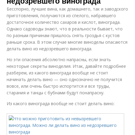
недозревшего винограда
Бесспорно, лучшие вина, как домашнего, так и заводского
приготовления, получаются из спелого, набравшего
достаточное количество сахаров и кислот, винограда.
Однако садоводы знают, что в реальности бывает, что
по разным причинам пришлось снять гроздья с кустов
раньше срока. В этом случае многие виноделы опасаются
делать вино из недозревшего винограда.
Но эти опасения абсолютно напрасны, если знать
некоторые секреты виноделия. Итак, давайте подробнее
разберем, из какого винограда вообще не стоит
начинать делать вино — оно однозначно не получится
вовсе, или очень быстро испортится и все труды,
старания и танцы с бубнами будут понапрасну.
Из какого винограда вообще не стоит делать вино: