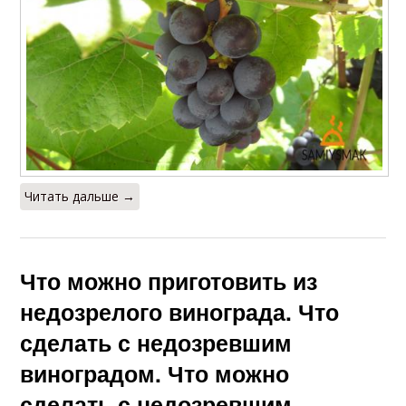
Читать дальше →
Что можно приготовить из
недозрелого винограда. Что
сделать с недозревшим
виноградом. Что можно
сделать с недозревшим