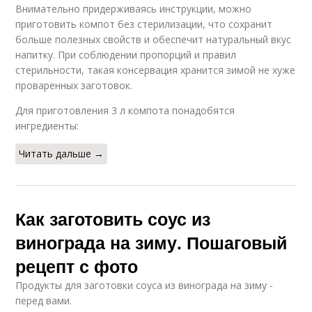
Внимательно придерживаясь инструкции, можно
приготовить компот без стерилизации, что сохранит
больше полезных свойств и обеспечит натуральный вкус
напитку. При соблюдении пропорций и правил
стерильности, такая консервация хранится зимой не хуже
проваренных заготовок.
Для приготовления 3 л компота понадобятся
ингредиенты:
Читать дальше →
Как заготовить соус из
винограда на зиму. Пошаговый
рецепт с фото
Продукты для заготовки соуса из винограда на зиму -
перед вами.