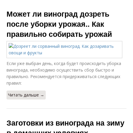
Может ли виноград дозреть
после уборки урожая.. Как
правильно собирать урожай
Если уже выбран день, когда будет происходить уборка
винограда, необходимо осуществить сбор быстро и
правильно. Рекомендуется придерживаться следующих
правил:
Читать дальше →
Заготовки из винограда на зиму
в домашних условиях.