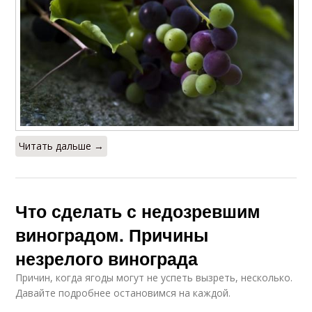
Читать дальше →
Что сделать с недозревшим
виноградом. Причины
незрелого винограда
Причин, когда ягоды могут не успеть вызреть, несколько.
Давайте подробнее остановимся на каждой.