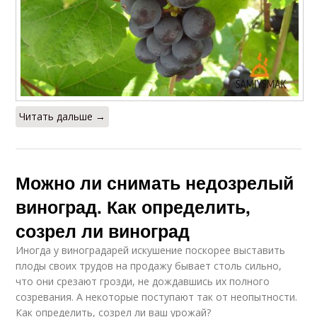
Читать дальше →
Можно ли снимать недозрелый
виноград. Как определить,
созрел ли виноград
Иногда у виноградарей искушение поскорее выставить
плоды своих трудов на продажу бывает столь сильно,
что они срезают грозди, не дождавшись их полного
созревания. А некоторые поступают так от неопытности.
Как определить, созрел ли ваш урожай?