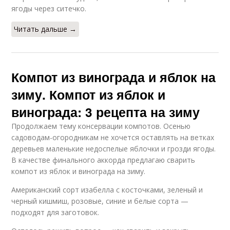
ягоды через ситечко.
Читать дальше →
Компот из винограда и яблок на
зиму. Компот из яблок и
винограда: 3 рецепта на зиму
Продолжаем тему консервации компотов. Осенью
садоводам-огородникам не хочется оставлять на ветках
деревьев маленькие недоспелые яблочки и грозди ягоды.
В качестве финального аккорда предлагаю сварить
компот из яблок и винограда на зиму.
Американский сорт изабелла с косточками, зеленый и
черный кишмиш, розовые, синие и белые сорта —
подходят для заготовок.