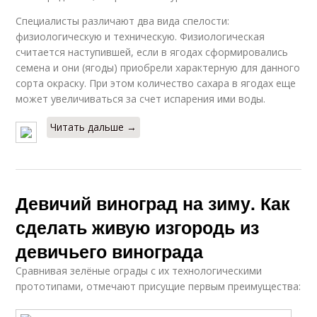
Специалисты различают два вида спелости:
физиологическую и техническую. Физиологическая
считается наступившей, если в ягодах сформировались
семена и они (ягоды) приобрели характерную для данного
сорта окраску. При этом количество сахара в ягодах еще
может увеличиваться за счет испарения ими воды.
Читать дальше →
Девичий виноград на зиму. Как
сделать живую изгородь из
девичьего винограда
Сравнивая зелёные ограды с их технологическими
прототипами, отмечают присущие первым преимущества: