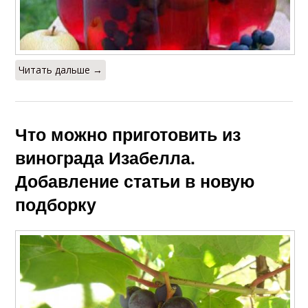
Читать дальше →
Что можно приготовить из
винограда Изабелла.
Добавление статьи в новую
подборку