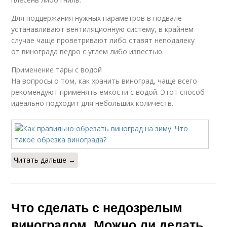
Для поддержания нужных параметров в подвале
устанавливают вентиляционную систему, в крайнем
случае чаще проветривают либо ставят неподалеку
от винограда ведро с углем либо известью.
Применение тары с водой
На вопросы о том, как хранить виноград, чаще всего
рекомендуют применять емкости с водой. Этот способ
идеально подходит для небольших количеств.
Читать дальше →
Что сделать с недозрелым
виноградом. Можно ли делать