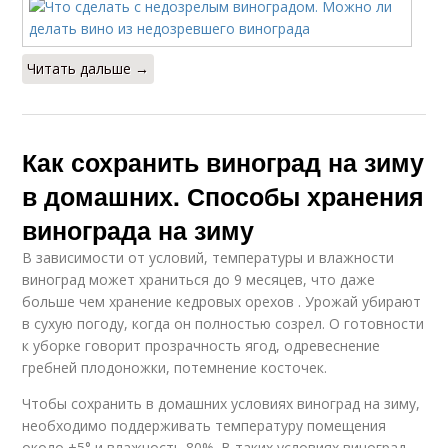
Читать дальше →
Как сохранить виноград на зиму
в домашних. Способы хранения
винограда на зиму
В зависимости от условий, температуры и влажности
виноград может храниться до 9 месяцев, что даже
больше чем хранение кедровых орехов . Урожай убирают
в сухую погоду, когда он полностью созрел. О готовности
к уборке говорит прозрачность ягод, одревеснение
гребней плодоножки, потемнение косточек.
Чтобы сохранить в домашних условиях виноград на зиму,
необходимо поддерживать температуру помещения
около +5° и влажность 80%. В таких условиях виноград