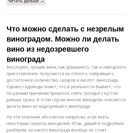
Читать дальше →
Что можно сделать с незрелым
виноградом. Можно ли делать
вино из недозревшего
винограда
Бесспорно, лучшие вина, как домашнего, так и заводского
приготовления, получаются из спелого, набравшего
достаточное количество сахаров и кислот, винограда.
Однако садоводы знают, что в реальности бывает, что
по разным причинам пришлось снять гроздья с кустов
раньше срока. В этом случае многие виноделы опасаются
делать вино из недозревшего винограда.
Но эти опасения абсолютно напрасны, если знать
некоторые секреты виноделия. Итак, давайте подробнее
разберем, из какого винограда вообще не стоит