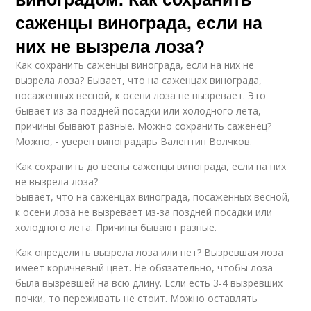
саженцы винограда, если на
них не вызрела лоза?
Как сохранить саженцы винограда, если на них не
вызрела лоза? Бывает, что на саженцах винограда,
посаженных весной, к осени лоза не вызревает. Это
бывает из-за поздней посадки или холодного лета,
причины бывают разные. Можно сохранить саженец?
Можно, - уверен виноградарь Валентин Волчков.
Как сохранить до весны саженцы винограда, если на них
не вызрела лоза?
Бывает, что на саженцах винограда, посаженных весной,
к осени лоза не вызревает из-за поздней посадки или
холодного лета. Причины бывают разные.
Как определить вызрела лоза или нет? Вызревшая лоза
имеет коричневый цвет. Не обязательно, чтобы лоза
была вызревшей на всю длину. Если есть 3-4 вызревших
почки, то переживать не стоит. Можно оставлять