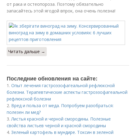
от рака и остеопороза. Поэтому обязательно
запасайтесь этой ягодой впрок, она очень полезна!
Читать дальше →
Последние обновления на сайте:
1.
Опыт лечения гастроэзофагеальной рефлюксной
болезни. Терапевтические аспекты гастроэзофагеальной
рефлюксной болезни
2.
Вред и польза от меда. Попробуем разобраться:
полезен ли мед?
3.
Листья красной и черной смородины. Полезные
свойства листьев черной и красной смородины
4.
Зеленый картофель в мундире. Токсин в зеленой