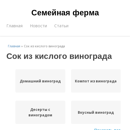
Семейная ферма
Главная
Новости
Статьи
Главная
»
Сок из кислого винограда
Сок из кислого винограда
Домашний виноград
Компот из винограда
Десерты с
Вкусный виноград
виноградом