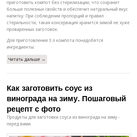
приготовить компот без стерилизации, что сохранит
больше полезных свойств и обеспечит натуральный вкус
напитку. При соблюдении пропорций и правил
стерильности, такая консервация хранится зимой не хуже
проваренных заготовок.
Для приготовления 3 л компота понадобятся
ингредиенты:
Читать дальше →
Как заготовить соус из
винограда на зиму. Пошаговый
рецепт с фото
Продукты для заготовки соуса из винограда на зиму -
перед вами.