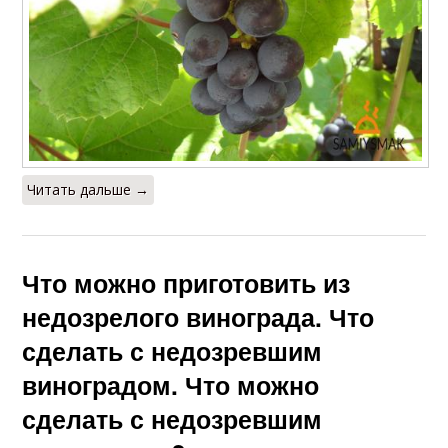
Читать дальше →
Что можно приготовить из
недозрелого винограда. Что
сделать с недозревшим
виноградом. Что можно
сделать с недозревшим