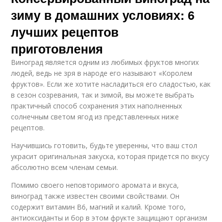
зиму в домашних условиях: 6
лучших рецептов
приготовления
Виноград является одним из любимых фруктов многих
людей, ведь не зря в народе его называют «Королем
фруктов». Если же хотите насладиться его сладостью, как
в сезон созревания, так и зимой, вы можете выбрать
практичный способ сохранения этих наполненных
солнечным светом ягод из представленных ниже
рецептов.
Научившись готовить, будьте уверенны, что ваш стол
украсит оригинальная закуска, которая придется по вкусу
абсолютно всем членам семьи.
Помимо своего неповторимого аромата и вкуса,
виноград также известен своими свойствами. Он
содержит витамин В6, магний и калий. Кроме того,
антиоксиданты и бор в этом фрукте защищают организм