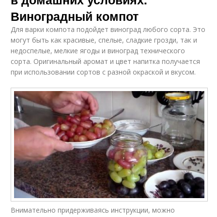
Виноградный компот
Для варки компота подойдет виноград любого сорта. Это
могут быть как красивые, спелые, сладкие грозди, так и
недоспелые, мелкие ягоды и виноград технического
сорта. Оригинальный аромат и цвет напитка получается
при использовании сортов с разной окраской и вкусом.
Внимательно придерживаясь инструкции, можно