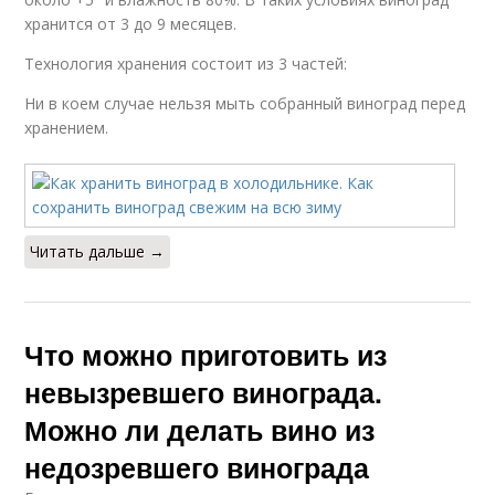
хранится от 3 до 9 месяцев.
Технология хранения состоит из 3 частей:
Ни в коем случае нельзя мыть собранный виноград перед
хранением.
Читать дальше →
Что можно приготовить из
невызревшего винограда.
Можно ли делать вино из
недозревшего винограда