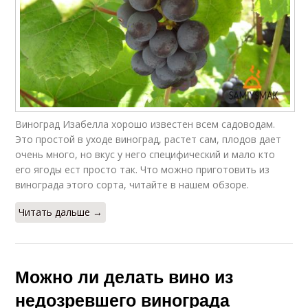
Виноград Изабелла хорошо известен всем садоводам.
Это простой в уходе виноград, растет сам, плодов дает
очень много, но вкус у него специфический и мало кто
его ягоды ест просто так. Что можно приготовить из
винограда этого сорта, читайте в нашем обзоре.
Читать дальше →
Можно ли делать вино из
недозревшего винограда