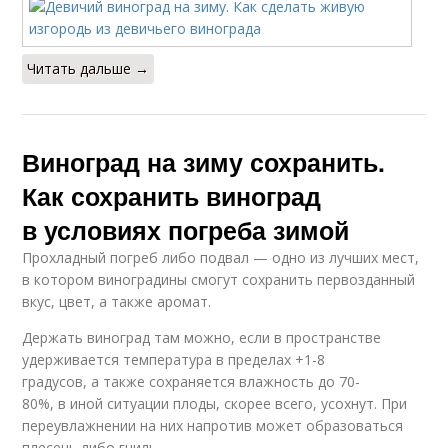
Читать дальше →
Виноград на зиму сохранить.
Как сохранить виноград
в условиях погреба зимой
Прохладный погреб либо подвал — одно из лучших мест,
в котором виноградины смогут сохранить первозданный
вкус, цвет, а также аромат.
Держать виноград там можно, если в пространстве
удерживается температура в пределах +1-8
градусов, а также сохраняется влажность до 70-
80%, в иной ситуации плоды, скорее всего, усохнут. При
переувлажнении на них напротив может образоваться
плесень либо гниль.