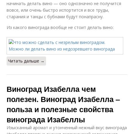
начинать делать вино — оно однозначно не получится
вовсе, или очень быстро испортится и все труды,
старания и танцы с бубнами будут понапрасну.
Из какого винограда вообще не стоит делать вино:
Читать дальше →
Виноград Изабелла чем
полезен. Виноград Изабелла –
польза и полезные свойства
винограда Изабеллы
Изысканный аромат и утонченный нежный вкус винограда