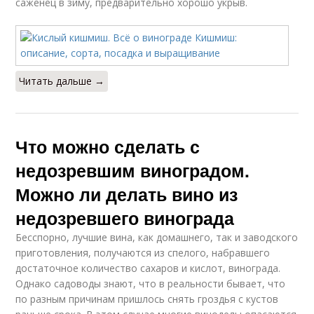
саженец в зиму, предварительно хорошо укрыв.
Читать дальше →
Что можно сделать с
недозревшим виноградом.
Можно ли делать вино из
недозревшего винограда
Бесспорно, лучшие вина, как домашнего, так и заводского
приготовления, получаются из спелого, набравшего
достаточное количество сахаров и кислот, винограда.
Однако садоводы знают, что в реальности бывает, что
по разным причинам пришлось снять гроздья с кустов