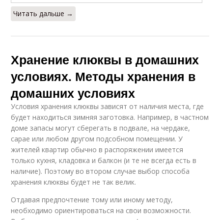
Читать дальше →
Хранение клюквы в домашних
условиях. Методы хранения в
домашних условиях
Условия хранения клюквы зависят от наличия места, где
будет находиться зимняя заготовка. Например, в частном
доме запасы могут сберегать в подвале, на чердаке,
сарае или любом другом подсобном помещении. У
жителей квартир обычно в распоряжении имеется
только кухня, кладовка и балкон (и те не всегда есть в
наличие). Поэтому во втором случае выбор способа
хранения клюквы будет не так велик.
Отдавая предпочтение тому или иному методу,
необходимо ориентироваться на свои возможности.