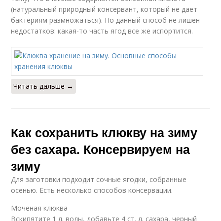
(натуральный природный консервант, который не дает
бактериям размножаться). Но данный способ не лишен
недостатков: какая-то часть ягод все же испортится.
Читать дальше →
Как сохранить клюкву на зиму
без сахара. Консервируем на
зиму
Для заготовки подходит сочные ягодки, собранные
осенью. Есть несколько способов консервации.
Моченая клюква
Вскипятите 1 л. воды, добавьте 4 ст. л. сахара, черный