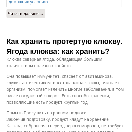
Читать дальше →
Как хранить протертую клюкву.
Ягода клюква: как хранить?
Клюква северная ягода, обладающая большим
количеством полезных свойств.
Она повышает иммунитет, спасает от авитаминоза,
служит антисептиком, восстанавливает силы, очищает
организм, помогает излечить многие заболевания, в том
числе сосудистый склероз. Есть способы хранения,
позволяющие есть продукт круглый год.
Помыть.Просушить на ровном подносе.
Закончив подготовку, продукт кладут на хранение.
Клюква, собранная в период первых морозов, не требует