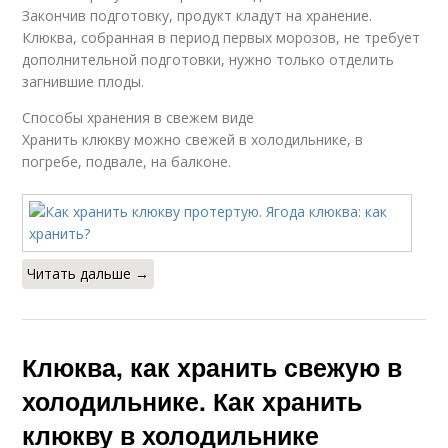
Закончив подготовку, продукт кладут на хранение.
Клюква, собранная в период первых морозов, не требует
дополнительной подготовки, нужно только отделить
загнившие плоды.
Способы хранения в свежем виде
Хранить клюкву можно свежей в холодильнике, в
погребе, подвале, на балконе.
Читать дальше →
Клюква, как хранить свежую в
холодильнике. Как хранить
клюкву в холодильнике