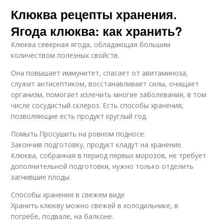
Клюква рецепты хранения.
Ягода клюква: как хранить?
Клюква северная ягода, обладающая большим
количеством полезных свойств.
Она повышает иммунитет, спасает от авитаминоза,
служит антисептиком, восстанавливает силы, очищает
организм, помогает излечить многие заболевания, в том
числе сосудистый склероз. Есть способы хранения,
позволяющие есть продукт круглый год.
Помыть.Просушить на ровном подносе.
Закончив подготовку, продукт кладут на хранение.
Клюква, собранная в период первых морозов, не требует
дополнительной подготовки, нужно только отделить
загнившие плоды.
Способы хранения в свежем виде
Хранить клюкву можно свежей в холодильнике, в
погребе, подвале, на балконе.