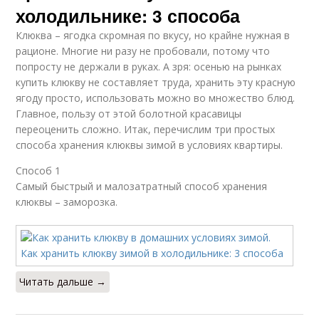
холодильнике: 3 способа
Клюква – ягодка скромная по вкусу, но крайне нужная в
рационе. Многие ни разу не пробовали, потому что
попросту не держали в руках. А зря: осенью на рынках
купить клюкву не составляет труда, хранить эту красную
ягоду просто, использовать можно во множество блюд.
Главное, пользу от этой болотной красавицы
переоценить сложно. Итак, перечислим три простых
способа хранения клюквы зимой в условиях квартиры.
Способ 1
Самый быстрый и малозатратный способ хранения
клюквы – заморозка.
Читать дальше →