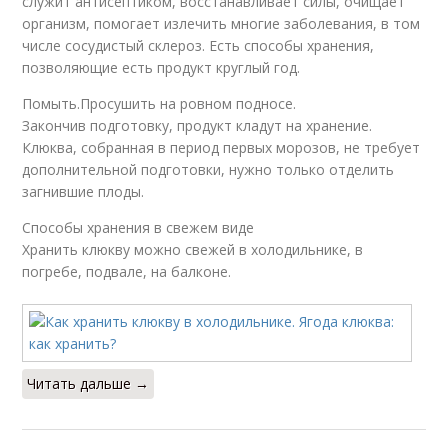
служит антисептиком, восстанавливает силы, очищает
организм, помогает излечить многие заболевания, в том
числе сосудистый склероз. Есть способы хранения,
позволяющие есть продукт круглый год.
Помыть.Просушить на ровном подносе.
Закончив подготовку, продукт кладут на хранение.
Клюква, собранная в период первых морозов, не требует
дополнительной подготовки, нужно только отделить
загнившие плоды.
Способы хранения в свежем виде
Хранить клюкву можно свежей в холодильнике, в
погребе, подвале, на балконе.
Читать дальше →