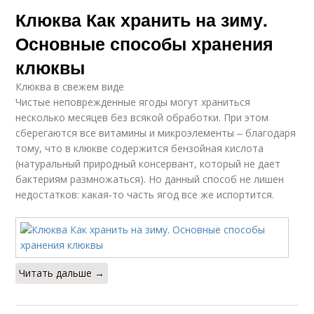
Клюква Как хранить на зиму.
Основные способы хранения
клюквы
Клюква в свежем виде
Чистые неповрежденные ягоды могут храниться
несколько месяцев без всякой обработки. При этом
сберегаются все витамины и микроэлементы ‒ благодаря
тому, что в клюкве содержится бензойная кислота
(натуральный природный консервант, который не дает
бактериям размножаться). Но данный способ не лишен
недостатков: какая-то часть ягод все же испортится.
Читать дальше →