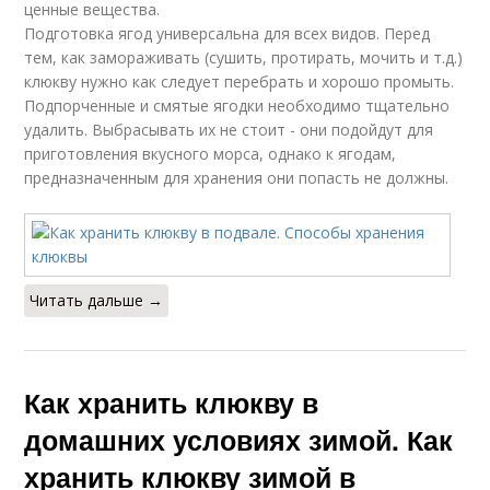
ценные вещества.
Подготовка ягод универсальна для всех видов. Перед
тем, как замораживать (сушить, протирать, мочить и т.д.)
клюкву нужно как следует перебрать и хорошо промыть.
Подпорченные и смятые ягодки необходимо тщательно
удалить. Выбрасывать их не стоит - они подойдут для
приготовления вкусного морса, однако к ягодам,
предназначенным для хранения они попасть не должны.
Читать дальше →
Как хранить клюкву в
домашних условиях зимой. Как
хранить клюкву зимой в