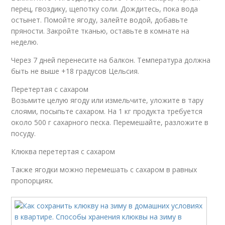
перец, гвоздику, щепотку соли. Дождитесь, пока вода
остынет. Помойте ягоду, залейте водой, добавьте
пряности. Закройте тканью, оставьте в комнате на
неделю.
Через 7 дней перенесите на балкон. Температура должна
быть не выше +18 градусов Цельсия.
Перетертая с сахаром
Возьмите целую ягоду или измельчите, уложите в тару
слоями, посыпьте сахаром. На 1 кг продукта требуется
около 500 г сахарного песка. Перемешайте, разложите в
посуду.
Клюква перетертая с сахаром
Также ягодки можно перемешать с сахаром в равных
пропорциях.