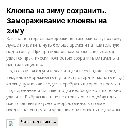
Клюква на зиму сохранить.
Замораживание клюквы на
зиму
Клюква повторной заморозки не выдерживает, поэтому
лучше потратить чуть больше времени на тщательную
подготовку. При правильной заморозке спелых ягод
удается практически полностью сохранить витамины и
ценные вещества.
Подготовка ягод универсальна для всех видов. Перед
тем, как замораживать (сушить, протирать, мочить и т.д.)
клюкву нужно как следует перебрать и хорошо промыть.
Подпорченные и смятые ягодки необходимо тщательно
удалить. Выбрасывать их не стоит - они подойдут для
приготовления вкусного морса, однако к ягодам,
предназначенным для хранения они попасть не должны.
Читать дальше →