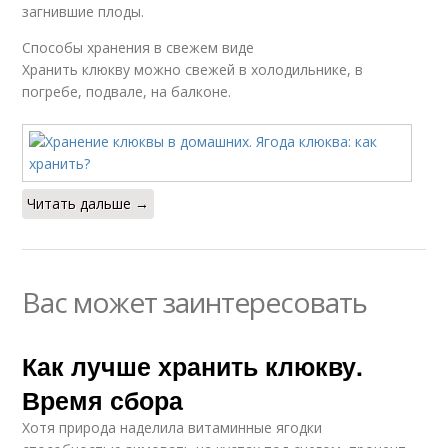
загнившие плоды.
Способы хранения в свежем виде
Хранить клюкву можно свежей в холодильнике, в
погребе, подвале, на балконе.
Читать дальше →
Вас может заинтересовать
Как лучше хранить клюкву.
Время сбора
Хотя природа наделила витаминные ягодки