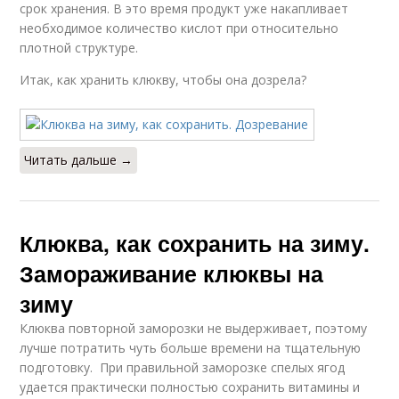
срок хранения. В это время продукт уже накапливает
необходимое количество кислот при относительно
плотной структуре.
Итак, как хранить клюкву, чтобы она дозрела?
Читать дальше →
Клюква, как сохранить на зиму.
Замораживание клюквы на
зиму
Клюква повторной заморозки не выдерживает, поэтому
лучше потратить чуть больше времени на тщательную
подготовку. При правильной заморозке спелых ягод
удается практически полностью сохранить витамины и