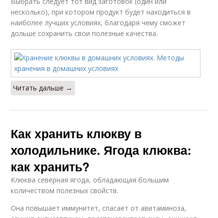
Выбрать следует тот вид заготовок (один или
несколько), при котором продукт будет находиться в
наиболее лучших условиях, благодаря чему сможет
дольше сохранить свои полезные качества.
Читать дальше →
Как хранить клюкву в
холодильнике. Ягода клюква:
как хранить?
Клюква северная ягода, обладающая большим
количеством полезных свойств.
Она повышает иммунитет, спасает от авитаминоза,