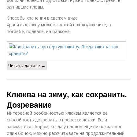
дополнительной подготовки, нужно только отделить
загнившие плоды.
Способы хранения в свежем виде
Хранить клюкву можно свежей в холодильнике, в
погребе, подвале, на балконе.
Читать дальше →
Клюква на зиму, как сохранить.
Дозревание
Интересной особенностью клюквы является ее
способность дозревать в процессе лежки. Если
заниматься сбором, когда у плодов еще не покраснел
один бочок, можно рассчитывать на продолжительный