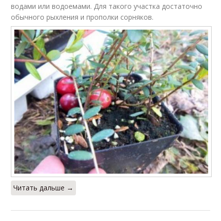
водами или водоемами. Для такого участка достаточно
обычного рыхления и прополки сорняков.
Читать дальше →