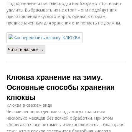
Подпорченные и смятые ягодки необходимо тщательно
удалить. Выбрасывать их не стоит - они подойдут для
приготовления вкусного морса, однако к ягодам,
предназначенным для хранения они попасть не должны.
Читать дальше →
Клюква хранение на зиму.
Основные способы хранения
клюквы
Клюква в свежем виде
Чистые неповрежденные ягоды могут храниться
несколько месяцев без всякой обработки. При этом
сберегаются все витамины и микроэлементы ‒ благодаря
тому, что в клюкве содержится бензойная кислота