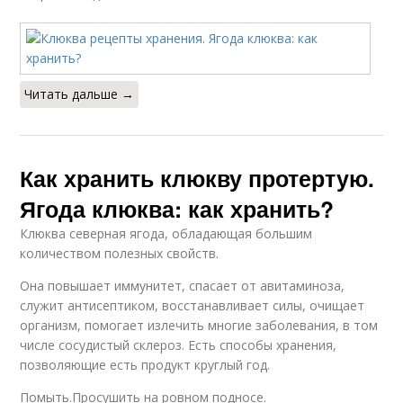
Читать дальше →
Как хранить клюкву протертую.
Ягода клюква: как хранить?
Клюква северная ягода, обладающая большим
количеством полезных свойств.
Она повышает иммунитет, спасает от авитаминоза,
служит антисептиком, восстанавливает силы, очищает
организм, помогает излечить многие заболевания, в том
числе сосудистый склероз. Есть способы хранения,
позволяющие есть продукт круглый год.
Помыть.Просушить на ровном подносе.