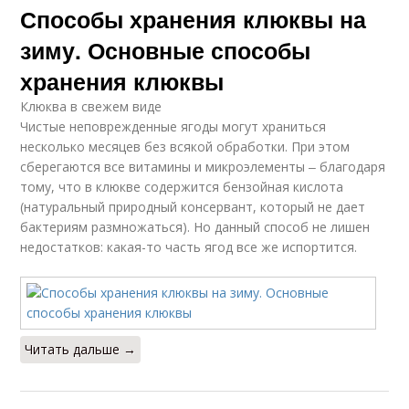
Способы хранения клюквы на
зиму. Основные способы
хранения клюквы
Клюква в свежем виде
Чистые неповрежденные ягоды могут храниться
несколько месяцев без всякой обработки. При этом
сберегаются все витамины и микроэлементы ‒ благодаря
тому, что в клюкве содержится бензойная кислота
(натуральный природный консервант, который не дает
бактериям размножаться). Но данный способ не лишен
недостатков: какая-то часть ягод все же испортится.
Читать дальше →