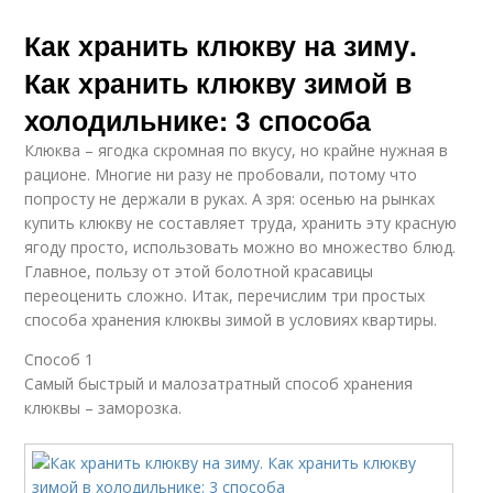
Как хранить клюкву на зиму.
Как хранить клюкву зимой в
холодильнике: 3 способа
Клюква – ягодка скромная по вкусу, но крайне нужная в
рационе. Многие ни разу не пробовали, потому что
попросту не держали в руках. А зря: осенью на рынках
купить клюкву не составляет труда, хранить эту красную
ягоду просто, использовать можно во множество блюд.
Главное, пользу от этой болотной красавицы
переоценить сложно. Итак, перечислим три простых
способа хранения клюквы зимой в условиях квартиры.
Способ 1
Самый быстрый и малозатратный способ хранения
клюквы – заморозка.