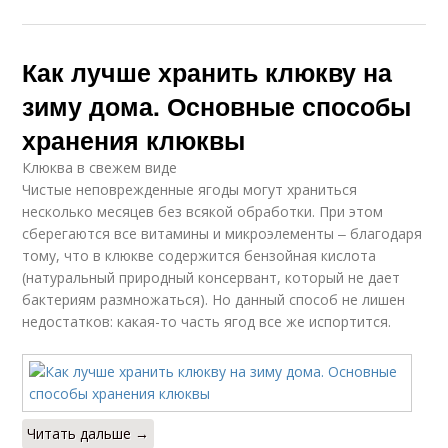
Как лучше хранить клюкву на
зиму дома. Основные способы
хранения клюквы
Клюква в свежем виде
Чистые неповрежденные ягоды могут храниться
несколько месяцев без всякой обработки. При этом
сберегаются все витамины и микроэлементы ‒ благодаря
тому, что в клюкве содержится бензойная кислота
(натуральный природный консервант, который не дает
бактериям размножаться). Но данный способ не лишен
недостатков: какая-то часть ягод все же испортится.
Читать дальше →