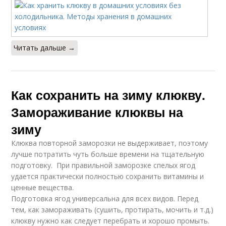
Читать дальше →
Как сохранить на зиму клюкву.
Замораживание клюквы на
зиму
Клюква повторной заморозки не выдерживает, поэтому
лучше потратить чуть больше времени на тщательную
подготовку. При правильной заморозке спелых ягод
удается практически полностью сохранить витамины и
ценные вещества.
Подготовка ягод универсальна для всех видов. Перед
тем, как замораживать (сушить, протирать, мочить и т.д.)
клюкву нужно как следует перебрать и хорошо промыть.