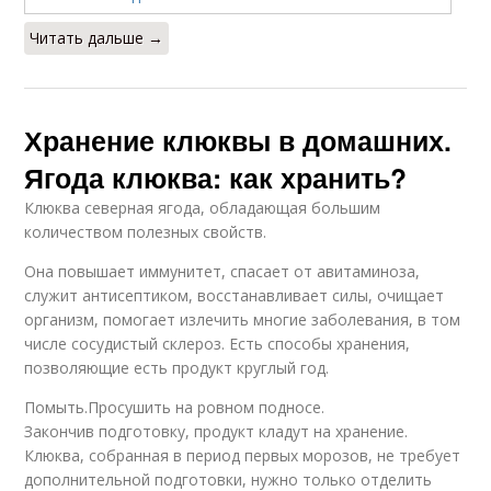
Читать дальше →
Хранение клюквы в домашних.
Ягода клюква: как хранить?
Клюква северная ягода, обладающая большим
количеством полезных свойств.
Она повышает иммунитет, спасает от авитаминоза,
служит антисептиком, восстанавливает силы, очищает
организм, помогает излечить многие заболевания, в том
числе сосудистый склероз. Есть способы хранения,
позволяющие есть продукт круглый год.
Помыть.Просушить на ровном подносе.
Закончив подготовку, продукт кладут на хранение.
Клюква, собранная в период первых морозов, не требует
дополнительной подготовки, нужно только отделить