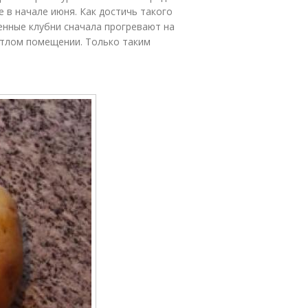
 в начале июня. Как достичь такого
енные клубни сначала прогревают на
етлом помещении. Только таким