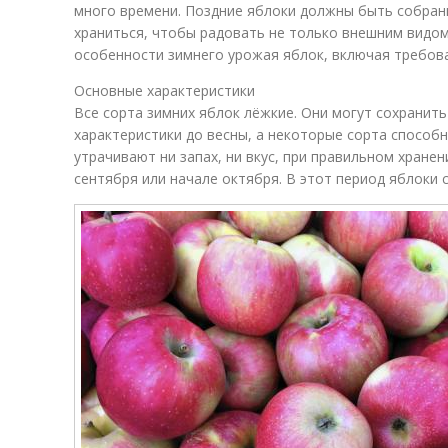
много времени. Поздние яблоки должны быть собран
храниться, чтобы радовать не только внешним видом
особенности зимнего урожая яблок, включая требова
Основные характеристики
Все сорта зимних яблок лёжкие. Они могут сохранить
характеристики до весны, а некоторые сорта способн
утрачивают ни запах, ни вкус, при правильном хране
сентября или начале октября. В этот период яблоки 