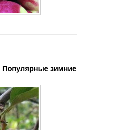
. Популярные зимние