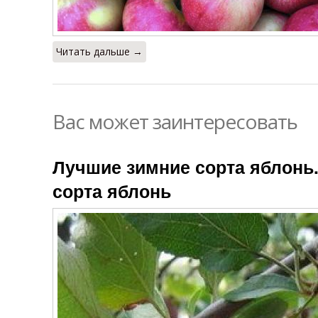
Читать дальше →
Вас может заинтересовать
Лучшие зимние сорта яблонь
сорта яблонь