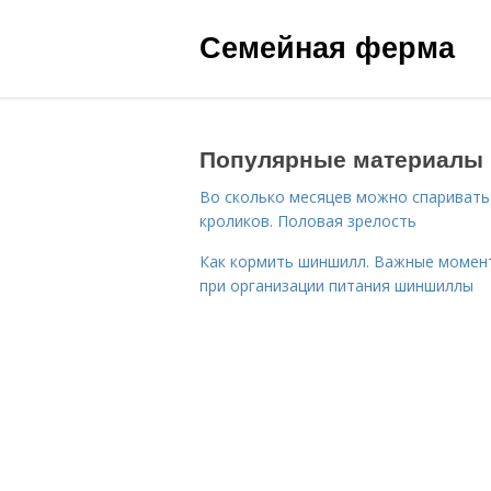
Семейная ферма
Популярные материалы
Во сколько месяцев можно спаривать
кроликов. Половая зрелость
Как кормить шиншилл. Важные момен
при организации питания шиншиллы