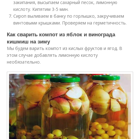
закипания, высыпаем сахарный песок, лимонную
кислоту. Кипятим 3-5 мин.
Сироп выливаем в банку по горлышко, закручиваем
винтовыми крышками. Проверяем на герметичность.
Как сварить компот из яблок и винограда
кишмиш на зиму
Мы будем варить компот из кислых фруктов и ягод. В
этом случае добавлять лимонную кислоту
необязательно.