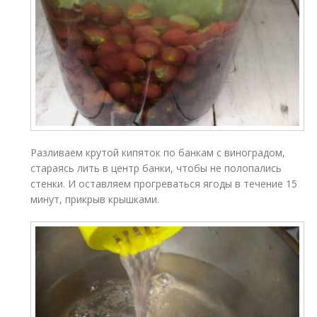
Разливаем крутой кипяток по банкам с виноградом,
стараясь лить в центр банки, чтобы не полопались
стенки. И оставляем прогреваться ягоды в течение 15
минут, прикрыв крышками.