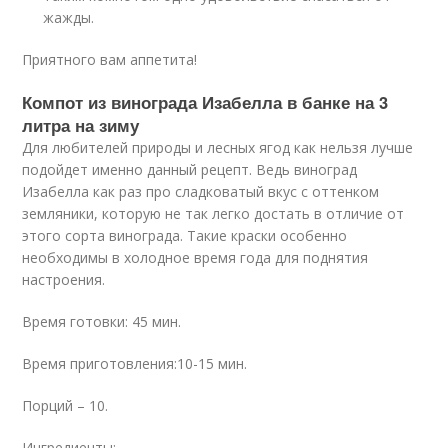
жажды.
Приятного вам аппетита!
Компот из винограда Изабелла в банке на 3
литра на зиму
Для любителей природы и лесных ягод как нельзя лучше
подойдет именно данный рецепт. Ведь виноград
Изабелла как раз про сладковатый вкус с оттенком
земляники, которую не так легко достать в отличие от
этого сорта винограда. Такие краски особенно
необходимы в холодное время года для поднятия
настроения.
Время готовки: 45 мин.
Время приготовления:10-15 мин.
Порций – 10.
Ингредиенты: