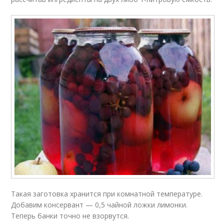
Такая заготовка хранится при комнатной температуре.
Добавим консервант — 0,5 чайной ложки лимонки.
Теперь банки точно не взорвутся.