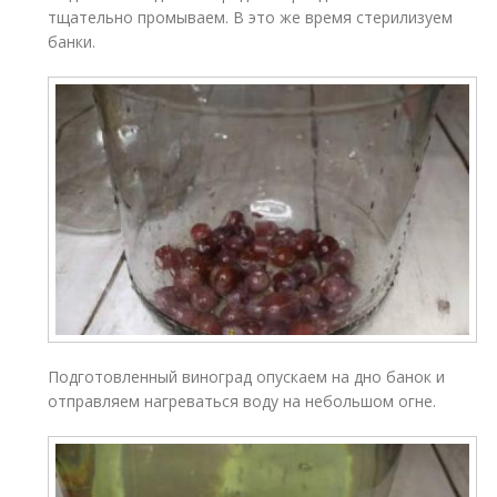
тщательно промываем. В это же время стерилизуем
банки.
Подготовленный виноград опускаем на дно банок и
отправляем нагреваться воду на небольшом огне.