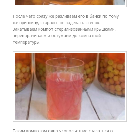
После чего сразу же разливаем его в банки по тому
же принципу, стараясь не задевать стенок.
Закатываем компот стерилизованными крышками,
переворачиваем и остужаем до комнатной
температуры.
Таким компотом одно удовольствие спасаться от