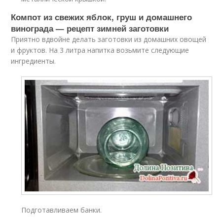
Компот из свежих яблок, груш и домашнего
винограда — рецепт зимней заготовки
Приятно вдвойне делать заготовки из домашних овощей
и фруктов. На 3 литра напитка возьмите следующие
ингредиенты.
Подготавливаем банки.