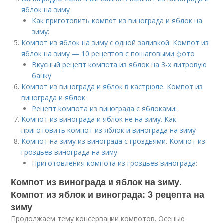
яблок на зиму
Как приготовить компот из винограда и яблок на
зиму:
Компот из яблок на зиму с одной заливкой. Компот из
яблок на зиму — 10 рецептов с пошаговыми фото
Вкусный рецепт компота из яблок на 3-х литровую
банку
Компот из винограда и яблок в кастрюле. Компот из
винограда и яблок
Рецепт компота из винограда с яблоками:
Компот из винограда и яблок не на зиму. Как
приготовить компот из яблок и винограда на зиму
Компот на зиму из винограда с гроздьями. Компот из
гроздьев винограда на зиму
Приготовления компота из гроздьев винограда:
Компот из винограда и яблок на зиму.
Компот из яблок и винограда: 3 рецепта на
зиму
Продолжаем тему консервации компотов. Осенью