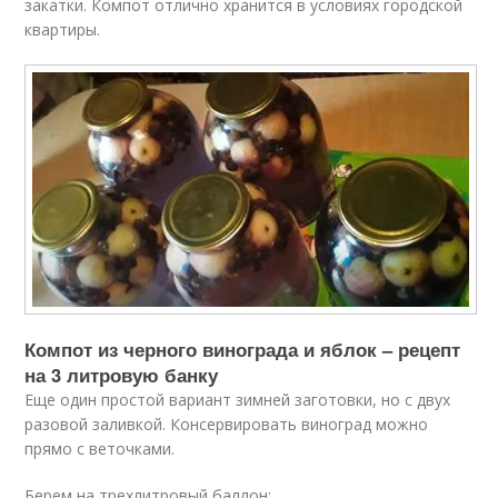
закатки. Компот отлично хранится в условиях городской
квартиры.
Компот из черного винограда и яблок – рецепт
на 3 литровую банку
Еще один простой вариант зимней заготовки, но с двух
разовой заливкой. Консервировать виноград можно
прямо с веточками.
Берем на трехлитровый баллон: