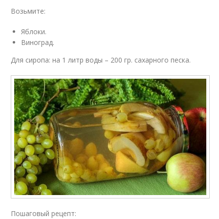
Возьмите:
Яблоки.
Виноград.
Для сиропа: на 1 литр воды – 200 гр. сахарного песка.
Пошаговый рецепт: