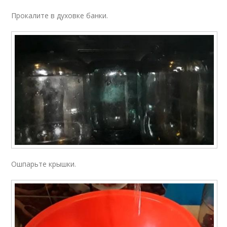
Прокалите в духовке банки.
Ошпарьте крышки.