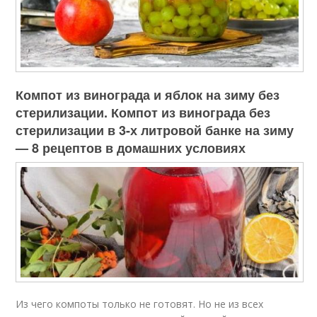
Компот из винограда и яблок на зиму без
стерилизации. Компот из винограда без
стерилизации в 3-х литровой банке на зиму
— 8 рецептов в домашних условиях
Из чего компоты только не готовят. Но не из всех