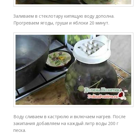
Заливаем в стеклотару кипящую воду дополна.
Прогреваем ягоды, груши и яблоки 20 минут.
Воду сливаем в кастрюлю и включаем нагрев. После
закипания добавляем на каждый литр воды 200 г
песка.