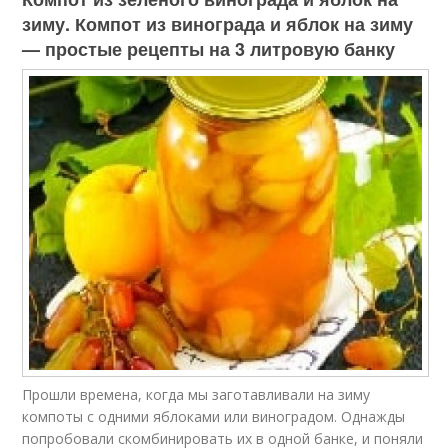
зиму. Компот из винограда и яблок на зиму
— простые рецепты на 3 литровую банку
Прошли времена, когда мы заготавливали на зиму
компоты с одними яблоками или виноградом. Однажды
попробовали скомбинировать их в одной банке, и поняли