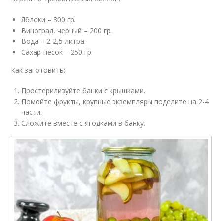
Яблоки – 300 гр.
Виноград, черный – 200 гр.
Вода – 2-2,5 литра.
Сахар-песок – 250 гр.
Как заготовить:
Простерилизуйте банки с крышками.
Помойте фрукты, крупные экземпляры поделите на 2-4
части.
Сложите вместе с ягодками в банку.