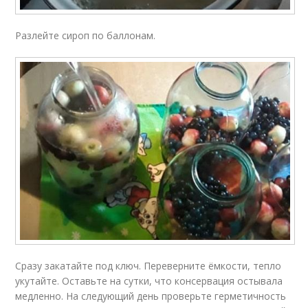
Разлейте сироп по баллонам.
Сразу закатайте под ключ. Переверните ёмкости, тепло
укутайте. Оставьте на сутки, что консервация остывала
медленно. На следующий день проверьте герметичность