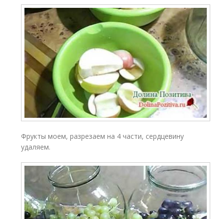
Фрукты моем, разрезаем на 4 части, сердцевину
удаляем.