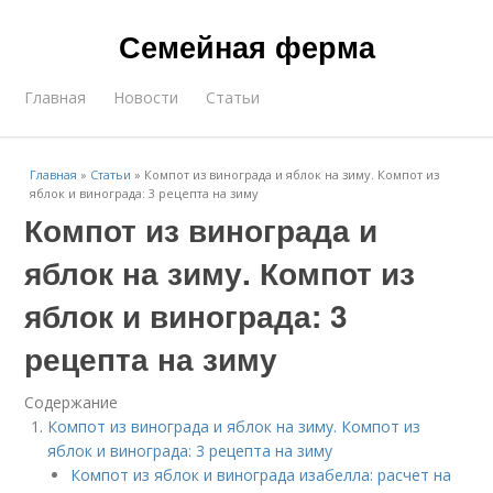
Семейная ферма
Главная
Новости
Статьи
Главная
»
Статьи
»
Компот из винограда и яблок на зиму. Компот из
яблок и винограда: 3 рецепта на зиму
Компот из винограда и
яблок на зиму. Компот из
яблок и винограда: 3
рецепта на зиму
Содержание
Компот из винограда и яблок на зиму. Компот из
яблок и винограда: 3 рецепта на зиму
Компот из яблок и винограда изабелла: расчет на