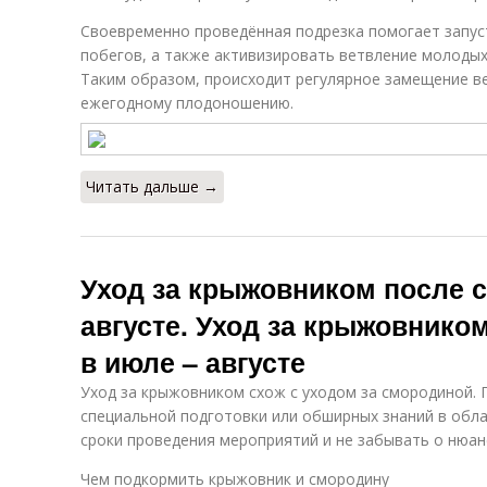
Своевременно проведённая подрезка помогает запус
побегов, а также активизировать ветвление молодых 
Таким образом, происходит регулярное замещение в
ежегодному плодоношению.
Читать дальше →
Уход за крыжовником после с
августе. Уход за крыжовнико
в июле – августе
Уход за крыжовником схож с уходом за смородиной. 
специальной подготовки или обширных знаний в обла
сроки проведения мероприятий и не забывать о нюан
Чем подкормить крыжовник и смородину