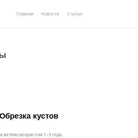
Главная
Новости
Статьи
ты
Обрезка кустов
 ветвях возрастом 1–3 года.