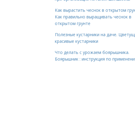
Как вырастить чеснок в открытом гру
Как правильно выращивать чеснок в
открытом грунте
Полезные кустарники на даче. Цветущ
красивые кустарники
Что делать с урожаем боярышника.
Боярышник : инструкция по применен