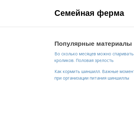
Семейная ферма
Популярные материалы
Во сколько месяцев можно спаривать
кроликов. Половая зрелость
Как кормить шиншилл. Важные момен
при организации питания шиншиллы