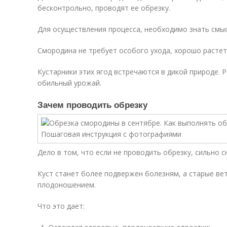
бесконтрольно, проводят ее обрезку.
Для осуществления процесса, необходимо знать смыс
Смородина не требует особого ухода, хорошо растет
Кустарники этих ягод встречаются в дикой природе. 
обильный урожай.
Зачем проводить обрезку
Дело в том, что если не проводить обрезку, сильно 
Куст станет более подвержен болезням, а старые ве
плодоношением.
Что это дает: