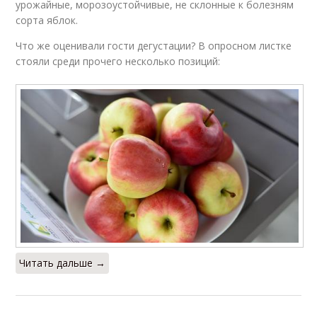
урожайные, морозоустойчивые, не склонные к болезням
сорта яблок.
Что же оценивали гости дегустации? В опросном листке
стояли среди прочего несколько позиций:
Читать дальше →