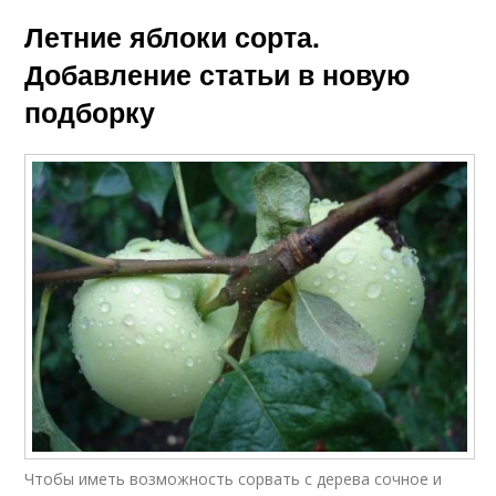
Летние яблоки сорта.
Добавление статьи в новую
подборку
Чтобы иметь возможность сорвать с дерева сочное и