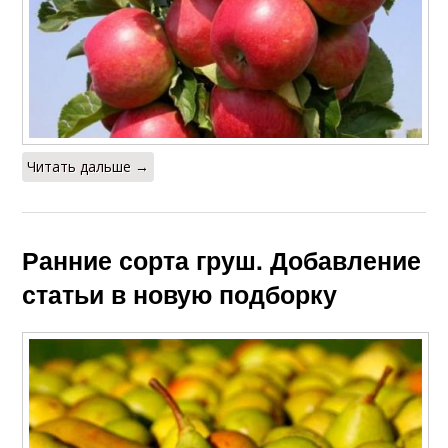
Читать дальше →
Ранние сорта груш. Добавление
статьи в новую подборку