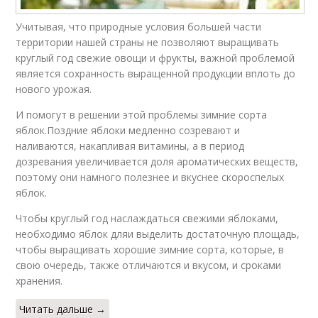
Учитывая, что природные условия большей части
территории нашей страны не позволяют выращивать
круглый год свежие овощи и фрукты, важной проблемой
является сохранность выращенной продукции вплоть до
нового урожая.
И помогут в решении этой проблемы зимние сорта
яблок.Поздние яблоки медленно созревают и
наливаются, накапливая витамины, а в период
дозревания увеличивается доля ароматических веществ,
поэтому они намного полезнее и вкуснее скороспелых
яблок.
Чтобы круглый год наслаждаться свежими яблоками,
необходимо яблок дляи выделить достаточную площадь,
чтобы выращивать хорошие зимние сорта, которые, в
свою очередь, также отличаются и вкусом, и сроками
хранения.
Читать дальше →