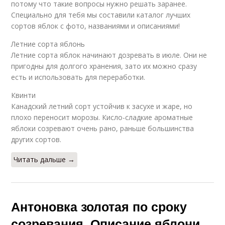
потому что такие вопросы нужно решать заранее.
Специально для тебя мы составили каталог лучших
сортов яблок с фото, названиями и описаниями!
Летние сорта яблонь
Летние сорта яблок начинают дозревать в июле. Они не
пригодны для долгого хранения, зато их можно сразу
есть и использовать для переработки.
Квинти
Канадский летний сорт устойчив к засухе и жаре, но
плохо переносит морозы. Кисло-сладкие ароматные
яблоки созревают очень рано, раньше большинства
других сортов.
Читать дальше →
Антоновка золотая по сроку
созревания. Описание яблони