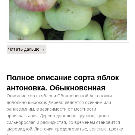
Читать дальше →
Полное описание сорта яблок
антоновка. Обыкновенная
Описание сорта яблони Обыкновенной Антоновки
довольно широкое. Дерево является осенним или
раннезимним, в зависимости от местности
произрастания. Дерево довольно крупное, крона
сильнорослая и раскидистая, со временем становится
шаровидной. Листочки продолговатые, зелёные, цветки