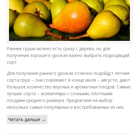
Ранние груши можно есть сразу с дерева, но для
получения хорошего урожая важно выбрать подходящий
сорт.
Для получения раннего урожая отлично подойдут летние
сорта груш – они созревают в конце июля – августе, дают
большое количество вкусных и ароматных плодов. Самые
лучшие сорта – экземпляры с сочными, плотными
плодами среднего размера. Предлагаем на выбор
несколько самых популярных и востребованных из них.
Читать дальше →