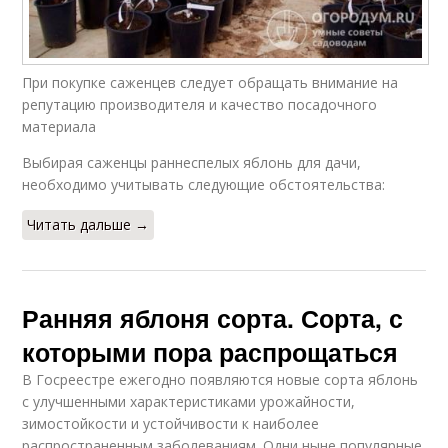
При покупке саженцев следует обращать внимание на
репутацию производителя и качество посадочного
материала
Выбирая саженцы раннеспелых яблонь для дачи,
необходимо учитывать следующие обстоятельства:
Читать дальше →
Ранняя яблоня сорта. Сорта, с
которыми пора распрощаться
В Госреестре ежегодно появляются новые сорта яблонь
с улучшенными характеристиками урожайности,
зимостойкости и устойчивости к наиболее
распространенным заболеваниям. Одни ныне популярные