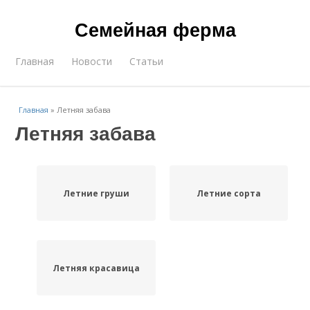
Семейная ферма
Главная
Новости
Статьи
Главная
»
Летняя забава
Летняя забава
Летние груши
Летние сорта
Летняя красавица