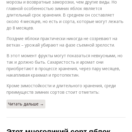
морозы и возвратные заморозки, чем другие виды. Но
главной особенностью зимних яблок является
длительный срок хранения. В среднем он составляет
около 4 месяцев, но есть и сорта, которые могут лежать
до 8 месяцев.
Поздние яблоки практически никогда не созревают на
ветках – урожай убирают на фазе съемной зрелости.
В этот момент фрукты могут показаться невкусными, но
так и должно быть. Сахаристость и аромат они
приобретают в процессе хранения, через пару месяцев,
накапливая крахмал и протопектин.
Кроме зимостойкости и длительного хранения, среди
преимуществ зимних сортов стоит отметить:
Читать дальше →
Этот многоликий сорт яблок.