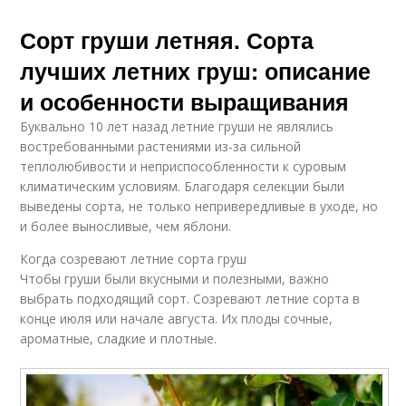
Сорт груши летняя. Сорта
лучших летних груш: описание
и особенности выращивания
Буквально 10 лет назад летние груши не являлись
востребованными растениями из-за сильной
теплолюбивости и неприспособленности к суровым
климатическим условиям. Благодаря селекции были
выведены сорта, не только непривередливые в уходе, но
и более выносливые, чем яблони.
Когда созревают летние сорта груш
Чтобы груши были вкусными и полезными, важно
выбрать подходящий сорт. Созревают летние сорта в
конце июля или начале августа. Их плоды сочные,
ароматные, сладкие и плотные.