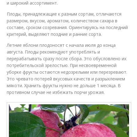
и широкий ассортимент.
Плоды, принадлежащие к разным сортам, отличаются
размером, вкусом, ароматом, количеством сахара в
составе, сроком созревания. Ориентируясь на последний
критерий, выделяют поздние и ранние сорта.
Летние яблони плодоносят с начала июля до конца
августа. Плоды рекомендуют употреблять и
перерабатывать сразу после сбора. Это обусловлено их
потребительской зрелостью. При несвоевременной
уборке фрукты остаются недозрелыми или перезревают.
Это чревато потерей вкусовых качеств и разрыхлением
мякоти. Хранить фрукты нужно не дольше 1 месяца. В
противном случае не избежать порчи урожая.