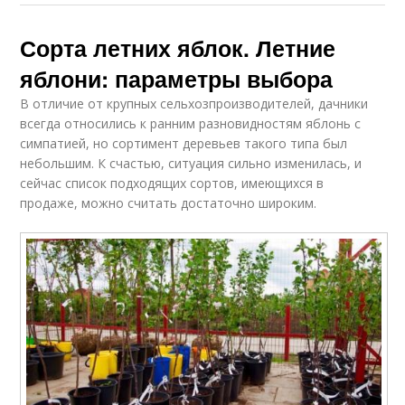
Сорта летних яблок. Летние
яблони: параметры выбора
В отличие от крупных сельхозпроизводителей, дачники
всегда относились к ранним разновидностям яблонь с
симпатией, но сортимент деревьев такого типа был
небольшим. К счастью, ситуация сильно изменилась, и
сейчас список подходящих сортов, имеющихся в
продаже, можно считать достаточно широким.