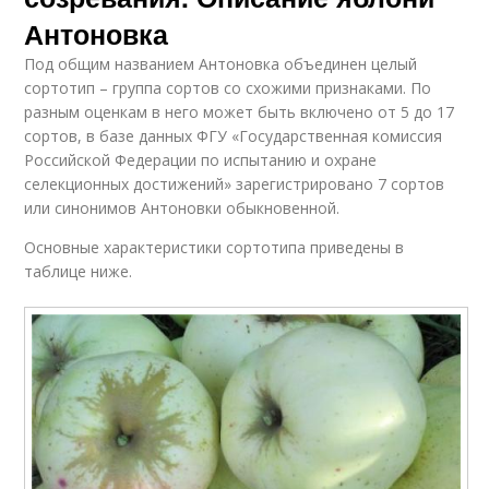
Антоновка
Под общим названием Антоновка объединен целый
сортотип – группа сортов со схожими признаками. По
разным оценкам в него может быть включено от 5 до 17
сортов, в базе данных ФГУ «Государственная комиссия
Российской Федерации по испытанию и охране
селекционных достижений» зарегистрировано 7 сортов
или синонимов Антоновки обыкновенной.
Основные характеристики сортотипа приведены в
таблице ниже.