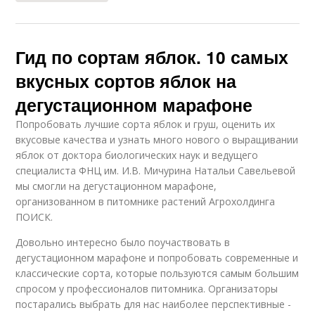
Гид по сортам яблок. 10 самых
вкусных сортов яблок на
дегустационном марафоне
Попробовать лучшие сорта яблок и груш, оценить их
вкусовые качества и узнать много нового о выращивании
яблок от доктора биологических наук и ведущего
специалиста ФНЦ им. И.В. Мичурина Натальи Савельевой
мы смогли на дегустационном марафоне,
организованном в питомнике растений Агрохолдинга
ПОИСК.
Довольно интересно было поучаствовать в
дегустационном марафоне и попробовать современные и
классические сорта, которые пользуются самым большим
спросом у профессионалов питомника. Организаторы
постарались выбрать для нас наиболее перспективные -