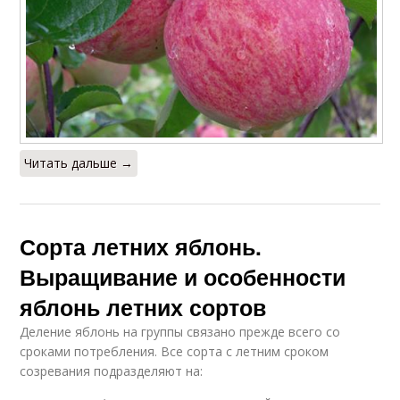
Читать дальше →
Сорта летних яблонь.
Выращивание и особенности
яблонь летних сортов
Деление яблонь на группы связано прежде всего со
сроками потребления. Все сорта с летним сроком
созревания подразделяют на: