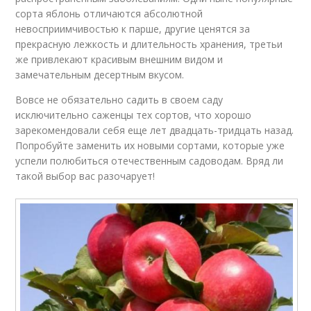
сорта яблонь отличаются абсолютной
невосприимчивостью к парше, другие ценятся за
прекрасную лежкость и длительность хранения, третьи
же привлекают красивым внешним видом и
замечательным десертным вкусом.
Вовсе не обязательно садить в своем саду
исключительно саженцы тех сортов, что хорошо
зарекомендовали себя еще лет двадцать-тридцать назад.
Попробуйте заменить их новыми сортами, которые уже
успели полюбиться отечественным садоводам. Вряд ли
такой выбор вас разочарует!