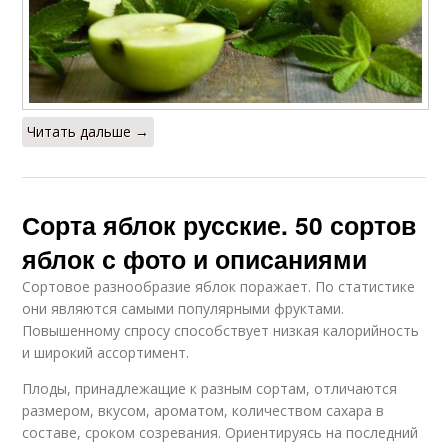
Читать дальше →
Сорта яблок русские. 50 сортов
яблок с фото и описаниями
Сортовое разнообразие яблок поражает. По статистике
они являются самыми популярными фруктами.
Повышенному спросу способствует низкая калорийность
и широкий ассортимент.
Плоды, принадлежащие к разным сортам, отличаются
размером, вкусом, ароматом, количеством сахара в
составе, сроком созревания. Ориентируясь на последний