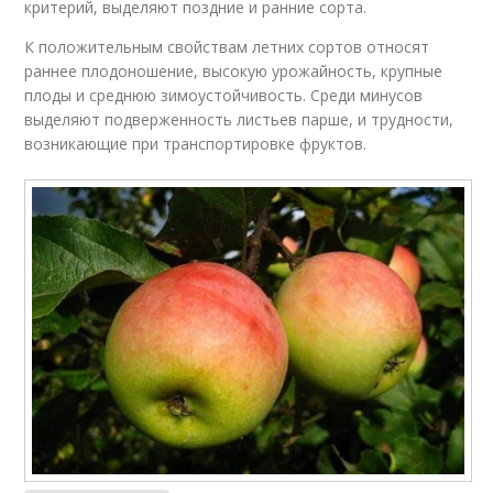
критерий, выделяют поздние и ранние сорта.
К положительным свойствам летних сортов относят
раннее плодоношение, высокую урожайность, крупные
плоды и среднюю зимоустойчивость. Среди минусов
выделяют подверженность листьев парше, и трудности,
возникающие при транспортировке фруктов.