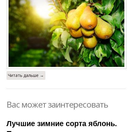
Читать дальше →
Вас может заинтересовать
Лучшие зимние сорта яблонь.