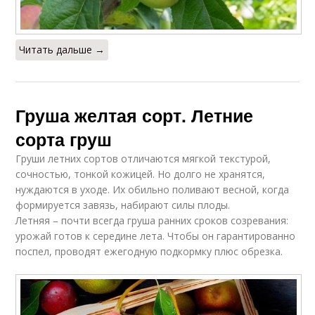
Читать дальше →
Груша желтая сорт. Летние
сорта груш
Груши летних сортов отличаются мягкой текстурой,
сочностью, тонкой кожицей. Но долго не хранятся,
нуждаются в уходе. Их обильно поливают весной, когда
формируется завязь, набирают силы плоды.
Летняя – почти всегда груша ранних сроков созревания:
урожай готов к середине лета. Чтобы он гарантированно
поспел, проводят ежегодную подкормку плюс обрезка.