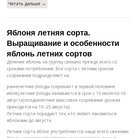
Читать дальше →
Яблоня летняя сорта.
Выращивание и особенности
яблонь летних сортов
Деление яблонь на группы связано прежде всего со
сроками потребления. Все сорта с летним сроком
созревания подразделяют на:
раннелетние (плоды созревают в первой половине
июля);летние (плоды наливаются в срок с 15 июля по 10
августа);позднелетние (массовое созревание урожая
приходится на 10–25 августа).
Летние сорта порадуют тех, кто любит лакомиться
яблоками до августа
Летние сорта яблок употребляются чаще всего свежими.