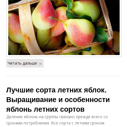
Читать дальше →
Лучшие сорта летних яблок.
Выращивание и особенности
яблонь летних сортов
Деление яблонь на группы связано прежде всего со
сроками потребления. Все сорта с летним сроком