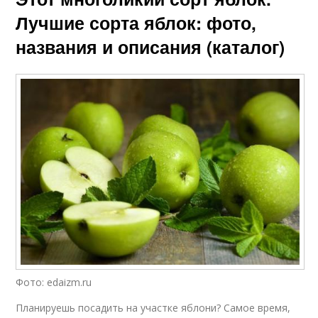
Лучшие сорта яблок: фото,
названия и описания (каталог)
Фото: edaizm.ru
Планируешь посадить на участке яблони? Самое время,