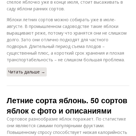
спелое яблочко уже в конце июля, стоит высаживать в
саду яблони ранних сортов.
Яблоки летних сортов можно собирать уже в июле-
августе. В промышленном садоводстве такие яблоки
выращивают реже, потому что хранятся они не слишком
долго. Зато они отлично подходят для частного
подворья. Длительный период съема плодов –
существенный плюс, а короткий срок хранения и плохая
транспортабельность – не слишком большая проблема.
Читать дальше →
Летние сорта яблонь. 50 сортов
яблок с фото и описаниями
Сортовое разнообразие яблок поражает. По статистике
они являются самыми популярными фруктами.
Повышенному спросу способствует низкая калорийность