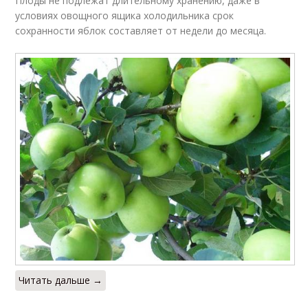
Плоды не подлежат длительному хранению, даже в
условиях овощного ящика холодильника срок
сохранности яблок составляет от недели до месяца.
Читать дальше →