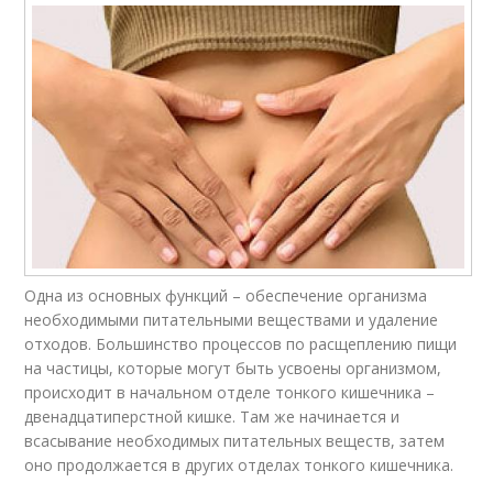
Одна из основных функций – обеспечение организма
необходимыми питательными веществами и удаление
отходов. Большинство процессов по расщеплению пищи
на частицы, которые могут быть усвоены организмом,
происходит в начальном отделе тонкого кишечника –
двенадцатиперстной кишке. Там же начинается и
всасывание необходимых питательных веществ, затем
оно продолжается в других отделах тонкого кишечника.