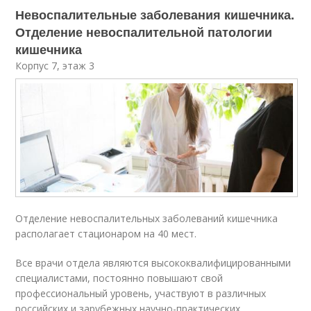
Невоспалительные заболевания кишечника.
Отделение невоспалительной патологии
кишечника
Корпус 7, этаж 3
Отделение невоспалительных заболеваний кишечника
располагает стационаром на 40 мест.
Все врачи отдела являются высококвалифицированными
специалистами, постоянно повышают свой
профессиональный уровень, участвуют в различных
российских и зарубежных научно-практических