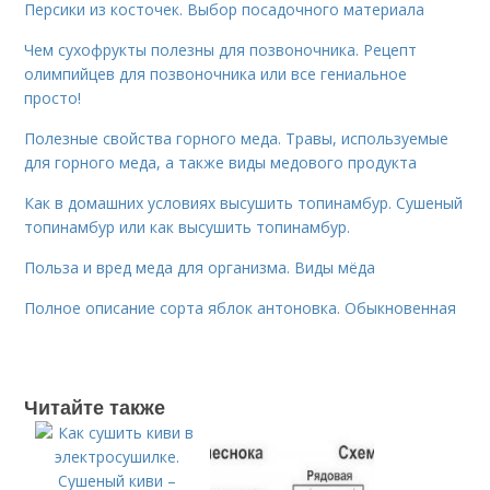
Персики из косточек. Выбор посадочного материала
Чем сухофрукты полезны для позвоночника. Рецепт
олимпийцев для позвоночника или все гениальное
просто!
Полезные свойства горного меда. Травы, используемые
для горного меда, а также виды медового продукта
Как в домашних условиях высушить топинамбур. Сушеный
топинамбур или как высушить топинамбур.
Польза и вред меда для организма. Виды мёда
Полное описание сорта яблок антоновка. Обыкновенная
Читайте также