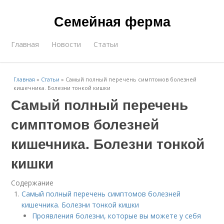
Семейная ферма
Главная
Новости
Статьи
Главная
»
Статьи
»
Самый полный перечень симптомов болезней
кишечника. Болезни тонкой кишки
Самый полный перечень
симптомов болезней
кишечника. Болезни тонкой
кишки
Содержание
Самый полный перечень симптомов болезней
кишечника. Болезни тонкой кишки
Проявления болезни, которые вы можете у себя