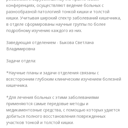
конференциях, осуществляют ведение больных с
разнообразной патологией тонкой кишки и толстой
кишки. Учитывая широкий спектр заболеваний кишечника,
в отделе сформированы научные группы по более
подробному изучению каждого из них.
Заведующая отделением - Быкова Светлана
Владимировна
Задачи отдела:
*Научные планы и задачи отделения связаны с
всесторонним глубоким клиническим изучением болезней
кишечника.
*Для лечения больных с этими заболеваниями
применяются самые передовые методы и
медикаментозные средства, с помощью которых удается
добиться полного восстановления поврежденных
участков тонкой и толстой кишки.