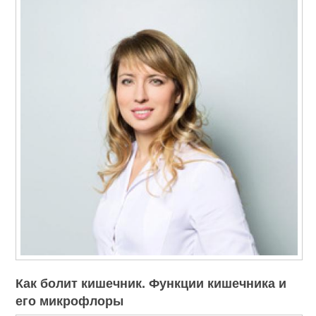
Как болит кишечник. Функции кишечника и
его микрофлоры