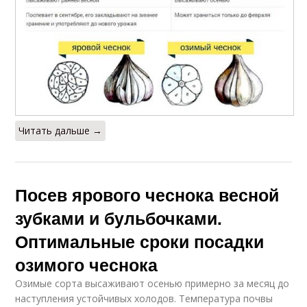
Читать дальше →
Посев ярового чеснока весной
зубками и бульбочками.
Оптимальные сроки посадки
озимого чеснока
Озимые сорта высаживают осенью примерно за месяц до
наступления устойчивых холодов. Температура почвы