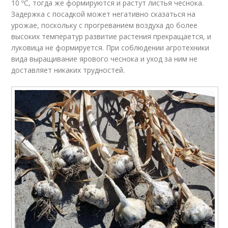
10 ºC, тогда же формируются и растут листья чеснока.
Задержка с посадкой может негативно сказаться на
урожае, поскольку с прогреванием воздуха до более
высоких температур развитие растения прекращается, и
луковица не формируется. При соблюдении агротехники
вида выращивание ярового чеснока и уход за ним не
доставляет никаких трудностей.