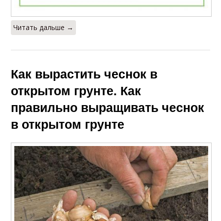
Читать дальше →
Как вырастить чеснок в
открытом грунте. Как
правильно выращивать чеснок
в открытом грунте