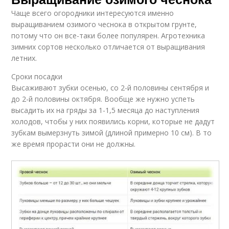
Чаще всего огородники интересуются именно
выращиванием озимого чеснока в открытом грунте,
потому что он все-таки более популярен. Агротехника
зимних сортов несколько отличается от выращивания
летних.
Сроки посадки
Высаживают зубки осенью, со 2-й половины сентября и
до 2-й половины октября. Вообще же нужно успеть
высадить их на гряды за 1-1,5 месяца до наступления
холодов, чтобы у них появились корни, которые не дадут
зубкам вымерзнуть зимой (длиной примерно 10 см). В то
же время прорасти они не должны.