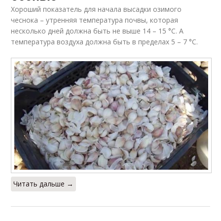
Хороший показатель для начала высадки озимого
чеснока – утренняя температура почвы, которая
несколько дней должна быть не выше 14 – 15 °С. А
температура воздуха должна быть в пределах 5 – 7 °С.
Читать дальше →