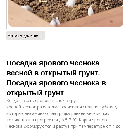
Читать дальше →
Посадка ярового чеснока
весной в открытый грунт.
Посадка ярового чеснока в
открытый грунт
Когда сажать яровой чеснок в грунт
Яровой чеснок размножается исключительно зубками,
которые высаживают на грядку ранней весной, как
только почва прогреется до 5-7 ºC. Корни ярового
чеснока формируются и растут при температуре от 4 до