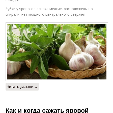
Зубки у ярового чеснока мелкие, расположены по
спирали, нет мощного центрального стержня
Читать дальше →
Как и когда сажать яровой