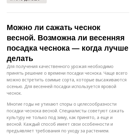
Можно ли сажать чеснок
весной. Возможна ли весенняя
посадка чеснока — когда лучше
делать
Для получения качественного урожая необходимо
принять решение о времени посадки чеснока. Чаще всего
можно встретить озимые сорта, которые высаживаются
осенью. Для весенней посадки используется яровой
чеснок.
Многие годы не утихают споры о целесообразности
посадки чеснока весной. Специалисты советуют сажать
культуру не только под зиму, как принято, а еще и
весной. Каждый способ имеет свои особенности и
предъявляет требования по уходу за растением.