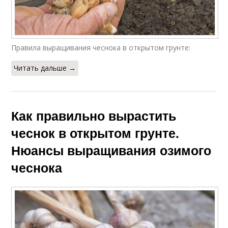
Правила выращивания чеснока в открытом грунте:
Читать дальше →
Как правильно вырастить
чеснок в открытом грунте.
Нюансы выращивания озимого
чеснока