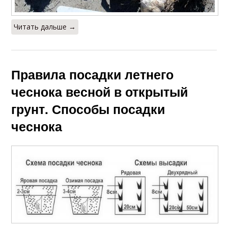
Читать дальше →
Правила посадки летнего
чеснока весной в открытый
грунт. Способы посадки
чеснока