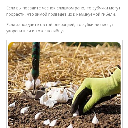
Если вы посадите чеснок слишком рано, то зубчики могут
прорасти, что зимой приведет их к неминуемой гибели.
Если запоздаете с этой операцией, то зубки не смогут
укорениться и тоже погибнут.