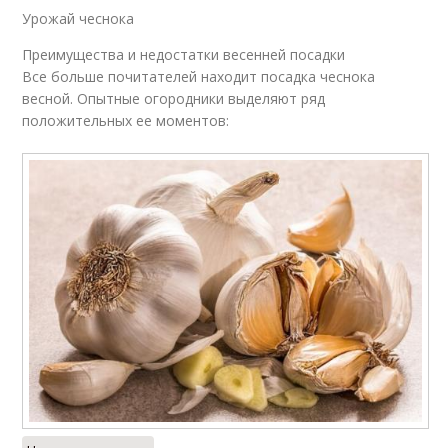
Урожай чеснока
Преимущества и недостатки весенней посадки
Все больше почитателей находит посадка чеснока
весной. Опытные огородники выделяют ряд
положительных ее моментов: