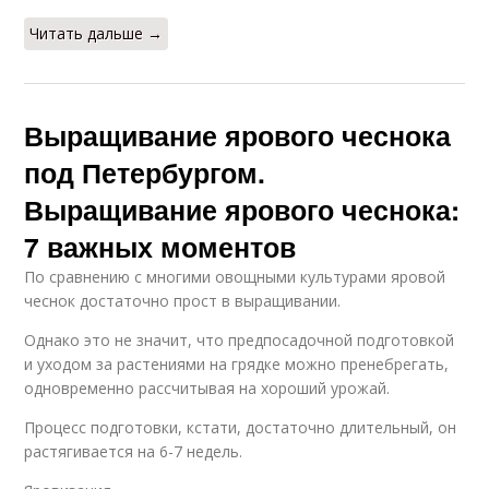
Читать дальше →
Выращивание ярового чеснока
под Петербургом.
Выращивание ярового чеснока:
7 важных моментов
По сравнению с многими овощными культурами яровой
чеснок достаточно прост в выращивании.
Однако это не значит, что предпосадочной подготовкой
и уходом за растениями на грядке можно пренебрегать,
одновременно рассчитывая на хороший урожай.
Процесс подготовки, кстати, достаточно длительный, он
растягивается на 6-7 недель.