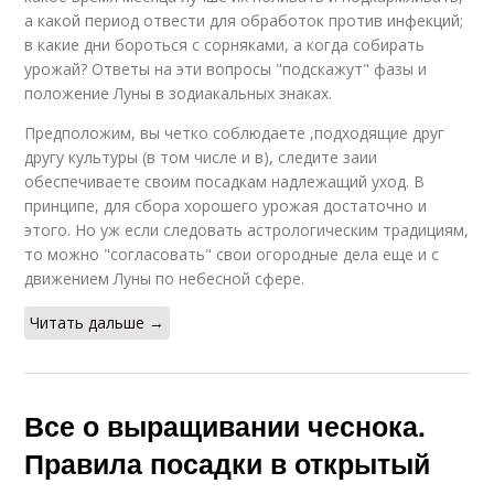
а какой период отвести для обработок против инфекций;
в какие дни бороться с сорняками, а когда собирать
урожай? Ответы на эти вопросы "подскажут" фазы и
положение Луны в зодиакальных знаках.
Предположим, вы четко соблюдаете ,подходящие друг
другу культуры (в том числе и в), следите заии
обеспечиваете своим посадкам надлежащий уход. В
принципе, для сбора хорошего урожая достаточно и
этого. Но уж если следовать астрологическим традициям,
то можно "согласовать" свои огородные дела еще и с
движением Луны по небесной сфере.
Читать дальше →
Все о выращивании чеснока.
Правила посадки в открытый