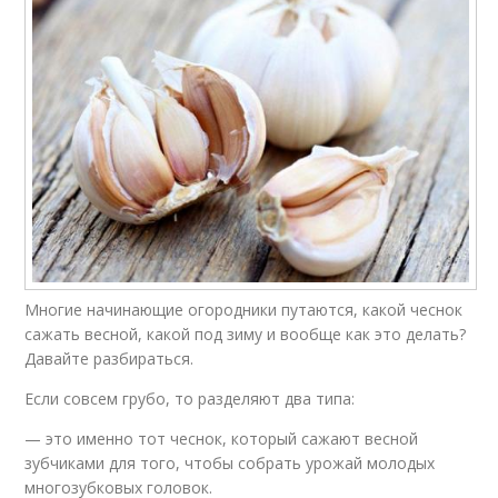
Многие начинающие огородники путаются, какой чеснок
сажать весной, какой под зиму и вообще как это делать?
Давайте разбираться.
Если совсем грубо, то разделяют два типа:
— это именно тот чеснок, который сажают весной
зубчиками для того, чтобы собрать урожай молодых
многозубковых головок.