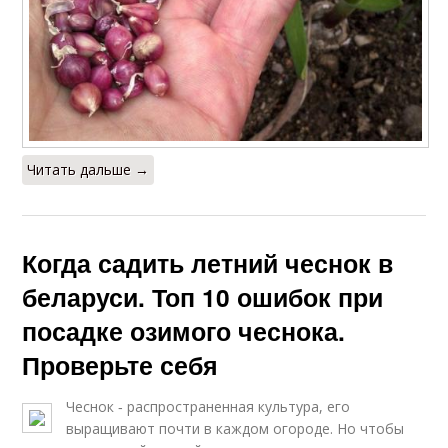
Читать дальше →
Когда садить летний чеснок в
беларуси. Топ 10 ошибок при
посадке озимого чеснока.
Проверьте себя
Чеснок ‑ распространенная культура, его
выращивают почти в каждом огороде. Но чтобы