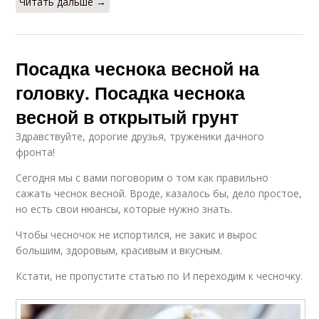
Читать дальше →
Посадка чеснока весной на
головку. Посадка чеснока
весной в открытый грунт
Здравствуйте, дорогие друзья, труженики дачного
фронта! ‍
Сегодня мы с вами поговорим о том как правильно
сажать чеснок весной. Вроде, казалось бы, дело простое,
но есть свои нюансы, которые нужно знать.
Чтобы чесночок не испортился, не закис и вырос
большим, здоровым, красивым и вкусным.
Кстати, не пропустите статью по И переходим к чесночку.