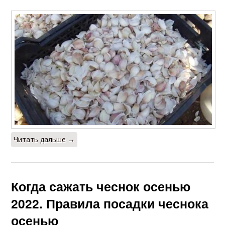
Читать дальше →
Когда сажать чеснок осенью
2022. Правила посадки чеснока
осенью