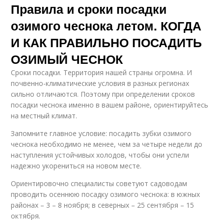
Правила и сроки посадки
озимого чеснока летом. КОГДА
И КАК ПРАВИЛЬНО ПОСАДИТЬ
ОЗИМЫЙ ЧЕСНОК
Сроки посадки. Территория нашей страны огромна. И
почвенно-климатические условия в разных регионах
сильно отличаются. Поэтому при определении сроков
посадки чеснока именно в вашем районе, ориентируйтесь
на местный климат.
Запомните главное условие: посадить зубки озимого
чеснока необходимо не менее, чем за четыре недели до
наступления устойчивых холодов, чтобы они успели
надежно укорениться на новом месте.
Ориентировочно специалисты советуют садоводам
проводить осеннюю посадку озимого чеснока: в южных
районах – 3 – 8 ноября; в северных – 25 сентября – 15
октября.