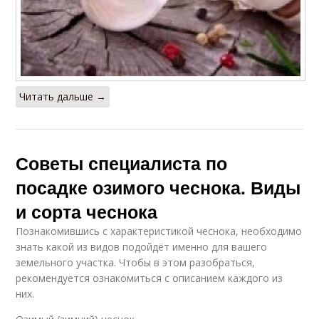
Читать дальше →
Советы специалиста по
посадке озимого чеснока. Виды
и сорта чеснока
Познакомившись с характеристикой чеснока, необходимо
знать какой из видов подойдёт именно для вашего
земельного участка. Чтобы в этом разобраться,
рекомендуется ознакомиться с описанием каждого из
них.