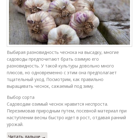
Выбирая разновидность чеснока на высадку, многие
садоводы предпочитают брать озимую его
разновидность. У такой культуры довольно много
плюсов, но одновременно с этим она предполагает
тщательный уход. Посмотрим, как правильно
выращивать чеснок, сажаемый под зиму.
Выбор сорта
Садоводам озимый чеснок нравится неспроста.
Перезимовав природным путем, посевной материал при
наступлении весны быстро идет в рост, отдавая ранний
урожай.
Читать дальше →