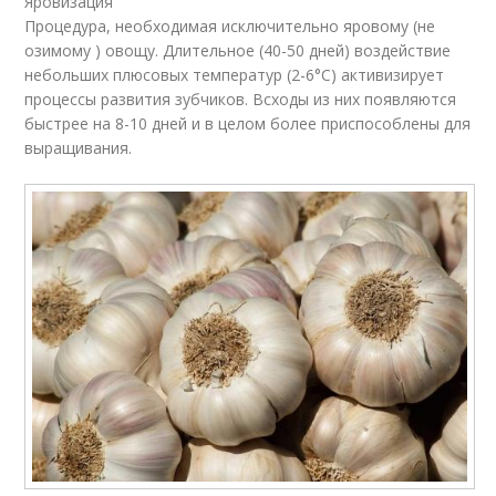
Яровизация
Процедура, необходимая исключительно яровому (не
озимому ) овощу. Длительное (40-50 дней) воздействие
небольших плюсовых температур (2-6°С) активизирует
процессы развития зубчиков. Всходы из них появляются
быстрее на 8-10 дней и в целом более приспособлены для
выращивания.