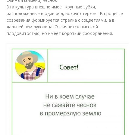
Озимый (зимний) чеснок
Эта культура внешне имеет крупные зубки,
расположенные в один ряд, вокруг стержня. В процессе
созревания формируется стрелка с соцветиями, а в
дальнейшем луковица. Отличается высокой
плодовитостью, но имеет короткий срок хранения.