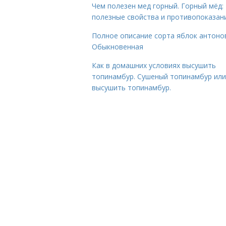
Чем полезен мед горный. Горный мёд:
полезные свойства и противопоказан
Полное описание сорта яблок антоно
Обыкновенная
Как в домашних условиях высушить
топинамбур. Сушеный топинамбур или
высушить топинамбур.