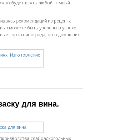
ожно будет взять любой темный
иваясь рекомендаций из рецепта.
 вы сможете быть уверены в успехе.
ные сорта винограда, но в домашних
васку для вина.
 производства слабоалкогольных