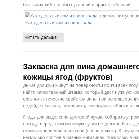
без каких-либо особых условий и приспособлений:
Читать дальше →
Закваска для вина домашнего
кожицы ягод (фруктов)
Дикие дрожжи живут на поверхности почти всех ягод
найти качественный штамм, который даст нужную кре
органолептические свойства вина, при использовани
подойдет малина, земляника, смородина, яблоки и сл
Ягоды для выделения дрожжей лучше собирать утром
погоду, перед этим минимум сутки не должно быть д
гнили, почернений и плесени (очень важно). В случае
несколько сортов в разных магазинах, поскольку в 