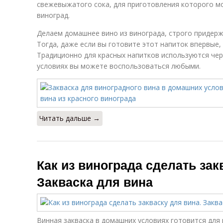
свежевыжатого сока, для приготовления которого м
виноград.
Делаем домашнее вино из винограда, строго придерж
Тогда, даже если вы готовите этот напиток впервые,
Традиционно для красных напитков используются чер
условиях вы можете воспользоваться любыми.
Читать дальше →
Как из винограда сделать зак
Закваска для вина
Винная закваска в домашних условиях готовится для