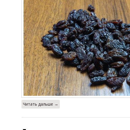
Читать дальше →