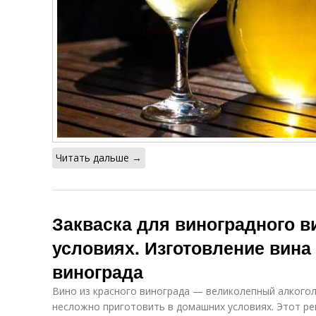
Читать дальше →
Закваска для виноградного 
условиях. Изготовление вина 
винограда
Вино из красного винограда — великолепный алкого
несложно приготовить в домашних условиях. Этот ре