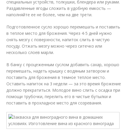
специальных устройств, толкушки, блендера или руками.
Раздавленные ягоды сложить в удобную емкость —
наполняйте ее не более, чем на две трети.
Подготовленное сусло хорошо перемешать и поставить
в теплое место для брожения. Через 4-5 дней нужно
снять мезгу с поверхности, напиток слить в чистую
посуду. Отжать мезгу можно через ситечко или
несколько слоев марли.
В банку с процеженным суслом добавить сахар, хорошо
перемешать, надеть крышку с водяным затвором и
поставить для брожения в темное теплое место.
Оставить напиток на 3 недели — за это время брожение
должно прекратиться. Молодое вино слить с осадка при
помощи трубочки, перелить его в чистые бутылки и
поставить в прохладное место для созревания.