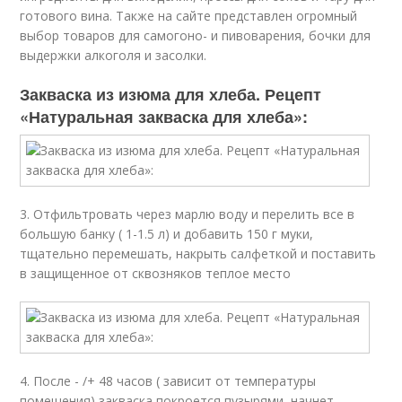
готового вина. Также на сайте представлен огромный
выбор товаров для самогоно- и пивоварения, бочки для
выдержки алкоголя и засолки.
Закваска из изюма для хлеба. Рецепт
«Натуральная закваска для хлеба»:
3. Отфильтровать через марлю воду и перелить все в
большую банку ( 1-1.5 л) и добавить 150 г муки,
тщательно перемешать, накрыть салфеткой и поставить
в защищенное от сквозняков теплое место
4. После - /+ 48 часов ( зависит от температуры
помещения) закваска покроется пузырями, начнет