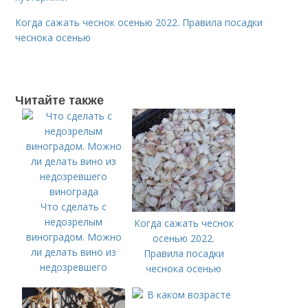
Когда сажать чеснок осенью 2022. Правила посадки
чеснока осенью
Читайте также
Что сделать с
недозрелым
Когда сажать чеснок
виноградом. Можно
осенью 2022.
ли делать вино из
Правила посадки
недозревшего
чеснока осенью
винограда