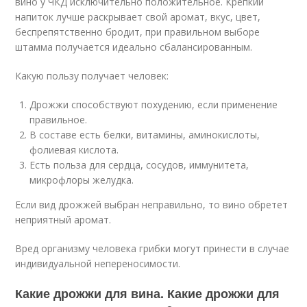
вино у ЧКД исключительно положительное. Крепкий
напиток лучше раскрывает свой аромат, вкус, цвет,
беспрепятственно бродит, при правильном выборе
штамма получается идеально сбалансированным.
Какую пользу получает человек:
Дрожжи способствуют похудению, если применение
правильное.
В составе есть белки, витамины, аминокислоты,
фолиевая кислота.
Есть польза для сердца, сосудов, иммунитета,
микрофлоры желудка.
Если вид дрожжей выбран неправильно, то вино обретет
неприятный аромат.
Вред организму человека грибки могут принести в случае
индивидуальной непереносимости.
Какие дрожжи для вина. Какие дрожжи для