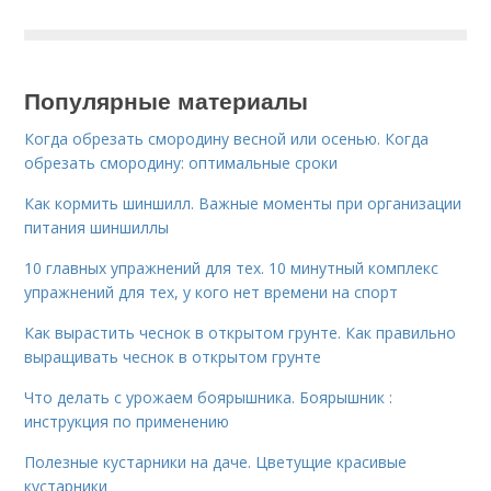
Популярные материалы
Когда обрезать смородину весной или осенью. Когда
обрезать смородину: оптимальные сроки
Как кормить шиншилл. Важные моменты при организации
питания шиншиллы
10 главных упражнений для тех. 10 минутный комплекс
упражнений для тех, у кого нет времени на спорт
Как вырастить чеснок в открытом грунте. Как правильно
выращивать чеснок в открытом грунте
Что делать с урожаем боярышника. Боярышник :
инструкция по применению
Полезные кустарники на даче. Цветущие красивые
кустарники