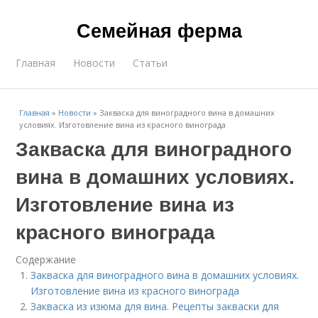
Семейная ферма
Главная
Новости
Статьи
Главная
»
Новости
»
Закваска для виноградного вина в домашних
условиях. Изготовление вина из красного винограда
Закваска для виноградного
вина в домашних условиях.
Изготовление вина из
красного винограда
Содержание
Закваска для виноградного вина в домашних условиях.
Изготовление вина из красного винограда
Закваска из изюма для вина. Рецепты закваски для