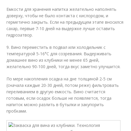
Емкости для хранения напитка желательно наполнять
доверху, чтобы не было контакта с кислородом, и
герметично закрыть. Если на предыдущем этапе вносился
сахар, первые 7-10 дней на выдержке лучше оставить
гидрозатвор.
9. Вино переместить в подвал или холодильник с
температурой 5-16°C для созревания. Выдерживать
домашнее вино из клубники не менее 65 дней,
желательно 90-100 дней, тогда вкус заметно улучшится.
По мере накопления осадка на дне толщиной 2-5 см
(сначала каждые 20-30 дней, потом реже) фильтровать
переливанием в другую емкость. Вино считается
готовым, если осадок больше не появляется, тогда
напиток можно разлить в бутылки и закупорить
пробками.