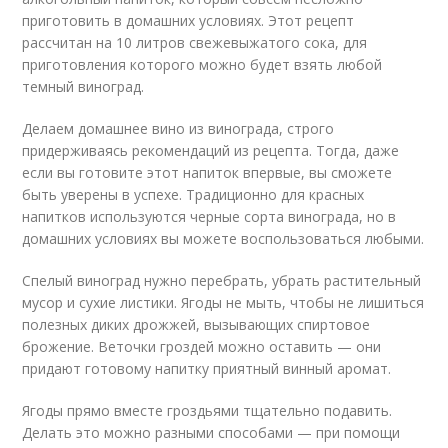
приготовить в домашних условиях. Этот рецепт
рассчитан на 10 литров свежевыжатого сока, для
приготовления которого можно будет взять любой
темный виноград.
Делаем домашнее вино из винограда, строго
придерживаясь рекомендаций из рецепта. Тогда, даже
если вы готовите этот напиток впервые, вы сможете
быть уверены в успехе. Традиционно для красных
напитков используются черные сорта винограда, но в
домашних условиях вы можете воспользоваться любыми.
Спелый виноград нужно перебрать, убрать растительный
мусор и сухие листики. Ягоды не мыть, чтобы не лишиться
полезных диких дрожжей, вызывающих спиртовое
брожение. Веточки гроздей можно оставить — они
придают готовому напитку приятный винный аромат.
Ягоды прямо вместе гроздьями тщательно подавить.
Делать это можно разными способами — при помощи