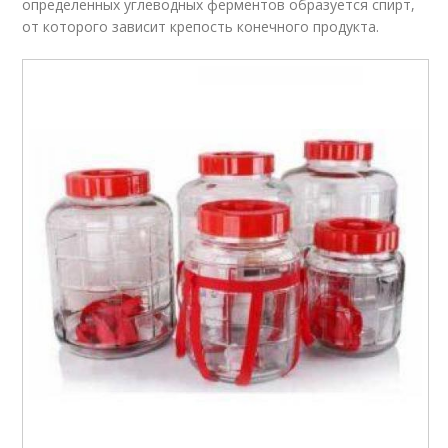
определенных углеводных ферментов образуется спирт,
от которого зависит крепость конечного продукта.