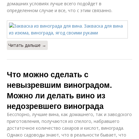
домашних условиях лучше всего подойдет в
определенном случае и все, что с этим связанно.
Читать дальше →
Что можно сделать с
невызревшим виноградом.
Можно ли делать вино из
недозревшего винограда
Бесспорно, лучшие вина, как домашнего, так и заводского
приготовления, получаются из спелого, набравшего
достаточное количество сахаров и кислот, винограда.
Однако садоводы знают, что в реальности бывает, что