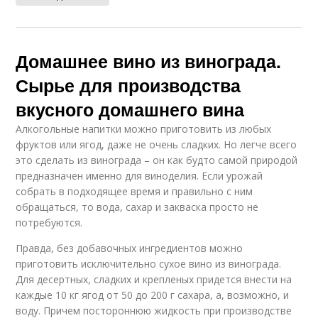
Домашнее вино из винограда.
Сырье для производства
вкусного домашнего вина
Алкогольные напитки можно приготовить из любых
фруктов или ягод, даже не очень сладких. Но легче всего
это сделать из винограда – он как будто самой природой
предназначен именно для виноделия. Если урожай
собрать в подходящее время и правильно с ним
обращаться, то вода, сахар и закваска просто не
потребуются.
Правда, без добавочных ингредиентов можно
приготовить исключительно сухое вино из винограда.
Для десертных, сладких и крепленых придется внести на
каждые 10 кг ягод от 50 до 200 г сахара, а, возможно, и
воду. Причем постороннюю жидкость при производстве