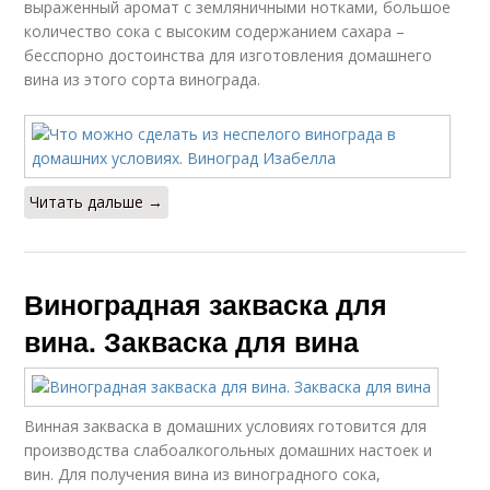
выраженный аромат с земляничными нотками, большое
количество сока с высоким содержанием сахара –
бесспорно достоинства для изготовления домашнего
вина из этого сорта винограда.
Читать дальше →
Виноградная закваска для
вина. Закваска для вина
Винная закваска в домашних условиях готовится для
производства слабоалкогольных домашних настоек и
вин. Для получения вина из виноградного сока,