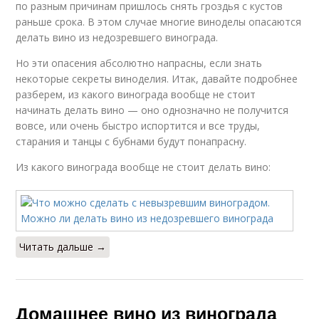
по разным причинам пришлось снять гроздья с кустов
раньше срока. В этом случае многие виноделы опасаются
делать вино из недозревшего винограда.
Но эти опасения абсолютно напрасны, если знать
некоторые секреты виноделия. Итак, давайте подробнее
разберем, из какого винограда вообще не стоит
начинать делать вино — оно однозначно не получится
вовсе, или очень быстро испортится и все труды,
старания и танцы с бубнами будут понапрасну.
Из какого винограда вообще не стоит делать вино:
Читать дальше →
Домашнее вино из винограда