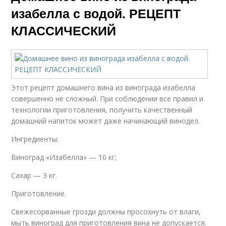
изабелла с водой. РЕЦЕПТ
КЛАССИЧЕСКИЙ
Этот рецепт домашнего вина из винограда изабелла
совершенно не сложный. При соблюдении все правил и
технологии приготовления, получить качественный
домашний напиток может даже начинающий винодел.
Ингредиенты:
Виноград «Изабелла» — 10 кг;
Сахар — 3 кг.
Приготовление.
Свежесорванные грозди должны просохнуть от влаги,
мыть виноград для приготовления вина не допускается.