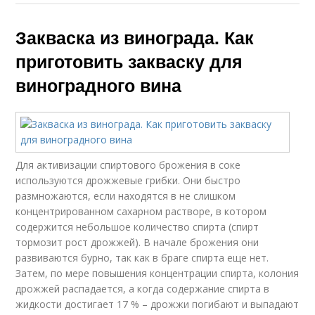
Закваска из винограда. Как
приготовить закваску для
виноградного вина
Для активизации спиртового брожения в соке
используются дрожжевые грибки. Они быстро
размножаются, если находятся в не слишком
концентрированном сахарном растворе, в котором
содержится небольшое количество спирта (спирт
тормозит рост дрожжей). В начале брожения они
развиваются бурно, так как в браге спирта еще нет.
Затем, по мере повышения концентрации спирта, колония
дрожжей распадается, а когда содержание спирта в
жидкости достигает 17 % – дрожжи погибают и выпадают