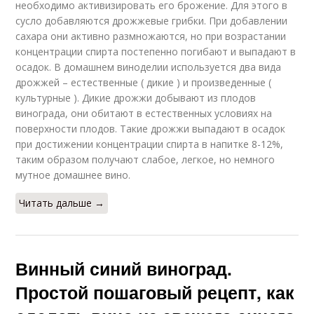
необходимо активизировать его брожение. Для этого в
сусло добавляются дрожжевые грибки. При добавлении
сахара они активно размножаются, но при возрастании
концентрации спирта постепенно погибают и выпадают в
осадок. В домашнем виноделии используется два вида
дрожжей – естественные ( дикие ) и произведенные (
культурные ). Дикие дрожжи добывают из плодов
винограда, они обитают в естественных условиях на
поверхности плодов. Такие дрожжи выпадают в осадок
при достижении концентрации спирта в напитке 8-12%,
таким образом получают слабое, легкое, но немного
мутное домашнее вино.
Читать дальше →
Винный синий виноград.
Простой пошаговый рецепт, как