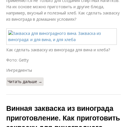
применяются не только для создания спиртных напитков.
На их основе можно приготовить и другие блюда,
например, вкусный и полезный хлеб. Как сделать закваску
из винограда в домашних условиях?
Как сделать закваску из винограда для вина и хлеба?
Фото: Getty
Ингредиенты
Читать дальше →
Винная закваска из винограда
приготовление. Как приготовить