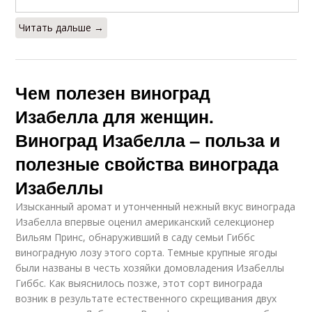
Читать дальше →
Чем полезен виноград
Изабелла для женщин.
Виноград Изабелла – польза и
полезные свойства винограда
Изабеллы
Изысканный аромат и утонченный нежный вкус винограда
Изабелла впервые оценил американский селекционер
Вильям Принс, обнаруживший в саду семьи Гиббс
виноградную лозу этого сорта. Темные крупные ягоды
были названы в честь хозяйки домовладения Изабеллы
Гиббс. Как выяснилось позже, этот сорт винограда
возник в результате естественного скрещивания двух