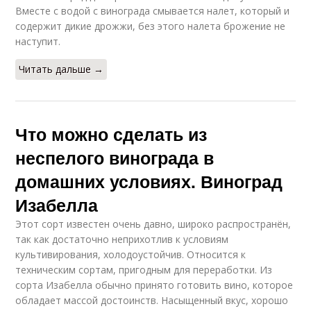
Вместе с водой с винограда смывается налет, который и
содержит дикие дрожжи, без этого налета брожение не
наступит.
Читать дальше →
Что можно сделать из
неспелого винограда в
домашних условиях. Виноград
Изабелла
Этот сорт известен очень давно, широко распространён,
так как достаточно неприхотлив к условиям
культивирования, холодоустойчив. Относится к
техническим сортам, пригодным для переработки. Из
сорта Изабелла обычно принято готовить вино, которое
обладает массой достоинств. Насыщенный вкус, хорошо