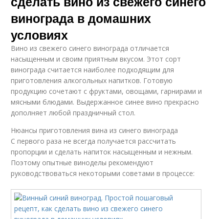
сделать вино из свежего синего
винограда в домашних
условиях
Вино из свежего синего винограда отличается
насыщенным и своим приятным вкусом. Этот сорт
винограда считается наиболее подходящим для
приготовления алкогольных напитков. Готовую
продукцию сочетают с фруктами, овощами, гарнирами и
мясными блюдами. Выдержанное синее вино прекрасно
дополняет любой праздничный стол.
Нюансы приготовления вина из синего винограда
С первого раза не всегда получается рассчитать
пропорции и сделать напиток насыщенным и нежным.
Поэтому опытные виноделы рекомендуют
руководствоваться некоторыми советами в процессе: