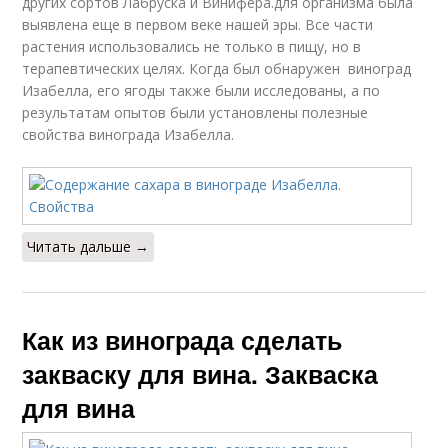
других сортов Лабруска и Винифера.для организма была
выявлена еще в первом веке нашей эры. Все части
растения использовались не только в пищу, но в
терапевтических целях. Когда был обнаружен виноград
Изабелла, его ягоды также были исследованы, а по
результатам опытов были установлены полезные
свойства винограда Изабелла.
Читать дальше →
Как из винограда сделать
закваску для вина. Закваска
для вина