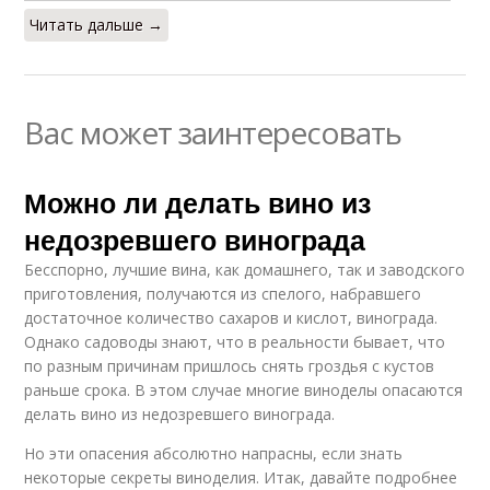
Читать дальше →
Вас может заинтересовать
Можно ли делать вино из
недозревшего винограда
Бесспорно, лучшие вина, как домашнего, так и заводского
приготовления, получаются из спелого, набравшего
достаточное количество сахаров и кислот, винограда.
Однако садоводы знают, что в реальности бывает, что
по разным причинам пришлось снять гроздья с кустов
раньше срока. В этом случае многие виноделы опасаются
делать вино из недозревшего винограда.
Но эти опасения абсолютно напрасны, если знать
некоторые секреты виноделия. Итак, давайте подробнее