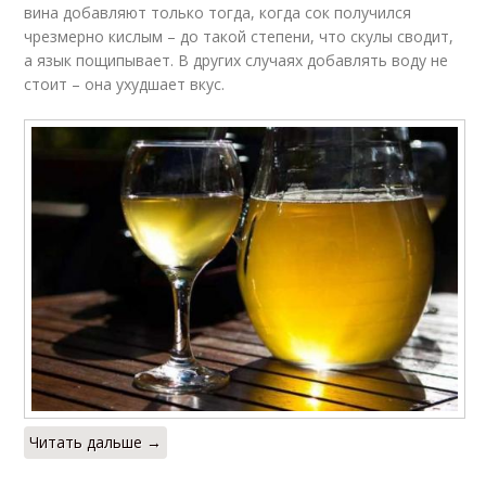
вина добавляют только тогда, когда сок получился
чрезмерно кислым – до такой степени, что скулы сводит,
а язык пощипывает. В других случаях добавлять воду не
стоит – она ухудшает вкус.
Читать дальше →