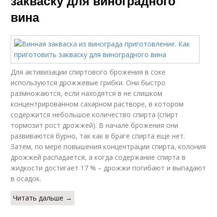
закваску для виноградного
вина
Для активизации спиртового брожения в соке
используются дрожжевые грибки. Они быстро
размножаются, если находятся в не слишком
концентрированном сахарном растворе, в котором
содержится небольшое количество спирта (спирт
тормозит рост дрожжей). В начале брожения они
развиваются бурно, так как в браге спирта еще нет.
Затем, по мере повышения концентрации спирта, колония
дрожжей распадается, а когда содержание спирта в
жидкости достигает 17 % – дрожжи погибают и выпадают
в осадок.
Читать дальше →