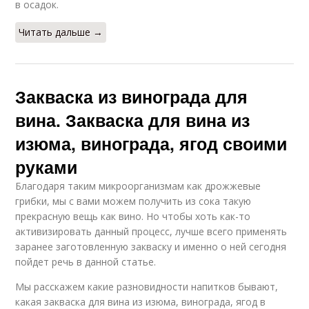
в осадок.
Читать дальше →
Закваска из винограда для
вина. Закваска для вина из
изюма, винограда, ягод своими
руками
Благодаря таким микроорганизмам как дрожжевые
грибки, мы с вами можем получить из сока такую
прекрасную вещь как вино. Но чтобы хоть как-то
активизировать данный процесс, лучше всего применять
заранее заготовленную закваску и именно о ней сегодня
пойдет речь в данной статье.
Мы расскажем какие разновидности напитков бывают,
какая закваска для вина из изюма, винограда, ягод в