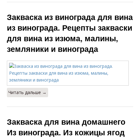
Закваска из винограда для вина
из винограда. Рецепты закваски
для вина из изюма, малины,
земляники и винограда
Читать дальше →
Закваска для вина домашнего
Из винограда. Из кожицы ягод