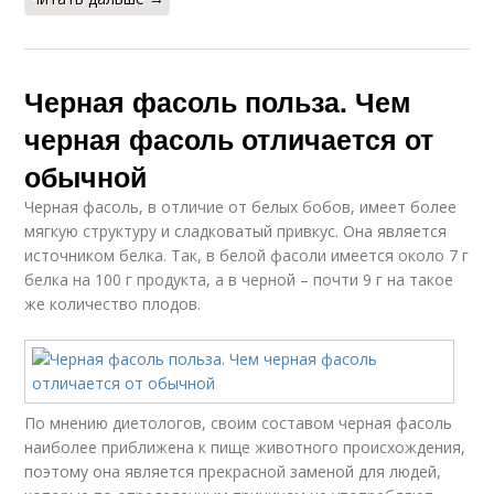
Черная фасоль польза. Чем
черная фасоль отличается от
обычной
Черная фасоль, в отличие от белых бобов, имеет более
мягкую структуру и сладковатый привкус. Она является
источником белка. Так, в белой фасоли имеется около 7 г
белка на 100 г продукта, а в черной – почти 9 г на такое
же количество плодов.
По мнению диетологов, своим составом черная фасоль
наиболее приближена к пище животного происхождения,
поэтому она является прекрасной заменой для людей,