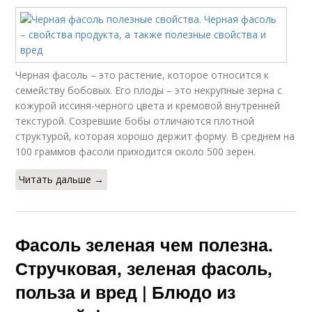
Черная фасоль – это растение, которое относится к
семейству бобовых. Его плоды – это некрупные зерна с
кожурой иссиня-черного цвета и кремовой внутренней
текстурой. Созревшие бобы отличаются плотной
структурой, которая хорошо держит форму. В среднем на
100 граммов фасоли приходится около 500 зерен.
Читать дальше →
Фасоль зеленая чем полезна.
Стручковая, зеленая фасоль,
польза и вред | Блюдо из