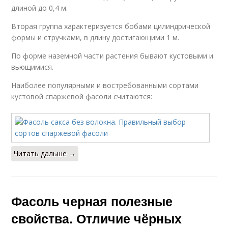
длиной до 0,4 м.
Вторая группа характеризуется бобами цилиндрической
формы и стручками, в длину достигающими 1 м.
По форме наземной части растения бывают кустовыми и
вьющимися.
Наиболее популярными и востребованными сортами
кустовой спаржевой фасоли считаются:
Читать дальше →
Фасоль черная полезные
свойства. Отличие чёрных