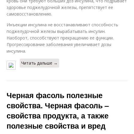
кровь они требуют больших доз инсулина, что подрывает
здоровье поджелудочной железы, препятствует ее
самовосстановлению.
Инъекции инсулина не восстанавливают способность
поджелудочной железы вырабатывать инсулин.
Наоборот, способствуют прекращению ее функции.
Прогрессирование заболевания увеличивает дозы
инсулина.
Читать дальше →
Черная фасоль полезные
свойства. Черная фасоль –
свойства продукта, а также
полезные свойства и вред