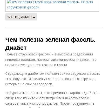
Читать дальше →
Чем полезна зеленая фасоль.
Диабет
Польза стручковой фасоли – в высоком содержании
пищевых волокон, низком гликемическом индексе, что
нормализует уровень сахара в крови.
Страдающим диабетом полезен сок из стручков фасоли.
Его получают из зеленых молочно-восковых стручков,
которые не еще затвердели.
Натуропаты полагают, что причина сахарного диабета –
следствие избыточного потребления крахмалов и
сахаров, мяса и мясопродуктов. После поступления в