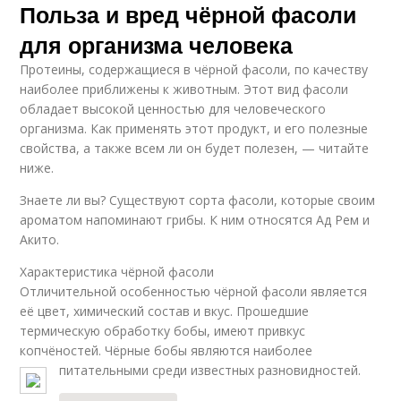
Польза и вред чёрной фасоли
для организма человека
Протеины, содержащиеся в чёрной фасоли, по качеству
наиболее приближены к животным. Этот вид фасоли
обладает высокой ценностью для человеческого
организма. Как применять этот продукт, и его полезные
свойства, а также всем ли он будет полезен, — читайте
ниже.
Знаете ли вы? Существуют сорта фасоли, которые своим
ароматом напоминают грибы. К ним относятся Ад Рем и
Акито.
Характеристика чёрной фасоли
Отличительной особенностью чёрной фасоли является
её цвет, химический состав и вкус. Прошедшие
термическую обработку бобы, имеют привкус
копчёностей. Чёрные бобы являются наиболее
питательными среди известных разновидностей.