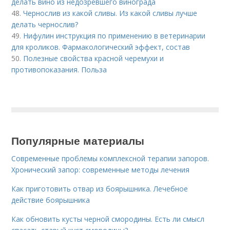
делать вино из недозревшего винограда
48.
Чернослив из какой сливы. Из какой сливы лучше
делать чернослив?
49.
Нифулин инструкция по применению в ветеринарии
для кроликов. Фармакологический эффект, состав
50.
Полезные свойства красной черемухи и
противопоказания. Польза
Популярные материалы
Современные проблемы комплексной терапии запоров.
Хронический запор: современные методы лечения
Как приготовить отвар из боярышника. Лечебное
действие боярышника
Как обновить кусты черной смородины. Есть ли смысл