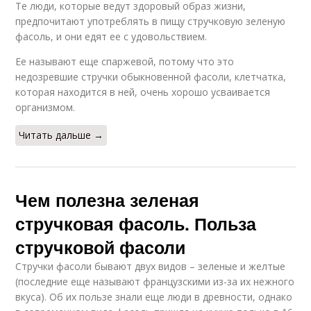
Те люди, которые ведут здоровый образ жизни,
предпочитают употреблять в пищу стручковую зеленую
фасоль, и они едят ее с удовольствием.
Ее называют еще спаржевой, потому что это
недозревшие стручки обыкновенной фасоли, клетчатка,
которая находится в ней, очень хорошо усваивается
организмом.
Читать дальше →
Чем полезна зеленая
стручковая фасоль. Польза
стручковой фасоли
Стручки фасоли бывают двух видов – зеленые и желтые
(последние еще называют французскими из-за их нежного
вкуса). Об их пользе знали еще люди в древности, однако