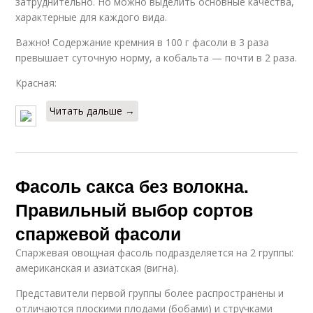
затруднительно. Но можно выделить основные качества,
характерные для каждого вида.
Важно! Содержание кремния в 100 г фасоли в 3 раза
превышает суточную норму, а кобальта — почти в 2 раза.
Красная:
Читать дальше →
Фасоль сакса без волокна.
Правильный выбор сортов
спаржевой фасоли
Спаржевая овощная фасоль подразделяется на 2 группы:
американская и азиатская (вигна).
Представители первой группы более распространены и
отличаются плоскими плодами (бобами) и стручками