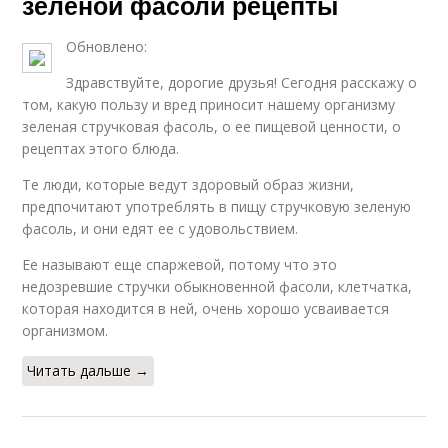
зеленой фасоли рецепты
Обновлено:
Здравствуйте, дорогие друзья! Сегодня расскажу о
том, какую пользу и вред приносит нашему организму
зеленая стручковая фасоль, о ее пищевой ценности, о
рецептах этого блюда.
Те люди, которые ведут здоровый образ жизни,
предпочитают употреблять в пищу стручковую зеленую
фасоль, и они едят ее с удовольствием.
Ее называют еще спаржевой, потому что это
недозревшие стручки обыкновенной фасоли, клетчатка,
которая находится в ней, очень хорошо усваивается
организмом.
Читать дальше →