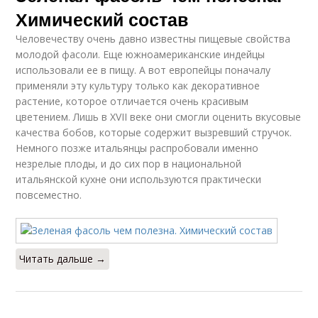
Химический состав
Человечеству очень давно известны пищевые свойства
молодой фасоли. Еще южноамериканские индейцы
использовали ее в пищу. А вот европейцы поначалу
применяли эту культуру только как декоративное
растение, которое отличается очень красивым
цветением. Лишь в XVII веке они смогли оценить вкусовые
качества бобов, которые содержит вызревший стручок.
Немного позже итальянцы распробовали именно
незрелые плоды, и до сих пор в национальной
итальянской кухне они используются практически
повсеместно.
Читать дальше →