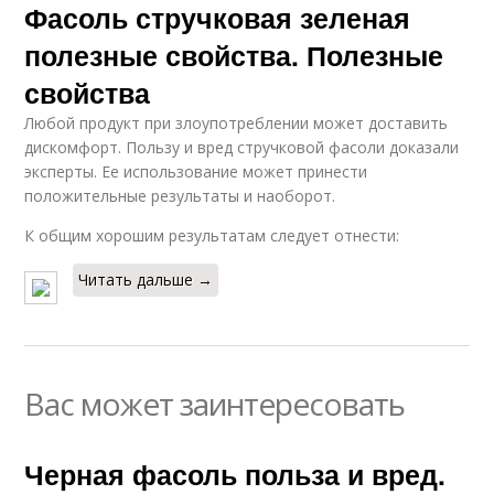
Фасоль стручковая зеленая
полезные свойства. Полезные
свойства
Любой продукт при злоупотреблении может доставить
дискомфорт. Пользу и вред стручковой фасоли доказали
эксперты. Ее использование может принести
положительные результаты и наоборот.
К общим хорошим результатам следует отнести:
Читать дальше →
Вас может заинтересовать
Черная фасоль польза и вред.