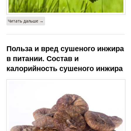
Читать дальше →
Польза и вред сушеного инжира
в питании. Состав и
калорийность сушеного инжира