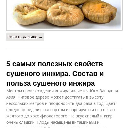
Читать дальше →
5 самых полезных свойств
сушеного инжира. Состав и
польза сушеного инжира
Местом происхождения инжира является Юго-Западная
Азия. Фиговое дерево может достигать в высоту
нескольких метров и плодоносить два раза в год. Цвет
плодов определяется сортом и варьируется от светло-
желтого до ярко-фиолетового. На вкус спелый инжир
очень сладкий. Плоды насыщены витаминами и