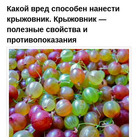
Какой вред способен нанести
крыжовник. Крыжовник —
полезные свойства и
противопоказания