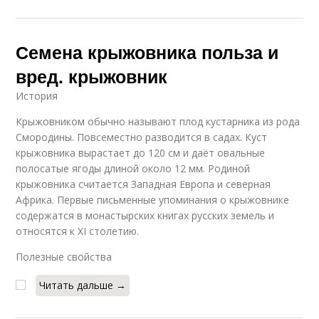
Семена крыжовника польза и
вред. крыжовник
История
Крыжовником обычно называют плод кустарника из рода
Смородины. Повсеместно разводится в садах. Куст
крыжовника вырастает до 120 см и даёт овальные
полосатые ягоды длиной около 12 мм. Родиной
крыжовника считается Западная Европа и северная
Африка. Первые письменные упоминания о крыжовнике
содержатся в монастырских книгах русских земель и
относятся к XI столетию.
Полезные свойства
Читать дальше →