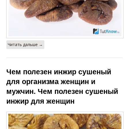
Читать дальше →
Чем полезен инжир сушеный
для организма женщин и
мужчин. Чем полезен сушеный
инжир для женщин