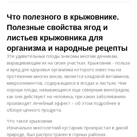
Что полезного в крыжовнике.
Полезные свойства ягод и
листьев крыжовника для
организма и народные рецепты
Эти удивительные плоды знакомы многим дачникам,
выращивающим их на своих участках. Крыжовник - польза
и вред для здоровья организма которого известны на
протяжении многих веков, является кладовой витаминов,
микроэлементов, содержащихся в ягодах и листьях. Чем
хороши плоды, называющиеся еще северным виноградом,
как они действуют на человека, при каких заболеваниях
производят лечебный эффект – об этом подробнее в
обзоре ценного продукта.
Что такое крыжовник
Изначально многолетний кустарник произрастал в дикой
природе, был распространен в горных районах.