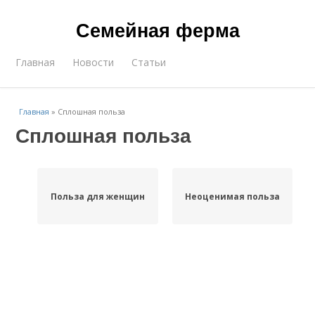
Семейная ферма
Главная
Новости
Статьи
Главная
»
Сплошная польза
Сплошная польза
Польза для женщин
Неоценимая польза