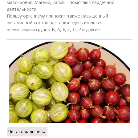
малокровия. Магний, калий – помогают сердечной
деятельности.
Пользу организму приносит также насыщенный
витаминный состав растения: здесь имеются
всевитамины группы В, А, Е, Д, С, Р и другие.
Читать дальше →