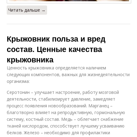
Читать дальше →
Крыжовник польза и вред
состав. Ценные качества
крыжовника
Ценность крыжовника определяется наличием
следующих компонентов, важных для жизнедеятельности
организма:
Серотонин – улучшает настроение, работу мозговой
деятельности, стабилизирует давление, замедляет
процесс появления новообразований. Марганец –
благотворно влияет на репродуктивную, гормональную
систему, костный состав. Медь – облегчает снабжение
тканей кислородом, способствует лучшему усваиванию
белков. Железо – необходимо для профилактики