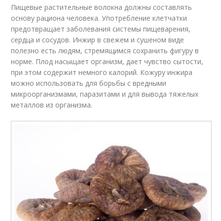
Пищевые растительные волокна должны составлять
основу рациона человека. Употребление клетчатки
предотвращает заболевания системы пищеварения,
сердца и сосудов. Инжир в свежем и сушеном виде
полезно есть людям, стремящимся сохранить фигуру в
норме. Плод насыщает организм, дает чувство сытости,
при этом содержит немного калорий. Кожуру инжира
можно использовать для борьбы с вредными
микроорганизмами, паразитами и для вывода тяжелых
металлов из организма.