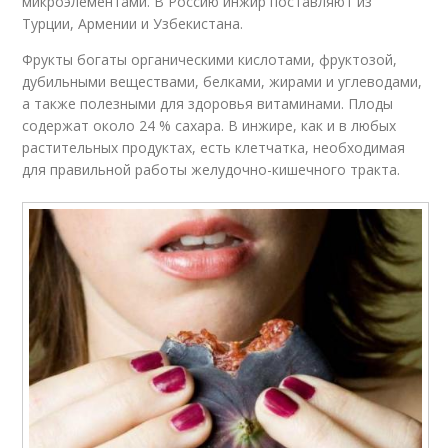
микроэлементами. В Россию инжир поставляют из
Турции, Армении и Узбекистана.
Фрукты богаты органическими кислотами, фруктозой,
дубильными веществами, белками, жирами и углеводами,
а также полезными для здоровья витаминами. Плоды
содержат около 24 % сахара. В инжире, как и в любых
растительных продуктах, есть клетчатка, необходимая
для правильной работы желудочно-кишечного тракта.