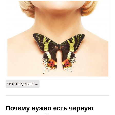
Читать дальше →
Почему нужно есть черную