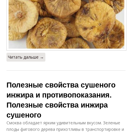
Читать дальше →
Полезные свойства сушеного
инжира и противопоказания.
Полезные свойства инжира
сушеного
Смоква обладает ярким удивительным вкусом. Зеленые
плоды фигового дерева прихотливы в транспортировке и