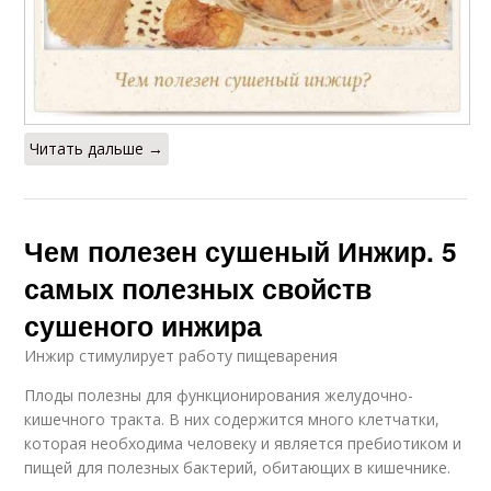
Читать дальше →
Чем полезен сушеный Инжир. 5
самых полезных свойств
сушеного инжира
Инжир стимулирует работу пищеварения
Плоды полезны для функционирования желудочно-
кишечного тракта. В них содержится много клетчатки,
которая необходима человеку и является пребиотиком и
пищей для полезных бактерий, обитающих в кишечнике.