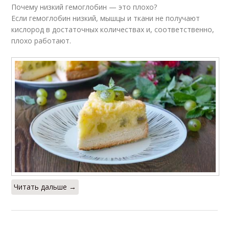
Почему низкий гемоглобин — это плохо?
Если гемоглобин низкий, мышцы и ткани не получают
кислород в достаточных количествах и, соответственно,
плохо работают.
Читать дальше →