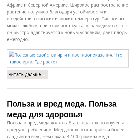
Африке и Северной Америке. Широкое распространение
растение получило благодаря устойчивости к
воздействию высоких и низких температур. Тип почвы
может любым, при этом рост куста не замедляется, т. к.
он быстро адаптируется к новым условиям, дает плоды
ежегодно.
Читать дальше →
Польза и вред меда. Польза
меда для здоровья
Польза и вред меда должны быть тщательно изучены
пред употреблением. Мед довольно калориен и более
сладкий на вкус, чем сахар. В 100 граммах меда