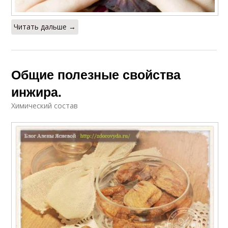
Читать дальше →
Общие полезные свойства
инжира.
Химический состав