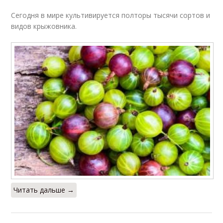
Сегодня в мире культивируется полторы тысячи сортов и
видов крыжовника.
Читать дальше →