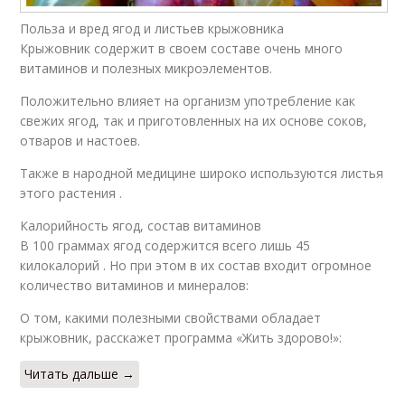
Польза и вред ягод и листьев крыжовника
Крыжовник содержит в своем составе очень много
витаминов и полезных микроэлементов.
Положительно влияет на организм употрeбление как
свежих ягод, так и приготовленных на их основе соков,
отваров и настоев.
Также в народной медицине широко используются листья
этого растения .
Калорийность ягод, состав витаминов
В 100 граммах ягод содержится всего лишь 45
килокалорий . Но при этом в их состав входит огромное
количество витаминов и минералов:
О том, какими полезными свойствами обладает
крыжовник, расскажет программа «Жить здорово!»:
Читать дальше →