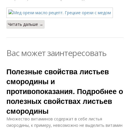
Читать дальше →
Вас может заинтересовать
Полезные свойства листьев
смородины и
противопоказания. Подробнее о
полезных свойствах листьев
смородины
Множество витаминов содержат в себе листья
смородины, к примеру, невозможно не выделить витамин