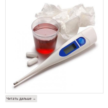
Читать дальше →