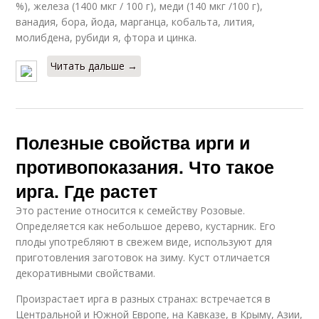
%), железа (1400 мкг / 100 г), меди (140 мкг /100 г),
ванадия, бора, йода, марганца, кобальта, лития,
молибдена, рубиди я, фтора и цинка.
Читать дальше →
Полезные свойства ирги и
противопоказания. Что такое
ирга. Где растет
Это растение относится к семейству Розовые.
Определяется как небольшое дерево, кустарник. Его
плоды употребляют в свежем виде, используют для
приготовления заготовок на зиму. Куст отличается
декоративными свойствами.
Произрастает ирга в разных странах: встречается в
Центральной и Южной Европе, на Кавказе, в Крыму, Азии,