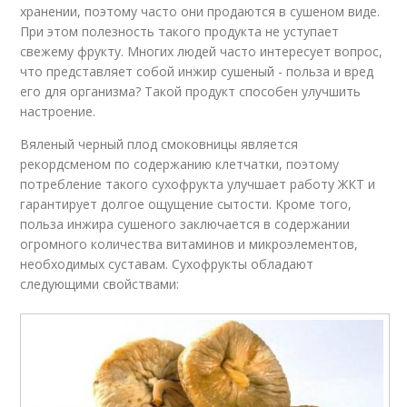
хранении, поэтому часто они продаются в сушеном виде.
При этом полезность такого продукта не уступает
свежему фрукту. Многих людей часто интересует вопрос,
что представляет собой инжир сушеный - польза и вред
его для организма? Такой продукт способен улучшить
настроение.
Вяленый черный плод смоковницы является
рекордсменом по содержанию клетчатки, поэтому
потребление такого сухофрукта улучшает работу ЖКТ и
гарантирует долгое ощущение сытости. Кроме того,
польза инжира сушеного заключается в содержании
огромного количества витаминов и микроэлементов,
необходимых суставам. Сухофрукты обладают
следующими свойствами: