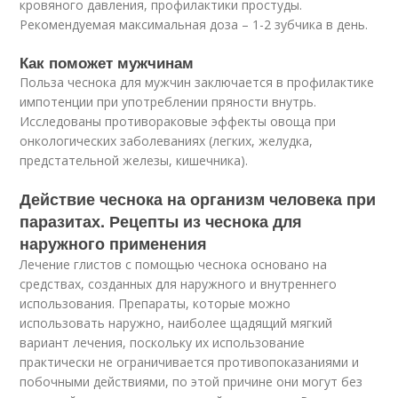
кровяного давления, профилактики простуды.
Рекомендуемая максимальная доза – 1-2 зубчика в день.
Как поможет мужчинам
Польза чеснока для мужчин заключается в профилактике
импотенции при употреблении пряности внутрь.
Исследованы противораковые эффекты овоща при
онкологических заболеваниях (легких, желудка,
предстательной железы, кишечника).
Действие чеснока на организм человека при
паразитах. Рецепты из чеснока для
наружного применения
Лечение глистов с помощью чеснока основано на
средствах, созданных для наружного и внутреннего
использования. Препараты, которые можно
использовать наружно, наиболее щадящий мягкий
вариант лечения, поскольку их использование
практически не ограничивается противопоказаниями и
побочными действиями, по этой причине они могут без