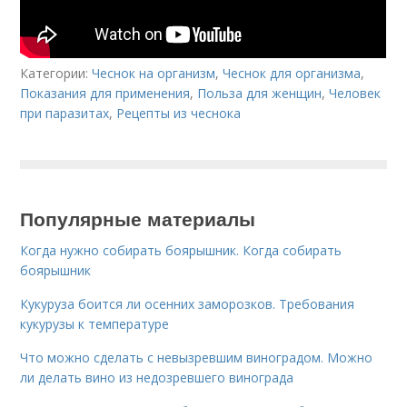
Категории:
Чеснок на организм
,
Чеснок для организма
,
Показания для применения
,
Польза для женщин
,
Человек
при паразитах
,
Рецепты из чеснока
Популярные материалы
Когда нужно собирать боярышник. Когда собирать
боярышник
Кукуруза боится ли осенних заморозков. Требования
кукурузы к температуре
Что можно сделать с невызревшим виноградом. Можно
ли делать вино из недозревшего винограда