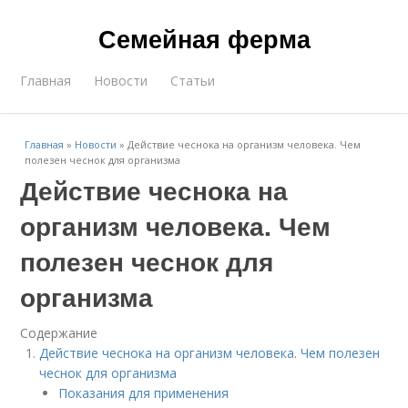
Семейная ферма
Главная
Новости
Статьи
Главная
»
Новости
»
Действие чеснока на организм человека. Чем
полезен чеснок для организма
Действие чеснока на
организм человека. Чем
полезен чеснок для
организма
Содержание
Действие чеснока на организм человека. Чем полезен
чеснок для организма
Показания для применения