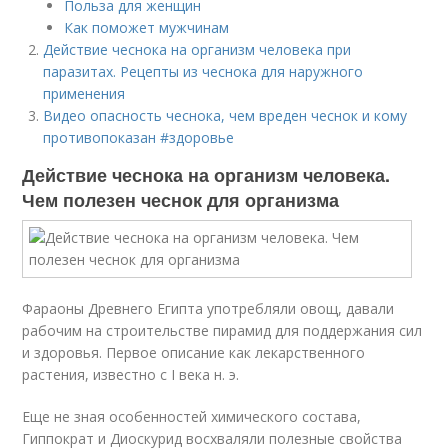
Польза для женщин
Как поможет мужчинам
Действие чеснока на организм человека при
паразитах. Рецепты из чеснока для наружного
применения
Видео опасность чеснока, чем вреден чеснок и кому
противопоказан #здоровье
Действие чеснока на организм человека.
Чем полезен чеснок для организма
Фараоны Древнего Египта употребляли овощ, давали
рабочим на строительстве пирамид для поддержания сил
и здоровья. Первое описание как лекарственного
растения, известно с I века н. э.
Еще не зная особенностей химического состава,
Гиппократ и Диоскурид восхваляли полезные свойства