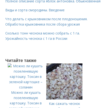
Полное описание сорта яблок антоновка. Обыкновенная
Виды и сорта смородины. Введение
Что делать с крыжовником после плодоношения.
Обработка крыжовника после сбора урожая
Сколько тонн чеснока можно собрать с 1 га.
Урожайность чеснока с 1 га в России
Читайте также
Можно ли кушать
позеленевшую
картошку. Токсин в
Как сажать чеснок