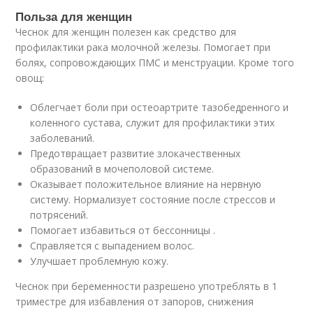
Польза для женщин
Чеснок для женщин полезен как средство для
профилактики рака молочной железы. Помогает при
болях, сопровождающих ПМС и менструации. Кроме того
овощ:
Облегчает боли при остеоартрите тазобедренного и
коленного сустава, служит для профилактики этих
заболеваний.
Предотвращает развитие злокачественных
образований в мочеполовой системе.
Оказывает положительное влияние на нервную
систему. Нормализует состояние после стрессов и
потрясений.
Помогает избавиться от бессонницы .
Справляется с выпадением волос.
Улучшает проблемную кожу.
Чеснок при беременности разрешено употреблять в 1
триместре для избавления от запоров, снижения