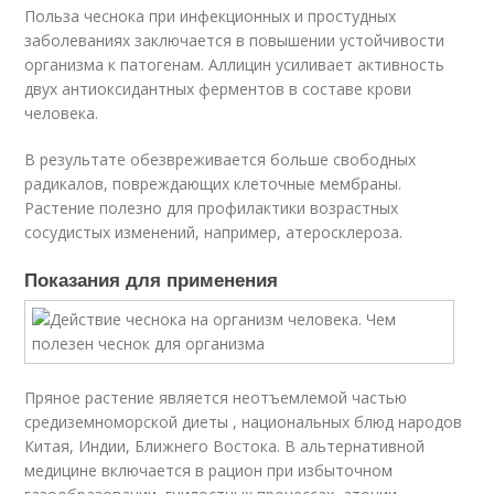
Польза чеснока при инфекционных и простудных
заболеваниях заключается в повышении устойчивости
организма к патогенам. Аллицин усиливает активность
двух антиоксидантных ферментов в составе крови
человека.
В результате обезвреживается больше свободных
радикалов, повреждающих клеточные мембраны.
Растение полезно для профилактики возрастных
сосудистых изменений, например, атеросклероза.
Показания для применения
Пряное растение является неотъемлемой частью
средиземноморской диеты , национальных блюд народов
Китая, Индии, Ближнего Востока. В альтернативной
медицине включается в рацион при избыточном