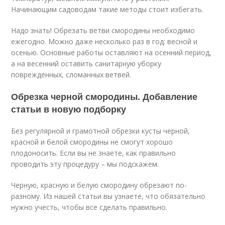
Начинающим садоводам такие методы стоит избегать.
Надо знать! Обрезать ветви смородины необходимо
ежегодно. Можно даже несколько раз в год: весной и
осенью. Основные работы оставляют на осенний период,
а на весенний оставить санитарную уборку
поврежденных, сломанных ветвей.
Обрезка черной смородины. Добавление
статьи в новую подборку
Без регулярной и грамотной обрезки кусты черной,
красной и белой смородины не смогут хорошо
плодоносить. Если вы не знаете, как правильно
проводить эту процедуру – мы подскажем.
Черную, красную и белую смородину обрезают по-
разному. Из нашей статьи вы узнаете, что обязательно
нужно учесть, чтобы все сделать правильно.