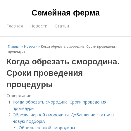
Семейная ферма
Главная
Новости
Статьи
Главная
»
Новости
»
Когда обрезать смородина. Сроки проведения
процедуры
Когда обрезать смородина.
Сроки проведения
процедуры
Содержание
Когда обрезать смородина. Сроки проведения
процедуры
Обрезка черной смородины. Добавление статьи в
новую подборку
Обрезка черной смородины