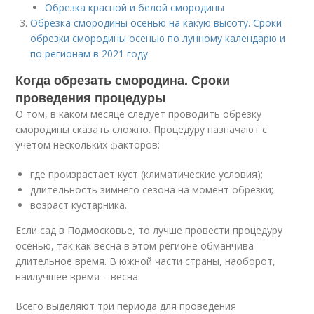
Обрезка красной и белой смородины
Обрезка смородины осенью на какую высоту. Сроки
обрезки смородины осенью по лунному календарю и
по регионам в 2021 году
Когда обрезать смородина. Сроки
проведения процедуры
О том, в каком месяце следует проводить обрезку
смородины сказать сложно. Процедуру назначают с
учетом нескольких факторов:
где произрастает куст (климатические условия);
длительность зимнего сезона на момент обрезки;
возраст кустарника.
Если сад в Подмосковье, то лучше провести процедуру
осенью, так как весна в этом регионе обманчива
длительное время. В южной части страны, наоборот,
наилучшее время – весна.
Всего выделяют три периода для проведения