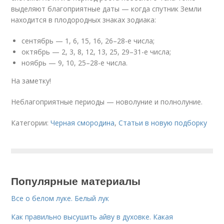
выделяют благоприятные даты — когда спутник Земли
находится в плодородных знаках зодиака:
сентябрь — 1, 6, 15, 16, 26–28-е числа;
октябрь — 2, 3, 8, 12, 13, 25, 29–31-е числа;
ноябрь — 9, 10, 25–28-е числа.
На заметку!
Неблагоприятные периоды — новолуние и полнолуние.
Категории:
Черная смородина
,
Статьи в новую подборку
Популярные материалы
Все о белом луке. Белый лук
Как правильно высушить айву в духовке. Какая