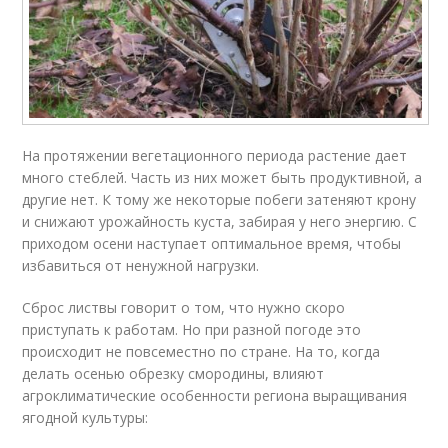
На протяжении вегетационного периода растение дает
много стеблей. Часть из них может быть продуктивной, а
другие нет. К тому же некоторые побеги затеняют крону
и снижают урожайность куста, забирая у него энергию. С
приходом осени наступает оптимальное время, чтобы
избавиться от ненужной нагрузки.
Сброс листвы говорит о том, что нужно скоро
приступать к работам. Но при разной погоде это
происходит не повсеместно по стране. На то, когда
делать осенью обрезку смородины, влияют
агроклиматические особенности региона выращивания
ягодной культуры: