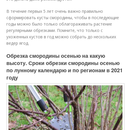
В течение первых 5 лет очень важно правильно
сформировать кусты смородины, чтобы в последующие
годы можно было только облагораживать растение
регулярными обрезками. Помните, что только с
ухоженных кустов в год можно собрать до нескольких
ведер ягод.
Обрезка смородины осенью на какую
высоту. Сроки обрезки смородины осенью
по лунному календарю и по регионам в 2021
году