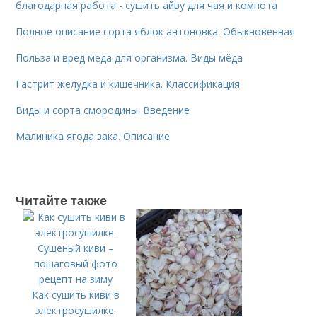
благодарная работа - сушить айву для чая и компота
Полное описание сорта яблок антоновка. Обыкновенная
Польза и вред меда для организма. Виды мёда
Гастрит желудка и кишечника. Классификация
Виды и сорта смородины. Введение
Малиника ягода зака. Описание
Читайте также
Как сушить киви в
электросушилке.