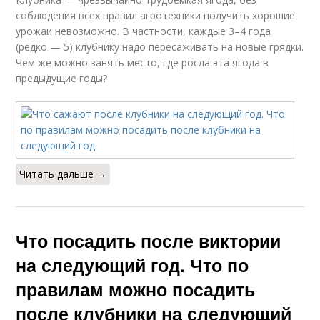
соблюдения всех правил агротехники получить хорошие
урожаи невозможно. В частности, каждые 3–4 года
(редко — 5) клубнику надо пересаживать на новые грядки.
Чем же можно занять место, где росла эта ягода в
предыдущие годы?
Читать дальше →
Что посадить после виктории
на следующий год. Что по
правилам можно посадить
после клубники на следующий