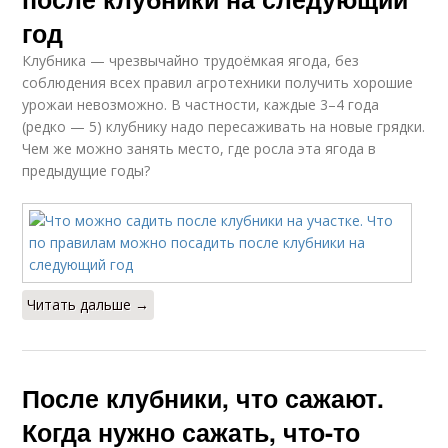
год
Клубника — чрезвычайно трудоёмкая ягода, без
соблюдения всех правил агротехники получить хорошие
урожаи невозможно. В частности, каждые 3–4 года
(редко — 5) клубнику надо пересаживать на новые грядки.
Чем же можно занять место, где росла эта ягода в
предыдущие годы?
Читать дальше →
После клубники, что сажают.
Когда нужно сажать, что-то