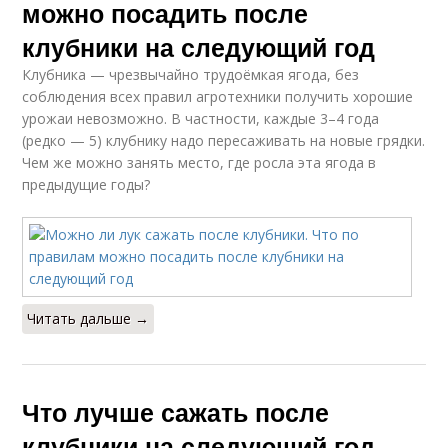
можно посадить после
клубники на следующий год
Клубника — чрезвычайно трудоёмкая ягода, без
соблюдения всех правил агротехники получить хорошие
урожаи невозможно. В частности, каждые 3–4 года
(редко — 5) клубнику надо пересаживать на новые грядки.
Чем же можно занять место, где росла эта ягода в
предыдущие годы?
Читать дальше →
Что лучше сажать после
клубники на следующий год.