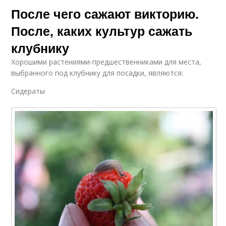
После чего сажают викторию.
После, каких культур сажать
клубнику
Хорошими растениями-предшественниками для места,
выбранного под клубнику для посадки, являются:
Сидераты