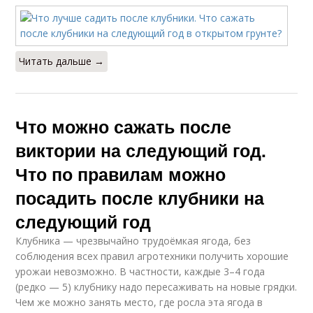
Читать дальше →
Что можно сажать после
виктории на следующий год.
Что по правилам можно
посадить после клубники на
следующий год
Клубника — чрезвычайно трудоёмкая ягода, без
соблюдения всех правил агротехники получить хорошие
урожаи невозможно. В частности, каждые 3–4 года
(редко — 5) клубнику надо пересаживать на новые грядки.
Чем же можно занять место, где росла эта ягода в