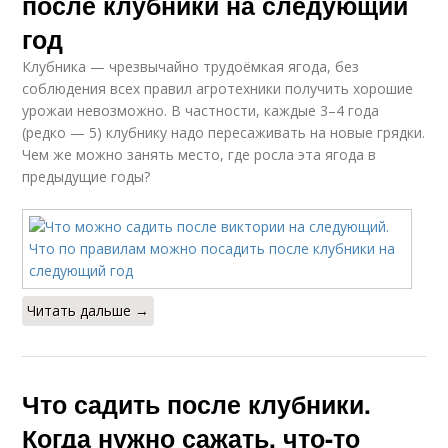
после клубники на следующий
год
Клубника — чрезвычайно трудоёмкая ягода, без
соблюдения всех правил агротехники получить хорошие
урожаи невозможно. В частности, каждые 3–4 года
(редко — 5) клубнику надо пересаживать на новые грядки.
Чем же можно занять место, где росла эта ягода в
предыдущие годы?
Читать дальше →
Что садить после клубники.
Когда нужно сажать, что-то