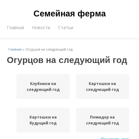
Семейная ферма
Главная
Новости
Статьи
Главная
»
Огурцов на следующий год
Огурцов на следующий год
Клубники на
Картошки на
следующий год
следующий год
Картошки на
Помидор на
будущий год
следующий год