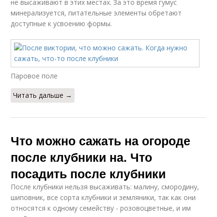
не высаживают в этих местах. За это время гумус
минерализуется, питательные элементы обретают
доступные к усвоению формы.
Паровое поле
Читать дальше →
Что можно сажать на огороде
после клубники на. Что
посадить после клубники
После клубники нельзя высаживать: малину, смородину,
шиповник, все сорта клубники и земляники, так как они
относятся к одному семейству - розовоцветные, и им