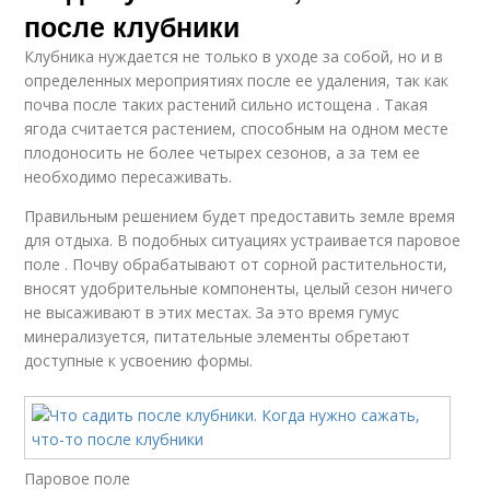
после клубники
Клубника нуждается не только в уходе за собой, но и в
определенных мероприятиях после ее удаления, так как
почва после таких растений сильно истощена . Такая
ягода считается растением, способным на одном месте
плодоносить не более четырех сезонов, а за тем ее
необходимо пересаживать.
Правильным решением будет предоставить земле время
для отдыха. В подобных ситуациях устраивается паровое
поле . Почву обрабатывают от сорной растительности,
вносят удобрительные компоненты, целый сезон ничего
не высаживают в этих местах. За это время гумус
минерализуется, питательные элементы обретают
доступные к усвоению формы.
Паровое поле