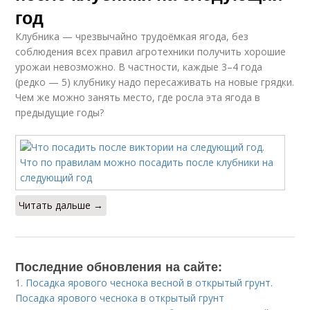
год
Клубника — чрезвычайно трудоёмкая ягода, без
соблюдения всех правил агротехники получить хорошие
урожаи невозможно. В частности, каждые 3–4 года
(редко — 5) клубнику надо пересаживать на новые грядки.
Чем же можно занять место, где росла эта ягода в
предыдущие годы?
Читать дальше →
Последние обновления на сайте:
1.
Посадка ярового чеснока весной в открытый грунт.
Посадка ярового чеснока в открытый грунт