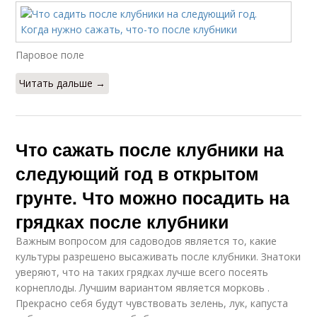
Паровое поле
Читать дальше →
Что сажать после клубники на
следующий год в открытом
грунте. Что можно посадить на
грядках после клубники
Важным вопросом для садоводов является то, какие
культуры разрешено высаживать после клубники. Знатоки
уверяют, что на таких грядках лучше всего посеять
корнеплоды. Лучшим вариантом является морковь .
Прекрасно себя будут чувствовать зелень, лук, капуста