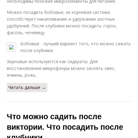
необходимы похожие микроэлементы для питания.
Можно посадить бобовые, их корневая система
способствует накапливанию и удержанию азотных
удобрений. После клубники можно посадить: горох,
фасоль, чечевицу.
Бобовые - лучший вариант того, что можно сажать
после клубники
Зерновые используются как сидераты. Для
восстановления микрофлоры можно засеять овес,
ячмень, рожь.
Читать дальше →
Что можно садить после
виктории. Что посадить после
клубники