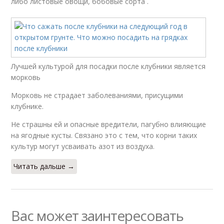
либо листовые овощи, бобовые сорта .
Лучшей культурой для посадки после клубники является
морковь
Морковь не страдает заболеваниями, присущими
клубнике.
Не страшны ей и опасные вредители, пагубно влияющие
на ягодные кусты. Связано это с тем, что корни таких
культур могут усваивать азот из воздуха.
Читать дальше →
Вас может заинтересовать