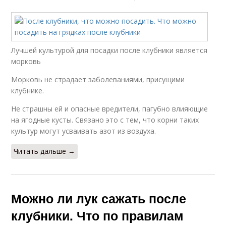
Лучшей культурой для посадки после клубники является
морковь
Морковь не страдает заболеваниями, присущими
клубнике.
Не страшны ей и опасные вредители, пагубно влияющие
на ягодные кусты. Связано это с тем, что корни таких
культур могут усваивать азот из воздуха.
Читать дальше →
Можно ли лук сажать после
клубники. Что по правилам