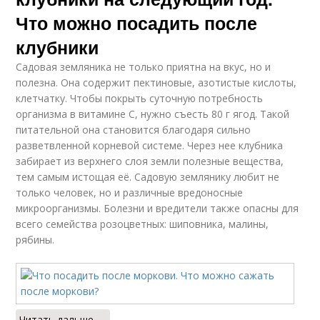
Что можно посадить после
клубники
Садовая земляника не только приятна на вкус, но и
полезна. Она содержит пектиновые, азотистые кислоты,
клетчатку. Чтобы покрыть суточную потребность
организма в витамине С, нужно съесть 80 г ягод. Такой
питательной она становится благодаря сильно
разветвленной корневой системе. Через нее клубника
забирает из верхнего слоя земли полезные вещества,
тем самым истощая её. Садовую землянику любит не
только человек, но и различные вредоносные
микроорганизмы. Болезни и вредители также опасны для
всего семейства розоцветных: шиповника, малины,
рябины.
Читать дальше →