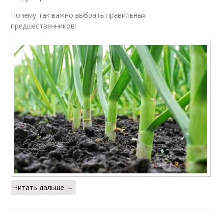
Почему так важно выбрать правильных
предшественников:
Читать дальше →