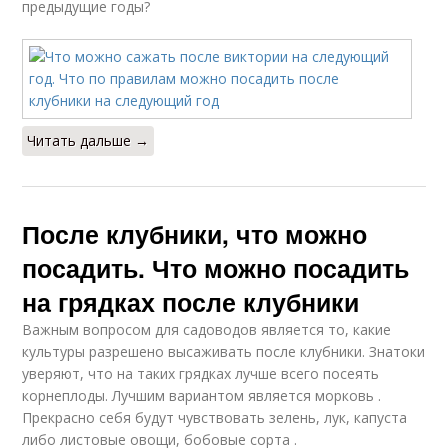
предыдущие годы?
Читать дальше →
После клубники, что можно
посадить. Что можно посадить
на грядках после клубники
Важным вопросом для садоводов является то, какие
культуры разрешено высаживать после клубники. Знатоки
уверяют, что на таких грядках лучше всего посеять
корнеплоды. Лучшим вариантом является морковь .
Прекрасно себя будут чувствовать зелень, лук, капуста
либо листовые овощи, бобовые сорта .