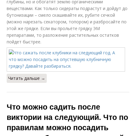
глубины, но и обогатят землю органическими
веществами. Как только сидераты подрастут и дойдут до
бутонизации – смело скашивайте их, рубите сечкой
(можно нарезать секатором, топором) и разбросайте по
этой же грядке. Если вы прольёте грядку ЭМ
препаратами, то разложение растительных остатков
пойдет быстрее.
Читать дальше →
Что можно садить после
виктории на следующий. Что по
правилам можно посадить