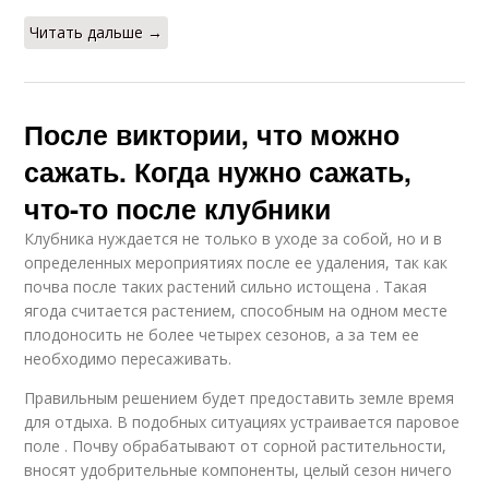
Читать дальше →
После виктории, что можно
сажать. Когда нужно сажать,
что-то после клубники
Клубника нуждается не только в уходе за собой, но и в
определенных мероприятиях после ее удаления, так как
почва после таких растений сильно истощена . Такая
ягода считается растением, способным на одном месте
плодоносить не более четырех сезонов, а за тем ее
необходимо пересаживать.
Правильным решением будет предоставить земле время
для отдыха. В подобных ситуациях устраивается паровое
поле . Почву обрабатывают от сорной растительности,
вносят удобрительные компоненты, целый сезон ничего