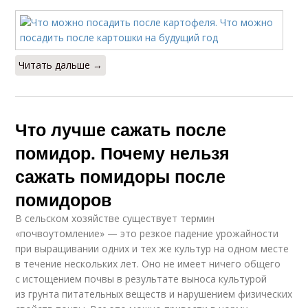
Читать дальше →
Что лучше сажать после
помидор. Почему нельзя
сажать помидоры после
помидоров
В сельском хозяйстве существует термин
«почвоутомление» — это резкое падение урожайности
при выращивании одних и тех же культур на одном месте
в течение нескольких лет. Оно не имеет ничего общего
с истощением почвы в результате выноса культурой
из грунта питательных веществ и нарушением физических