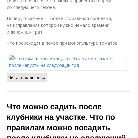
свойств почвы. Все это можно привести в норму
до следующего сезона.
Почвоутомление — более глобальная проблема,
на исправление которой нужно немало времени
и денежных трат.
Что происходит в почве при монокультуре томатов:
Читать дальше →
Что можно садить после
клубники на участке. Что по
правилам можно посадить
после клубники на следующий