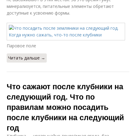
минерализуется, питательные элементы обретают
доступные к усвоению формы.
Паровое поле
Читать дальше →
Что сажают после клубники на
следующий год. Что по
правилам можно посадить
после клубники на следующий
год
Клубника — чрезвычайно трудоёмкая ягода, без