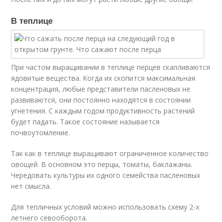
В теплице
При частом выращивании в теплице перцев скапливаются
ядовитые вещества. Когда их скопится максимальная
концентрация, любые представители пасленовых не
развиваются, они постоянно находятся в состоянии
угнетения. С каждым годом продуктивность растений
будет падать. Такое состояние называется
почвоутомление.
Так как в теплице выращивают ограниченное количество
овощей. В основном это перцы, томаты, баклажаны.
Чередовать культуры их одного семейства пасленовых
нет смысла.
Для тепличных условий можно использовать схему 2-х
летнего севооборота.