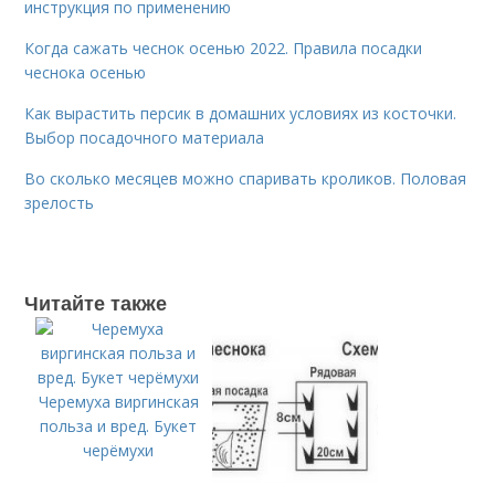
инструкция по применению
Когда сажать чеснок осенью 2022. Правила посадки
чеснока осенью
Как вырастить персик в домашних условиях из косточки.
Выбор посадочного материала
Во сколько месяцев можно спаривать кроликов. Половая
зрелость
Читайте также
Черемуха виргинская
польза и вред. Букет
черёмухи