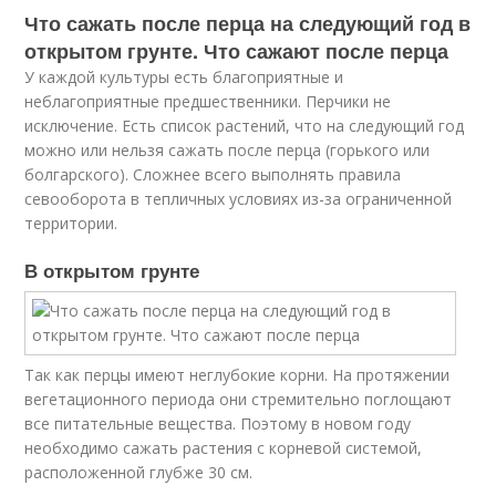
Что сажать после перца на следующий год в
открытом грунте. Что сажают после перца
У каждой культуры есть благоприятные и
неблагоприятные предшественники. Перчики не
исключение. Есть список растений, что на следующий год
можно или нельзя сажать после перца (горького или
болгарского). Сложнее всего выполнять правила
севооборота в тепличных условиях из-за ограниченной
территории.
В открытом грунте
Так как перцы имеют неглубокие корни. На протяжении
вегетационного периода они стремительно поглощают
все питательные вещества. Поэтому в новом году
необходимо сажать растения с корневой системой,
расположенной глубже 30 см.