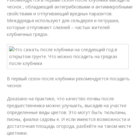
чеснок , обладающий антигрибковыми и антимикробными
свойствами и отпугивающий вредных паразитов.
Междурядья используют для сельдерея и петрушки,
которые отпугивают слизней – частых жителей
клубничных грядок.
В первый сезон после клубники рекомендуется посадить
чеснок
Доказано на практике, что качество почвы после
предшественника можно улучшить, высадив на участке
определенные виды цветов. Это могут быть тюльпаны,
пионы, фиалки садовы е. И если имеются возможности и
достаточная площадь огорода, разбейте на таком месте
цветники.