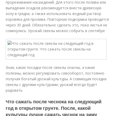
прореживания насаждений. Для этого после полива или
выпадения осадков рекомендуется внести древесную
золу в грядки, а также использовать водный раствор
коровяка для пролива. Повторная подкормка проводится
через 30 дней. Обязательно сделать это, пока листья не
сомкнулись. Урожай свеклы можно собрать в сентябре.
Зная, какие посадки после свеклы опасны, а какие
полезны, можно регулировать севооборот, постоянно
получая богатый урожай культуры. А совмещая посадки
свеклы с другими культурами, урожай всегда будет
радовать.
Что сажать после чеснока на следующий
год в открытом грунте. После, какой
культуры лучше сажать чеснок на зиму