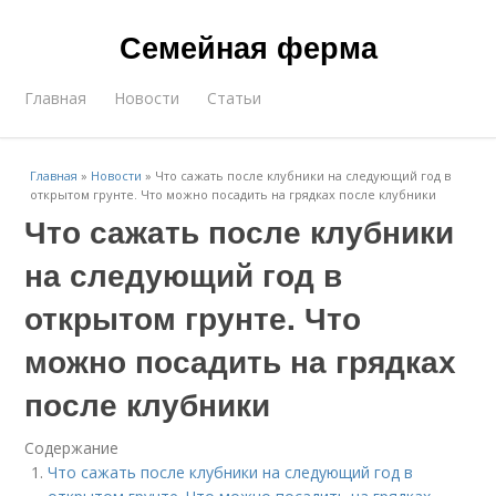
Семейная ферма
Главная
Новости
Статьи
Главная
»
Новости
»
Что сажать после клубники на следующий год в
открытом грунте. Что можно посадить на грядках после клубники
Что сажать после клубники
на следующий год в
открытом грунте. Что
можно посадить на грядках
после клубники
Содержание
Что сажать после клубники на следующий год в