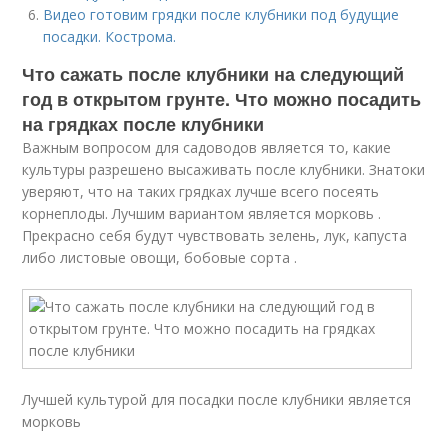
Видео готовим грядки после клубники под будущие
посадки. Кострома.
Что сажать после клубники на следующий
год в открытом грунте. Что можно посадить
на грядках после клубники
Важным вопросом для садоводов является то, какие
культуры разрешено высаживать после клубники. Знатоки
уверяют, что на таких грядках лучше всего посеять
корнеплоды. Лучшим вариантом является морковь .
Прекрасно себя будут чувствовать зелень, лук, капуста
либо листовые овощи, бобовые сорта .
Лучшей культурой для посадки после клубники является
морковь