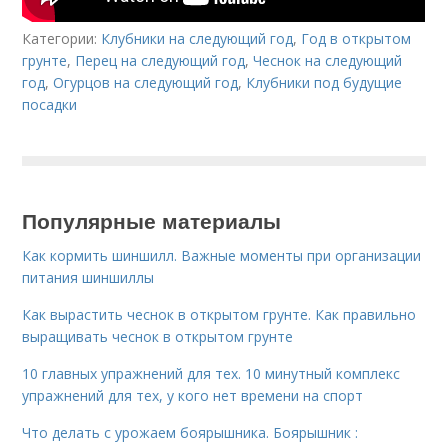
Категории:
Клубники на следующий год
,
Год в открытом
грунте
,
Перец на следующий год
,
Чеснок на следующий
год
,
Огурцов на следующий год
,
Клубники под будущие
посадки
Популярные материалы
Как кормить шиншилл. Важные моменты при организации
питания шиншиллы
Как вырастить чеснок в открытом грунте. Как правильно
выращивать чеснок в открытом грунте
10 главных упражнений для тех. 10 минутный комплекс
упражнений для тех, у кого нет времени на спорт
Что делать с урожаем боярышника. Боярышник :