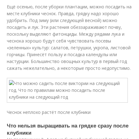
Ещё осенью, после уборки плантации, можно посадить на
месте клубники чеснок. Правда, грядку надо хорошо
удобрить. Под зиму (или следующей весной) можно
посадить и лук. Эти растения обеззараживают почву,
поскольку выделяют фитонциды. Между рядами лука и
чеснока хорошо будут себя чувствовать посевы
«зеленных» культур: салатов, петрушки, укропа, листовой
горчицы. Принесёт пользу и посадка календулы или
настурции. Большинство овощных культур в первый год
сажать нежелательно, а некоторые просто недопустимо.
Чеснок неплохо растёт после клубники
Что нельзя выращивать на грядке сразу после
клубники