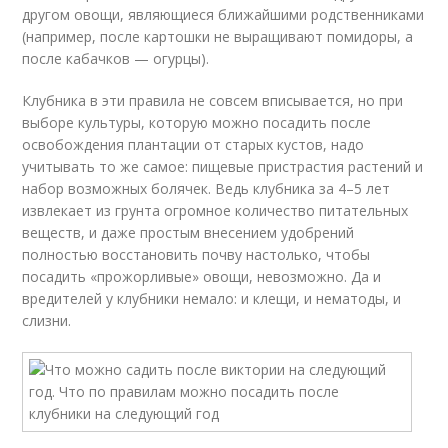
другом овощи, являющиеся ближайшими родственниками
(например, после картошки не выращивают помидоры, а
после кабачков — огурцы).
Клубника в эти правила не совсем вписывается, но при
выборе культуры, которую можно посадить после
освобождения плантации от старых кустов, надо
учитывать то же самое: пищевые пристрастия растений и
набор возможных болячек. Ведь клубника за 4–5 лет
извлекает из грунта огромное количество питательных
веществ, и даже простым внесением удобрений
полностью восстановить почву настолько, чтобы
посадить «прожорливые» овощи, невозможно. Да и
вредителей у клубники немало: и клещи, и нематоды, и
слизни.