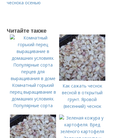
чеснока осенью
Читайте также
Комнатный горький
Как сажать чеснок
перец выращивание в
весной в открытый
домашних условиях.
грунт. Яровой
Популярные сорта
(весенний) чеснок
перцев для
выращивания в доме