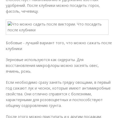
удобрений. После клубники можно посадить: горох,
фасоль, чечевицу.
Бобовые - лучший вариант того, что можно сажать после
клубники
Зерновые используются как сидераты. Для
восстановления микрофлоры можно засеять овес,
ячмень, рожь.
Если необходимо сразу занять грядку овощами, в первый
год сажают лук и чеснок, которые имеют антимикробные
свойства. Они отлично справятся с болезнями,
характерными для розовоцветных и поспособствуют
общему оздоровлению грунта.
После этого можно приступать и к другим посадкам: