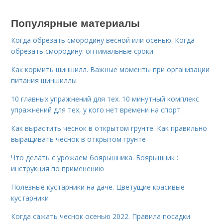
Популярные материалы
Когда обрезать смородину весной или осенью. Когда
обрезать смородину: оптимальные сроки
Как кормить шиншилл. Важные моменты при организации
питания шиншиллы
10 главных упражнений для тех. 10 минутный комплекс
упражнений для тех, у кого нет времени на спорт
Как вырастить чеснок в открытом грунте. Как правильно
выращивать чеснок в открытом грунте
Что делать с урожаем боярышника. Боярышник :
инструкция по применению
Полезные кустарники на даче. Цветущие красивые
кустарники
Когда сажать чеснок осенью 2022. Правила посадки