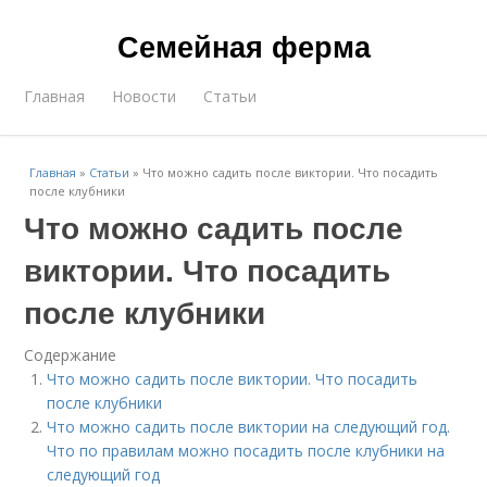
Семейная ферма
Главная
Новости
Статьи
Главная
»
Статьи
»
Что можно садить после виктории. Что посадить
после клубники
Что можно садить после
виктории. Что посадить
после клубники
Содержание
Что можно садить после виктории. Что посадить
после клубники
Что можно садить после виктории на следующий год.
Что по правилам можно посадить после клубники на
следующий год