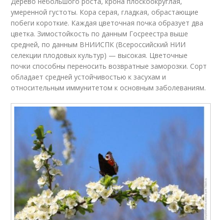
Дерево небольшого роста, крона плоскоокруглая,
умеренной густоты. Кора серая, гладкая, обрастающие
побеги короткие. Каждая цветочная почка образует два
цветка. Зимостойкость по данным Госреестра выше
средней, по данным ВНИИСПК (Всероссийский НИИ
селекции плодовых культур) — высокая. Цветочные
почки способны переносить возвратные заморозки. Сорт
обладает средней устойчивостью к засухам и
относительным иммунитетом к основным заболеваниям.