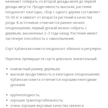
начинают собирать со второй декады июля до первой
декады августа. Продуктивность высокая, растения
плодоносят ежегодно, сбор с одного дерева составляет
10–50 кг и зависит от возраста растений и качества
ухода. В источниках отмечается раннее начало
плодоношения, первый урожай можно собрать с
деревьев, высаженных 2–3 года назад. Растения имеют
частичную способность к самоопылению.
Сорт Кубанская комета плодоносит обильно и регулярно
Перечень преимуществ сорта довольно значительный:
компактный размер деревьев;
высокая продуктивность и ежегодное плодоношение;
Кубанская комета отличается хорошим ежегодным
урожаем
крупноплодность;
хорошая транспортабельность;
очень хорошие вкусовые качества свежих и