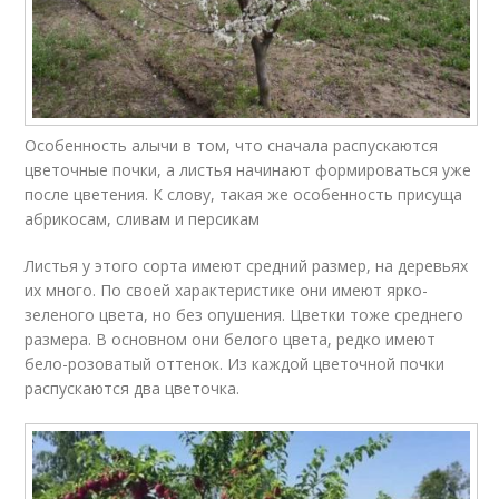
Особенность алычи в том, что сначала распускаются
цветочные почки, а листья начинают формироваться уже
после цветения. К слову, такая же особенность присуща
абрикосам, сливам и персикам
Листья у этого сорта имеют средний размер, на деревьях
их много. По своей характеристике они имеют ярко-
зеленого цвета, но без опушения. Цветки тоже среднего
размера. В основном они белого цвета, редко имеют
бело-розоватый оттенок. Из каждой цветочной почки
распускаются два цветочка.