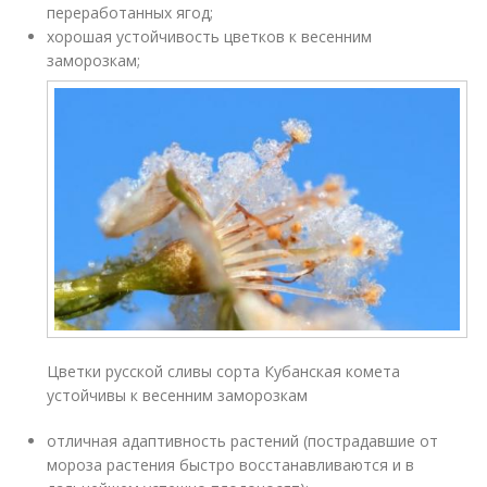
переработанных ягод;
хорошая устойчивость цветков к весенним
заморозкам;
Цветки русской сливы сорта Кубанская комета
устойчивы к весенним заморозкам
отличная адаптивность растений (пострадавшие от
мороза растения быстро восстанавливаются и в