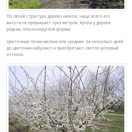
По своей структуре дерево низкое, чаще всего его
высота не превышает трех метров. Крона у дерева
редкая, плоскоокруглой формы
Цветочные почки мелкие или средние. За несколько дней
до цветения набухают и приобретают светло-розовый
оттенок.