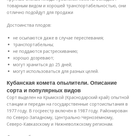
товарным видом и хорошей транспортабельностью, они
отлично подойдут для продажи
Достоинства плодов:
не осыпаются даже в случае переспевания;
транспортабельны;
не поддаются растрескиванию;
хорошо дозревают;
могут храниться до 25 дней;
могут использоваться для разных целей.
Кубанская комета опылители. Описание
сорта и популярных видов
Сорт выделен на Крымской (Краснодарский край) опытной
станции и передан на государственные сортоиспытания в
1977 году. В госреестр включён в 1987 году. Районирован
по Северо-Западному, Центрально-Чернозёмному,
Северо-Кавказскому и Нижневолжскому регионам.