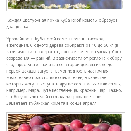
Каждая цветуочная почка Кубанской кометы образует
два цветка
Урожайность Кубанской кометы очень высокая,
ежегодная. С одного дерева собирают от 10 до 50 кг (в
зависимости от возраста дерева и качества ухода). Срок
созревания — ранний. В зависимости от региона к сбору
ягод приступают начиная со второй декады июля до
первой декады августа. Самоплодность частичная,
желательно присутствие опылителей, в качестве
которых могут выступать другие сорта алычи или сливы,
например, Мара, Путешественница, Красный шар. Важно,
чтобы у опылителей совпадали сроки цветения.
Зацветает Кубанская комета в конце апреля.