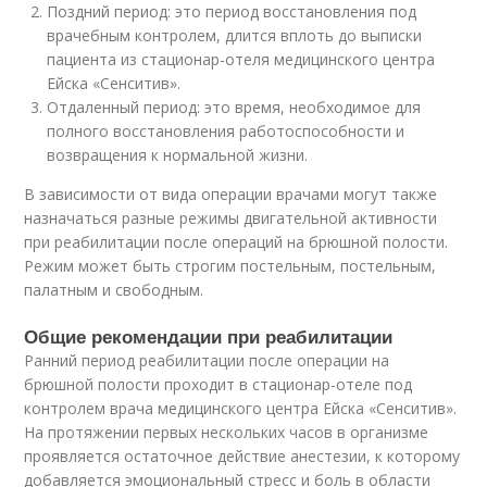
Поздний период: это период восстановления под
врачебным контролем, длится вплоть до выписки
пациента из стационар-отеля медицинского центра
Ейска «Сенситив».
Отдаленный период: это время, необходимое для
полного восстановления работоспособности и
возвращения к нормальной жизни.
В зависимости от вида операции врачами могут также
назначаться разные режимы двигательной активности
при реабилитации после операций на брюшной полости.
Режим может быть строгим постельным, постельным,
палатным и свободным.
Общие рекомендации при реабилитации
Ранний период реабилитации после операции на
брюшной полости проходит в стационар-отеле под
контролем врача медицинского центра Ейска «Сенситив».
На протяжении первых нескольких часов в организме
проявляется остаточное действие анестезии, к которому
добавляется эмоциональный стресс и боль в области