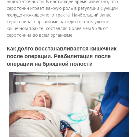
недостаточности. В настоящее время известно, что
серотонин играет важную роль в регуляции функций
желудочно-кишечного тракта. Наибольший запас
серотонина в организме находится в желудочно-
кишечном тракте, составляя более чем 95 % от
серотонина во всем организме .
Как долго восстанавливается кишечник
после операции. Реабилитация после
операции на брюшной полости