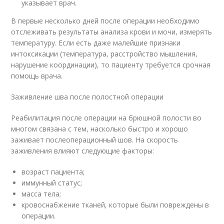
указывает врач.
В первые несколько дней после операции необходимо
отслеживать результаты анализа крови и мочи, измерять
температуру. Если есть даже малейшие признаки
интоксикации (температура, расстройство мышления,
нарушение координации), то пациенту требуется срочная
помощь врача.
Заживление шва после полостной операции
Реабилитация после операции на брюшной полости во
многом связана с тем, насколько быстро и хорошо
заживает послеоперационный шов. На скорость
заживления влияют следующие факторы:
возраст пациента;
иммунный статус;
масса тела;
кровоснабжение тканей, которые были повреждены в
операции.