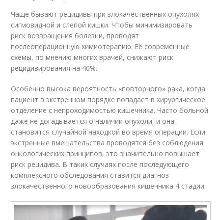
Чаще бывают рецидивы при злокачественных опухолях
сигмовидной и слепой кишки. Чтобы минимизировать
риск возвращения болезни, проводят
послеоперационную химиотерапию. Её современные
схемы, по мнению многих врачей, снижают риск
рецидивирования на 40%.
Особенно высока вероятность «повторного» рака, когда
пациент в экстренном порядке попадает в хирургическое
отделение с непроходимостью кишечника. Часто больной
даже не догадывается о наличии опухоли, и она
становится случайной находкой во время операции. Если
экстренные вмешательства проводятся без соблюдения
онкологических принципов, это значительно повышает
риск рецидива. В таких случаях после последующего
комплексного обследования ставится диагноз
злокачественного новообразования кишечника 4 стадии.