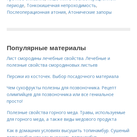
периоде
,
Тонкокишечная непроходимость
,
Послеоперационная атония
,
Атонические запоры
Популярные материалы
Лист смородины лечебные свойства. Лечебные и
полезные свойства смородиновых листьев
Персики из косточек. Выбор посадочного материала
Чем сухофрукты полезны для позвоночника. Рецепт
олимпийцев для позвоночника или все гениальное
просто!
Полезные свойства горного меда. Травы, используемые
для горного меда, а также виды медового продукта
Как в домашних условиях высушить топинамбур. Сушеный