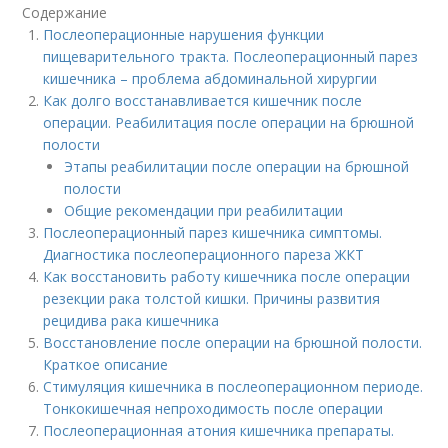
Содержание
Послеоперационные нарушения функции
пищеварительного тракта. Послеоперационный парез
кишечника – проблема абдоминальной хирургии
Как долго восстанавливается кишечник после
операции. Реабилитация после операции на брюшной
полости
Этапы реабилитации после операции на брюшной
полости
Общие рекомендации при реабилитации
Послеоперационный парез кишечника симптомы.
Диагностика послеоперационного пареза ЖКТ
Как восстановить работу кишечника после операции
резекции рака толстой кишки. Причины развития
рецидива рака кишечника
Восстановление после операции на брюшной полости.
Краткое описание
Стимуляция кишечника в послеоперационном периоде.
Тонкокишечная непроходимость после операции
Послеоперационная атония кишечника препараты.