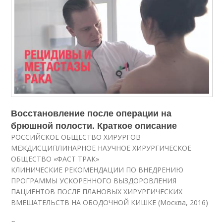
Восстановление после операции на
брюшной полости. Краткое описание
РОССИЙСКОЕ ОБЩЕСТВО ХИРУРГОВ
МЕЖДИСЦИПЛИНАРНОЕ НАУЧНОЕ ХИРУРГИЧЕСКОЕ
ОБЩЕСТВО «ФАСТ ТРАК»
КЛИНИЧЕСКИЕ РЕКОМЕНДАЦИИ ПО ВНЕДРЕНИЮ
ПРОГРАММЫ УСКОРЕННОГО ВЫЗДОРОВЛЕНИЯ
ПАЦИЕНТОВ ПОСЛЕ ПЛАНОВЫХ ХИРУРГИЧЕСКИХ
ВМЕШАТЕЛЬСТВ НА ОБОДОЧНОЙ КИШКЕ (Москва, 2016)