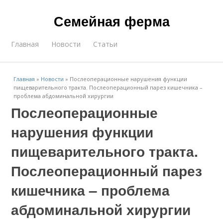
Семейная ферма
Главная
Новости
Статьи
Главная
»
Новости
»
Послеоперационные нарушения функции
пищеварительного тракта. Послеоперационный парез кишечника –
проблема абдоминальной хирургии
Послеоперационные
нарушения функции
пищеварительного тракта.
Послеоперационный парез
кишечника – проблема
абдоминальной хирургии