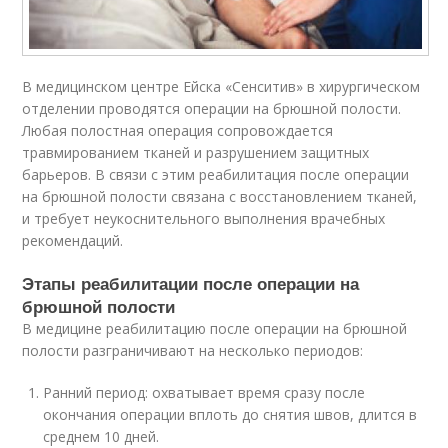
В медицинском центре Ейска «Сенситив» в хирургическом
отделении проводятся операции на брюшной полости.
Любая полостная операция сопровождается
травмированием тканей и разрушением защитных
барьеров. В связи с этим реабилитация после операции
на брюшной полости связана с восстановлением тканей,
и требует неукоснительного выполнения врачебных
рекомендаций.
Этапы реабилитации после операции на
брюшной полости
В медицине реабилитацию после операции на брюшной
полости разграничивают на несколько периодов:
Ранний период: охватывает время сразу после
окончания операции вплоть до снятия швов, длится в
среднем 10 дней.