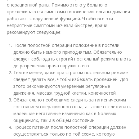
операционной раны. Помимо этого у больного
прослеживаются симптомы гипокинезии: органы дыхания
работают с нарушенной функцией. Чтобы все эти
неприятные симптомы исчезли быстрее, врачи
рекомендуют следующее:
После полостной операции положение в постели
должно быть немного приподнятым. Обязательно
следует соблюдать строгий постельный режим вплоть
до разрешения врача нарушить его.
Тем не менее, даже при строгом постельном режиме
следует делать все, чтобы избежать пролежней. Для
этого рекомендуются умеренные регулярные
движения, массаж грудной клетки, конечностей.
Обязательно необходимо следить за гигиеническим
состоянием операционного шва, а также отслеживать
малейшие негативные изменения как в болевых
ощущениях, так и в общем состоянии.
Процесс питания после полостной операции должен
осуществляться только по той схеме, которую