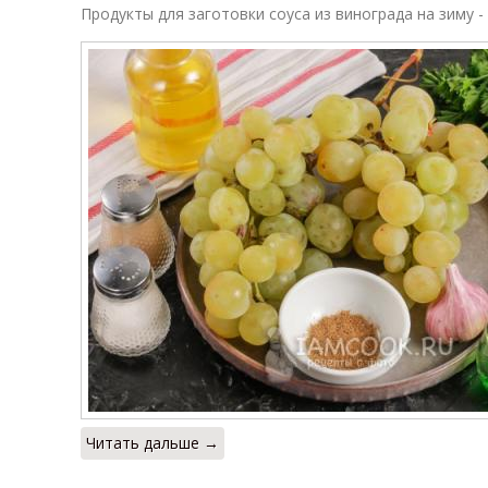
Продукты для заготовки соуса из винограда на зиму -
Читать дальше →