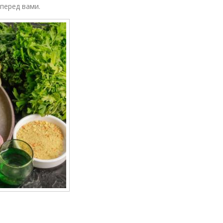
 перед вами.