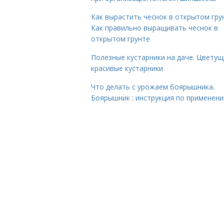
Как вырастить чеснок в открытом гру
Как правильно выращивать чеснок в
открытом грунте
Полезные кустарники на даче. Цветущ
красивые кустарники
Что делать с урожаем боярышника.
Боярышник : инструкция по применен