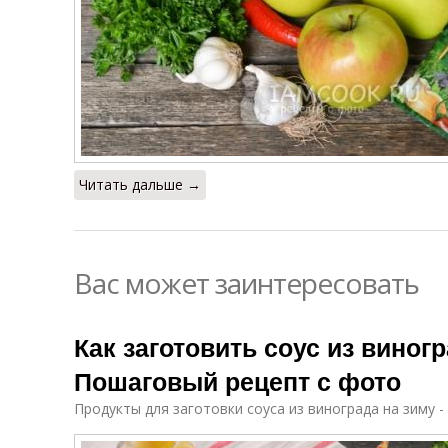
Читать дальше →
Вас может заинтересовать
Как заготовить соус из виногр
Пошаговый рецепт с фото
Продукты для заготовки соуса из винограда на зиму -