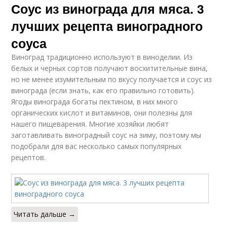
Соус из винограда для мяса. 3
лучших рецепта виноградного
соуса
Виноград традиционно используют в виноделии. Из
белых и черных сортов получают восхитительные вина,
но не менее изумительным по вкусу получается и соус из
винограда (если знать, как его правильно готовить).
Ягоды винограда богаты пектином, в них много
органических кислот и витаминов, они полезны для
нашего пищеварения. Многие хозяйки любят
заготавливать виноградный соус на зиму, поэтому мы
подобрали для вас несколько самых популярных
рецептов.
Читать дальше →