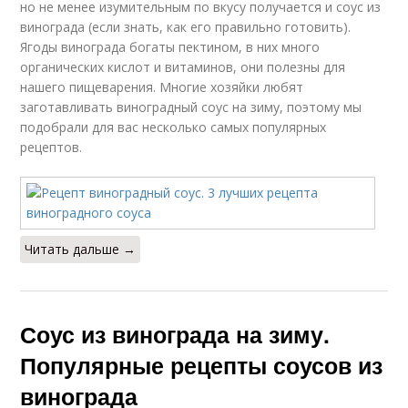
но не менее изумительным по вкусу получается и соус из
винограда (если знать, как его правильно готовить).
Ягоды винограда богаты пектином, в них много
органических кислот и витаминов, они полезны для
нашего пищеварения. Многие хозяйки любят
заготавливать виноградный соус на зиму, поэтому мы
подобрали для вас несколько самых популярных
рецептов.
Читать дальше →
Соус из винограда на зиму.
Популярные рецепты соусов из
винограда