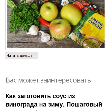
Читать дальше →
Вас может заинтересовать
Как заготовить соус из
винограда на зиму. Пошаговый