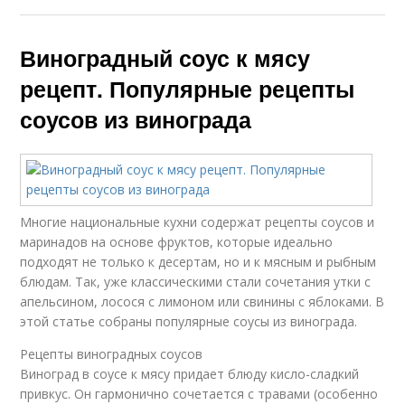
Виноградный соус к мясу
рецепт. Популярные рецепты
соусов из винограда
Многие национальные кухни содержат рецепты соусов и
маринадов на основе фруктов, которые идеально
подходят не только к десертам, но и к мясным и рыбным
блюдам. Так, уже классическими стали сочетания утки с
апельсином, лосося с лимоном или свинины с яблоками. В
этой статье собраны популярные соусы из винограда.
Рецепты виноградных соусов
Виноград в соусе к мясу придает блюду кисло-сладкий
привкус. Он гармонично сочетается с травами (особенно