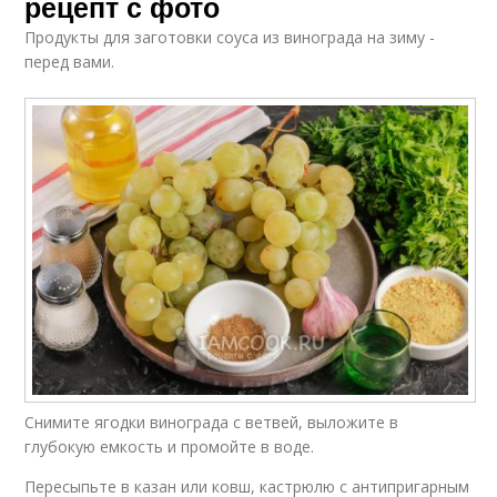
рецепт с фото
Продукты для заготовки соуса из винограда на зиму -
перед вами.
Снимите ягодки винограда с ветвей, выложите в
глубокую емкость и промойте в воде.
Пересыпьте в казан или ковш, кастрюлю с антипригарным