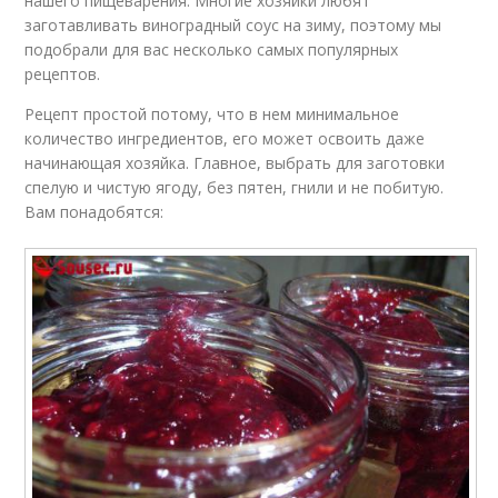
нашего пищеварения. Многие хозяйки любят
заготавливать виноградный соус на зиму, поэтому мы
подобрали для вас несколько самых популярных
рецептов.
Рецепт простой потому, что в нем минимальное
количество ингредиентов, его может освоить даже
начинающая хозяйка. Главное, выбрать для заготовки
спелую и чистую ягоду, без пятен, гнили и не побитую.
Вам понадобятся: