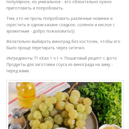
популярное, но уникальное - его обязательно нужно
приготовить и попробовать.
Тем, кто не прочь попробовать различные новинки и
скрестить в одном казане сладкое, соленое и кислое с
ароматным - добро пожаловать!))
Желательно выбирать виноград без косточек, чтобы его
было проще перетирать через ситечко.
Ингредиенты 71 кКал 1 ч.1 ч. Пошаговый рецепт с фото
Продукты для заготовки соуса из винограда на зиму -
перед вами.