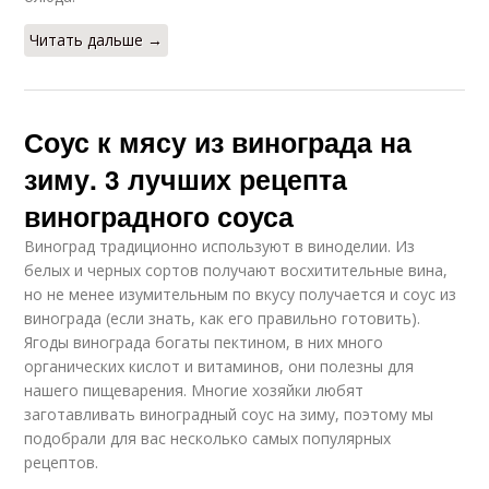
Читать дальше →
Соус к мясу из винограда на
зиму. 3 лучших рецепта
виноградного соуса
Виноград традиционно используют в виноделии. Из
белых и черных сортов получают восхитительные вина,
но не менее изумительным по вкусу получается и соус из
винограда (если знать, как его правильно готовить).
Ягоды винограда богаты пектином, в них много
органических кислот и витаминов, они полезны для
нашего пищеварения. Многие хозяйки любят
заготавливать виноградный соус на зиму, поэтому мы
подобрали для вас несколько самых популярных
рецептов.