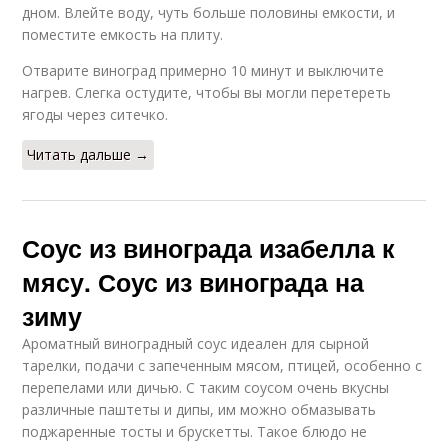
дном. Влейте воду, чуть больше половины емкости, и
поместите емкость на плиту.
Отварите виноград примерно 10 минут и выключите
нагрев. Слегка остудите, чтобы вы могли перетереть
ягоды через ситечко.
Читать дальше →
Соус из винограда изабелла к
мясу. Соус из винограда на
зиму
Ароматный виноградный соус идеален для сырной
тарелки, подачи с запеченным мясом, птицей, особенно с
перепелами или дичью. С таким соусом очень вкусны
различные паштеты и дипы, им можно обмазывать
поджаренные тосты и брускетты. Такое блюдо не