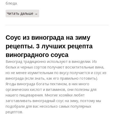
блюда.
Читать дальше →
Соус из винограда на зиму
рецепты. 3 лучших рецепта
виноградного соуса
Виноград традиционно используют в виноделии. Из
белых и черных сортов получают восхитительные вина,
но не менее изумительным по вкусу получается и соус из
винограда (если знать, как его правильно готовить).
Ягоды винограда богаты пектином, в них много
органических кислот и витаминов, они полезны для
нашего пищеварения. Многие хозяйки любят
заготавливать виноградный соус на зиму, поэтому мы
подобрали для вас несколько самых популярных
рецептов.