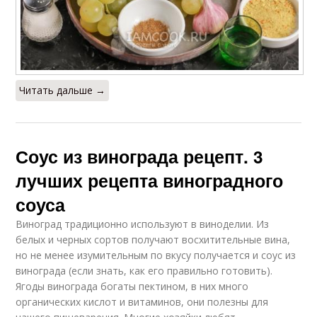
Читать дальше →
Соус из винограда рецепт. 3
лучших рецепта виноградного
соуса
Виноград традиционно используют в виноделии. Из
белых и черных сортов получают восхитительные вина,
но не менее изумительным по вкусу получается и соус из
винограда (если знать, как его правильно готовить).
Ягоды винограда богаты пектином, в них много
органических кислот и витаминов, они полезны для