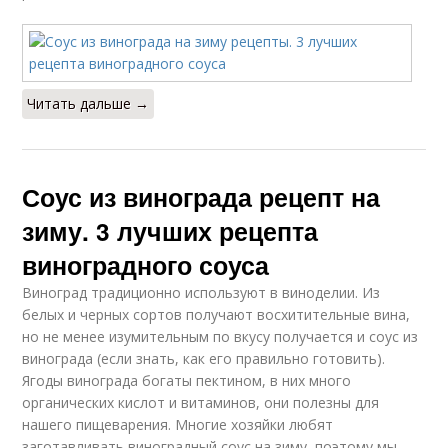
Читать дальше →
Соус из винограда рецепт на
зиму. 3 лучших рецепта
виноградного соуса
Виноград традиционно используют в виноделии. Из
белых и черных сортов получают восхитительные вина,
но не менее изумительным по вкусу получается и соус из
винограда (если знать, как его правильно готовить).
Ягоды винограда богаты пектином, в них много
органических кислот и витаминов, они полезны для
нашего пищеварения. Многие хозяйки любят
заготавливать виноградный соус на зиму, поэтому мы