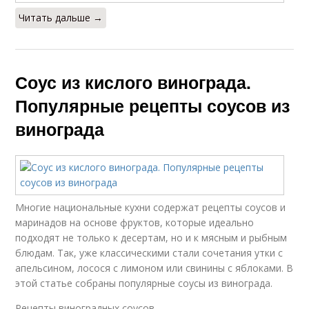
Читать дальше →
Соус из кислого винограда.
Популярные рецепты соусов из
винограда
Многие национальные кухни содержат рецепты соусов и
маринадов на основе фруктов, которые идеально
подходят не только к десертам, но и к мясным и рыбным
блюдам. Так, уже классическими стали сочетания утки с
апельсином, лосося с лимоном или свинины с яблоками. В
этой статье собраны популярные соусы из винограда.
Рецепты виноградных соусов