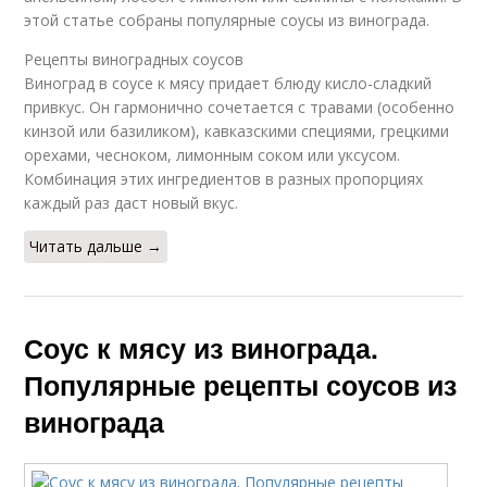
этой статье собраны популярные соусы из винограда.
Рецепты виноградных соусов
Виноград в соусе к мясу придает блюду кисло-сладкий
привкус. Он гармонично сочетается с травами (особенно
кинзой или базиликом), кавказскими специями, грецкими
орехами, чесноком, лимонным соком или уксусом.
Комбинация этих ингредиентов в разных пропорциях
каждый раз даст новый вкус.
Читать дальше →
Соус к мясу из винограда.
Популярные рецепты соусов из
винограда