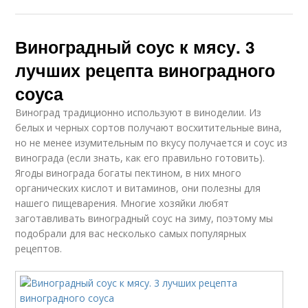
Виноградный соус к мясу. 3
лучших рецепта виноградного
соуса
Виноград традиционно используют в виноделии. Из
белых и черных сортов получают восхитительные вина,
но не менее изумительным по вкусу получается и соус из
винограда (если знать, как его правильно готовить).
Ягоды винограда богаты пектином, в них много
органических кислот и витаминов, они полезны для
нашего пищеварения. Многие хозяйки любят
заготавливать виноградный соус на зиму, поэтому мы
подобрали для вас несколько самых популярных
рецептов.