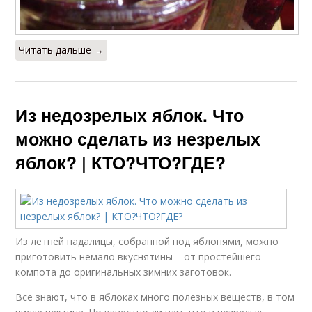
Читать дальше →
Из недозрелых яблок. Что
можно сделать из незрелых
яблок? | КТО?ЧТО?ГДЕ?
Из летней падалицы, собранной под яблонями, можно
приготовить немало вкуснятины – от простейшего
компота до оригинальных зимних заготовок.
Все знают, что в яблоках много полезных веществ, в том