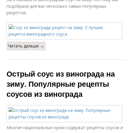
подобрали для вас несколько самых популярных
рецептов.
Читать дальше →
Острый соус из винограда на
зиму. Популярные рецепты
соусов из винограда
Многие национальные кухни содержат рецепты соусов и