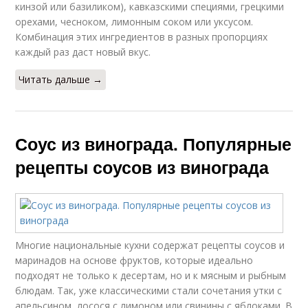
кинзой или базиликом), кавказскими специями, грецкими
орехами, чесноком, лимонным соком или уксусом.
Комбинация этих ингредиентов в разных пропорциях
каждый раз даст новый вкус.
Читать дальше →
Соус из винограда. Популярные
рецепты соусов из винограда
Многие национальные кухни содержат рецепты соусов и
маринадов на основе фруктов, которые идеально
подходят не только к десертам, но и к мясным и рыбным
блюдам. Так, уже классическими стали сочетания утки с
апельсином, лосося с лимоном или свинины с яблоками. В