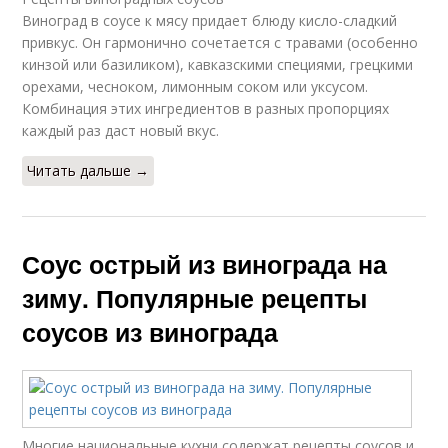
Виноград в соусе к мясу придает блюду кисло-сладкий
привкус. Он гармонично сочетается с травами (особенно
кинзой или базиликом), кавказскими специями, грецкими
орехами, чесноком, лимонным соком или уксусом.
Комбинация этих ингредиентов в разных пропорциях
каждый раз даст новый вкус.
Читать дальше →
Соус острый из винограда на
зиму. Популярные рецепты
соусов из винограда
Многие национальные кухни содержат рецепты соусов и