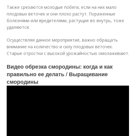
Также срезаются молодые побеги, если на них мало
плодовых веточек и они плохо растут. Пораженные
болезнями или вредителями, растущие во внутрь, тоже
удаляются.
Осуществляя данное мероприятие, важно обращать
внимание на количество и силу плодовых веточек.
Старые отростки с высокой урожайностью омолаживают.
Видео обрезка смородины: когда и как
правильно ее делать / Выращивание
смородины