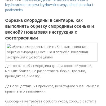
kryzhovnikom-osenyu-kryzhovnik-osenyu-uhod-obrezka-i-
podkormka
Обрезка смородины в сентябре. Как
выполнять обрезку смородины осенью и
весной? Пошаговая инструкция с
фотографиями
Для того, чтобы смородина давала хороший урожай,
меньше болела, не разрасталась бесконтрольно,
проводят ее обрезку.
Для осуществления процесса, необходимо знать смысл и
правила его выполнения.
Смородина не требует особого ухода, хорошо растет в