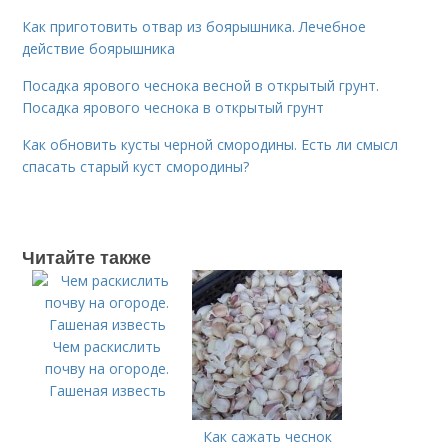
Как приготовить отвар из боярышника. Лечебное
действие боярышника
Посадка ярового чеснока весной в открытый грунт.
Посадка ярового чеснока в открытый грунт
Как обновить кусты черной смородины. Есть ли смысл
спасать старый куст смородины?
Читайте также
Чем раскислить
почву на огороде.
Гашеная известь
Как сажать чеснок