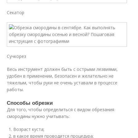
Секатор
Сучкорез
Весь инструмент должен быть с острыми лезвиями,
удобен в применении, безопасен и желательно не
тяжелым, чтобы руки не очень уставали в процессе
работы.
Способы обрезки
Для того, чтобы определиться с видом обрезания
смородины нужно учитывать:
Возраст куста;
в какое время проводится процедура;