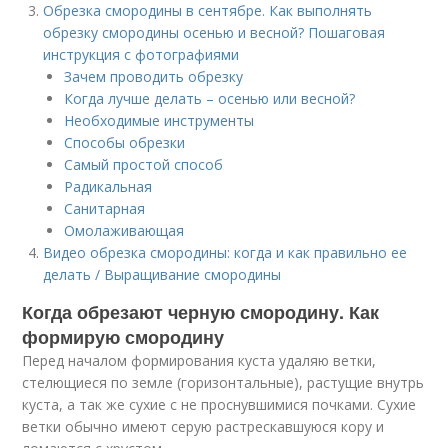
Обрезка смородины в сентябре. Как выполнять
обрезку смородины осенью и весной? Пошаговая
инструкция с фотографиями
Зачем проводить обрезку
Когда лучше делать – осенью или весной?
Необходимые инструменты
Способы обрезки
Самый простой способ
Радикальная
Санитарная
Омолаживающая
Видео обрезка смородины: когда и как правильно ее
делать / Выращивание смородины
Когда обрезают черную смородину. Как
формирую смородину
Перед началом формирования куста удаляю ветки,
стелющиеся по земле (горизонтальные), растущие внутрь
куста, а так же сухие с не проснувшимися почками. Сухие
ветки обычно имеют серую растрескавшуюся кору и