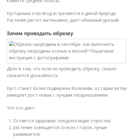
климате средней полосы.
Кустарники этих ягод встречаются в дикой природе.
Растение растет интенсивно, дает обильный урожай.
Зачем проводить обрезку
Дело в том, что если не проводить обрезку, сильно
снижается урожайность.
Куст станет более подвержен болезням, а старые ветви
замедлят рост новых с лучшим плодоношением.
Что это дает:
Остаются здоровые, плодоносящие отростки;
растение освещается со всех сторон, лучше
развивается;