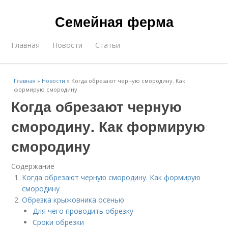
Семейная ферма
Главная
Новости
Статьи
Главная
»
Новости
»
Когда обрезают черную смородину. Как
формирую смородину
Когда обрезают черную
смородину. Как формирую
смородину
Содержание
Когда обрезают черную смородину. Как формирую
смородину
Обрезка крыжовника осенью
Для чего проводить обрезку
Сроки обрезки