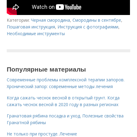
Категории:
Черная смородина
,
Смородины в сентябре
,
Пошаговая инструкция
,
Инструкция с фотографиями
,
Необходимые инструменты
Популярные материалы
Современные проблемы комплексной терапии запоров.
Хронический запор: современные методы лечения
Когда сажать чеснок весной в открытый грунт. Когда
сажать чеснок весной в 2020 году в разных регионах
Гранатовая рябина посадка и уход. Полезные свойства
Гранатной рябины
Не только при простуде. Лечение