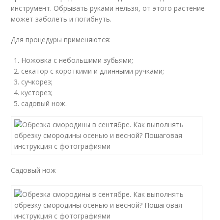
инструмент. Обрывать руками нельзя, от этого растение
может заболеть и погибнуть.
Для процедуры применяются:
Ножовка с небольшими зубьями;
секатор с короткими и длинными ручками;
сучкорез;
кусторез;
садовый нож.
Садовый нож