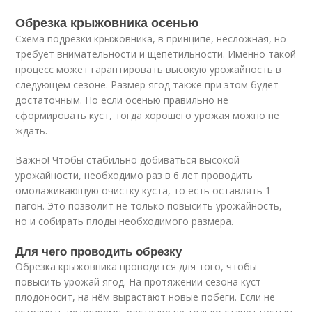
Обрезка крыжовника осенью
Схема подрезки крыжовника, в принципе, несложная, но
требует внимательности и щепетильности. Именно такой
процесс может гарантировать высокую урожайность в
следующем сезоне. Размер ягод также при этом будет
достаточным. Но если осенью правильно не
сформировать куст, тогда хорошего урожая можно не
ждать.
Важно! Чтобы стабильно добиваться высокой
урожайности, необходимо раз в 6 лет проводить
омолаживающую очистку куста, то есть оставлять 1
пагон. Это позволит не только повысить урожайность,
но и собирать плоды необходимого размера.
Для чего проводить обрезку
Обрезка крыжовника проводится для того, чтобы
повысить урожай ягод. На протяжении сезона куст
плодоносит, на нём вырастают новые побеги. Если не