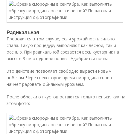
Радикальная
Проводится в том случае, если урожайность сильно
спала. Такую процедуру выполняют как весной, так и
осенью. При радикальной срезается весь кустарник на
высоте 3 см от уровня почвы . Удобряется почва.
Это действие позволяет свободно вырасти новым
побегам. Через некоторое время смородина снова
начнет радовать обильным урожаем.
После обрезки от кустов остаются только пеньки, как на
этом фото: