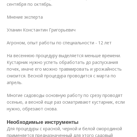
сентября по октябрь.
Мнение эксперта
Уланин Константин Григорьевич
Агроном, опыт работы по специальности - 12 лет
На весеннюю процедуру выделяется меньше времени.
Кустарник нужно успеть обработать до распускания
почек, иначе его можно травмировать и урожайность
снизится. Весной процедура проводится с марта по
апрель.
Многие садоводы основную работу по срезу проводят
осенью, а весной еще раз осматривают кустарник, если
нужно, обрезают снова.
Необходимые инструменты
Для процедуры с красной, черной и белой смородиной
применяется предназначенный для этого садовый