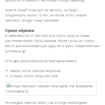
результат и принесёт неплохую пользу садоводу.
Знаете ли вы? Если куст не чистить, он будет
плодоносить около 10 лет, но после этого сильно
заболеет, ягоды станут мелкими.
Сроки обрезки
В зависимости от местности и сорта, уход за таким
растением может быть разным. Играет роль не только
место расположения культуры, но и грунт, климатические
условия и др.
Есть два срока обрезок ветвей крыжовника:
зимой, после сильных морозов;
осенью, после сбора листьев.
Не каждый новичок знает, как и когда необходимо