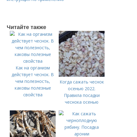
Читайте также
Как на организм
действует чеснок. В
чем полезность,
Когда сажать чеснок
каковы полезные
осенью 2022.
свойства
Правила посадки
чеснока осенью