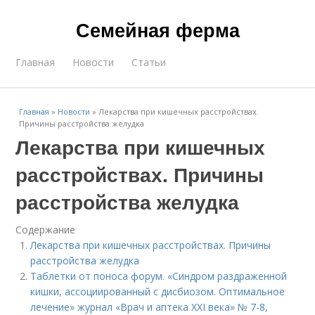
Семейная ферма
Главная
Новости
Статьи
Главная
»
Новости
»
Лекарства при кишечных расстройствах.
Причины расстройства желудка
Лекарства при кишечных
расстройствах. Причины
расстройства желудка
Содержание
Лекарства при кишечных расстройствах. Причины
расстройства желудка
Таблетки от поноса форум. «Синдром раздраженной
кишки, ассоциированный с дисбиозом. Оптимальное
лечение» журнал «Врач и аптека XXI века» № 7-8,