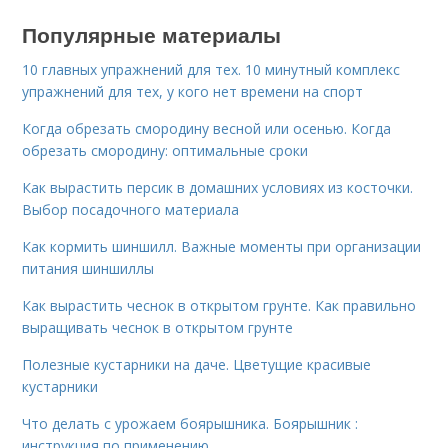
Популярные материалы
10 главных упражнений для тех. 10 минутный комплекс
упражнений для тех, у кого нет времени на спорт
Когда обрезать смородину весной или осенью. Когда
обрезать смородину: оптимальные сроки
Как вырастить персик в домашних условиях из косточки.
Выбор посадочного материала
Как кормить шиншилл. Важные моменты при организации
питания шиншиллы
Как вырастить чеснок в открытом грунте. Как правильно
выращивать чеснок в открытом грунте
Полезные кустарники на даче. Цветущие красивые
кустарники
Что делать с урожаем боярышника. Боярышник :
инструкция по применению