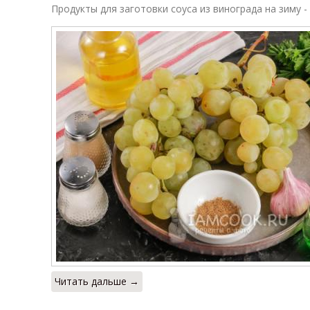
Продукты для заготовки соуса из винограда на зиму -
Читать дальше →