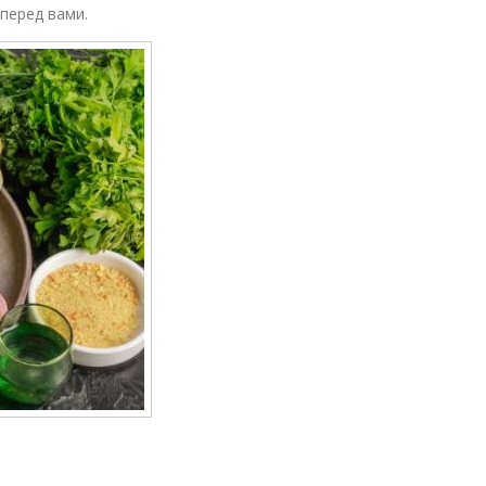
 перед вами.