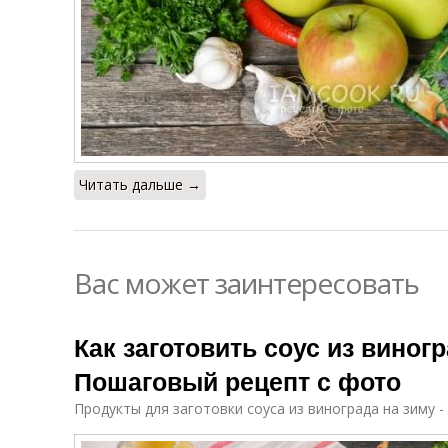
Читать дальше →
Вас может заинтересовать
Как заготовить соус из виногр
Пошаговый рецепт с фото
Продукты для заготовки соуса из винограда на зиму -