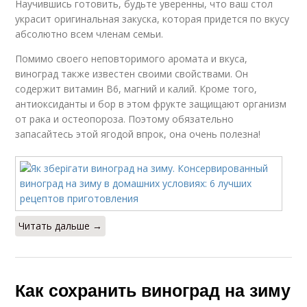
Научившись готовить, будьте уверенны, что ваш стол
украсит оригинальная закуска, которая придется по вкусу
абсолютно всем членам семьи.
Помимо своего неповторимого аромата и вкуса,
виноград также известен своими свойствами. Он
содержит витамин В6, магний и калий. Кроме того,
антиоксиданты и бор в этом фрукте защищают организм
от рака и остеопороза. Поэтому обязательно
запасайтесь этой ягодой впрок, она очень полезна!
Читать дальше →
Как сохранить виноград на зиму