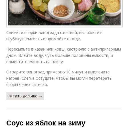
Снимите ягодки винограда с ветвей, выложите в
глубокую емкость и промойте в воде.
Пересыпьте в казан или ковш, кастрюлю с антипригарным
дном. Влейте воду, чуть больше половины емкости, и
поместите емкость на плиту.
Отварите виноград примерно 10 минут и выключите
нагрев. Слегка остудите, чтобы вы могли перетереть
ягоды через ситечко.
Читать дальше →
Соус из яблок на зиму