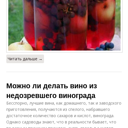
Читать дальше →
Можно ли делать вино из
недозревшего винограда
Бесспорно, лучшие вина, как домашнего, так и заводского
приготовления, получаются из спелого, набравшего
достаточное количество сахаров и кислот, винограда.
Однако садоводы знают, что в реальности бывает, что