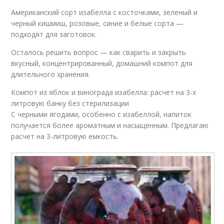
Американский сорт изабелла с косточками, зеленый и
черный кишмиш, розовые, синие и белые сорта —
подходят для заготовок.
Осталось решить вопрос — как сварить и закрыть
вкусный, концентрированный, домашний компот для
длительного хранения.
Компот из яблок и винограда изабелла: расчет на 3-х
литровую банку без стерилизации
С черными ягодами, особенно с изабеллой, напиток
получается более ароматным и насыщенным. Предлагаю
расчет на 3-литровую емкость.