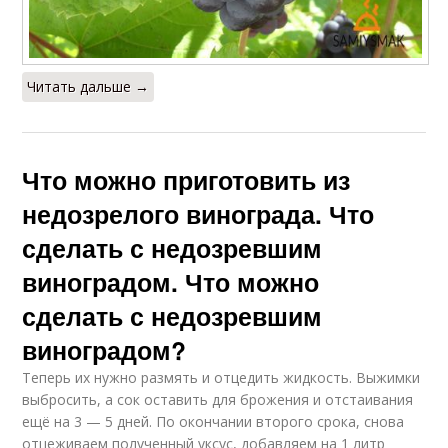
Читать дальше →
Что можно приготовить из
недозрелого винограда. Что
сделать с недозревшим
виноградом. Что можно
сделать с недозревшим
виноградом?
Теперь их нужно размять и отцедить жидкость. Выжимки
выбросить, а сок оставить для брожения и отстаивания
ещё на 3 — 5 дней. По окончании второго срока, снова
отцеживаем полученный уксус, добавляем на 1 литр