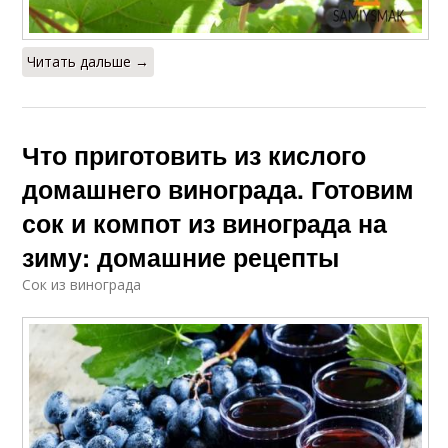
Читать дальше →
Что приготовить из кислого
домашнего винограда. Готовим
сок и компот из винограда на
зиму: домашние рецепты
Сок из винограда