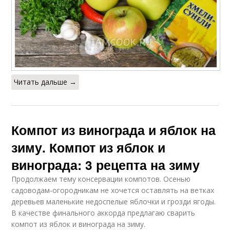
Читать дальше →
Компот из винограда и яблок на
зиму. Компот из яблок и
винограда: 3 рецепта на зиму
Продолжаем тему консервации компотов. Осенью
садоводам-огородникам не хочется оставлять на ветках
деревьев маленькие недоспелые яблочки и грозди ягоды.
В качестве финального аккорда предлагаю сварить
компот из яблок и винограда на зиму.