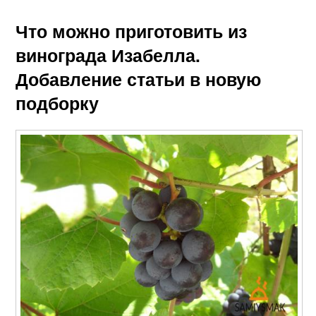
Что можно приготовить из
винограда Изабелла.
Добавление статьи в новую
подборку