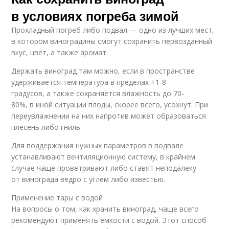
в условиях погреба зимой
Прохладный погреб либо подвал — одно из лучших мест,
в котором виноградины смогут сохранить первозданный
вкус, цвет, а также аромат.
Держать виноград там можно, если в пространстве
удерживается температура в пределах +1-8
градусов, а также сохраняется влажность до 70-
80%, в иной ситуации плоды, скорее всего, усохнут. При
переувлажнении на них напротив может образоваться
плесень либо гниль.
Для поддержания нужных параметров в подвале
устанавливают вентиляционную систему, в крайнем
случае чаще проветривают либо ставят неподалеку
от винограда ведро с углем либо известью.
Применение тары с водой
На вопросы о том, как хранить виноград, чаще всего
рекомендуют применять емкости с водой. Этот способ