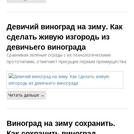
Девичий виноград на зиму. Как
сделать живую изгородь из
девичьего винограда
Сравнивая зелёные ограды с их технологическими
прототипами, отмечают присущие первым преимущества:
Читать дальше →
Виноград на зиму сохранить.
Как сохранить виноград