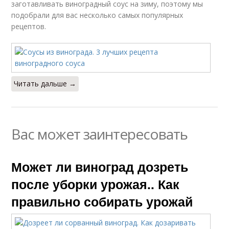
заготавливать виноградный соус на зиму, поэтому мы
подобрали для вас несколько самых популярных
рецептов.
Читать дальше →
Вас может заинтересовать
Может ли виноград дозреть
после уборки урожая.. Как
правильно собирать урожай