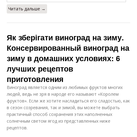
Читать дальше →
Як зберігати виноград на зиму.
Консервированный виноград на
зиму в домашних условиях: 6
лучших рецептов
приготовления
Виноград является одним из любимых фруктов многих
людей, ведь не зря в народе его называют «Королем
фруктов». Если же хотите насладиться его сладостью, как
в сезон созревания, так и зимой, вы можете выбрать
практичный способ сохранения этих наполненных
солнечным светом ягод из представленных ниже
рецептов.