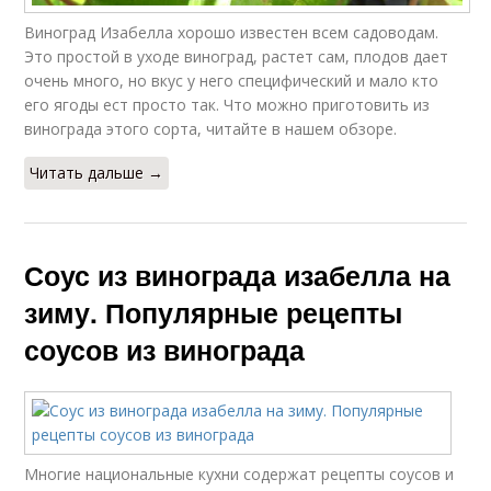
Виноград Изабелла хорошо известен всем садоводам.
Это простой в уходе виноград, растет сам, плодов дает
очень много, но вкус у него специфический и мало кто
его ягоды ест просто так. Что можно приготовить из
винограда этого сорта, читайте в нашем обзоре.
Читать дальше →
Соус из винограда изабелла на
зиму. Популярные рецепты
соусов из винограда
Многие национальные кухни содержат рецепты соусов и