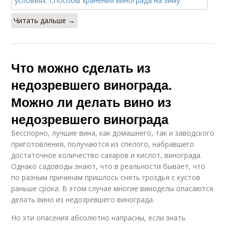
Читать дальше →
Что можно сделать из
недозревшего винограда.
Можно ли делать вино из
недозревшего винограда
Бесспорно, лучшие вина, как домашнего, так и заводского
приготовления, получаются из спелого, набравшего
достаточное количество сахаров и кислот, винограда.
Однако садоводы знают, что в реальности бывает, что
по разным причинам пришлось снять гроздья с кустов
раньше срока. В этом случае многие виноделы опасаются
делать вино из недозревшего винограда.
Но эти опасения абсолютно напрасны, если знать