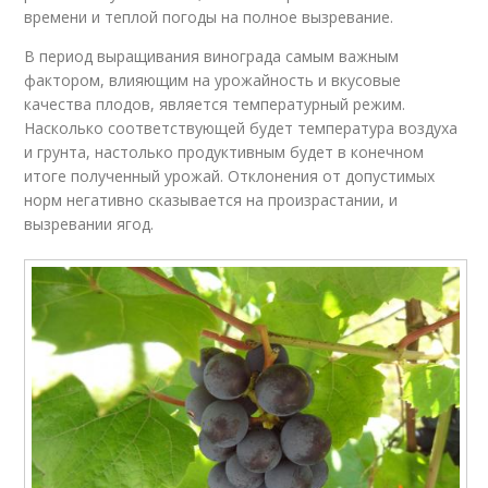
времени и теплой погоды на полное вызревание.
В период выращивания винограда самым важным
фактором, влияющим на урожайность и вкусовые
качества плодов, является температурный режим.
Насколько соответствующей будет температура воздуха
и грунта, настолько продуктивным будет в конечном
итоге полученный урожай. Отклонения от допустимых
норм негативно сказывается на произрастании, и
вызревании ягод.