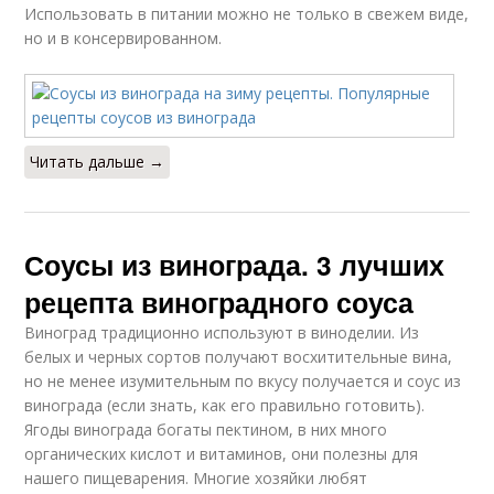
Использовать в питании можно не только в свежем виде,
но и в консервированном.
Читать дальше →
Соусы из винограда. 3 лучших
рецепта виноградного соуса
Виноград традиционно используют в виноделии. Из
белых и черных сортов получают восхитительные вина,
но не менее изумительным по вкусу получается и соус из
винограда (если знать, как его правильно готовить).
Ягоды винограда богаты пектином, в них много
органических кислот и витаминов, они полезны для
нашего пищеварения. Многие хозяйки любят