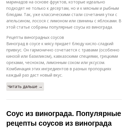
маринадов на основе фруктов, которые идеально
подходят не только к десертам, но и к мясным и рыбным
блюдам. Так, уже классическими стали сочетания утки с
апельсином, лосося с лимоном или свинины с яблоками. В
этой статье собраны популярные соусы из винограда.
Рецепты виноградных соусов
Виноград в соусе к мясу придает блюду кисло-сладкий
привкус. Он гармонично сочетается с травами (особенно
кинзой или базиликом), кавказскими специями, грецкими
орехами, чесноком, лимонным соком или уксусом.
Комбинация этих ингредиентов в разных пропорциях
каждый раз даст новый вкус.
Читать дальше →
Соус из винограда. Популярные
рецепты соусов из винограда