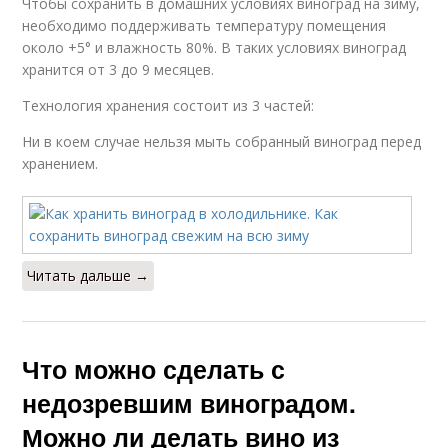
Чтобы сохранить в домашних условиях виноград на зиму,
необходимо поддерживать температуру помещения
около +5° и влажность 80%. В таких условиях виноград
хранится от 3 до 9 месяцев.
Технология хранения состоит из 3 частей:
Ни в коем случае нельзя мыть собранный виноград перед
хранением.
Читать дальше →
Что можно сделать с
недозревшим виноградом.
Можно ли делать вино из