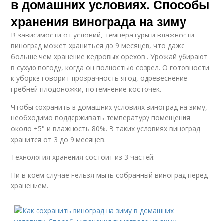
в домашних условиях. Способы
хранения винограда на зиму
В зависимости от условий, температуры и влажности
виноград может храниться до 9 месяцев, что даже
больше чем хранение кедровых орехов . Урожай убирают
в сухую погоду, когда он полностью созрел. О готовности
к уборке говорит прозрачность ягод, одревеснение
гребней плодоножки, потемнение косточек.
Чтобы сохранить в домашних условиях виноград на зиму,
необходимо поддерживать температуру помещения
около +5° и влажность 80%. В таких условиях виноград
хранится от 3 до 9 месяцев.
Технология хранения состоит из 3 частей:
Ни в коем случае нельзя мыть собранный виноград перед
хранением.