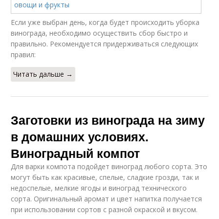
Если уже выбран день, когда будет происходить уборка
винограда, необходимо осуществить сбор быстро и
правильно. Рекомендуется придерживаться следующих
правил:
Читать дальше →
Заготовки из винограда на зиму
в домашних условиях.
Виноградный компот
Для варки компота подойдет виноград любого сорта. Это
могут быть как красивые, спелые, сладкие грозди, так и
недоспелые, мелкие ягоды и виноград технического
сорта. Оригинальный аромат и цвет напитка получается
при использовании сортов с разной окраской и вкусом.