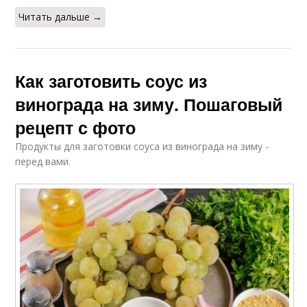
Читать дальше →
Как заготовить соус из
винограда на зиму. Пошаговый
рецепт с фото
Продукты для заготовки соуса из винограда на зиму -
перед вами.