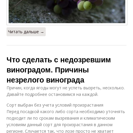
Читать дальше →
Что сделать с недозревшим
виноградом. Причины
незрелого винограда
Причин, когда ягоды могут не успеть вызреть, несколько.
Давайте подробнее остановимся на каждой.
Сорт выбран без учета условий произрастания
Перед посадкой какого либо сорта необходимо уточнять
подходит ли по срокам вызревания и климатическим
условиям данный сорт для произрастания в данном
регионе. Случается так, что лозе просто не хватает