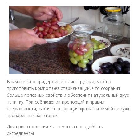
Внимательно придерживаясь инструкции, можно
приготовить компот без стерилизации, что сохранит
больше полезных свойств и обеспечит натуральный вкус
напитку. При соблюдении пропорций и правил
стерильности, такая консервация хранится зимой не хуже
проваренных заготовок.
Для приготовления 3 л компота понадобятся
ингредиенты: