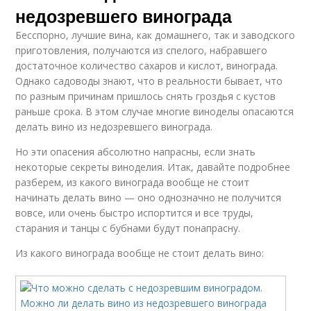
недозревшего винограда
Бесспорно, лучшие вина, как домашнего, так и заводского
приготовления, получаются из спелого, набравшего
достаточное количество сахаров и кислот, винограда.
Однако садоводы знают, что в реальности бывает, что
по разным причинам пришлось снять гроздья с кустов
раньше срока. В этом случае многие виноделы опасаются
делать вино из недозревшего винограда.
Но эти опасения абсолютно напрасны, если знать
некоторые секреты виноделия. Итак, давайте подробнее
разберем, из какого винограда вообще не стоит
начинать делать вино — оно однозначно не получится
вовсе, или очень быстро испортится и все труды,
старания и танцы с бубнами будут понапрасну.
Из какого винограда вообще не стоит делать вино: