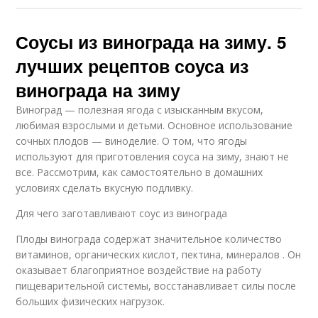
Соусы из винограда на зиму. 5
лучших рецептов соуса из
винограда на зиму
Виноград — полезная ягода с изысканным вкусом,
любимая взрослыми и детьми. Основное использование
сочных плодов — виноделие. О том, что ягоды
используют для приготовления соуса на зиму, знают не
все. Рассмотрим, как самостоятельно в домашних
условиях сделать вкусную подливку.
Для чего заготавливают соус из винограда
Плоды винограда содержат значительное количество
витаминов, органических кислот, пектина, минералов . Он
оказывает благоприятное воздействие на работу
пищеварительной системы, восстанавливает силы после
больших физических нагрузок.