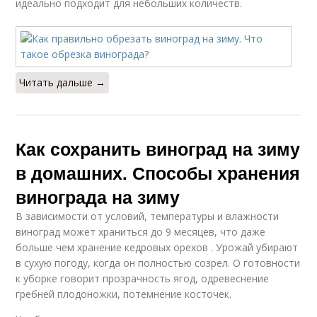
идеально подходит для небольших количеств.
Читать дальше →
Как сохранить виноград на зиму
в домашних. Способы хранения
винограда на зиму
В зависимости от условий, температуры и влажности
виноград может храниться до 9 месяцев, что даже
больше чем хранение кедровых орехов . Урожай убирают
в сухую погоду, когда он полностью созрел. О готовности
к уборке говорит прозрачность ягод, одревеснение
гребней плодоножки, потемнение косточек.