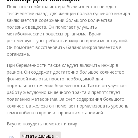
Полезные свойства инжира были известны не одно
тысячелетие назад. Для женщин польза сушёного инжира
заключается в содержании большого количества
полезных веществ. Он помогает улучшить
метаболические процессы организма. Врачи
рекомендуют употреблять инжир во время менструаций.
Он помогает восстановить баланс микроэлементов в
организме.
При беременности также следует включить инжир в
рацион. Он содержит достаточно большое количество
фолиевой кислоты, просто необходимой для
нормального течения беременности. Также он улучшает
работу желудочно-кишечного тракта и препятствует
появлению метеоризма. За счёт содержания большого
количества железа он помогает нормализовать уровень
гемоглобина в крови и справиться с анемией.
Вкусно похудеть поможет инжир
Читать дальше →