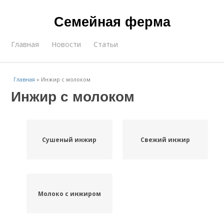
Семейная ферма
Главная
Новости
Статьи
Главная
»
Инжир с молоком
Инжир с молоком
Сушеный инжир
Свежий инжир
Молоко с инжиром