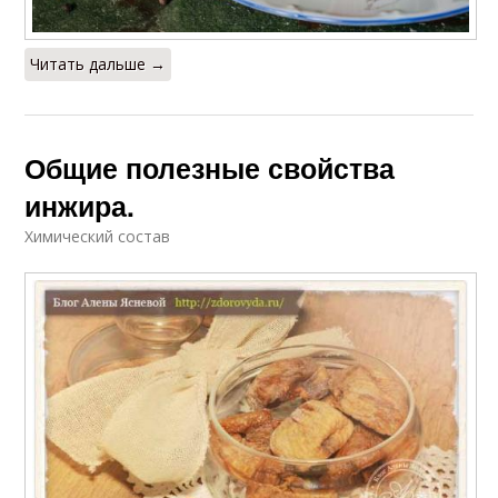
Читать дальше →
Общие полезные свойства
инжира.
Химический состав