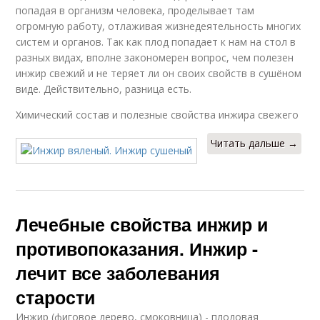
попадая в организм человека, проделывает там
огромную работу, отлаживая жизнедеятельность многих
систем и органов. Так как плод попадает к нам на стол в
разных видах, вполне закономерен вопрос, чем полезен
инжир свежий и не теряет ли он своих свойств в сушёном
виде. Действительно, разница есть.
Химический состав и полезные свойства инжира свежего
Читать дальше →
Лечебные свойства инжир и
противопоказания. Инжир -
лечит все заболевания
старости
Инжир (фиговое дерево, смоковница) - плодовая