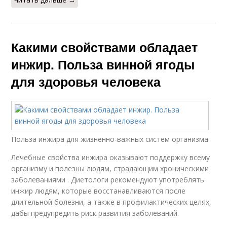
Какими свойствами обладает
инжир. Польза винной ягоды
для здоровья человека
Польза инжира для жизненно-важных систем организма
Лечебные свойства инжира оказывают поддержку всему
организму и полезны людям, страдающим хроническими
заболеваниями . Диетологи рекомендуют употреблять
инжир людям, которые восстанавливаются после
длительной болезни, а также в профилактических целях,
дабы предупредить риск развития заболеваний.