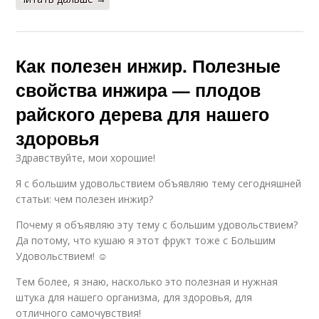
Как полезен инжир. Полезные
свойства инжира — плодов
райского дерева для нашего
здоровья
Здравствуйте, мои хорошие!
Я с большим удовольствием объявляю тему сегодняшней
статьи: чем полезен инжир?
Почему я объявляю эту тему с большим удовольствием?
Да потому, что кушаю я этот фрукт тоже с Большим
Удовольствием! ☺
Тем более, я знаю, насколько это полезная и нужная
штука для нашего организма, для здоровья, для
отличного самочувствия!