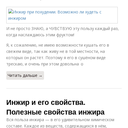
И не просто ЗНАЮ, а ЧУВСТВУЮ эту пользу каждый раз,
когда наслаждаюсь этим фруктом!
Я, к сожалению, не имею возможности кушать его в
свежем виде, так как живу не в той местности, на
которых он растёт. Поэтому я его в сушёном виде
трескаю, и очень при этом довольна ☺
Читать дальше →
Инжир и его свойства.
Полезные свойства инжира
Вся польза инжира — в его удивительном химическом
составе. Каждое из веществ, содержащихся в нём,