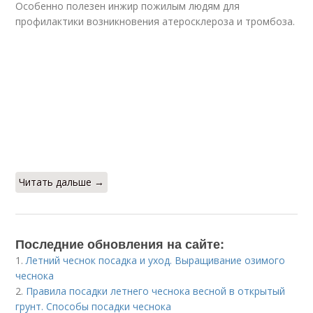
Особенно полезен инжир пожилым людям для
профилактики возникновения атеросклероза и тромбоза.
Читать дальше →
Последние обновления на сайте:
1.
Летний чеснок посадка и уход. Выращивание озимого
чеснока
2.
Правила посадки летнего чеснока весной в открытый
грунт. Способы посадки чеснока