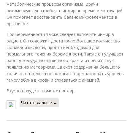
метаболические процессы организма. Врачи
рекомендуют употреблять инжир во время менструаций.
Он помогает восстановить баланс микроэлементов в
организме.
При беременности также следует включить инжир в
рацион. Он содержит достаточно большое количество
фолиевой кислоты, просто необходимой для
нормального течения беременности. Также он улучшает
работу желудочно-кишечного тракта и препятствует
появлению метеоризма. За счёт содержания большого
количества железа он помогает нормализовать уровень
гемоглобина в крови и справиться с анемией.
Вкусно похудеть поможет инжир
Читать дальше →