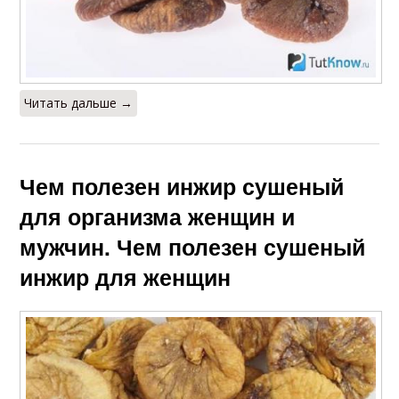
Читать дальше →
Чем полезен инжир сушеный
для организма женщин и
мужчин. Чем полезен сушеный
инжир для женщин