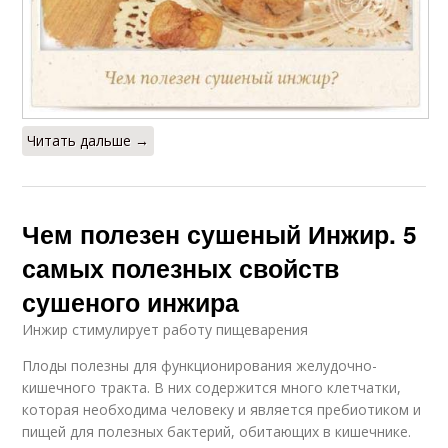
Читать дальше →
Чем полезен сушеный Инжир. 5
самых полезных свойств
сушеного инжира
Инжир стимулирует работу пищеварения
Плоды полезны для функционирования желудочно-
кишечного тракта. В них содержится много клетчатки,
которая необходима человеку и является пребиотиком и
пищей для полезных бактерий, обитающих в кишечнике.