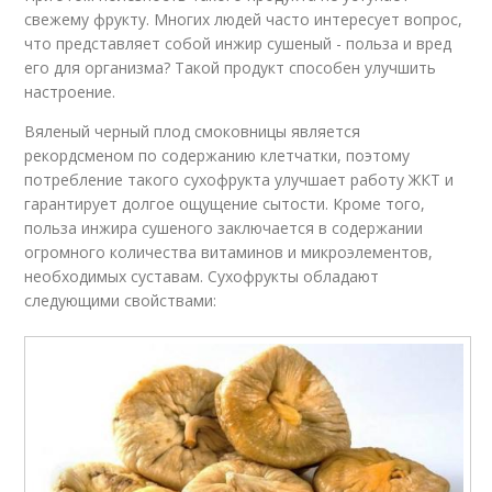
свежему фрукту. Многих людей часто интересует вопрос,
что представляет собой инжир сушеный - польза и вред
его для организма? Такой продукт способен улучшить
настроение.
Вяленый черный плод смоковницы является
рекордсменом по содержанию клетчатки, поэтому
потребление такого сухофрукта улучшает работу ЖКТ и
гарантирует долгое ощущение сытости. Кроме того,
польза инжира сушеного заключается в содержании
огромного количества витаминов и микроэлементов,
необходимых суставам. Сухофрукты обладают
следующими свойствами: