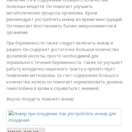
полезных веществ. Он помогает улучшить
метаболические процессы организма. Врачи
рекомендуют употреблять инжир во время менструаций.
Он помогает восстановить баланс микроэлементов в
организме.
При беременности также следует включить инжир в
рацион. Он содержит достаточно большое количество
фолиевой кислоты, просто необходимой для
нормального течения беременности. Также он улучшает
работу желудочно-кишечного тракта и препятствует
появлению метеоризма. За счёт содержания большого
количества железа он помогает нормализовать уровень
гемоглобина в крови и справиться с анемией.
Вкусно похудеть поможет инжир
Читать дальше →