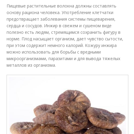
Пищевые растительные волокна должны составлять
основу рациона человека. Употребление клетчатки
предотвращает заболевания системы пищеварения,
сердца и сосудов. Инжир в свежем и сушеном виде
полезно есть людям, стремящимся сохранить фигуру в
норме. Плод насыщает организм, дает чувство сытости,
при этом содержит немного калорий. Кожуру инжира
можно использовать для борьбы с вредными
микроорганизмами, паразитами и для вывода тяжелых
металлов из организма.