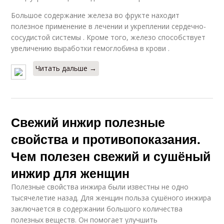
Большое содержание железа во фрукте находит
полезное применение в лечении и укреплении сердечно-
сосудистой системы . Кроме того, железо способствует
увеличению выработки гемоглобина в крови .
Читать дальше →
Свежий инжир полезные
свойства и противопоказания.
Чем полезен свежий и сушёный
инжир для женщин
Полезные свойства инжира были известны не одно
тысячелетие назад. Для женщин польза сушёного инжира
заключается в содержании большого количества
полезных веществ. Он помогает улучшить