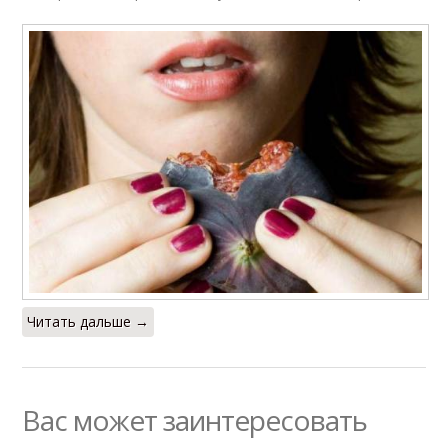
Читать дальше →
Вас может заинтересовать