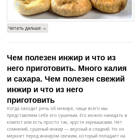
Читать дальше →
Чем полезен инжир и что из
него приготовить. Много калия
и сахара. Чем полезен свежий
инжир и что из него
приготовить
Когда заходит речь об инжире, чаще всего мы
представляем себе его сушеным. Его можно накидать в
компот или есть просто так, хрустя зернышками. Нет
сомнений, сушеный инжир — вкусный и сладкий. Но он
меркнет перед инжиром свежим, который попадает на