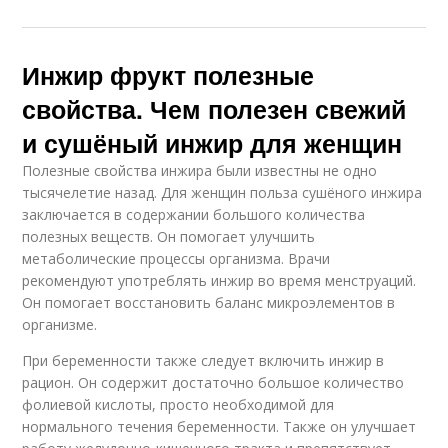
Инжир фрукт полезные
свойства. Чем полезен свежий
и сушёный инжир для женщин
Полезные свойства инжира были известны не одно
тысячелетие назад. Для женщин польза сушёного инжира
заключается в содержании большого количества
полезных веществ. Он помогает улучшить
метаболические процессы организма. Врачи
рекомендуют употреблять инжир во время менструаций.
Он помогает восстановить баланс микроэлементов в
организме.
При беременности также следует включить инжир в
рацион. Он содержит достаточно большое количество
фолиевой кислоты, просто необходимой для
нормального течения беременности. Также он улучшает