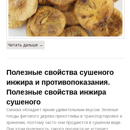
Читать дальше →
Полезные свойства сушеного
инжира и противопоказания.
Полезные свойства инжира
сушеного
Смоква обладает ярким удивительным вкусом. Зеленые
плоды фигового дерева прихотливы в транспортировке и
хранении, поэтому часто они продаются в сушеном виде.
При этом полезность такого продукта не уступает