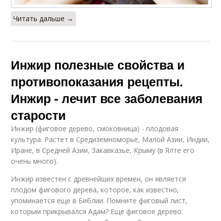
Читать дальше →
Инжир полезные свойства и
противопоказания рецепты.
Инжир - лечит все заболевания
старости
Инжир (фиговое дерево, смоковница) - плодовая
культура. Растет в Средиземноморье, Малой Азии, Индии,
Иране, в Средней Азии, Закавказье, Крыму (в Ялте его
очень много).
Инжир известен с древнейших времен, он является
плодом фигового дерева, которое, как известно,
упоминается еще в Библии. Помните фиговый лист,
которым прикрывался Адам? Еще фиговое дерево