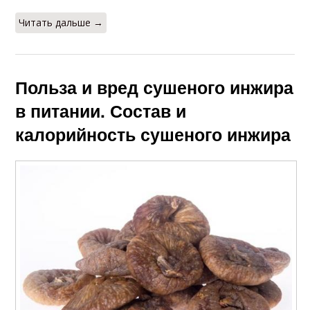
Читать дальше →
Польза и вред сушеного инжира
в питании. Состав и
калорийность сушеного инжира