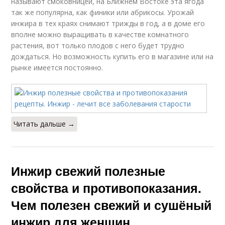
называют смоковницей, на Ближнем Востоке эта ягода
так же популярна, как финики или абрикосы. Урожай
инжира в тех краях снимают трижды в год, а в доме его
вполне можно выращивать в качестве комнатного
растения, вот только плодов с него будет трудно
дождаться. Но возможность купить его в магазине или на
рынке имеется постоянно.
Читать дальше →
Инжир свежий полезные
свойства и противопоказания.
Чем полезен свежий и сушёный
инжир для женщин