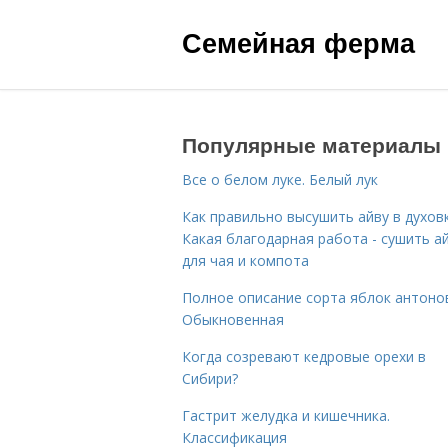
Семейная ферма
Популярные материалы
Все о белом луке. Белый лук
Как правильно высушить айву в духовк
Какая благодарная работа - сушить а
для чая и компота
Полное описание сорта яблок антоно
Обыкновенная
Когда созревают кедровые орехи в
Сибири?
Гастрит желудка и кишечника.
Классификация