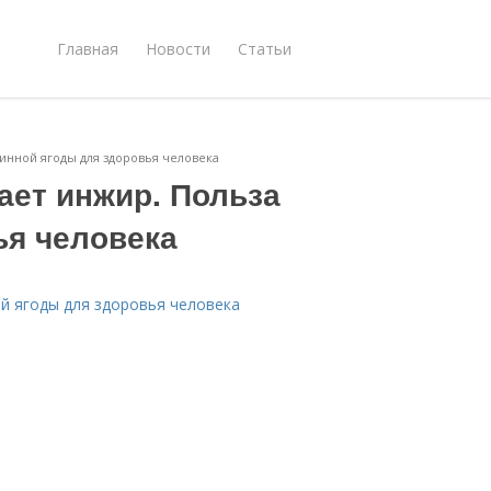
Главная
Новости
Статьи
инной ягоды для здоровья человека
ает инжир. Польза
ья человека
й ягоды для здоровья человека