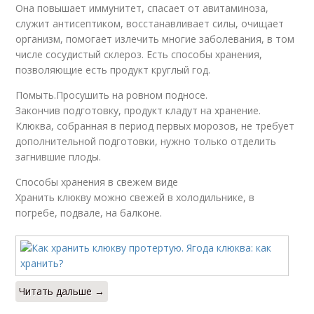
Она повышает иммунитет, спасает от авитаминоза,
служит антисептиком, восстанавливает силы, очищает
организм, помогает излечить многие заболевания, в том
числе сосудистый склероз. Есть способы хранения,
позволяющие есть продукт круглый год.
Помыть.Просушить на ровном подносе.
Закончив подготовку, продукт кладут на хранение.
Клюква, собранная в период первых морозов, не требует
дополнительной подготовки, нужно только отделить
загнившие плоды.
Способы хранения в свежем виде
Хранить клюкву можно свежей в холодильнике, в
погребе, подвале, на балконе.
Читать дальше →