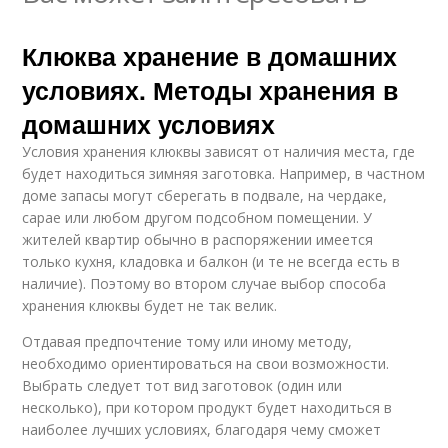
Клюква хранение в домашних
условиях. Методы хранения в
домашних условиях
Условия хранения клюквы зависят от наличия места, где
будет находиться зимняя заготовка. Например, в частном
доме запасы могут сберегать в подвале, на чердаке,
сарае или любом другом подсобном помещении. У
жителей квартир обычно в распоряжении имеется
только кухня, кладовка и балкон (и те не всегда есть в
наличие). Поэтому во втором случае выбор способа
хранения клюквы будет не так велик.
Отдавая предпочтение тому или иному методу,
необходимо ориентироваться на свои возможности.
Выбрать следует тот вид заготовок (один или
несколько), при котором продукт будет находиться в
наиболее лучших условиях, благодаря чему сможет