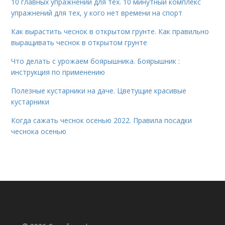
10 главных упражнений для тех. 10 минутный комплекс
упражнений для тех, у кого нет времени на спорт
Как вырастить чеснок в открытом грунте. Как правильно
выращивать чеснок в открытом грунте
Что делать с урожаем боярышника. Боярышник :
инструкция по применению
Полезные кустарники на даче. Цветущие красивые
кустарники
Когда сажать чеснок осенью 2022. Правила посадки
чеснока осенью