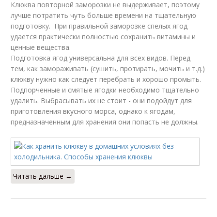
Клюква повторной заморозки не выдерживает, поэтому
лучше потратить чуть больше времени на тщательную
подготовку. При правильной заморозке спелых ягод
удается практически полностью сохранить витамины и
ценные вещества.
Подготовка ягод универсальна для всех видов. Перед
тем, как замораживать (сушить, протирать, мочить и т.д.)
клюкву нужно как следует перебрать и хорошо промыть.
Подпорченные и смятые ягодки необходимо тщательно
удалить. Выбрасывать их не стоит - они подойдут для
приготовления вкусного морса, однако к ягодам,
предназначенным для хранения они попасть не должны.
Читать дальше →