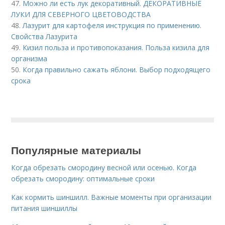
47.
Можно ли есть лук декоративный. ДЕКОРАТИВНЫЕ
ЛУКИ ДЛЯ СЕВЕРНОГО ЦВЕТОВОДСТВА
48.
Лазурит для картофеля инструкция по применению.
Свойства Лазурита
49.
Кизил польза и противопоказания. Польза кизила для
организма
50.
Когда правильно сажать яблони. Выбор подходящего
срока
Популярные материалы
Когда обрезать смородину весной или осенью. Когда
обрезать смородину: оптимальные сроки
Как кормить шиншилл. Важные моменты при организации
питания шиншиллы