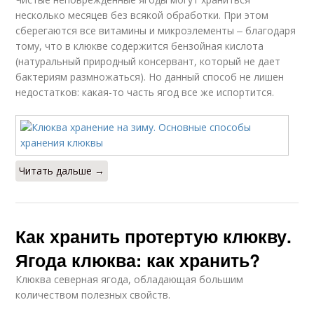
несколько месяцев без всякой обработки. При этом
сберегаются все витамины и микроэлементы ‒ благодаря
тому, что в клюкве содержится бензойная кислота
(натуральный природный консервант, который не дает
бактериям размножаться). Но данный способ не лишен
недостатков: какая-то часть ягод все же испортится.
Читать дальше →
Как хранить протертую клюкву.
Ягода клюква: как хранить?
Клюква северная ягода, обладающая большим
количеством полезных свойств.