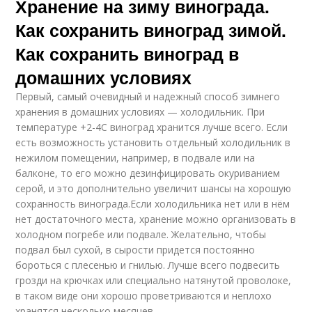
Хранение на зиму винограда.
Как сохранить виноград зимой.
Как сохранить виноград в
домашних условиях
Первый, самый очевидный и надежный способ зимнего
хранения в домашних условиях — холодильник. При
температуре +2-4С виноград хранится лучше всего. Если
есть возможность установить отдельный холодильник в
нежилом помещении, например, в подвале или на
балконе, то его можно дезинфицировать окуриванием
серой, и это дополнительно увеличит шансы на хорошую
сохранность винограда.Если холодильника нет или в нём
нет достаточного места, хранение можно организовать в
холодном погребе или подвале. Желательно, чтобы
подвал был сухой, в сырости придется постоянно
бороться с плесенью и гнилью. Лучше всего подвесить
грозди на крючках или специально натянутой проволоке,
в таком виде они хорошо проветриваются и неплохо
хранятся несколько месяцев.