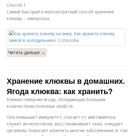
Способ 1
Самый быстрый и малозатратный способ хранения
клюквы – заморозка.
Читать дальше →
Хранение клюквы в домашних.
Ягода клюква: как хранить?
Клюква северная ягода, обладающая большим
количеством полезных свойств.
Она повышает иммунитет, спасает от авитаминоза,
служит антисептиком, восстанавливает силы, очищает
организм, помогает излечить многие заболевания, в том