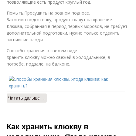
позволяющие есть продукт круглый год.
Помыть.Просушить на ровном подносе.
Закончив подготовку, продукт кладут на хранение.
Клюква, собранная в период первых морозов, не требует
дополнительной подготовки, нужно только отделить
загнившие плоды.
Способы хранения в свежем виде
Хранить клюкву можно свежей в холодильнике, в
погребе, подвале, на балконе.
Читать дальше →
Как хранить клюкву в