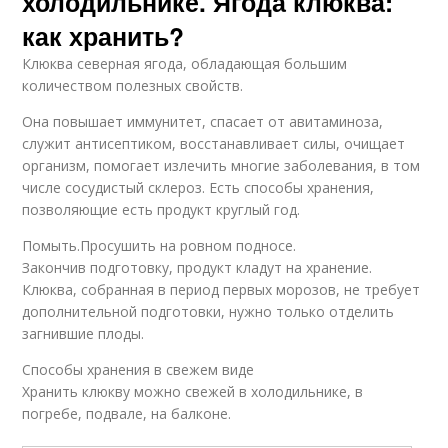
холодильнике. Ягода клюква:
как хранить?
Клюква северная ягода, обладающая большим
количеством полезных свойств.
Она повышает иммунитет, спасает от авитаминоза,
служит антисептиком, восстанавливает силы, очищает
организм, помогает излечить многие заболевания, в том
числе сосудистый склероз. Есть способы хранения,
позволяющие есть продукт круглый год.
Помыть.Просушить на ровном подносе.
Закончив подготовку, продукт кладут на хранение.
Клюква, собранная в период первых морозов, не требует
дополнительной подготовки, нужно только отделить
загнившие плоды.
Способы хранения в свежем виде
Хранить клюкву можно свежей в холодильнике, в
погребе, подвале, на балконе.