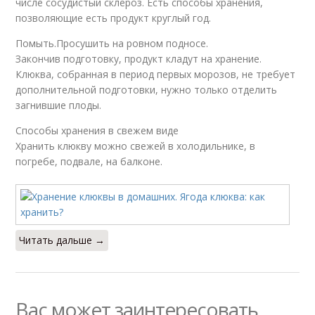
числе сосудистый склероз. Есть способы хранения,
позволяющие есть продукт круглый год.
Помыть.Просушить на ровном подносе.
Закончив подготовку, продукт кладут на хранение.
Клюква, собранная в период первых морозов, не требует
дополнительной подготовки, нужно только отделить
загнившие плоды.
Способы хранения в свежем виде
Хранить клюкву можно свежей в холодильнике, в
погребе, подвале, на балконе.
Читать дальше →
Вас может заинтересовать