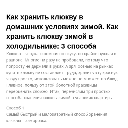
Как хранить клюкву в
домашних условиях зимой. Как
хранить клюкву зимой в
холодильнике: 3 способа
Клюква – ягодка скромная по вкусу, но крайне нужная в
рационе. Многие ни разу не пробовали, потому что
попросту не держали в руках. А зря: осенью на рынках
купить клюкву не составляет труда, хранить эту красную
ягоду просто, использовать можно во множество блюд.
Главное, пользу от этой болотной красавицы
переоценить сложно. Итак, перечислим три простых
способа хранения клюквы зимой в условиях квартиры.
Способ 1
Самый быстрый и малозатратный способ хранения
клюквы – заморозка.