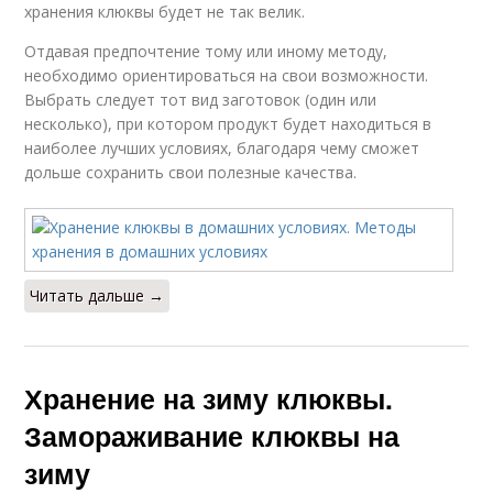
хранения клюквы будет не так велик.
Отдавая предпочтение тому или иному методу,
необходимо ориентироваться на свои возможности.
Выбрать следует тот вид заготовок (один или
несколько), при котором продукт будет находиться в
наиболее лучших условиях, благодаря чему сможет
дольше сохранить свои полезные качества.
Читать дальше →
Хранение на зиму клюквы.
Замораживание клюквы на
зиму