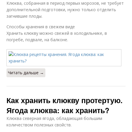
Клюква, собранная в период первых морозов, не требует
дополнительной подготовки, нужно только отделить
загнившие плоды.
Способы хранения в свежем виде
Хранить клюкву можно свежей в холодильнике, в
погребе, подвале, на балконе.
Читать дальше →
Как хранить клюкву протертую.
Ягода клюква: как хранить?
Клюква северная ягода, обладающая большим
количеством полезных свойств.