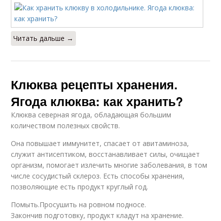
Читать дальше →
Клюква рецепты хранения.
Ягода клюква: как хранить?
Клюква северная ягода, обладающая большим
количеством полезных свойств.
Она повышает иммунитет, спасает от авитаминоза,
служит антисептиком, восстанавливает силы, очищает
организм, помогает излечить многие заболевания, в том
числе сосудистый склероз. Есть способы хранения,
позволяющие есть продукт круглый год.
Помыть.Просушить на ровном подносе.
Закончив подготовку, продукт кладут на хранение.