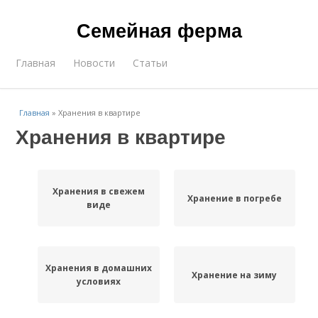
Семейная ферма
Главная
Новости
Статьи
Главная
»
Хранения в квартире
Хранения в квартире
Хранения в свежем
Хранение в погребе
виде
Хранения в домашних
Хранение на зиму
условиях