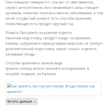
Она повышает иммунитет, спасает от авитаминоза,
служит антисептиком, восстанавливает силы, очищает
организм, помогает излечить многие заболевания, в том
числе сосудистый склероз. Есть способы хранения,
позволяющие есть продукт круглый год.
Помыть.Просушить на ровном подносе.
Закончив подготовку, продукт кладут на хранение.
Клюква, собранная в период первых морозов, не требует
дополнительной подготовки, нужно только отделить
загнившие плоды.
Способы хранения в свежем виде
Хранить клюкву можно свежей в холодильнике, в
погребе, подвале, на балконе.
Читать дальше →