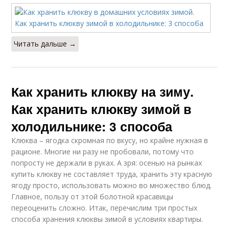
Читать дальше →
Как хранить клюкву на зиму.
Как хранить клюкву зимой в
холодильнике: 3 способа
Клюква – ягодка скромная по вкусу, но крайне нужная в
рационе. Многие ни разу не пробовали, потому что
попросту не держали в руках. А зря: осенью на рынках
купить клюкву не составляет труда, хранить эту красную
ягоду просто, использовать можно во множество блюд.
Главное, пользу от этой болотной красавицы
переоценить сложно. Итак, перечислим три простых
способа хранения клюквы зимой в условиях квартиры.