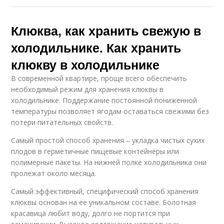
Клюква, как хранить свежую в
холодильнике. Как хранить
клюкву в холодильнике
В современной квартире, проще всего обеспечить
необходимый режим для хранения клюквы в
холодильнике. Поддержание постоянной пониженной
температуры позволяет ягодам оставаться свежими без
потери питательных свойств.
Самый простой способ хранения – укладка чистых сухих
плодов в герметичные пищевые контейнеры или
полимерные пакеты. На нижней полке холодильника они
пролежат около месяца.
Самый эффективный, специфический способ хранения
клюквы основан на ее уникальном составе. Болотная
красавица любит воду, долго не портится при