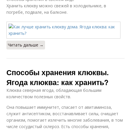
Хранить клюкву можно свежей в холодильнике, в
погребе, подвале, на балконе.
Читать дальше →
Способы хранения клюквы.
Ягода клюква: как хранить?
Клюква северная ягода, обладающая большим
количеством полезных свойств.
Она повышает иммунитет, спасает от авитаминоза,
служит антисептиком, восстанавливает силы, очищает
организм, помогает излечить многие заболевания, в том
числе сосудистый склероз. Есть способы хранения,