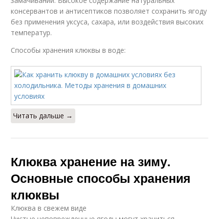
замачивании. Высокое содержание натуральных
консервантов и антисептиков позволяет сохранить ягоду
без применения уксуса, сахара, или воздействия высоких
температур.
Способы хранения клюквы в воде:
Читать дальше →
Клюква хранение на зиму.
Основные способы хранения
клюквы
Клюква в свежем виде
Чистые неповрежденные ягоды могут храниться