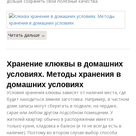
дольше сохранить свои полезные качества.
Читать дальше →
Хранение клюквы в домашних
условиях. Методы хранения в
домашних условиях
Условия хранения клюквы зависят от наличия места, где
будет находиться зимняя заготовка. Например, в частном
доме запасы могут сберегать в подвале, на чердаке,
сарае или любом другом подсобном помещении. У
жителей квартир обычно в распоряжении имеется
только кухня, кладовка и балкон (и те не всегда есть в
наличие). Поэтому во втором случае выбор способа